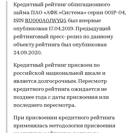
Кредитный рейтинг облигационного
займа ПАО «АФК «Система» серии 001Р-04,
ISIN
RU000A0JWYQ5
был впервые
опубликован 17.04.2019. Предыдущий
рейтинговый пресс-релиз по данному
объекту рейтинга был опубликован
24.09.2020.
Кредитный рейтинг присвоен по
российской национальной шкале и
является долгосрочным. Пересмотр
кредитного рейтинга ожидается не
позднее года с даты присвоения или
последнего пересмотра.
При присвоении кредитного рейтинга
применялась методология присвоения