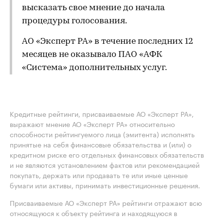
высказать свое мнение до начала
процедуры голосования.
АО «Эксперт РА» в течение последних 12
месяцев не оказывало ПАО «АФК
«Система» дополнительных услуг.
Кредитные рейтинги, присваиваемые АО «Эксперт РА»,
выражают мнение АО «Эксперт РА» относительно
способности рейтингуемого лица (эмитента) исполнять
принятые на себя финансовые обязательства и (или) о
кредитном риске его отдельных финансовых обязательств
и не являются установлением фактов или рекомендацией
покупать, держать или продавать те или иные ценные
бумаги или активы, принимать инвестиционные решения.
Присваиваемые АО «Эксперт РА» рейтинги отражают всю
относящуюся к объекту рейтинга и находящуюся в