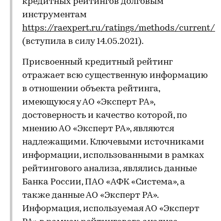
кредитных рейтингов долговым
инструментам
https://raexpert.ru/ratings/methods/current/
(вступила в силу 14.05.2021).
Присвоенный кредитный рейтинг
отражает всю существенную информацию
в отношении объекта рейтинга,
имеющуюся у АО «Эксперт РА»,
достоверность и качество которой, по
мнению АО «Эксперт РА», являются
надлежащими. Ключевыми источниками
информации, использованными в рамках
рейтингового анализа, являлись данные
Банка России, ПАО «АФК «Система», а
также данные АО «Эксперт РА».
Информация, используемая АО «Эксперт