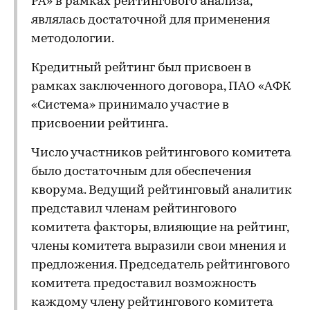
РА» в рамках рейтингового анализа,
являлась достаточной для применения
методологии.
Кредитный рейтинг был присвоен в
рамках заключенного договора, ПАО «АФК
«Система» принимало участие в
присвоении рейтинга.
Число участников рейтингового комитета
было достаточным для обеспечения
кворума. Ведущий рейтинговый аналитик
представил членам рейтингового
комитета факторы, влияющие на рейтинг,
члены комитета выразили свои мнения и
предложения. Председатель рейтингового
комитета предоставил возможность
каждому члену рейтингового комитета