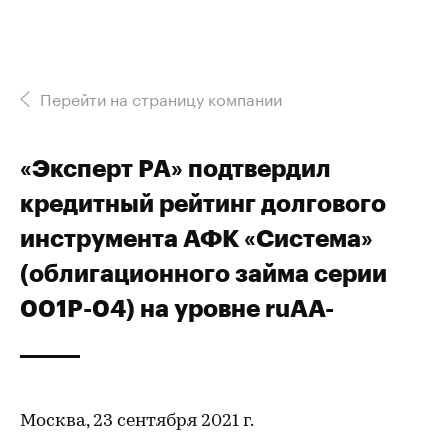
Перейти на страницу компании
«Эксперт РА» подтвердил
кредитный рейтинг долгового
инструмента АФК «Система»
(облигационного займа серии
001Р-04) на уровне ruAА-
Москва, 23 сентября 2021 г.