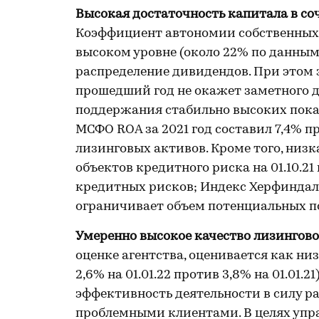
Высокая достаточность капитала в со
Коэффициент автономии собственных 
высоком уровне (около 22% по данным 
распределение дивидендов. При этом
прошедший год не окажет заметного д
поддержания стабильно высоких пока
МСФО ROA за 2021 год составил 7,4% п
лизинговых активов. Кроме того, низк
объектов кредитного риска на 01.10.2
кредитных рисков; Индекс Херфиндал
ограничивает объем потенциальных п
Умеренно высокое качество лизингово
оценке агентства, оценивается как н
2,6% на 01.01.22 против 3,8% на 01.01.
эффективность деятельности в силу р
проблемными клиентами. В целях упр