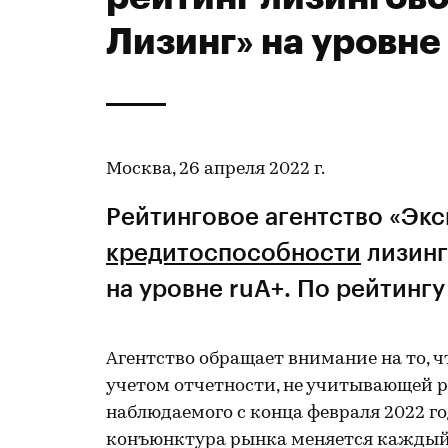
Лизинг» на уровне
Москва, 26 апреля 2022 г.
Рейтинговое агентство «Эк
кредитоспособности
лизинг
на уровне ruA+. По рейтинг
Агентство обращает внимание на то, 
учетом отчетности, не учитывающей 
наблюдаемого с конца февраля 2022 го
конъюнктура рынка меняется каждый д