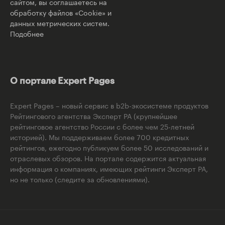
сайтом, вы соглашаетесь на
обработку файлов «Cookie» и
данных метрических систем.
Подобнее
О портале Expert Pages
Expert Pages – новый сервис в b2b-экосистеме продуктов
Рейтингового агентства Эксперт РА (крупнейшее
рейтинговое агентство России с более чем 25-летней
историей). Мы поддерживаем более 700 кредитных
рейтингов, ежегодно публикуем более 50 исследований и
отраслевых обзоров. На портале содержится актуальная
информация о компаниях, имеющих рейтинги Эксперт РА,
но не только (следите за обновлениями).