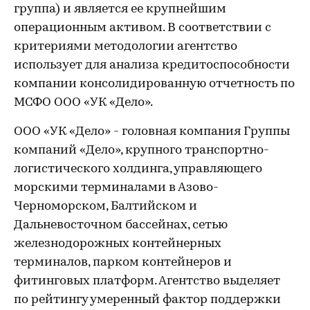
группа) и является ее крупнейшим
операционным активом. В соответствии с
критериями методологии агентство
использует для анализа кредитоспособности
компании консолидированную отчетность по
МСФО ООО «УК «Дело».
ООО «УК «Дело» - головная компания Группы
компаний «Дело», крупного транспортно-
логистического холдинга, управляющего
морскими терминалами в Азово-
Черноморском, Балтийском и
Дальневосточном бассейнах, сетью
железнодорожных контейнерных
терминалов, парком контейнеров и
фитинговых платформ. Агентство выделяет
по рейтингу умеренный фактор поддержки