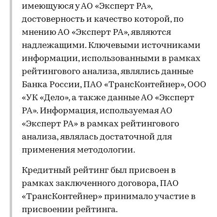
имеющуюся у АО «Эксперт РА»,
достоверность и качество которой, по
мнению АО «Эксперт РА», являются
надлежащими. Ключевыми источниками
информации, использованными в рамках
рейтингового анализа, являлись данные
Банка России, ПАО «ТрансКонтейнер», ООО
«УК «Дело», а также данные АО «Эксперт
РА». Информация, используемая АО
«Эксперт РА» в рамках рейтингового
анализа, являлась достаточной для
применения методологии.
Кредитный рейтинг был присвоен в
рамках заключенного договора, ПАО
«ТрансКонтейнер» принимало участие в
присвоении рейтинга.