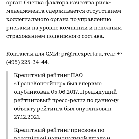
орган. Оценка фактора качества риск-
менеджмента сдерживается отсутствием
коллегиального органа по управлению
рисками на уровне компании и неполным
страхованием подвижного состава.
Контакты для СМИ:
pr@raexpert.ru
, тел.: +7
(495) 225-34-44.
Кредитный рейтинг ПАО
«ТрансКонтейнер» был впервые
опубликован 05.06.2017. Предыдущий
рейтинговый пресс-релиз по данному
объекту рейтинга был опубликован
27.12.2021.
Кредитный рейтинг присвоен по
российской национальной шкале и