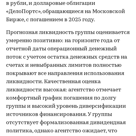
в рубли, и долларовые облигации
«ДелоПортс», обращающиеся на Московской
Бирже, с погашением в 2025 году.
Прогнозная ликвидность группы оценивается
умеренно позитивно: на горизонте года от
отчетной даты операционный денежный
поток с учетом остатка денежных средств на
счетах и невыбранных лимитов полностью
покрывают все направления использования
ликвидности. Качественная оценка
ликвидности высокая: агентство отмечает
комфортный график погашения по долгу
группы и высокий уровень диверсификации
источников финансирования. У группы
отсутствует формализованная дивидендная
политика, однако агентство ожидает, что