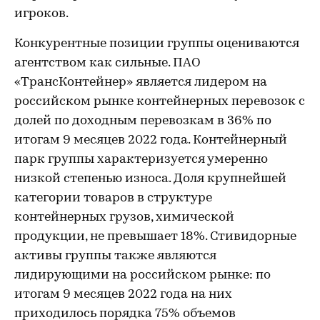
игроков.
Конкурентные позиции группы оцениваются
агентством как сильные. ПАО
«ТрансКонтейнер» является лидером на
российском рынке контейнерных перевозок с
долей по доходным перевозкам в 36% по
итогам 9 месяцев 2022 года. Контейнерный
парк группы характеризуется умеренно
низкой степенью износа. Доля крупнейшей
категории товаров в структуре
контейнерных грузов, химической
продукции, не превышает 18%. Стивидорные
активы группы также являются
лидирующими на российском рынке: по
итогам 9 месяцев 2022 года на них
приходилось порядка 75% объемов