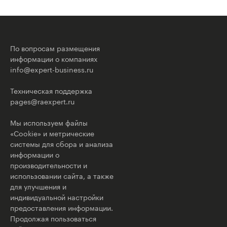
По вопросам размещения
информации о компаниях
info@expert-business.ru
Техническая поддержка
pages@raexpert.ru
Мы используем файлы
«Cookie» и метрические
системы для сбора и анализа
информации о
производительности и
использовании сайта, а также
для улучшения и
индивидуальной настройки
предоставления информации.
Продолжая пользоваться