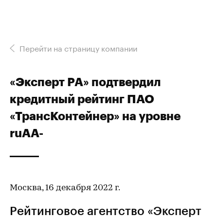
Перейти на страницу компании
«Эксперт РА» подтвердил
кредитный рейтинг ПАО
«ТрансКонтейнер» на уровне
ruAA-
Москва, 16 декабря 2022 г.
Рейтинговое агентство «Эксперт