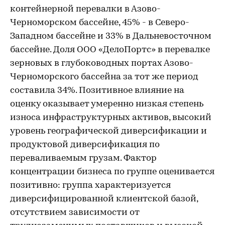
контейнерной перевалки в Азово-
Черноморском бассейне, 45% - в Северо-
Западном бассейне и 33% в Дальневосточном
бассейне. Доля ООО «ДелоПортс» в перевалке
зерновых в глубоководных портах Азово-
Черноморского бассейна за тот же период
составила 34%. Позитивное влияние на
оценку оказывает умеренно низкая степень
износа инфраструктурных активов, высокий
уровень географической диверсификации и
продуктовой диверсификация по
переваливаемым грузам. Фактор
концентрации бизнеса по группе оценивается
позитивно: группа характеризуется
диверсифицированной клиентской базой,
отсутствием зависимости от