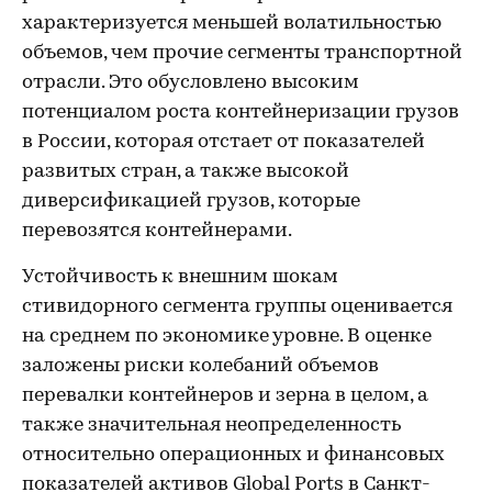
характеризуется меньшей волатильностью
объемов, чем прочие сегменты транспортной
отрасли. Это обусловлено высоким
потенциалом роста контейнеризации грузов
в России, которая отстает от показателей
развитых стран, а также высокой
диверсификацией грузов, которые
перевозятся контейнерами.
Устойчивость к внешним шокам
стивидорного сегмента группы оценивается
на среднем по экономике уровне. В оценке
заложены риски колебаний объемов
перевалки контейнеров и зерна в целом, а
также значительная неопределенность
относительно операционных и финансовых
показателей активов Global Ports в Санкт-