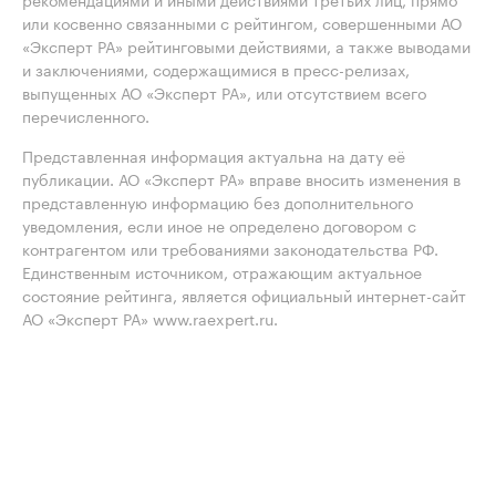
или косвенно связанными с рейтингом, совершенными АО
«Эксперт РА» рейтинговыми действиями, а также выводами
и заключениями, содержащимися в пресс-релизах,
выпущенных АО «Эксперт РА», или отсутствием всего
перечисленного.
Представленная информация актуальна на дату её
публикации. АО «Эксперт РА» вправе вносить изменения в
представленную информацию без дополнительного
уведомления, если иное не определено договором с
контрагентом или требованиями законодательства РФ.
Единственным источником, отражающим актуальное
состояние рейтинга, является официальный интернет-сайт
АО «Эксперт РА» www.raexpert.ru.