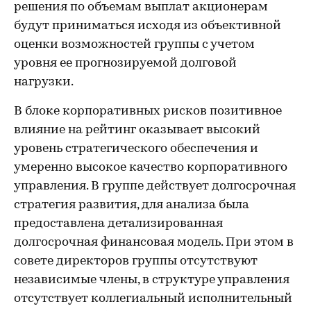
решения по объемам выплат акционерам
будут приниматься исходя из объективной
оценки возможностей группы с учетом
уровня ее прогнозируемой долговой
нагрузки.
В блоке корпоративных рисков позитивное
влияние на рейтинг оказывает высокий
уровень стратегического обеспечения и
умеренно высокое качество корпоративного
управления. В группе действует долгосрочная
стратегия развития, для анализа была
предоставлена детализированная
долгосрочная финансовая модель. При этом в
совете директоров группы отсутствуют
независимые члены, в структуре управления
отсутствует коллегиальный исполнительный