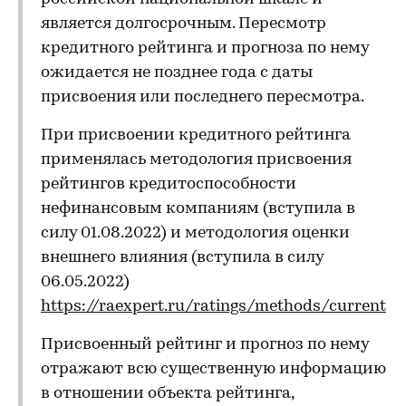
является долгосрочным. Пересмотр
кредитного рейтинга и прогноза по нему
ожидается не позднее года с даты
присвоения или последнего пересмотра.
При присвоении кредитного рейтинга
применялась методология присвоения
рейтингов кредитоспособности
нефинансовым компаниям (вступила в
силу 01.08.2022) и методология оценки
внешнего влияния (вступила в силу
06.05.2022)
https://raexpert.ru/ratings/methods/current
Присвоенный рейтинг и прогноз по нему
отражают всю существенную информацию
в отношении объекта рейтинга,