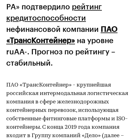
РА» подтвердило
рейтинг
кредитоспособности
нефинансовой компании
ПАО
«ТрансКонтейнер»
на уровне
ruAA-. Прогноз по рейтингу –
стабильный.
ПАО «ТрансКонтейнер» - крупнейшая
российская интермодальная логистическая
компания в сфере железнодорожных
контейнерных перевозок, использующая
собственные фитинговые платформы и ISO-
контейнеры. С конца 2019 года компания
входит в Группу компаний «Дело» (далее –