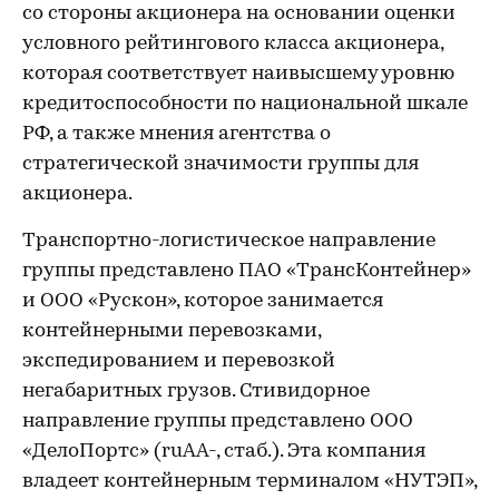
со стороны акционера на основании оценки
условного рейтингового класса акционера,
которая соответствует наивысшему уровню
кредитоспособности по национальной шкале
РФ, а также мнения агентства о
стратегической значимости группы для
акционера.
Транспортно-логистическое направление
группы представлено ПАО «ТрансКонтейнер»
и ООО «Рускон», которое занимается
контейнерными перевозками,
экспедированием и перевозкой
негабаритных грузов. Стивидорное
направление группы представлено ООО
«ДелоПортс» (ruAA-, стаб.). Эта компания
владеет контейнерным терминалом «НУТЭП»,