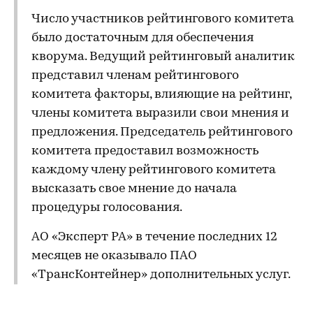
Число участников рейтингового комитета
было достаточным для обеспечения
кворума. Ведущий рейтинговый аналитик
представил членам рейтингового
комитета факторы, влияющие на рейтинг,
члены комитета выразили свои мнения и
предложения. Председатель рейтингового
комитета предоставил возможность
каждому члену рейтингового комитета
высказать свое мнение до начала
процедуры голосования.
АО «Эксперт РА» в течение последних 12
месяцев не оказывало ПАО
«ТрансКонтейнер» дополнительных услуг.