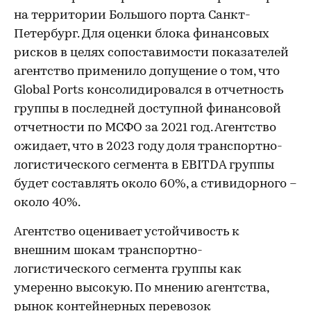
на территории Большого порта Санкт-
Петербург. Для оценки блока финансовых
рисков в целях сопоставимости показателей
агентство применило допущение о том, что
Global Ports консолидировался в отчетность
группы в последней доступной финансовой
отчетности по МСФО за 2021 год. Агентство
ожидает, что в 2023 году доля транспортно-
логистического сегмента в EBITDA группы
будет составлять около 60%, а стивидорного –
около 40%.
Агентство оценивает устойчивость к
внешним шокам транспортно-
логистического сегмента группы как
умеренно высокую. По мнению агентства,
рынок контейнерных перевозок