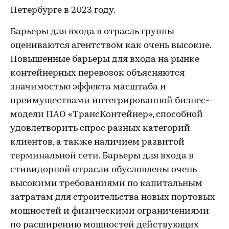
Петербурге в 2023 году.
Барьеры для входа в отрасль группы
оцениваются агентством как очень высокие.
Повышенные барьеры для входа на рынке
контейнерных перевозок объясняются
значимостью эффекта масштаба и
преимуществами интегрированной бизнес-
модели ПАО «ТрансКонтейнер», способной
удовлетворить спрос разных категорий
клиентов, а также наличием развитой
терминальной сети. Барьеры для входа в
стивидорной отрасли обусловлены очень
высокими требованиями по капитальным
затратам для строительства новых портовых
мощностей и физическими ограничениями
по расширению мощностей действующих