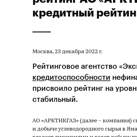
кредитный рейтин
Москва, 23 декабря 2022 г.
Рейтинговое агентство «Эк
кредитоспособности
нефин
присвоило рейтинг на уровн
стабильный.
АО «АРКТИКГАЗ» (далее – компания) с
и добыче углеводородного сырья в Я