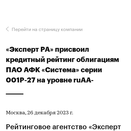
Перейти на страницу компании
«Эксперт РА» присвоил
кредитный рейтинг облигациям
ПАО АФК «Система» серии
001Р-27 на уровне ruАA-
Москва, 26 декабря 2023 г.
Рейтинговое агентство «Эксперт