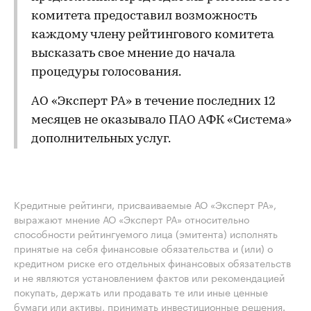
комитета предоставил возможность
каждому члену рейтингового комитета
высказать свое мнение до начала
процедуры голосования.
АО «Эксперт РА» в течение последних 12
месяцев не оказывало ПАО АФК «Система»
дополнительных услуг.
Кредитные рейтинги, присваиваемые АО «Эксперт РА»,
выражают мнение АО «Эксперт РА» относительно
способности рейтингуемого лица (эмитента) исполнять
принятые на себя финансовые обязательства и (или) о
кредитном риске его отдельных финансовых обязательств
и не являются установлением фактов или рекомендацией
покупать, держать или продавать те или иные ценные
бумаги или активы, принимать инвестиционные решения.