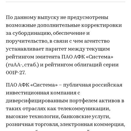
По данному выпуску не предусмотрены
возможные дополнительные корректировки
за субординацию, обеспечение и
поручительство, в связи с чем агентство
устанавливает паритет между текущим
рейтингом эмитента ПАО АФК «Система»
(ruAA-, стаб.) и рейтингом облигаций серии
001Р-27.
ПАО АФК «Система» – публичная российская
инвестиционная компания с
диверсифицированным портфелем активов в
таких отраслях как телекоммуникации,
высокие технологии, банковские услуги,
розничная торговля, электронная коммерция,