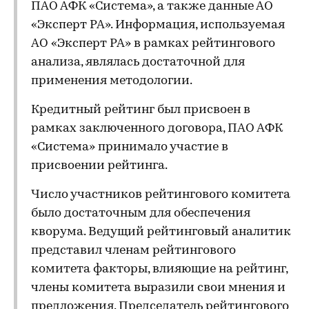
ПАО АФК «Система», а также данные АО
«Эксперт РА». Информация, используемая
АО «Эксперт РА» в рамках рейтингового
анализа, являлась достаточной для
применения методологии.
Кредитный рейтинг был присвоен в
рамках заключенного договора, ПАО АФК
«Система» принимало участие в
присвоении рейтинга.
Число участников рейтингового комитета
было достаточным для обеспечения
кворума. Ведущий рейтинговый аналитик
представил членам рейтингового
комитета факторы, влияющие на рейтинг,
члены комитета выразили свои мнения и
предложения. Председатель рейтингового