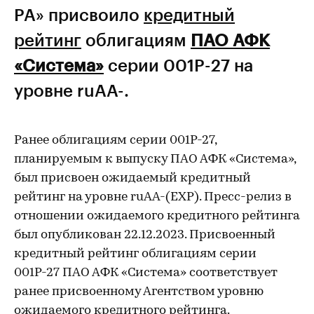
РА» присвоило
кредитный
рейтинг
облигациям
ПАО АФК
«Система»
серии 001Р-27 на
уровне ruAA-.
Ранее облигациям серии 001Р-27,
планируемым к выпуску ПАО АФК «Система»,
был присвоен ожидаемый кредитный
рейтинг на уровне ruАА-(EXP). Пресс-релиз в
отношении ожидаемого кредитного рейтинга
был опубликован 22.12.2023. Присвоенный
кредитный рейтинг облигациям серии
001Р-27 ПАО АФК «Система» соответствует
ранее присвоенному Агентством уровню
ожидаемого кредитного рейтинга.