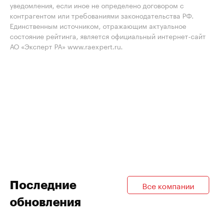
уведомления, если иное не определено договором с
контрагентом или требованиями законодательства РФ.
Единственным источником, отражающим актуальное
состояние рейтинга, является официальный интернет-сайт
АО «Эксперт РА» www.raexpert.ru.
Последние
Все компании
обновления