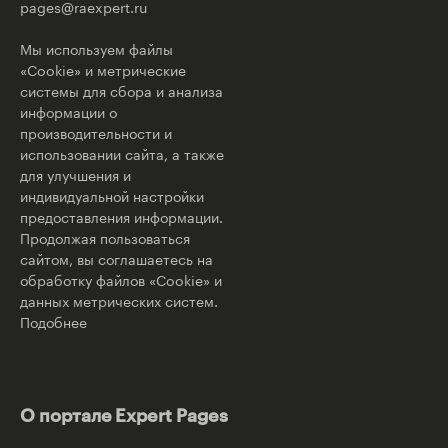
pages@raexpert.ru
Мы используем файлы
«Cookie» и метрические
системы для сбора и анализа
информации о
производительности и
использовании сайта, а также
для улучшения и
индивидуальной настройки
предоставления информации.
Продолжая пользоваться
сайтом, вы соглашаетесь на
обработку файлов «Cookie» и
данных метрических систем.
Подобнее
О портале Expert Pages