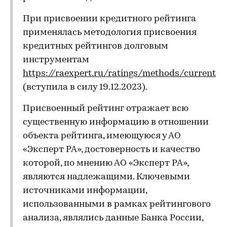
При присвоении кредитного рейтинга
применялась методология присвоения
кредитных рейтингов долговым
инструментам
https://raexpert.ru/ratings/methods/current
(вступила в силу 19.12.2023).
Присвоенный рейтинг отражает всю
существенную информацию в отношении
объекта рейтинга, имеющуюся у АО
«Эксперт РА», достоверность и качество
которой, по мнению АО «Эксперт РА»,
являются надлежащими. Ключевыми
источниками информации,
использованными в рамках рейтингового
анализа, являлись данные Банка России,