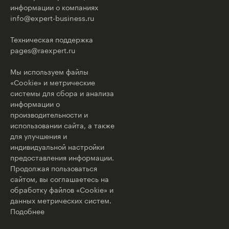
информации о компаниях
info@expert-business.ru
Техническая поддержка
pages@raexpert.ru
Мы используем файлы
«Cookie» и метрические
системы для сбора и анализа
информации о
производительности и
использовании сайта, а также
для улучшения и
индивидуальной настройки
предоставления информации.
Продолжая пользоваться
сайтом, вы соглашаетесь на
обработку файлов «Cookie» и
данных метрических систем.
Подобнее