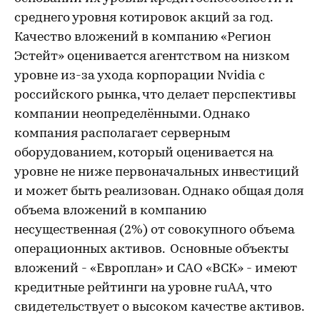
среднего уровня котировок акций за год.
Качество вложений в компанию «Регион
Эстейт» оценивается агентством на низком
уровне из-за ухода корпорации Nvidia с
российского рынка, что делает перспективы
компании неопределёнными. Однако
компания располагает серверным
оборудованием, который оценивается на
уровне не ниже первоначальных инвестиций
и может быть реализован. Однако общая доля
объема вложений в компанию
несущественная (2%) от совокупного объема
операционных активов. Основные объекты
вложений - «Европлан» и САО «ВСК» - имеют
кредитные рейтинги на уровне ruAA, что
свидетельствует о высоком качестве активов.