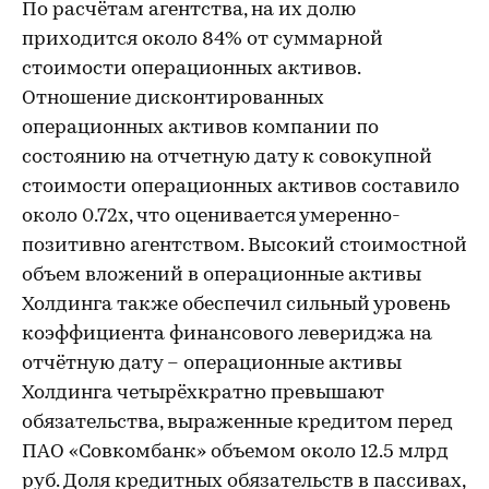
По расчётам агентства, на их долю
приходится около 84% от суммарной
стоимости операционных активов.
Отношение дисконтированных
операционных активов компании по
состоянию на отчетную дату к совокупной
стоимости операционных активов составило
около 0.72х, что оценивается умеренно-
позитивно агентством. Высокий стоимостной
объем вложений в операционные активы
Холдинга также обеспечил сильный уровень
коэффициента финансового левериджа на
отчётную дату – операционные активы
Холдинга четырёхкратно превышают
обязательства, выраженные кредитом перед
ПАО «Совкомбанк» объемом около 12.5 млрд
руб. Доля кредитных обязательств в пассивах,