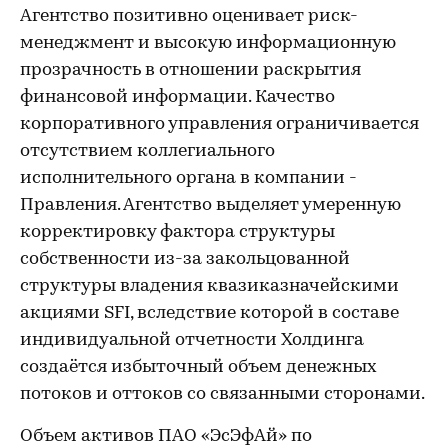
Агентство позитивно оценивает риск-
менеджмент и высокую информационную
прозрачность в отношении раскрытия
финансовой информации. Качество
корпоративного управления ограничивается
отсутствием коллегиального
исполнительного органа в компании -
Правления. Агентство выделяет умеренную
корректировку фактора структуры
собственности из-за закольцованной
структуры владения квазиказначейскими
акциями SFI, вследствие которой в составе
индивидуальной отчетности Холдинга
создаётся избыточный объем денежных
потоков и оттоков со связанными сторонами.
Объем активов ПАО «ЭсЭфАй» по