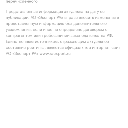
перечисленного.
Представленная информация актуальна на дату её
публикации. АО «Эксперт РА» вправе вносить изменения в
представленную информацию без дополнительного
уведомления, если иное не определено договором с
контрагентом или требованиями законодательства РФ.
Единственным источником, отражающим актуальное
состояние рейтинга, является официальный интернет-сайт
АО «Эксперт РА» www.raexpert.ru