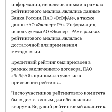
информации, использованными в рамках
рейтингового анализа, являлись данные
Банка России, ПАО «ЭсЭфАй», а также
данные АО «Эксперт РА». Информация,
используемая АО «Эксперт РА» в рамках
рейтингового анализа, являлась
достаточной для применения
методологии.
Кредитный рейтинг был присвоен в
рамках заключенного договора, ПАО
«ЭсЭфАй» принимало участие в
присвоении рейтинга.
Число участников рейтингового комитета
было достаточным для обеспечения
кворума. Ведущий рейтинговый аналитик