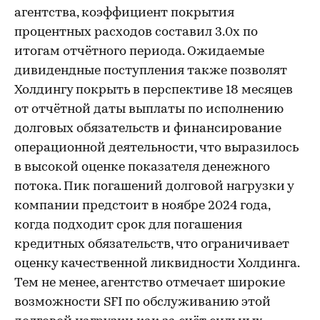
агентства, коэффициент покрытия
процентных расходов составил 3.0х по
итогам отчётного периода. Ожидаемые
дивидендные поступления также позволят
Холдингу покрыть в перспективе 18 месяцев
от отчётной даты выплаты по исполнению
долговых обязательств и финансирование
операционной деятельности, что выразилось
в высокой оценке показателя денежного
потока. Пик погашений долговой нагрузки у
компании предстоит в ноябре 2024 года,
когда подходит срок для погашения
кредитных обязательств, что ограничивает
оценку качественной ликвидности Холдинга.
Тем не менее, агентство отмечает широкие
возможности SFI по обслуживанию этой