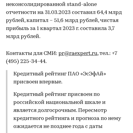
неконсолидированной stand-alone
отчетности на 31.03.2023 составил 64,4 млрд
рублей, капитал – 51,6 млрд рублей, чистая
прибыль за 1 квартал 2023 г. составила 3,7
млрд рублей.
Контакты для СМИ:
pr@raexpert.ru
, тел.: +7
(495) 225-34-44.
Кредитный рейтинг ПАО «ЭсЭфАй»
присвоен впервые.
Кредитный рейтинг присвоен по
российской национальной шкале и
является долгосрочным. Пересмотр
кредитного рейтинга и прогноза по нему
ожидается не позднее года с даты