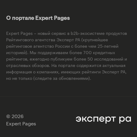
О портале Expert Pages
Expert Pages – новый сервис в b2b-экосистеме продуктов
Рейтингового агентства Эксперт РА (крупнейшее
рейтинговое агентство России с более чем 25-летней
историей). Мы поддерживаем более 700 кредитных
рейтингов, ежегодно публикуем более 50 исследований и
отраслевых обзоров. На портале содержится актуальная
информация о компаниях, имеющих рейтинги Эксперт РА,
но не только (следите за обновлениями).
© 2026
Expert Pages