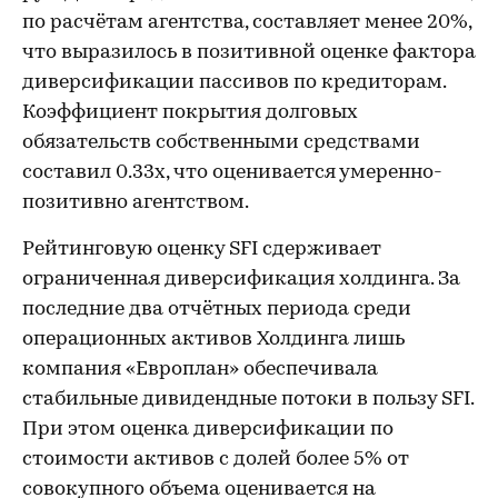
по расчётам агентства, составляет менее 20%,
что выразилось в позитивной оценке фактора
диверсификации пассивов по кредиторам.
Коэффициент покрытия долговых
обязательств собственными средствами
составил 0.33х, что оценивается умеренно-
позитивно агентством.
Рейтинговую оценку SFI сдерживает
ограниченная диверсификация холдинга. За
последние два отчётных периода среди
операционных активов Холдинга лишь
компания «Европлан» обеспечивала
стабильные дивидендные потоки в пользу SFI.
При этом оценка диверсификации по
стоимости активов с долей более 5% от
совокупного объема оценивается на