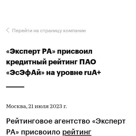
Перейти на страницу компании
«Эксперт РА» присвоил
кредитный рейтинг ПАО
«ЭсЭфАй» на уровне ruA+
Москва, 21 июля 2023 г.
Рейтинговое агентство «Эксперт
РА» присвоило
рейтинг