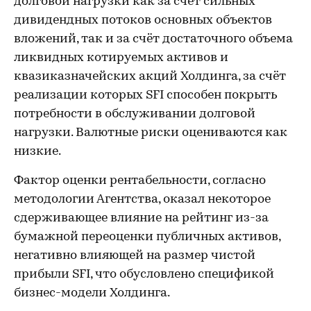
долговой нагрузки как за счёт сильных
дивидендных потоков основных объектов
вложений, так и за счёт достаточного объема
ликвидных котируемых активов и
квазиказначейских акций Холдинга, за счёт
реализации которых SFI способен покрыть
потребности в обслуживании долговой
нагрузки. Валютные риски оцениваются как
низкие.
Фактор оценки рентабельности, согласно
методологии Агентства, оказал некоторое
сдерживающее влияние на рейтинг из-за
бумажной переоценки публичных активов,
негативно влияющей на размер чистой
прибыли SFI, что обусловлено спецификой
бизнес-модели Холдинга.