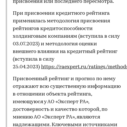
присвоения или последнего пересмотра.
При присвоении кредитного рейтинга
применялась методология присвоения
рейтингов кредитоспособности
холдинговым компаниям (вступила в силу
03.07.2023) и методология оценки
внешнего влияния на кредитный рейтинг
(вступила в силу
25.04.2023)
https://raexpert.ru/ratings/method
Присвоенный рейтинг и прогноз по нему
отражают всю существенную информацию
в отношении объекта рейтинга,
имеющуюся у АО «Эксперт РА»,
достоверность и качество которой, по
мнению АО «Эксперт РА», являются
надлежащими. Ключевыми источниками