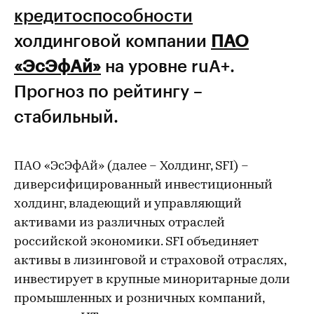
кредитоспособности
холдинговой компании
ПАО
«ЭсЭфАй»
на уровне ruA+.
Прогноз по рейтингу –
стабильный.
ПАО «ЭсЭфАй» (далее – Холдинг, SFI) –
диверсифицированный инвестиционный
холдинг, владеющий и управляющий
активами из различных отраслей
российской экономики. SFI объединяет
активы в лизинговой и страховой отраслях,
инвестирует в крупные миноритарные доли
промышленных и розничных компаний,