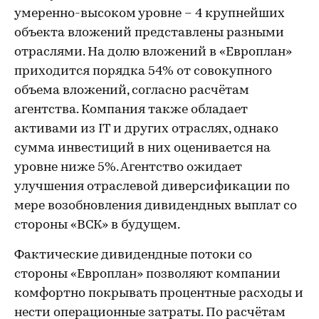
умеренно-высоком уровне – 4 крупнейших
объекта вложений представлены разными
отраслями. На долю вложений в «Европлан»
приходится порядка 54% от совокупного
объема вложений, согласно расчётам
агентства. Компания также обладает
активами из IT и других отраслях, однако
сумма инвестиций в них оценивается на
уровне ниже 5%. Агентство ожидает
улучшения отраслевой диверсификации по
мере возобновления дивидендных выплат со
стороны «ВСК» в будущем.
Фактические дивидендные потоки со
стороны «Европлан» позволяют компании
комфортно покрывать процентные расходы и
нести операционные затраты. По расчётам