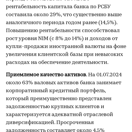
рентабельность капитала банка по РСБУ
составила около 29%, что существенно выше
аналогичного периода годом ранее (14,5%).
Повышению рентабельности способствовал
рост уровня NIM (с 8% до 14%) и доходов от
купли-продажи иностранной валюты на фоне
увеличения клиентской базы при невысоких
расходах на обеспечение деятельности.
Приемлемое качество активов
. На 01.07.2024
около 63% валовых активов банка занимает
корпоративный кредитный портфель,
который преимущественно представлен
задолженностью крупных клиентов и
характеризуется адекватной отраслевой
диверсификацией. Просроченная
задолженность составляет около 4,5%