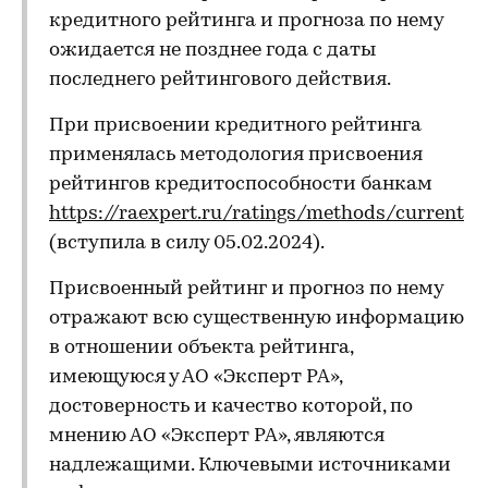
кредитного рейтинга и прогноза по нему
ожидается не позднее года с даты
последнего рейтингового действия.
При присвоении кредитного рейтинга
применялась методология присвоения
рейтингов кредитоспособности банкам
https://raexpert.ru/ratings/methods/current
(вступила в силу 05.02.2024).
Присвоенный рейтинг и прогноз по нему
отражают всю существенную информацию
в отношении объекта рейтинга,
имеющуюся у АО «Эксперт РА»,
достоверность и качество которой, по
мнению АО «Эксперт РА», являются
надлежащими. Ключевыми источниками