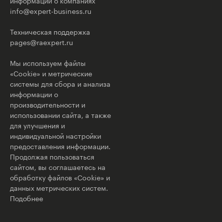
информации о компаниях
info@expert-business.ru
Техническая поддержка
pages@raexpert.ru
Мы используем файлы
«Cookie» и метрические
системы для сбора и анализа
информации о
производительности и
использовании сайта, а также
для улучшения и
индивидуальной настройки
предоставления информации.
Продолжая пользоваться
сайтом, вы соглашаетесь на
обработку файлов «Cookie» и
данных метрических систем.
Подобнее