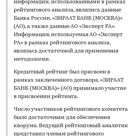
информации, использованными в рамках
рейтингового анализа, являлись данные
Банка России, «ЗИРААТ БАНК (МОСКВА)»
(АО), а также данные АО «Эксперт РА».
Информация, используемая АО «Эксперт
РА» в рамках рейтингового анализа,
являлась достаточной для применения
методологии.
Кредитный рейтинг был присвоен в
рамках заключенного договора, «ЗИРААТ
БАНК (МОСКВА)» (АО) принимало участие
в присвоении рейтинга.
Число участников рейтингового комитета
было достаточным для обеспечения
кворума. Ведущий рейтинговый аналитик
представил членам рейтингового