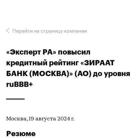
Перейти на страницу компании
«Эксперт РА» повысил
кредитный рейтинг «ЗИРААТ
БАНК (МОСКВА)» (АО) до уровня
ruВBB+
Москва, 19 августа 2024 г.
Резюме