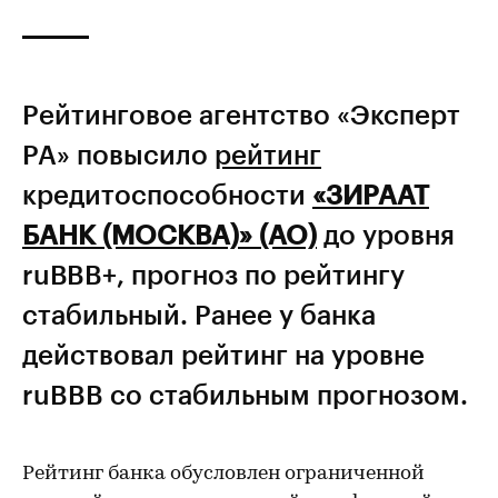
Рейтинговое агентство «Эксперт
РА» повысило
рейтинг
кредитоспособности
«ЗИРААТ
БАНК (МОСКВА)» (АО)
до уровня
ruВBB+, прогноз по рейтингу
стабильный. Ранее у банка
действовал рейтинг на уровне
ruBBB со стабильным прогнозом.
Рейтинг банка обусловлен ограниченной