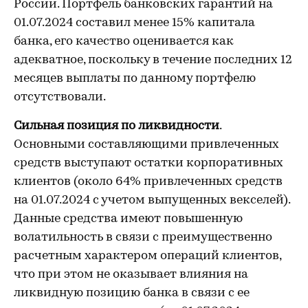
России. Портфель банковских гарантий на
01.07.2024 составил менее 15% капитала
банка, его качество оценивается как
адекватное, поскольку в течение последних 12
месяцев выплаты по данному портфелю
отсутствовали.
Сильная позиция по ликвидности
.
Основными составляющими привлеченных
средств выступают остатки корпоративных
клиентов (около 64% привлеченных средств
на 01.07.2024 с учетом выпущенных векселей).
Данные средства имеют повышенную
волатильность в связи с преимущественно
расчетным характером операций клиентов,
что при этом не оказывает влияния на
ликвидную позицию банка в связи с ее