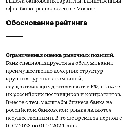
выдача банковских гарантий. Единственный
офис банка расположен в г. Москве.
Обоснование рейтинга
Ограниченная оценка рыночных позиций.
Банк специализируется на обслуживании
преимущественно дочерних структур
крупных турецких компаний,
осуществляющих деятельность в РФ, а также
их российских поставщиков и контрагентов.
Вместе с тем, масштабы бизнеса банка на
российском банковском рынке являются
несущественными. В то же время, за период с
01.07.2023 по 01.07.2024 банк