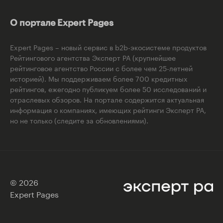
О портале Expert Pages
Expert Pages – новый сервис в b2b-экосистеме продуктов
Рейтингового агентства Эксперт РА (крупнейшее
рейтинговое агентство России с более чем 25-летней
историей). Мы поддерживаем более 700 кредитных
рейтингов, ежегодно публикуем более 50 исследований и
отраслевых обзоров. На портале содержится актуальная
информация о компаниях, имеющих рейтинги Эксперт РА,
но не только (следите за обновлениями).
© 2026
Expert Pages