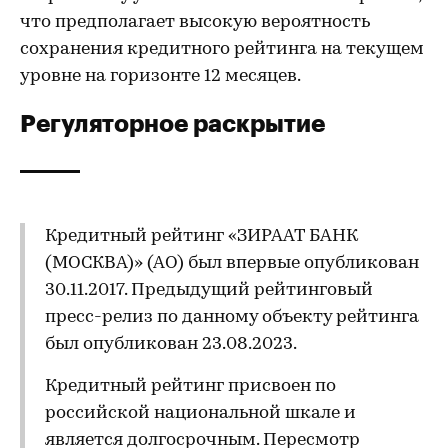
что предполагает высокую вероятность
сохранения кредитного рейтинга на текущем
уровне на горизонте 12 месяцев.
Регуляторное раскрытие
Кредитный рейтинг «ЗИРААТ БАНК
(МОСКВА)» (АО) был впервые опубликован
30.11.2017. Предыдущий рейтинговый
пресс-релиз по данному объекту рейтинга
был опубликован 23.08.2023.
Кредитный рейтинг присвоен по
российской национальной шкале и
является долгосрочным. Пересмотр