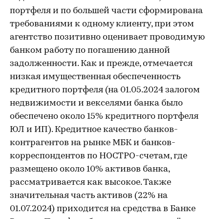
портфеля и по большей части сформирована
требованиями к одному клиенту, при этом
агентство позитивно оценивает проводимую
банком работу по погашению данной
задолженности. Как и прежде, отмечается
низкая имущественная обеспеченность
кредитного портфеля (на 01.05.2024 залогом
недвижимости и векселями банка было
обеспечено около 15% кредитного портфеля
ЮЛ и ИП). Кредитное качество банков-
контрагентов на рынке МБК и банков-
корреспондентов по НОСТРО-счетам, где
размещено около 10% активов банка,
рассматривается как высокое. Также
значительная часть активов (22% на
01.07.2024) приходится на средства в Банке