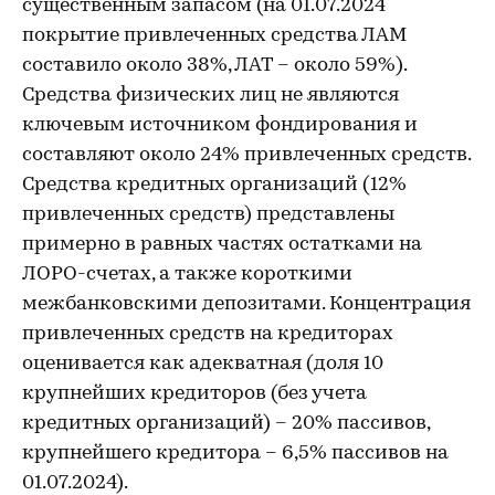
существенным запасом (на 01.07.2024
покрытие привлеченных средства ЛАМ
составило около 38%, ЛАТ – около 59%).
Средства физических лиц не являются
ключевым источником фондирования и
составляют около 24% привлеченных средств.
Средства кредитных организаций (12%
привлеченных средств) представлены
примерно в равных частях остатками на
ЛОРО-счетах, а также короткими
межбанковскими депозитами. Концентрация
привлеченных средств на кредиторах
оценивается как адекватная (доля 10
крупнейших кредиторов (без учета
кредитных организаций) – 20% пассивов,
крупнейшего кредитора – 6,5% пассивов на
01.07.2024).