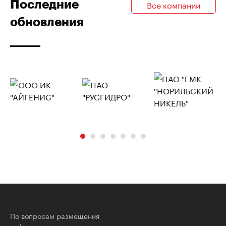
Последние
Все компании
обновления
По вопросам размещения