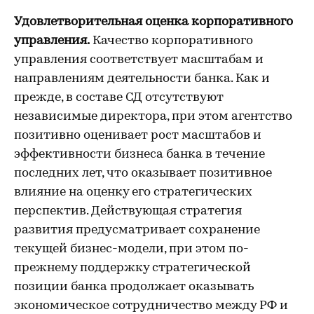
Удовлетворительная оценка корпоративного
управления.
Качество корпоративного
управления соответствует масштабам и
направлениям деятельности банка. Как и
прежде, в составе СД отсутствуют
независимые директора, при этом агентство
позитивно оценивает рост масштабов и
эффективности бизнеса банка в течение
последних лет, что оказывает позитивное
влияние на оценку его стратегических
перспектив. Действующая стратегия
развития предусматривает сохранение
текущей бизнес-модели, при этом по-
прежнему поддержку стратегической
позиции банка продолжает оказывать
экономическое сотрудничество между РФ и