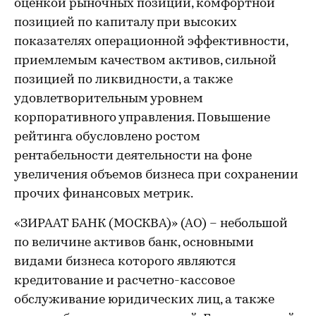
оценкой рыночных позиций, комфортной
позицией по капиталу при высоких
показателях операционной эффективности,
приемлемым качеством активов, сильной
позицией по ликвидности, а также
удовлетворительным уровнем
корпоративного управления. Повышение
рейтинга обусловлено ростом
рентабельности деятельности на фоне
увеличения объемов бизнеса при сохранении
прочих финансовых метрик.
«ЗИРААТ БАНК (МОСКВА)» (АО) – небольшой
по величине активов банк, основными
видами бизнеса которого являются
кредитование и расчетно-кассовое
обслуживание юридических лиц, а также