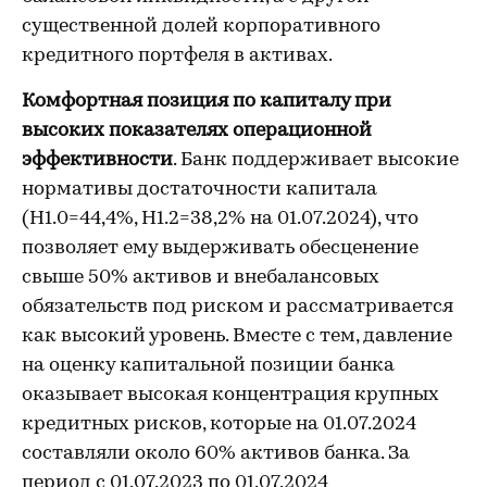
существенной долей корпоративного
кредитного портфеля в активах.
Комфортная позиция по капиталу при
высоких показателях операционной
эффективности
. Банк поддерживает высокие
нормативы достаточности капитала
(Н1.0=44,4%, Н1.2=38,2% на 01.07.2024), что
позволяет ему выдерживать обесценение
свыше 50% активов и внебалансовых
обязательств под риском и рассматривается
как высокий уровень. Вместе с тем, давление
на оценку капитальной позиции банка
оказывает высокая концентрация крупных
кредитных рисков, которые на 01.07.2024
составляли около 60% активов банка. За
период с 01.07.2023 по 01.07.2024