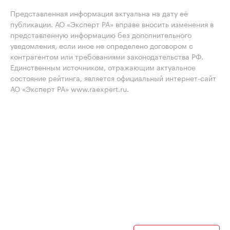
Представленная информация актуальна на дату её
публикации. АО «Эксперт РА» вправе вносить изменения в
представленную информацию без дополнительного
уведомления, если иное не определено договором с
контрагентом или требованиями законодательства РФ.
Единственным источником, отражающим актуальное
состояние рейтинга, является официальный интернет-сайт
АО «Эксперт РА» www.raexpert.ru.