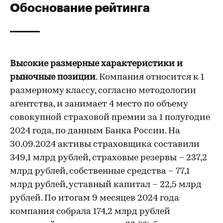
Обоснование рейтинга
Высокие размерные характеристики и
рыночные позиции
. Компания относится к 1
размерному классу, согласно методологии
агентства, и занимает 4 место по объему
совокупной страховой премии за 1 полугодие
2024 года, по данным Банка России. На
30.09.2024 активы страховщика составили
349,1 млрд рублей, страховые резервы – 237,2
млрд рублей, собственные средства – 77,1
млрд рублей, уставный капитал – 22,5 млрд
рублей. По итогам 9 месяцев 2024 года
компания собрала 174,2 млрд рублей