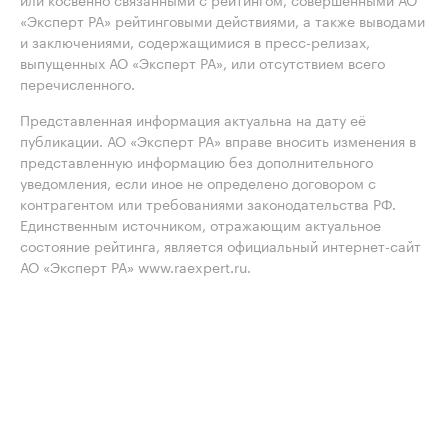
«Эксперт РА» рейтинговыми действиями, а также выводами
и заключениями, содержащимися в пресс-релизах,
выпущенных АО «Эксперт РА», или отсутствием всего
перечисленного.
Представленная информация актуальна на дату её
публикации. АО «Эксперт РА» вправе вносить изменения в
представленную информацию без дополнительного
уведомления, если иное не определено договором с
контрагентом или требованиями законодательства РФ.
Единственным источником, отражающим актуальное
состояние рейтинга, является официальный интернет-сайт
АО «Эксперт РА» www.raexpert.ru.