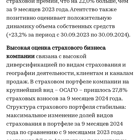
страховой премии, что на 22,0% больше, чем
за 9 месяцев 2023 года. Агентство также
позитивно оценивает положительную
динамику объема собственных средств
(+23,2% за период с 30.09.2023 по 30.09.2024).
Высокая оценка страхового бизнеса
компании
связана с высокой
диверсификацией по видам страхования и
географии деятельности, клиентам и каналам
продаж. В страховом портфеле компании на
крупнейший вид – ОСАГО – пришлось 27,8%
страховых взносов за 9 месяцев 2024 года.
Структура страхового портфеля стабильна:
максимальное изменение долей видов
страхования в портфеле за 9 месяцев 2024
года по сравнению с 9 месяцами 2023 года