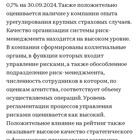
0,7% на 30.09.2024. Также положительно
оценивается наличие у компании опыта
урегулирования крупных страховых случаев.
Качество организации системы риск-
менеджмента находится на высоком уровне.
В компании сформированы коллегиальные
органы, в функции которых входит
управление рисками, а также обособленное
подразделение риск-менеджмента,
численность сотрудников в котором, по
оценкам агентства, соответствует объему
осуществляемых операций. Уровень
регламентации процессов управления
рисками оценивается как высокий.
Положительное влияние на рейтинг также
оказывает высокое качество стратегического