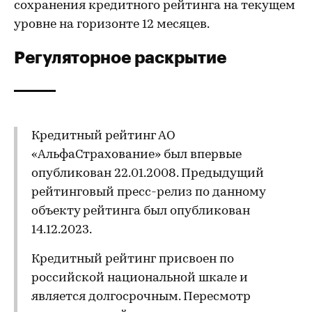
сохранения кредитного рейтинга на текущем
уровне на горизонте 12 месяцев.
Регуляторное раскрытие
Кредитный рейтинг АО
«АльфаСтрахование» был впервые
опубликован 22.01.2008. Предыдущий
рейтинговый пресс-релиз по данному
объекту рейтинга был опубликован
14.12.2023.
Кредитный рейтинг присвоен по
российской национальной шкале и
является долгосрочным. Пересмотр