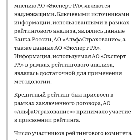
мнению АО «Эксперт РА», являются
надлежащими. Ключевыми источниками
информации, использованными в рамках
рейтингового анализа, являлись данные
Банка России, АО «АльфаСтрахование», а
также данные АО «Эксперт РА».
Информация, используемая АО «Эксперт
РА» в рамках рейтингового анализа,
являлась достаточной для применения
методологии.
Кредитный рейтинг был присвоен в
рамках заключенного договора, АО
«АльфаСтрахование»» принимало участие
в присвоении рейтинга.
Число участников рейтингового комитета