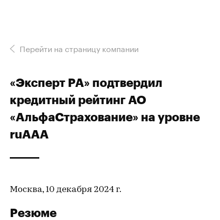
Перейти на страницу компании
«Эксперт РА» подтвердил
кредитный рейтинг АО
«АльфаСтрахование» на уровне
ruААА
Москва, 10 декабря 2024 г.
Резюме