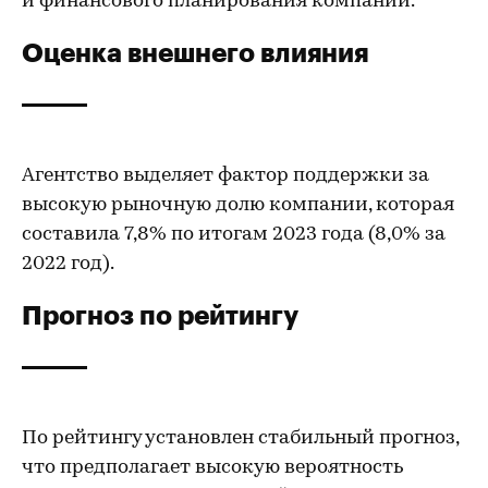
и финансового планирования компании.
Оценка внешнего влияния
Агентство выделяет фактор поддержки за
высокую рыночную долю компании, которая
составила 7,8% по итогам 2023 года (8,0% за
2022 год).
Прогноз по рейтингу
По рейтингу установлен стабильный прогноз,
что предполагает высокую вероятность