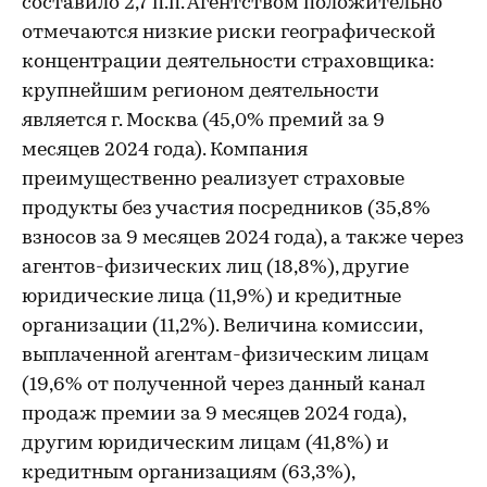
составило 2,7 п.п. Агентством положительно
отмечаются низкие риски географической
концентрации деятельности страховщика:
крупнейшим регионом деятельности
является г. Москва (45,0% премий за 9
месяцев 2024 года). Компания
преимущественно реализует страховые
продукты без участия посредников (35,8%
взносов за 9 месяцев 2024 года), а также через
агентов-физических лиц (18,8%), другие
юридические лица (11,9%) и кредитные
организации (11,2%). Величина комиссии,
выплаченной агентам-физическим лицам
(19,6% от полученной через данный канал
продаж премии за 9 месяцев 2024 года),
другим юридическим лицам (41,8%) и
кредитным организациям (63,3%),