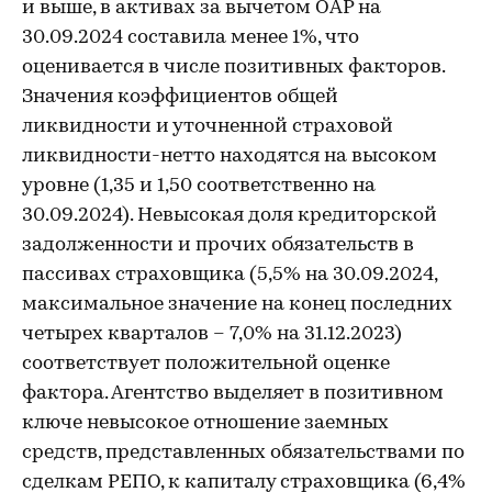
и выше, в активах за вычетом ОАР на
30.09.2024 составила менее 1%, что
оценивается в числе позитивных факторов.
Значения коэффициентов общей
ликвидности и уточненной страховой
ликвидности-нетто находятся на высоком
уровне (1,35 и 1,50 соответственно на
30.09.2024). Невысокая доля кредиторской
задолженности и прочих обязательств в
пассивах страховщика (5,5% на 30.09.2024,
максимальное значение на конец последних
четырех кварталов – 7,0% на 31.12.2023)
соответствует положительной оценке
фактора. Агентство выделяет в позитивном
ключе невысокое отношение заемных
средств, представленных обязательствами по
сделкам РЕПО, к капиталу страховщика (6,4%