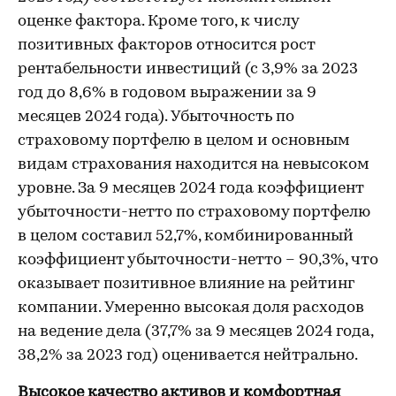
оценке фактора. Кроме того, к числу
позитивных факторов относится рост
рентабельности инвестиций (с 3,9% за 2023
год до 8,6% в годовом выражении за 9
месяцев 2024 года). Убыточность по
страховому портфелю в целом и основным
видам страхования находится на невысоком
уровне. За 9 месяцев 2024 года коэффициент
убыточности-нетто по страховому портфелю
в целом составил 52,7%, комбинированный
коэффициент убыточности-нетто – 90,3%, что
оказывает позитивное влияние на рейтинг
компании. Умеренно высокая доля расходов
на ведение дела (37,7% за 9 месяцев 2024 года,
38,2% за 2023 год) оценивается нейтрально.
Высокое качество активов и комфортная