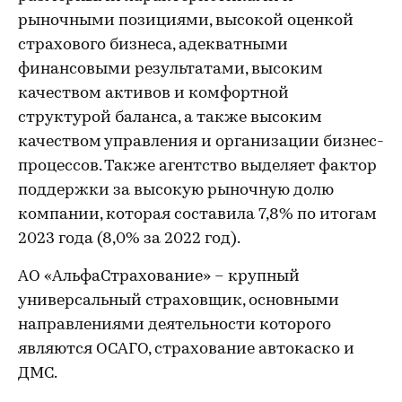
рыночными позициями, высокой оценкой
страхового бизнеса, адекватными
финансовыми результатами, высоким
качеством активов и комфортной
структурой баланса, а также высоким
качеством управления и организации бизнес-
процессов. Также агентство выделяет фактор
поддержки за высокую рыночную долю
компании, которая составила 7,8% по итогам
2023 года (8,0% за 2022 год).
АО «АльфаСтрахование» – крупный
универсальный страховщик, основными
направлениями деятельности которого
являются ОСАГО, страхование автокаско и
ДМС.