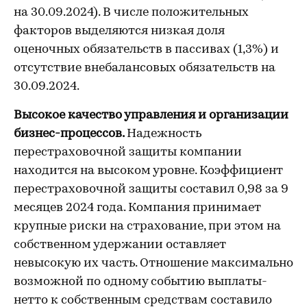
на 30.09.2024). В числе положительных
факторов выделяются низкая доля
оценочных обязательств в пассивах (1,3%) и
отсутствие внебалансовых обязательств на
30.09.2024.
Высокое качество управления и организации
бизнес-процессов.
Надежность
перестраховочной защиты компании
находится на высоком уровне. Коэффициент
перестраховочной защиты составил 0,98 за 9
месяцев 2024 года. Компания принимает
крупные риски на страхование, при этом на
собственном удержании оставляет
невысокую их часть. Отношение максимально
возможной по одному событию выплаты-
нетто к собственным средствам составило