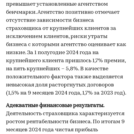
превышает установленные агентством
бенчмарки. Агентство позитивно отмечает
отсутствие зависимости бизнеса
страховщика от крупнейших клиентов за
исключением клиентов, риски утраты
бизнеса с которыми агентство оценивает как
низкие. За 1 полугодие 2024 года на
крупнейшего клиента пришлось 1,7% премии,
на пять крупнейших – 5,8%. В качестве
положительного фактора также выделяется
невысокая доля расторгнутых договоров
(1,5% на 9 месяцев 2024 года, 1,7% за 2023 год).
Адекватные финансовые результаты.
Деятельность страховщика характеризуется
ростом рентабельности бизнеса. По итогам 9
месяцев 2024 года чистая прибыль