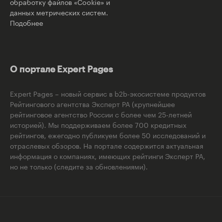
обработку файлов «Cookie» и
данных метрических систем.
Подобнее
О портале Expert Pages
Expert Pages – новый сервис в b2b-экосистеме продуктов
Рейтингового агентства Эксперт РА (крупнейшее
рейтинговое агентство России с более чем 25-летней
историей). Мы поддерживаем более 700 кредитных
рейтингов, ежегодно публикуем более 50 исследований и
отраслевых обзоров. На портале содержится актуальная
информация о компаниях, имеющих рейтинги Эксперт РА,
но не только (следите за обновлениями).