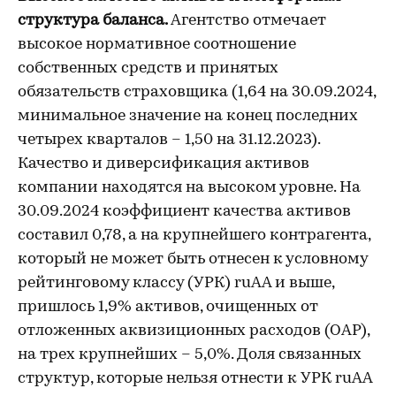
структура баланса.
Агентство отмечает
высокое нормативное соотношение
собственных средств и принятых
обязательств страховщика (1,64 на 30.09.2024,
минимальное значение на конец последних
четырех кварталов – 1,50 на 31.12.2023).
Качество и диверсификация активов
компании находятся на высоком уровне. На
30.09.2024 коэффициент качества активов
составил 0,78, а на крупнейшего контрагента,
который не может быть отнесен к условному
рейтинговому классу (УРК) ruAA и выше,
пришлось 1,9% активов, очищенных от
отложенных аквизиционных расходов (ОАР),
на трех крупнейших – 5,0%. Доля связанных
структур, которые нельзя отнести к УРК ruAA