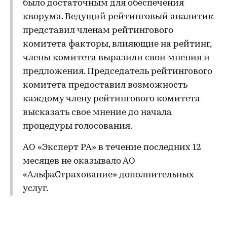
было достаточным для обеспечения
кворума. Ведущий рейтинговый аналитик
представил членам рейтингового
комитета факторы, влияющие на рейтинг,
члены комитета выразили свои мнения и
предложения. Председатель рейтингового
комитета предоставил возможность
каждому члену рейтингового комитета
высказать свое мнение до начала
процедуры голосования.
АО «Эксперт РА» в течение последних 12
месяцев не оказывало АО
«АльфаСтрахование» дополнительных
услуг.