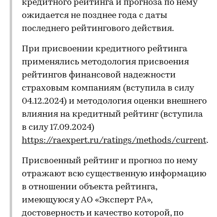
кредитного рейтинга и прогноза по нему
ожидается не позднее года с даты
последнего рейтингового действия.
При присвоении кредитного рейтинга
применялись методология присвоения
рейтингов финансовой надежности
страховым компаниям (вступила в силу
04.12.2024) и методология оценки внешнего
влияния на кредитный рейтинг (вступила
в силу 17.09.2024)
https://raexpert.ru/ratings/methods/current
.
Присвоенный рейтинг и прогноз по нему
отражают всю существенную информацию
в отношении объекта рейтинга,
имеющуюся у АО «Эксперт РА»,
достоверность и качество которой, по