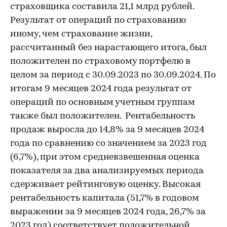
страховщика составила 21,1 млрд рублей.
Результат от операций по страхованию
иному, чем страхование жизни,
рассчитанный без нарастающего итога, был
положителен по страховому портфелю в
целом за период с 30.09.2023 по 30.09.2024. По
итогам 9 месяцев 2024 года результат от
операций по основным учетным группам
также был положителен. Рентабельность
продаж выросла до 14,8% за 9 месяцев 2024
года по сравнению со значением за 2023 год
(6,7%), при этом средневзвешенная оценка
показателя за два анализируемых периода
сдерживает рейтинговую оценку. Высокая
рентабельность капитала (51,7% в годовом
выражении за 9 месяцев 2024 года, 26,7% за
2023 год) соответствует положительной