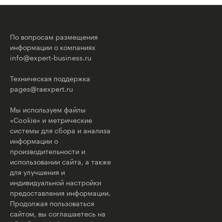
По вопросам размещения
информации о компаниях
info@expert-business.ru
Техническая поддержка
pages@raexpert.ru
Мы используем файлы
«Cookie» и метрические
системы для сбора и анализа
информации о
производительности и
использовании сайта, а также
для улучшения и
индивидуальной настройки
предоставления информации.
Продолжая пользоваться
сайтом, вы соглашаетесь на