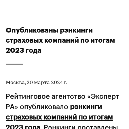
Опубликованы рэнкинги
страховых компаний по итогам
2023 года
Москва, 20 марта 2024 г.
Рейтинговое агентство «Эксперт
РА» опубликовало
рэнкинги
страховых компаний по итогам
2023 года
. Рэнкинги составлены