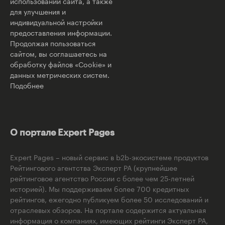
использовании сайта, а также
для улучшения и
индивидуальной настройки
предоставления информации.
Продолжая пользоваться
сайтом, вы соглашаетесь на
обработку файлов «Cookie» и
данных метрических систем.
Подобнее
О портале Expert Pages
Expert Pages – новый сервис в b2b-экосистеме продуктов
Рейтингового агентства Эксперт РА (крупнейшее
рейтинговое агентство России с более чем 25-летней
историей). Мы поддерживаем более 700 кредитных
рейтингов, ежегодно публикуем более 50 исследований и
отраслевых обзоров. На портале содержится актуальная
информация о компаниях, имеющих рейтинги Эксперт РА,