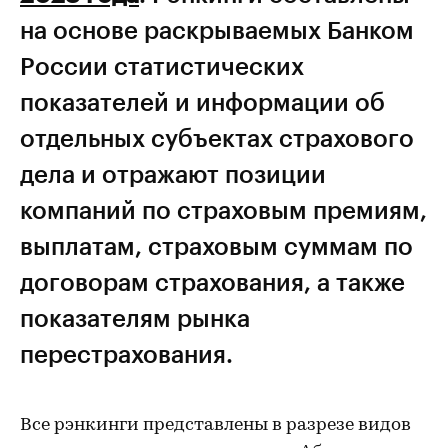
на основе раскрываемых Банком
России статистических
показателей и информации об
отдельных субъектах страхового
дела и отражают позиции
компаний по страховым премиям,
выплатам, страховым суммам по
договорам страхования, а также
показателям рынка
перестрахования.
Все рэнкинги представлены в разрезе видов