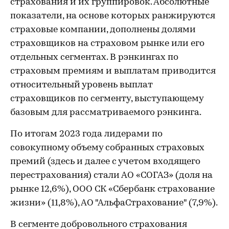
страхования и их группировок. Абсолютные
показатели, на основе которых ранжируются
страховые компании, дополнены долями
страховщиков на страховом рынке или его
отдельных сегментах. В рэнкингах по
страховым премиям и выплатам приводится
относительный уровень выплат
страховщиков по сегменту, выступающему
базовым для рассматриваемого рэнкинга.
По итогам 2023 года лидерами по
совокупному объему собранных страховых
премий (здесь и далее с учетом входящего
перестрахования) стали АО «СОГАЗ» (доля на
рынке 12,6%), ООО СК «Сбербанк страхование
жизни» (11,8%), АО "АльфаСтрахование" (7,9%).
В сегменте добровольного страхования