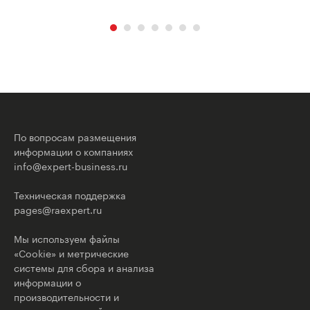
По вопросам размещения
информации о компаниях
info@expert-business.ru
Техническая поддержка
pages@raexpert.ru
Мы используем файлы
«Cookie» и метрические
системы для сбора и анализа
информации о
производительности и