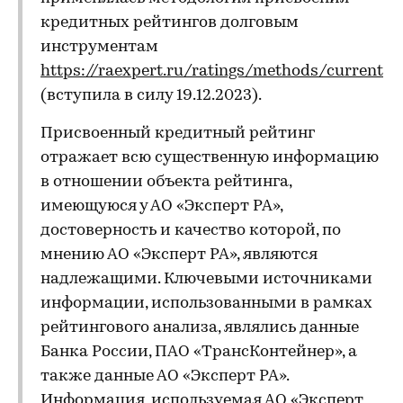
кредитных рейтингов долговым
инструментам
https://raexpert.ru/ratings/methods/current
(вступила в силу 19.12.2023).
Присвоенный кредитный рейтинг
отражает всю существенную информацию
в отношении объекта рейтинга,
имеющуюся у АО «Эксперт РА»,
достоверность и качество которой, по
мнению АО «Эксперт РА», являются
надлежащими. Ключевыми источниками
информации, использованными в рамках
рейтингового анализа, являлись данные
Банка России, ПАО «ТрансКонтейнер», а
также данные АО «Эксперт РА».
Информация, используемая АО «Эксперт