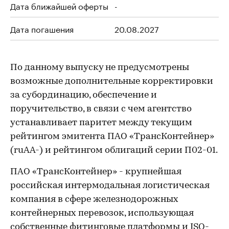
Дата ближайшей оферты
-
Дата погашения
20.08.2027
По данному выпуску не предусмотрены
возможные дополнительные корректировки
за субординацию, обеспечение и
поручительство, в связи с чем агентство
устанавливает паритет между текущим
рейтингом эмитента ПАО «ТрансКонтейнер»
(ruAA-) и рейтингом облигаций серии П02-01.
ПАО «ТрансКонтейнер» - крупнейшая
российская интермодальная логистическая
компания в сфере железнодорожных
контейнерных перевозок, использующая
собственные фитинговые платформы и ISO-