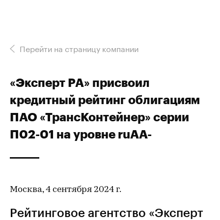
Перейти на страницу компании
«Эксперт РА» присвоил
кредитный рейтинг облигациям
ПАО «ТрансКонтейнер» серии
П02-01 на уровне ruAA-
Москва, 4 сентября 2024 г.
Рейтинговое агентство «Эксперт