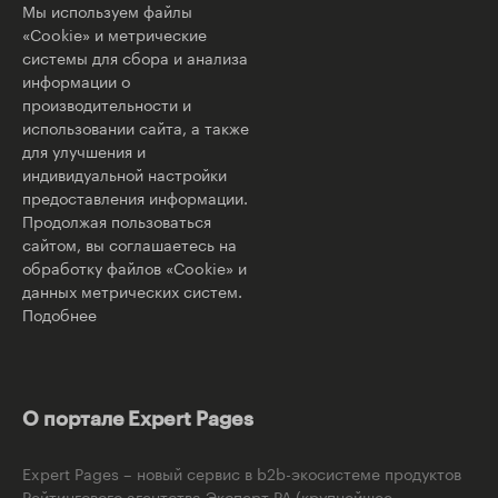
Мы используем файлы
«Cookie» и метрические
системы для сбора и анализа
информации о
производительности и
использовании сайта, а также
для улучшения и
индивидуальной настройки
предоставления информации.
Продолжая пользоваться
сайтом, вы соглашаетесь на
обработку файлов «Cookie» и
данных метрических систем.
Подобнее
О портале Expert Pages
Expert Pages – новый сервис в b2b-экосистеме продуктов
Рейтингового агентства Эксперт РА (крупнейшее