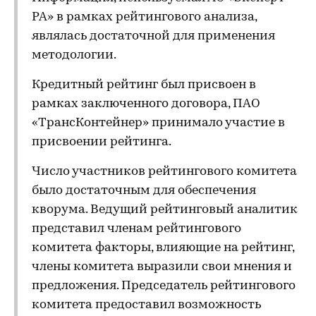
РА» в рамках рейтингового анализа,
являлась достаточной для применения
методологии.
Кредитный рейтинг был присвоен в
рамках заключенного договора, ПАО
«ТрансКонтейнер» принимало участие в
присвоении рейтинга.
Число участников рейтингового комитета
было достаточным для обеспечения
кворума. Ведущий рейтинговый аналитик
представил членам рейтингового
комитета факторы, влияющие на рейтинг,
члены комитета выразили свои мнения и
предложения. Председатель рейтингового
комитета предоставил возможность