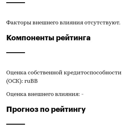
Факторы внешнего влияния отсутствуют.
Компоненты рейтинга
Оценка собственной кредитоспособности
(ОСК): ruBB
Оценка внешнего влияния: -
Прогноз по рейтингу