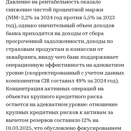
Давление на рентабельность оказало
снижение чистой процентной маржи
(NIM=2,2% за 2024 год против 5,5% за 2023
год), однако значительный объем доходов
банка приходится на доходы от сбора
просроченной задолженности, доходы по
страховым продуктам и комиссии от
эквайринга, ввиду чего банк поддерживает
операционную эффективность на адекватном
уровне (скорректированный с учетом данных
компонентов CIR составил 49% за 2024 год).
Концентрация активных операций на
объектах крупного кредитного риска
остается на адекватном уровне: отношение
крупных кредитных рисков к активам за
вычетом резервов составило 12% на
01.03.2025, что обусловлено фокусированием