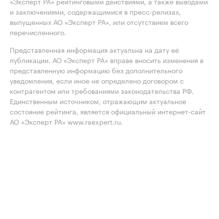
«Эксперт РА» рейтинговыми действиями, а также выводами
и заключениями, содержащимися в пресс-релизах,
выпущенных АО «Эксперт РА», или отсутствием всего
перечисленного.
Представленная информация актуальна на дату её
публикации. АО «Эксперт РА» вправе вносить изменения в
представленную информацию без дополнительного
уведомления, если иное не определено договором с
контрагентом или требованиями законодательства РФ.
Единственным источником, отражающим актуальное
состояние рейтинга, является официальный интернет-сайт
АО «Эксперт РА» www.raexpert.ru.