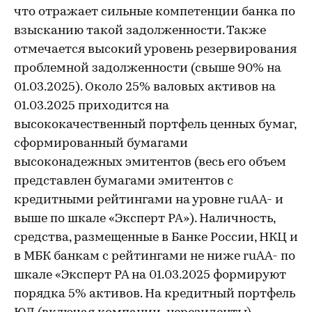
что отражает сильные компетенции банка по
взысканию такой задолженности. Также
отмечается высокий уровень резервирования
проблемной задолженности (свыше 90% на
01.03.2025). Около 25% валовых активов на
01.03.2025 приходится на
высококачественный портфель ценных бумаг,
сформированный бумагами
высоконадежных эмитентов (весь его объем
представлен бумагами эмитентов с
кредитными рейтингами на уровне ruAA- и
выше по шкале «Эксперт РА»). Наличность,
средства, размещенные в Банке России, НКЦ и
в МБК банкам с рейтингами не ниже ruAA- по
шкале «Эксперт РА на 01.03.2025 формируют
порядка 5% активов. На кредитный портфель