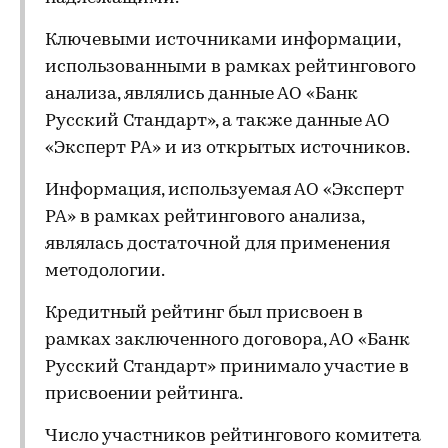
Ключевыми источниками информации,
использованными в рамках рейтингового
анализа, являлись данные АО «Банк
Русский Стандарт», а также данные АО
«Эксперт РА» и из открытых источников.
Информация, используемая АО «Эксперт
РА» в рамках рейтингового анализа,
являлась достаточной для применения
методологии.
Кредитный рейтинг был присвоен в
рамках заключенного договора, АО «Банк
Русский Стандарт» принимало участие в
присвоении рейтинга.
Число участников рейтингового комитета