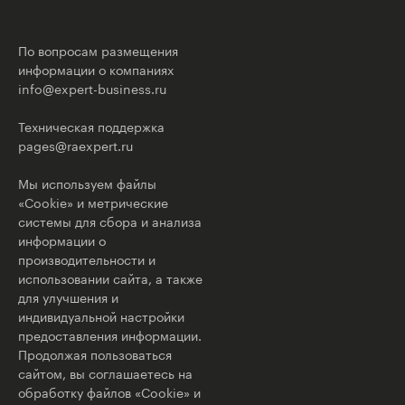
По вопросам размещения
информации о компаниях
info@expert-business.ru
Техническая поддержка
pages@raexpert.ru
Мы используем файлы
«Cookie» и метрические
системы для сбора и анализа
информации о
производительности и
использовании сайта, а также
для улучшения и
индивидуальной настройки
предоставления информации.
Продолжая пользоваться
сайтом, вы соглашаетесь на
обработку файлов «Cookie» и