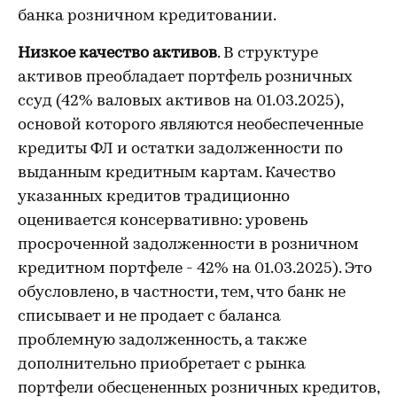
банка розничном кредитовании.
Низкое качество активов
. В структуре
активов преобладает портфель розничных
ссуд (42% валовых активов на 01.03.2025),
основой которого являются необеспеченные
кредиты ФЛ и остатки задолженности по
выданным кредитным картам. Качество
указанных кредитов традиционно
оценивается консервативно: уровень
просроченной задолженности в розничном
кредитном портфеле - 42% на 01.03.2025). Это
обусловлено, в частности, тем, что банк не
списывает и не продает с баланса
проблемную задолженность, а также
дополнительно приобретает с рынка
портфели обесцененных розничных кредитов,