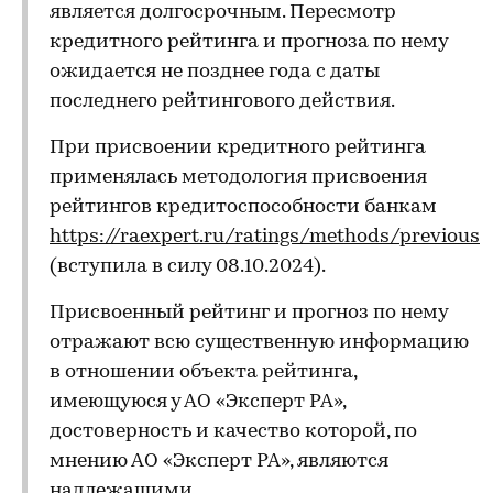
является долгосрочным. Пересмотр
кредитного рейтинга и прогноза по нему
ожидается не позднее года с даты
последнего рейтингового действия.
При присвоении кредитного рейтинга
применялась методология присвоения
рейтингов кредитоспособности банкам
https://raexpert.ru/ratings/methods/previous
(вступила в силу 08.10.2024).
Присвоенный рейтинг и прогноз по нему
отражают всю существенную информацию
в отношении объекта рейтинга,
имеющуюся у АО «Эксперт РА»,
достоверность и качество которой, по
мнению АО «Эксперт РА», являются
надлежащими.