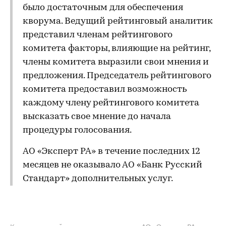
было достаточным для обеспечения
кворума. Ведущий рейтинговый аналитик
представил членам рейтингового
комитета факторы, влияющие на рейтинг,
члены комитета выразили свои мнения и
предложения. Председатель рейтингового
комитета предоставил возможность
каждому члену рейтингового комитета
высказать свое мнение до начала
процедуры голосования.
АО «Эксперт РА» в течение последних 12
месяцев не оказывало АО «Банк Русский
Стандарт» дополнительных услуг.