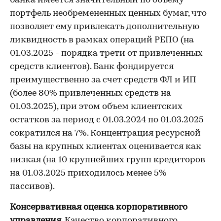
банка имеется значительный по объему
портфель необремененных ценных бумаг, что
позволяет ему привлекать дополнительную
ликвидность в рамках операций РЕПО (на
01.03.2025 - порядка трети от привлеченных
средств клиентов). Банк фондируется
преимущественно за счет средств ФЛ и ИП
(более 80% привлеченных средств на
01.03.2025), при этом объем клиентских
остатков за период с 01.03.2024 по 01.03.2025
сократился на 7%. Концентрация ресурсной
базы на крупных клиентах оценивается как
низкая (на 10 крупнейших групп кредиторов
на 01.03.2025 приходилось менее 5%
пассивов).
Консервативная оценка корпоративного
управления
. Качество корпоративного