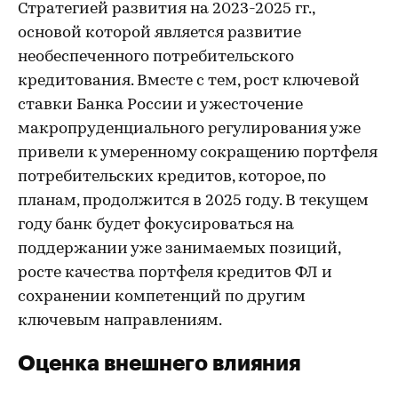
Стратегией развития на 2023-2025 гг.,
основой которой является развитие
необеспеченного потребительского
кредитования. Вместе с тем, рост ключевой
ставки Банка России и ужесточение
макропруденциального регулирования уже
привели к умеренному сокращению портфеля
потребительских кредитов, которое, по
планам, продолжится в 2025 году. В текущем
году банк будет фокусироваться на
поддержании уже занимаемых позиций,
росте качества портфеля кредитов ФЛ и
сохранении компетенций по другим
ключевым направлениям.
Оценка внешнего влияния