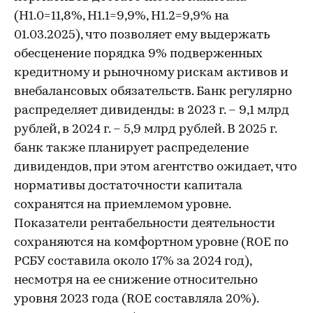
(Н1.0=11,8%, Н1.1=9,9%, Н1.2=9,9% на
01.03.2025), что позволяет ему выдержать
обесценение порядка 9% подверженных
кредитному и рыночному рискам активов и
внебалансовых обязательств. Банк регулярно
распределяет дивиденды: в 2023 г. – 9,1 млрд
рублей, в 2024 г. – 5,9 млрд рублей. В 2025 г.
банк также планирует распределение
дивидендов, при этом агентство ожидает, что
нормативы достаточности капитала
сохранятся на приемлемом уровне.
Показатели рентабельности деятельности
сохраняются на комфортном уровне (ROE по
РСБУ составила около 17% за 2024 год),
несмотря на ее снижение относительно
уровня 2023 года (ROE составляла 20%).