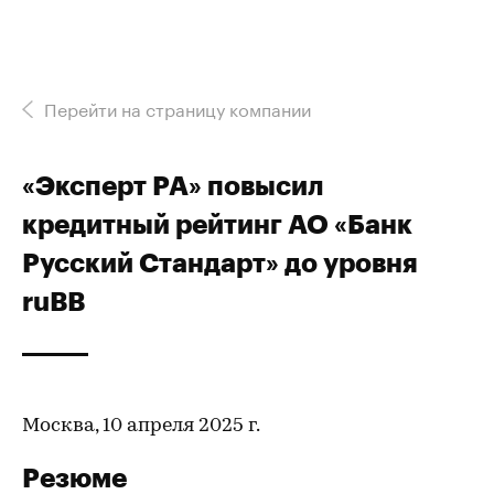
Перейти на страницу компании
«Эксперт РА» повысил
кредитный рейтинг АО «Банк
Русский Стандарт» до уровня
ruBB
Москва, 10 апреля 2025 г.
Резюме