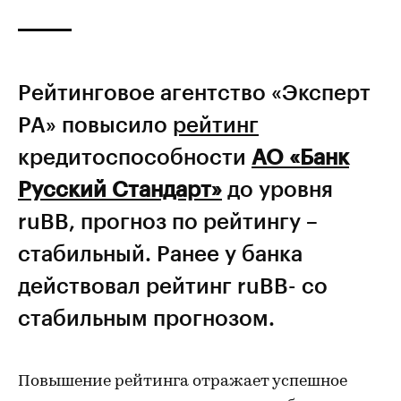
Рейтинговое агентство «Эксперт
РА» повысило
рейтинг
кредитоспособности
АО «Банк
Русский Стандарт»
до уровня
ruBB, прогноз по рейтингу –
стабильный. Ранее у банка
действовал рейтинг ruBB- со
стабильным прогнозом.
Повышение рейтинга отражает успешное