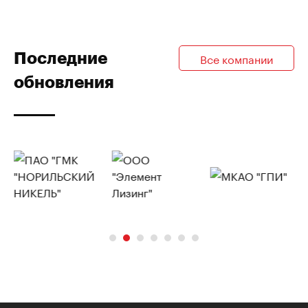
Последние
Все компании
обновления