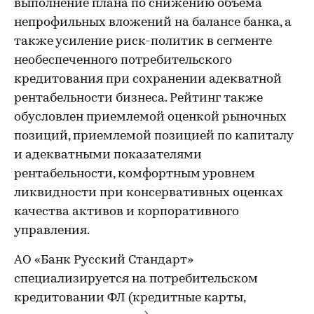
выполнение плана по снижению объема
непрофильных вложений на балансе банка, а
также усиление риск-политик в сегменте
необеспеченного потребительского
кредитования при сохранении адекватной
рентабельности бизнеса. Рейтинг также
обусловлен приемлемой оценкой рыночных
позиций, приемлемой позицией по капиталу
и адекватными показателями
рентабельности, комфортным уровнем
ликвидности при консервативных оценках
качества активов и корпоративного
управления.
АО «Банк Русский Стандарт»
специализируется на потребительском
кредитовании ФЛ (кредитные карты,