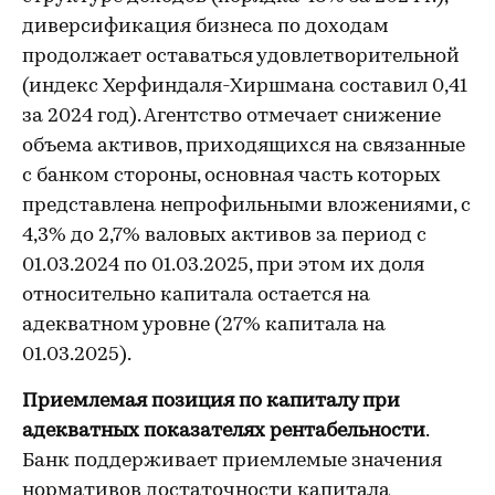
диверсификация бизнеса по доходам
продолжает оставаться удовлетворительной
(индекс Херфиндаля-Хиршмана составил 0,41
за 2024 год). Агентство отмечает снижение
объема активов, приходящихся на связанные
с банком стороны, основная часть которых
представлена непрофильными вложениями, с
4,3% до 2,7% валовых активов за период с
01.03.2024 по 01.03.2025, при этом их доля
относительно капитала остается на
адекватном уровне (27% капитала на
01.03.2025).
Приемлемая позиция по капиталу при
адекватных показателях рентабельности
.
Банк поддерживает приемлемые значения
нормативов достаточности капитала