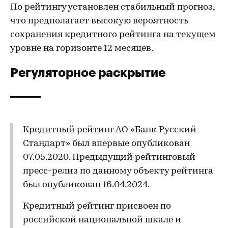
По рейтингу установлен стабильный прогноз,
что предполагает высокую вероятность
сохранения кредитного рейтинга на текущем
уровне на горизонте 12 месяцев.
Регуляторное раскрытие
Кредитный рейтинг АО «Банк Русский
Стандарт» был впервые опубликован
07.05.2020. Предыдущий рейтинговый
пресс-релиз по данному объекту рейтинга
был опубликован 16.04.2024.
Кредитный рейтинг присвоен по
российской национальной шкале и