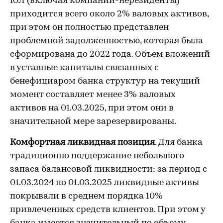
ЮЛ (включая компании-нерезиденты)
приходится всего около 2% валовых активов,
при этом он полностью представлен
проблемной задолженностью, которая была
сформирована до 2022 года. Объем вложений
в уставные капиталы связанных с
бенефициаром банка структур на текущий
момент составляет менее 3% валовых
активов на 01.03.2025, при этом они в
значительной мере зарезервированы.
Комфортная ликвидная позиция
. Для банка
традиционно поддержание небольшого
запаса балансовой ликвидности: за период с
01.03.2024 по 01.03.2025 ликвидные активы
покрывали в среднем порядка 10%
привлеченных средств клиентов. При этом у