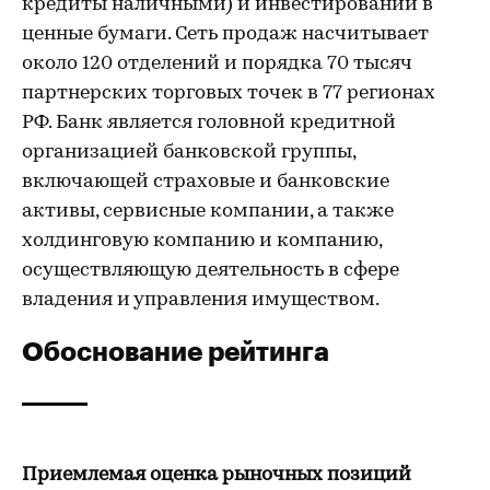
кредиты наличными) и инвестировании в
ценные бумаги. Сеть продаж насчитывает
около 120 отделений и порядка 70 тысяч
партнерских торговых точек в 77 регионах
РФ. Банк является головной кредитной
организацией банковской группы,
включающей страховые и банковские
активы, сервисные компании, а также
холдинговую компанию и компанию,
осуществляющую деятельность в сфере
владения и управления имуществом.
Обоснование рейтинга
Приемлемая оценка рыночных позиций