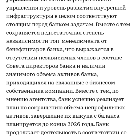
управления и уровень развития внутренней
инфраструктуры в целом соответствуют
стоящим перед банком задачам. Вместе с тем
сохраняется недостаточная степень
независимости топ-менеджмента от
бенефициаров банка, что выражается в
отсутствии независимых членов в составе
Совета директоров банка и наличии
значимого объема активов банка,
приходящихся на связанные с бизнесом
собственника компании. Вместе с тем, по
мнению агентства, банк успешно реализует
план по сокращению объема непрофильных
активов, завершение их выкупа с баланса
планируется до конца 2026 года. Банк
продолжает деятельность в соответствии со