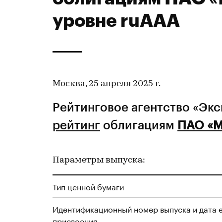
уровне ruAAA
Москва, 25 апреля 2025 г.
Рейтинговое агентство «Эк
рейтинг
облигациям
ПАО «
Параметры выпуска:
Тип ценной бумаги
Идентификационный номер выпуска и дата 
присвоения