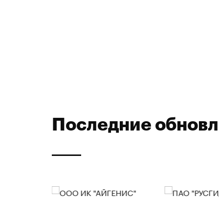
Последние обнов