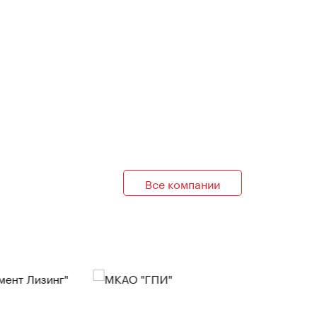
Все компании