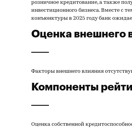
розничное кредитование, а также пол
инвестиционного бизнеса. Вместе с т
конъюнктуры в 2025 году банк ожида
Оценка внешнего 
Факторы внешнего влияния отсутству
Компоненты рейти
Оценка собственной кредитоспособно