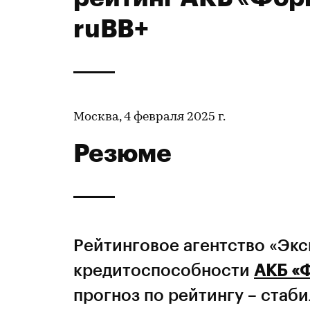
ruВB+
Москва, 4 февраля 2025 г.
Резюме
Рейтинговое агентство «Эк
кредитоспособности
АКБ «
прогноз по рейтингу – стаб