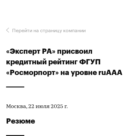
Перейти на страницу компании
«Эксперт РА» присвоил
кредитный рейтинг ФГУП
«Росморпорт» на уровне ruAAA
Москва, 22 июля 2025 г.
Резюме