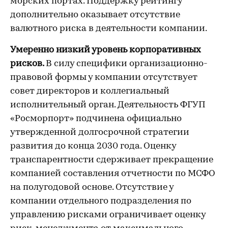
морских портах. Поддержку рейтингу
дополнительно оказывает отсутствие
валютного риска в деятельности компании.
Умеренно низкий уровень корпоративных
рисков.
В силу специфики организационно-
правовой формы у компании отсутствует
совет директоров и коллегиальный
исполнительный орган. Деятельность ФГУП
«Росморпорт» подчинена официально
утвержденной долгосрочной стратегии
развития до конца 2030 года. Оценку
транспарентности сдерживает прекращение
компанией составления отчетности по МСФО
на полугодовой основе. Отсутствие у
компании отдельного подразделения по
управлению рисками ограничивает оценку