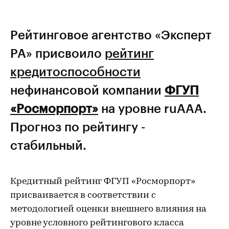
Рейтинговое агентство «Эксперт
РА» присвоило
рейтинг
кредитоспособности
нефинансовой компании
ФГУП
«Росморпорт»
на уровне ruAAA.
Прогноз по рейтингу -
стабильный.
Кредитный рейтинг ФГУП «Росморпорт»
присваивается в соответствии с
методологией оценки внешнего влияния на
уровне условного рейтингового класса