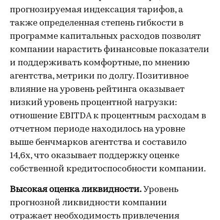
прогнозируемая индексация тарифов, а
также определенная степень гибкости в
программе капитальных расходов позволят
компании нарастить финансовые показатели
и поддерживать комфортные, по мнению
агентства, метрики по долгу. Позитивное
влияние на уровень рейтинга оказывает
низкий уровень процентной нагрузки:
отношение EBITDA к процентным расходам в
отчетном периоде находилось на уровне
выше бенчмарков агентства и составило
14,6х, что оказывает поддержку оценке
собственной кредитоспособности компании.
Высокая оценка ликвидности.
Уровень
прогнозной ликвидности компании
отражает необходимость привлечения