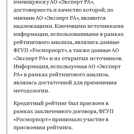
имеющуюся у АО «Эксперт РА»,
достоверность и качество которой, по
мнению АО «Эксперт РА», являются
надлежащими. Ключевыми источниками
информации, использованными в рамках
рейтингового анализа, являлись данные
ФГУП «Росморпорт», а также данные АО
«Эксперт РА» и из открытых источников.
Информация, используемая АО «Эксперт
РА» в рамках рейтингового анализа,
являлась достаточной для применения
методологии.
Кредитный рейтинг был присвоен в
рамках заключенного договора, ФГУП
«Росморпорт» принимало участие в
присвоении рейтинга.