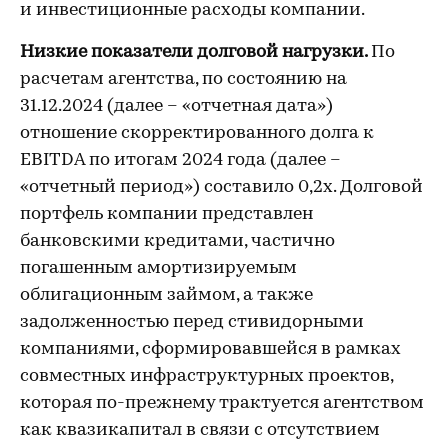
и инвестиционные расходы компании.
Низкие показатели долговой нагрузки.
По
расчетам агентства, по состоянию на
31.12.2024 (далее – «отчетная дата»)
отношение скорректированного долга к
EBITDA по итогам 2024 года (далее –
«отчетный период») составило 0,2х. Долговой
портфель компании представлен
банковскими кредитами, частично
погашенным амортизируемым
облигационным займом, а также
задолженностью перед стивидорными
компаниями, сформировавшейся в рамках
совместных инфраструктурных проектов,
которая по-прежнему трактуется агентством
как квазикапитал в связи с отсутствием