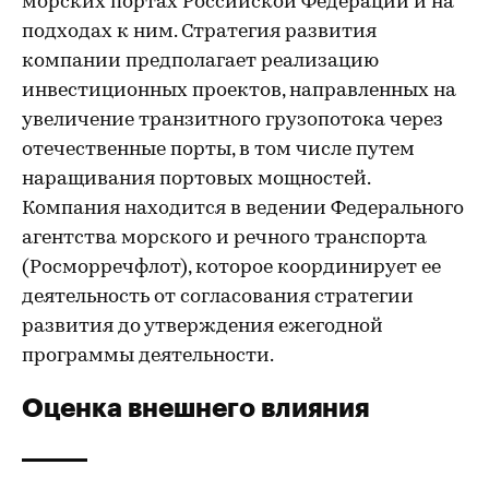
морских портах Российской Федерации и на
подходах к ним. Стратегия развития
компании предполагает реализацию
инвестиционных проектов, направленных на
увеличение транзитного грузопотока через
отечественные порты, в том числе путем
наращивания портовых мощностей.
Компания находится в ведении Федерального
агентства морского и речного транспорта
(Росморречфлот), которое координирует ее
деятельность от согласования стратегии
развития до утверждения ежегодной
программы деятельности.
Оценка внешнего влияния