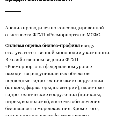
Анализ проводился по консолидированной
отчетности ФГУП «Росморпорт» по МСФО.
Сильная оценка бизнес-профиля
ввиду
статуса естественной монополии у компании.
В хозяйственном ведении ФГУП
«Росморпорт» на федеральном уровне
находится ряд уникальных объектов:
подводные гидротехнические сооружения
(каналы, фарватеры, акватории), наземные
гидротехнические сооружения (причалы,
пирсы, волноломы), системы обеспечения
безопасности мореплавания. Кроме того,
компания управляет флотом дизель-