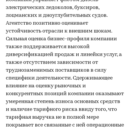
электрических ледоколов, буксиров,
лоцманских и дноуглубительных судов.
Агентство позитивно оценивает
устойчивость отрасли к внешним шокам.
Сильная оценка бизнес-профиля компании
также поддерживается высокой
диверсификацией продаж и линейки услуг, а
также отсутствием зависимости от
труднозаменимых поставщиков в силу
специфики деятельности. Сдерживающее
влияние на оценку рыночных и
конкурентных позиций компании оказывают
умеренная степень износа основных средств
и наличие тарифного риска ввиду того, что
тарифная выручка не в полной мере
покрывает все связанные с ней операционные