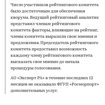
Число участников рейтингового комитета
было достаточным для обеспечения
кворума. Ведущий рейтинговый аналитик
представил членам рейтингового
комитета факторы, влияющие на рейтинг,
члены комитета выразили свои мнения и
предложения. Председатель рейтингового
комитета предоставил возможность
каждому члену рейтингового комитета
высказать свое мнение до начала
процедуры голосования.
АО «Эксперт РА» в течение последних 12
месяцев не оказывало ФГУП «Росморпорт»
дополнительных услуг.