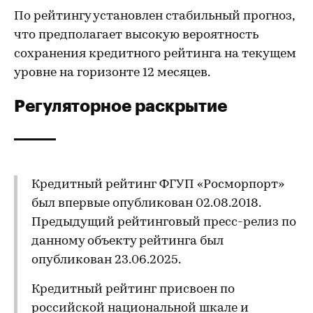
По рейтингу установлен стабильный прогноз,
что предполагает высокую вероятность
сохранения кредитного рейтинга на текущем
уровне на горизонте 12 месяцев.
Регуляторное раскрытие
Кредитный рейтинг ФГУП «Росморпорт»
был впервые опубликован 02.08.2018.
Предыдущий рейтинговый пресс-релиз по
данному объекту рейтинга был
опубликован 23.06.2025.
Кредитный рейтинг присвоен по
российской национальной шкале и