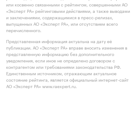
или косвенно связанными с рейтингом, совершенными АО
«Эксперт РА» рейтинговыми действиями, а также выводами
и заключениями, содержащимися в пресс-релизах,
выпущенных АО «Эксперт РА», или отсутствием всего
перечисленного.
Представленная информация актуальна на дату её
публикации. АО «Эксперт РА» вправе вносить изменения в
представленную информацию без дополнительного
уведомления, если иное не определено договором с
контрагентом или требованиями законодательства РФ.
Единственным источником, отражающим актуальное
состояние рейтинга, является официальный интернет-сайт
АО «Эксперт РА» www.raexpert.ru.