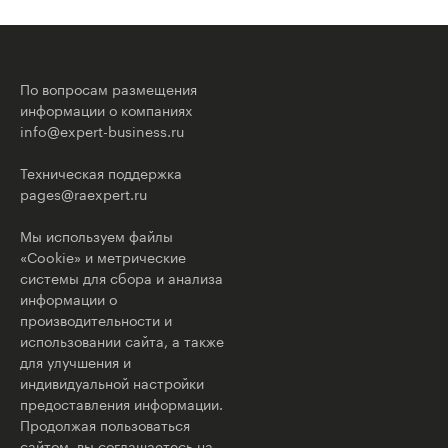
По вопросам размещения
информации о компаниях
info@expert-business.ru
Техническая поддержка
pages@raexpert.ru
Мы используем файлы
«Cookie» и метрические
системы для сбора и анализа
информации о
производительности и
использовании сайта, а также
для улучшения и
индивидуальной настройки
предоставления информации.
Продолжая пользоваться
сайтом, вы соглашаетесь на