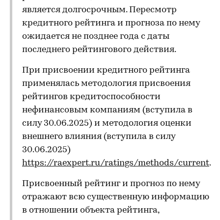
является долгосрочным. Пересмотр
кредитного рейтинга и прогноза по нему
ожидается не позднее года с даты
последнего рейтингового действия.
При присвоении кредитного рейтинга
применялась методология присвоения
рейтингов кредитоспособности
нефинансовым компаниям (вступила в
силу 30.06.2025) и методология оценки
внешнего влияния (вступила в силу
30.06.2025)
https://raexpert.ru/ratings/methods/current
.
Присвоенный рейтинг и прогноз по нему
отражают всю существенную информацию
в отношении объекта рейтинга,