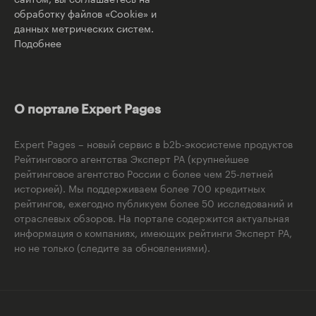
обработку файлов «Cookie» и
данных метрических систем.
Подобнее
О портале Expert Pages
Expert Pages – новый сервис в b2b-экосистеме продуктов
Рейтингового агентства Эксперт РА (крупнейшее
рейтинговое агентство России с более чем 25-летней
историей). Мы поддерживаем более 700 кредитных
рейтингов, ежегодно публикуем более 50 исследований и
отраслевых обзоров. На портале содержится актуальная
информация о компаниях, имеющих рейтинги Эксперт РА,
но не только (следите за обновлениями).