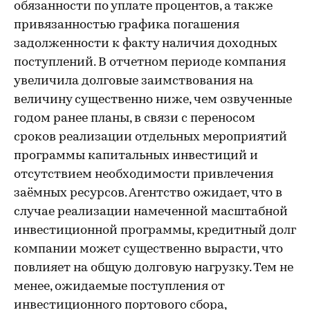
обязанности по уплате процентов, а также
привязанностью графика погашения
задолженности к факту наличия доходных
поступлений. В отчетном периоде компания
увеличила долговые заимствования на
величину существенно ниже, чем озвученные
годом ранее планы, в связи с переносом
сроков реализации отдельных мероприятий
программы капитальных инвестиций и
отсутствием необходимости привлечения
заёмных ресурсов. Агентство ожидает, что в
случае реализации намеченной масштабной
инвестиционной программы, кредитный долг
компании может существенно вырасти, что
повлияет на общую долговую нагрузку. Тем не
менее, ожидаемые поступления от
инвестиционного портового сбора,