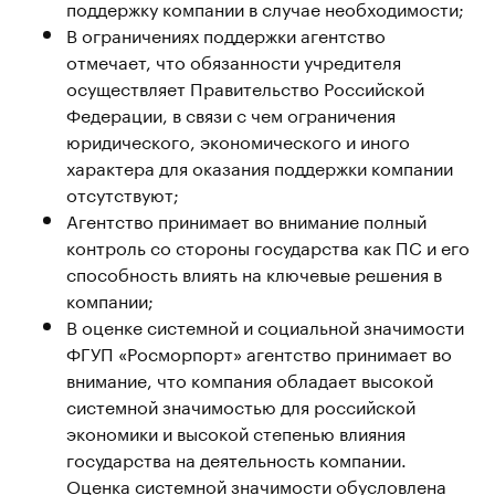
поддержку компании в случае необходимости;
В ограничениях поддержки агентство
отмечает, что обязанности учредителя
осуществляет Правительство Российской
Федерации, в связи с чем ограничения
юридического, экономического и иного
характера для оказания поддержки компании
отсутствуют;
Агентство принимает во внимание полный
контроль со стороны государства как ПС и его
способность влиять на ключевые решения в
компании;
В оценке системной и социальной значимости
ФГУП «Росморпорт» агентство принимает во
внимание, что компания обладает высокой
системной значимостью для российской
экономики и высокой степенью влияния
государства на деятельность компании.
Оценка системной значимости обусловлена