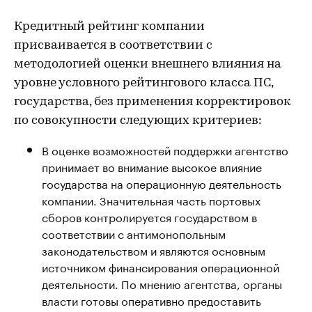
Кредитный рейтинг компании
присваивается в соответствии с
методологией оценки внешнего влияния на
уровне условного рейтингового класса ПС,
государства, без применения корректировок
по совокупности следующих критериев:
В оценке возможностей поддержки агентство
принимает во внимание высокое влияние
государства на операционную деятельность
компании. Значительная часть портовых
сборов контролируется государством в
соответствии с антимонопольным
законодательством и являются основным
источником финансирования операционной
деятельности. По мнению агентства, органы
власти готовы оперативно предоставить