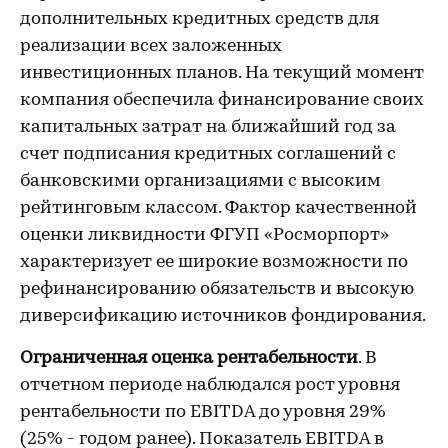
дополнительных кредитных средств для
реализации всех заложенных
инвестиционных планов. На текущий момент
компания обеспечила финансирование своих
капитальных затрат на ближайший год за
счет подписания кредитных соглашений с
банковскими организациями с высоким
рейтинговым классом. Фактор качественной
оценки ликвидности ФГУП «Росморпорт»
характеризует ее широкие возможности по
рефинансированию обязательств и высокую
диверсификацию источников фондирования.
Ограниченная оценка рентабельности
. В
отчетном периоде наблюдался рост уровня
рентабельности по EBITDA до уровня 29%
(25% - годом ранее). Показатель EBITDA в