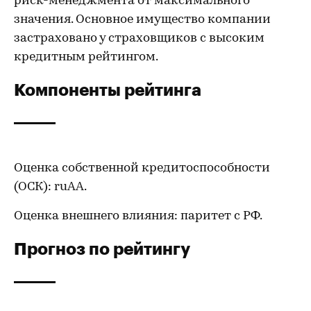
риск-менеджмента от максимального
значения. Основное имущество компании
застраховано у страховщиков с высоким
кредитным рейтингом.
Компоненты рейтинга
Оценка собственной кредитоспособности
(ОСК): ruAA.
Оценка внешнего влияния: паритет с РФ.
Прогноз по рейтингу