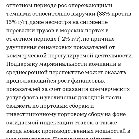
отчетном периоде рос опережающими
темпами относительно выручки (33% против
16% г/г), даже несмотря на снижение
перевалки грузов в морских портах в
отчетном периоде (-2% г/г), по причине
улучшения финансовых показателей от
коммерческой нерегулируемой деятельности.
Поддержку маржинальности компании в
среднесрочной перспективе может оказать
продолжающийся рост финансовых
показателей за счет оказания коммерческих
услуг флота и увеличения доходной части
бюджета по портовым сборам и
инвестиционному портовому сбору на фоне
ожидаемой индексации ставок, а также
ввода новых производственных мощностей в