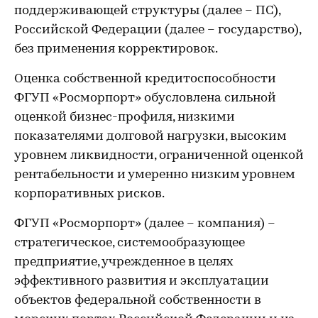
поддерживающей структуры (далее – ПС),
Российской Федерации (далее – государство),
без применения корректировок.
Оценка собственной кредитоспособности
ФГУП «Росморпорт» обусловлена сильной
оценкой бизнес-профиля, низкими
показателями долговой нагрузки, высоким
уровнем ликвидности, ограниченной оценкой
рентабельности и умеренно низким уровнем
корпоративных рисков.
ФГУП «Росморпорт» (далее – компания) –
стратегическое, системообразующее
предприятие, учрежденное в целях
эффективного развития и эксплуатации
объектов федеральной собственности в