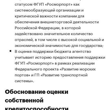
статусом ФГУП «Росморпорт» как
системообразующей организации и
критической важности компании для
обеспечения внешнеторговой деятельности
Российской Федерации, в которой
задействовано значительное количество
отраслей, в том числе с высокой социальной и
экономической значимостью для государства;
В оценке поддержки бюджета агентство
учитывает историю предоставления поддержки
ФГУП «Росморпорт» в рамках реализации
Федерального проекта «Развитие морских
портов» и ГП «Развитие транспортной
системы».
Обоснование оценки
собственной
кредитоспособности