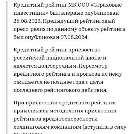
Кредитный рейтинг МК ООО «Страховые
инвестиции» был впервые опубликован
25.08.2023. Предыдущий рейтинговый
пресс-релиз по данному объекту рейтинга
был опубликован 07.08.2024.
Кредитный рейтинг присвоен по
российской национальной шкале и
является долгосрочным. Пересмотр
кредитного рейтинга и прогноза по нему
ожидается не позднее года с даты
последнего рейтингового действия.
При присвоении кредитного рейтинга
применялась методология присвоения
рейтингов кредитоспособности
холдинговым компаниям (вступила в силу