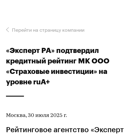
Перейти на страницу компании
«Эксперт РА» подтвердил
кредитный рейтинг МК ООО
«Страховые инвестиции» на
уровне ruA+
Москва, 30 июля 2025 г.
Рейтинговое агентство «Эксперт