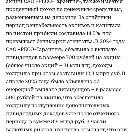
акций САО «РЕСО-Гарантия», также имеется
процентный доход по денежным средствам,
размещенным на депозите. За отчётный
период рентабельность активов и капитала
по чистой прибыли составила 14,5%, что
превышает бенчмарки агентства. В 2024 году
САО «РЕСО-Гарантия» объявила о выплате
дивидендов в размере 700 рублей на акцию
(общее число акций – 31 млн шт), доходы
холдинга при этом составили 12,3 млрд руб. В
апреле 2025 года было объявлено об
очередной выплате дивидендов – в размере
500 рублей на акцию, что обеспечило
холдингу поступление дополнительных
дивидендных доходов уже после отчетного
периода в сумме 8,8 млрд руб. В части
валютных рисков агентство отмечает, что они