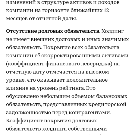
изменений в структуре активов и доходов
компании на горизонте ближайших 12
месяцев от отчетной даты.
Отсутствие долговых обязательств.
Холдинг
не имеет внешних долговых и иных значимых
обязательств. Покрытие всех обязательств
компании её скорректированными активами
(коэффициент финансового левериджа) на
отчетную дату отмечается на высоком
уровне, что оказывает положительное
влияние на уровень рейтинга. Это
обусловлено небольшим объемом балансовых
обязательств, представленных кредиторской
задолженностью перед контрагентами.
Коэффициент покрытия долговых
обязательств холдинга собственными