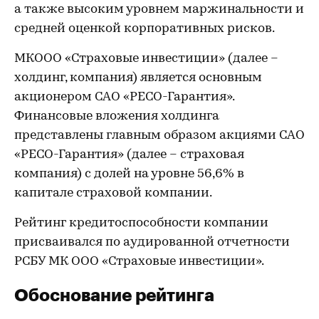
а также высоким уровнем маржинальности и
средней оценкой корпоративных рисков.
МКООО «Страховые инвестиции» (далее –
холдинг, компания) является основным
акционером САО «РЕСО-Гарантия».
Финансовые вложения холдинга
представлены главным образом акциями САО
«РЕСО-Гарантия» (далее – страховая
компания) с долей на уровне 56,6% в
капитале страховой компании.
Рейтинг кредитоспособности компании
присваивался по аудированной отчетности
РСБУ МК ООО «Страховые инвестиции».
Обоснование рейтинга