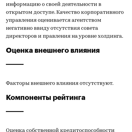
информацию о своей деятельности в
открытом доступе. Качество корпоративного
управления оценивается агентством
негативно ввиду отсутствия совета
директоров и правления на уровне холдинга.
Оценка внешнего влияния
Факторы внешнего влияния отсутствуют.
Компоненты рейтинга
Оценка собственной кредитоспособности