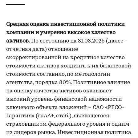
Средняя оценка инвестиционной политики
компании и умеренно высокое качество
активов.
По состоянию на 31.03.2025 (далее –
отчетная дата) отношение
скорректированной на кредитное качество
стоимости активов холдинга к их балансовой
стоимости составило, по методологии
агентства, порядка 80%. Позитивное влияние
на оценку качества активов оказывает
высокий уровень финансовой надежности
ключевого объекта вложений – САО «РЕСО-
Гарантия» (ruAA+, стаб.), являющегося
страховщиком федерального уровня и одним
из лидеров рынка. Инвестиционная политика