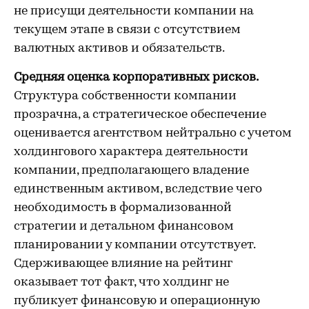
не присущи деятельности компании на
текущем этапе в связи с отсутствием
валютных активов и обязательств.
Средняя оценка корпоративных рисков.
Структура собственности компании
прозрачна, а стратегическое обеспечение
оценивается агентством нейтрально с учетом
холдингового характера деятельности
компании, предполагающего владение
единственным активом, вследствие чего
необходимость в формализованной
стратегии и детальном финансовом
планировании у компании отсутствует.
Сдерживающее влияние на рейтинг
оказывает тот факт, что холдинг не
публикует финансовую и операционную