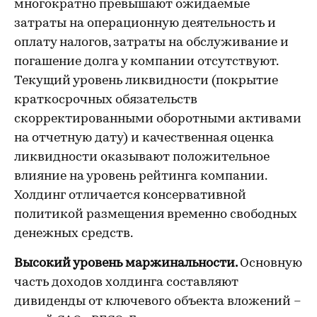
многократно превышают ожидаемые
затраты на операционную деятельность и
оплату налогов, затраты на обслуживание и
погашение долга у компании отсутствуют.
Текущий уровень ликвидности (покрытие
краткосрочных обязательств
скорректированными оборотными активами
на отчетную дату) и качественная оценка
ликвидности оказывают положительное
влияние на уровень рейтинга компании.
Холдинг отличается консервативной
политикой размещения временно свободных
денежных средств.
Высокий уровень маржинальности.
Основную
часть доходов холдинга составляют
дивиденды от ключевого объекта вложений –