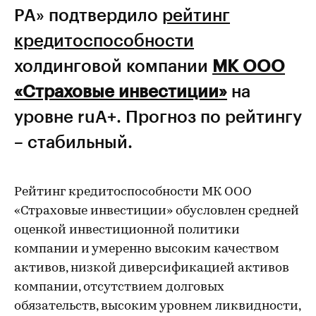
РА» подтвердило
рейтинг
кредитоспособности
холдинговой компании
МК ООО
«Страховые инвестиции»
на
уровне ruA+. Прогноз по рейтингу
– стабильный.
Рейтинг кредитоспособности МК ООО
«Страховые инвестиции» обусловлен средней
оценкой инвестиционной политики
компании и умеренно высоким качеством
активов, низкой диверсификацией активов
компании, отсутствием долговых
обязательств, высоким уровнем ликвидности,