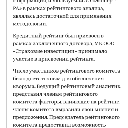
Информация, используемая АО «Эксперт
РА» в рамках рейтингового анализа,
являлась достаточной для применения
методологии.
Кредитный рейтинг был присвоен в
рамках заключенного договора, МК ООО
«Страховые инвестиции» принимало
участие в присвоении рейтинга.
Число участников рейтингового комитета
было достаточным для обеспечения
кворума. Ведущий рейтинговый аналитик
представил членам рейтингового
комитета факторы, влияющие на рейтинг,
члены комитета выразили свои мнения и
предложения. Председатель рейтингового
комитета предоставил возможность