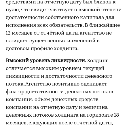
средствами на отчетную дату был близок к
нулю, что свидетельствует о высокой степени
достаточности собственного капитала для
исполнения всех обязательств. В ближайшие
12 месяцев от отчётной даты агентство не
ожидает существенных изменений в
долговом профиле холдинга.
Высокий уровень ликвидности.
Холдинг
отличается высоким уровнем текущей
ликвидности и достаточности денежного
потока. Агентство позитивно оценивает
фактор достаточности денежных потоков
компании: объем денежных средств
компании на отчетную дату и величина
денежных потоков холдинга на горизонте 18
месяцев, следующих после отчетной даты,