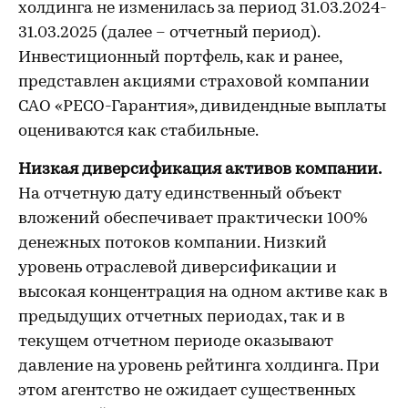
холдинга не изменилась за период 31.03.2024-
31.03.2025 (далее – отчетный период).
Инвестиционный портфель, как и ранее,
представлен акциями страховой компании
САО «РЕСО-Гарантия», дивидендные выплаты
оцениваются как стабильные.
Низкая диверсификация активов компании.
На отчетную дату единственный объект
вложений обеспечивает практически 100%
денежных потоков компании. Низкий
уровень отраслевой диверсификации и
высокая концентрация на одном активе как в
предыдущих отчетных периодах, так и в
текущем отчетном периоде оказывают
давление на уровень рейтинга холдинга. При
этом агентство не ожидает существенных