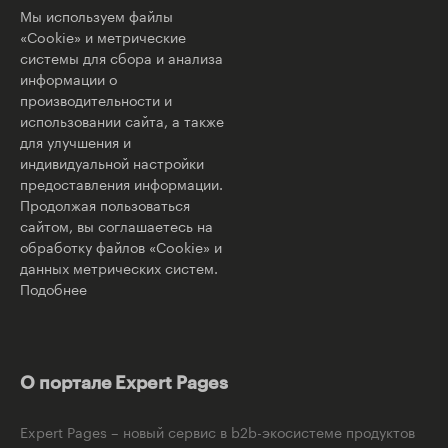
Мы используем файлы
«Cookie» и метрические
системы для сбора и анализа
информации о
производительности и
использовании сайта, а также
для улучшения и
индивидуальной настройки
предоставления информации.
Продолжая пользоваться
сайтом, вы соглашаетесь на
обработку файлов «Cookie» и
данных метрических систем.
Подобнее
О портале Expert Pages
Expert Pages – новый сервис в b2b-экосистеме продуктов