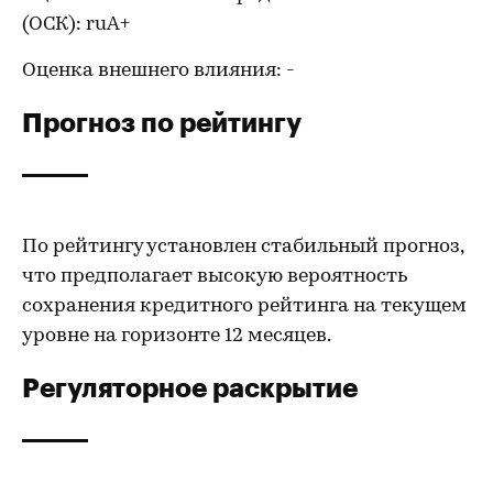
(ОСК): ruA+
Оценка внешнего влияния: -
Прогноз по рейтингу
По рейтингу установлен стабильный прогноз,
что предполагает высокую вероятность
сохранения кредитного рейтинга на текущем
уровне на горизонте 12 месяцев.
Регуляторное раскрытие