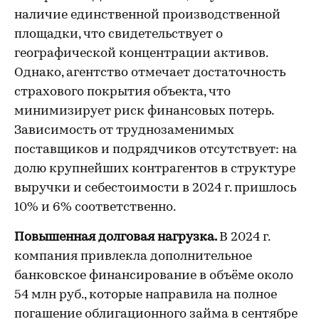
наличие единственной производственной
площадки, что свидетельствует о
географической концентрации активов.
Однако, агентство отмечает достаточность
страхового покрытия объекта, что
минимизирует риск финансовых потерь.
Зависимость от труднозаменимых
поставщиков и подрядчиков отсутствует: на
долю крупнейших контрагентов в структуре
выручки и себестоимости в 2024 г. пришлось
10% и 6% соответственно.
Повышенная долговая нагрузка.
В 2024 г.
компания привлекла дополнительное
банковское финансирование в объёме около
54 млн руб., которые направила на полное
погашение облигационного займа в сентябре