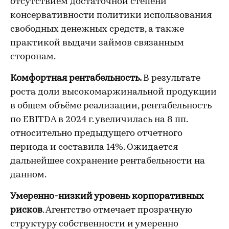
отсутствием достаточной степени
консервативности политики использования
свободных денежных средств, а также
практикой выдачи займов связанным
сторонам.
Комфортная рентабельность.
В результате
роста доли высокомаржинальной продукции
в общем объёме реализации, рентабельность
по EBITDA в 2024 г. увеличилась на 8 пп.
относительно предыдущего отчетного
периода и составила 14%. Ожидается
дальнейшее сохранение рентабельности на
данном.
Умеренно-низкий уровень корпоративных
рисков
. Агентство отмечает прозрачную
структуру собственности и умеренно