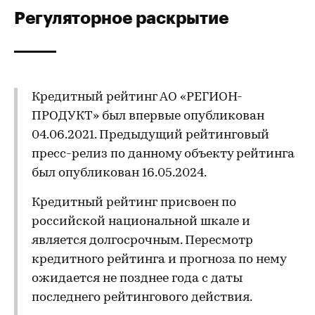
Регуляторное раскрытие
Кредитный рейтинг АО «РЕГИОН-
ПРОДУКТ» был впервые опубликован
04.06.2021. Предыдущий рейтинговый
пресс-релиз по данному объекту рейтинга
был опубликован 16.05.2024.
Кредитный рейтинг присвоен по
российской национальной шкале и
является долгосрочным. Пересмотр
кредитного рейтинга и прогноза по нему
ожидается не позднее года с даты
последнего рейтингового действия.