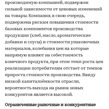
производимую компанией, подвержен
сильной зависимости от ценовых изменений
на товары. Компания, в свою очередь,
подвержена рискам повышения стоимости
базовых компонентов производства
продукции (хлеб, масло, ароматические
добавки и соусы) и стоимости упаковочных
материалов, колебания цен на которые
напрямую влияют на себестоимость
конечного продукта, при этом темп роста цен
реализации потребителям отстает от темпов
прироста стоимости производства. Ввиду
низкой капиталоёмкости отрасли,
вероятность выхода на рынок новых
конкурентов является высокой.
Ограниченные рыночные и конкурентные