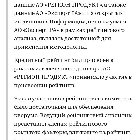
данные АО «РЕГИОН-ПРОДУКТ», а также
данные АО «Эксперт РА» и из открытых
источников. Информация, используемая
АО «Эксперт РА» в рамках рейтингового
анализа, являлась достаточной для
применения методологии.
Кредитный рейтинг был присвоен в
рамках заключенного договора, АО
«РЕГИОН-ПРОДУКТ» принимало участие в
присвоении рейтинга.
Число участников рейтингового комитета
было достаточным для обеспечения
кворума. Ведущий рейтинговый аналитик
представил членам рейтингового
комитета факторы, влияющие на рейтинг,