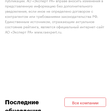
публикации. АО «Эксперт РА» вправе вносить изменения в
представленную информацию без дополнительного
уведомления, если иное не определено договором с
контрагентом или требованиями законодательства РФ.
Единственным источником, отражающим актуальное
состояние рейтинга, является официальный интернет-сайт
АО «Эксперт РА» www.raexpert.ru.
Последние
Все компании
обновления