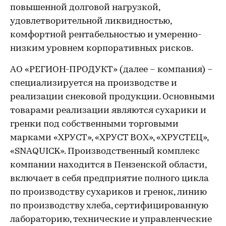
повышенной долговой нагрузкой,
удовлетворительной ликвидностью,
комфортной рентабельностью и умеренно-
низким уровнем корпоративных рисков.
АО «РЕГИОН-ПРОДУКТ» (далее – компания) –
специализируется на производстве и
реализации снековой продукции. Основными
товарами реализации являются сухарики и
гренки под собственными торговыми
марками «ХРУСТ», «ХРУСТ BOX», «ХРУСТЕЦ»,
«SNAQUICK». Производственный комплекс
компании находится в Пензенской области,
включает в себя предприятие полного цикла
по производству сухариков и гренок, линию
по производству хлеба, сертифицированную
лабораторию, технические и управленческие