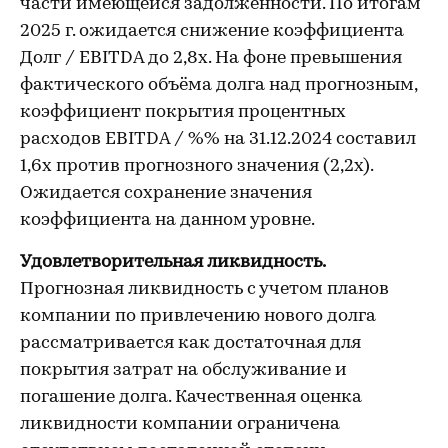
части имеющейся задолженности. По итогам
2025 г. ожидается снижение коэффициента
Долг / EBITDA до 2,8х. На фоне превышения
фактического объёма долга над прогнозным,
коэффициент покрытия процентных
расходов EBITDA / %% на 31.12.2024 составил
1,6х против прогнозного значения (2,2х).
Ожидается сохранение значения
коэффициента на данном уровне.
Удовлетворительная ликвидность.
Прогнозная ликвидность с учетом планов
компании по привлечению нового долга
рассматривается как достаточная для
покрытия затрат на обслуживание и
погашение долга. Качественная оценка
ликвидности компании ограничена