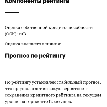
Компоненты рейтинга
Оценка собственной кредитоспособности
(ОСК): ruВ-
Оценка внешнего влияния: -
Прогноз по рейтингу
По рейтингу установлен стабильный прогноз,
что предполагает высокую вероятность
сохранения кредитного рейтинга на текущем
уровне на горизонте 12 месяцев.