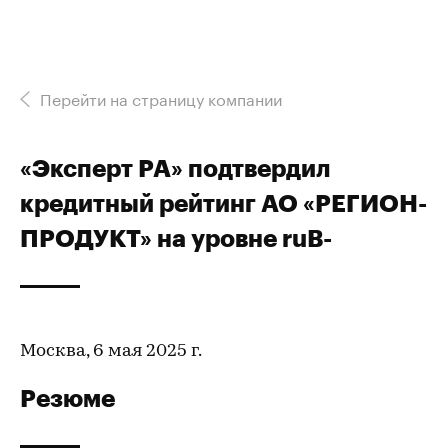
Перейти на страницу компании
«Эксперт РА» подтвердил
кредитный рейтинг АО «РЕГИОН-
ПРОДУКТ» на уровне ruВ-
Москва, 6 мая 2025 г.
Резюме