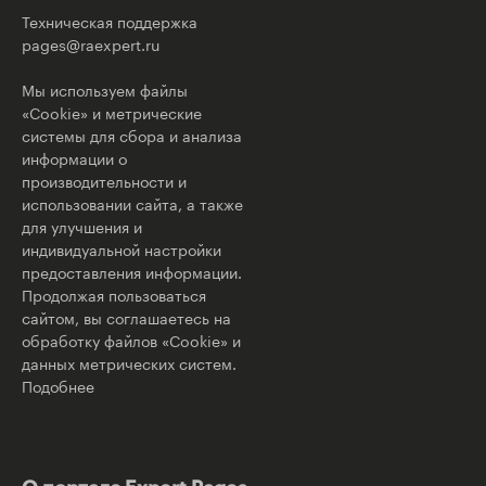
Техническая поддержка
pages@raexpert.ru
Мы используем файлы
«Cookie» и метрические
системы для сбора и анализа
информации о
производительности и
использовании сайта, а также
для улучшения и
индивидуальной настройки
предоставления информации.
Продолжая пользоваться
сайтом, вы соглашаетесь на
обработку файлов «Cookie» и
данных метрических систем.
Подобнее