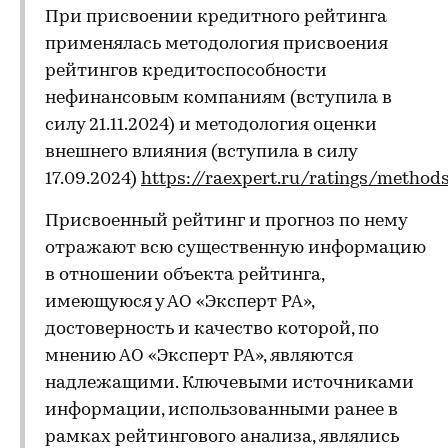
При присвоении кредитного рейтинга
применялась методология присвоения
рейтингов кредитоспособности
нефинансовым компаниям (вступила в
силу 21.11.2024) и методология оценки
внешнего влияния (вступила в силу
17.09.2024)
https://raexpert.ru/ratings/method
Присвоенный рейтинг и прогноз по нему
отражают всю существенную информацию
в отношении объекта рейтинга,
имеющуюся у АО «Эксперт РА»,
достоверность и качество которой, по
мнению АО «Эксперт РА», являются
надлежащими. Ключевыми источниками
информации, использованными ранее в
рамках рейтингового анализа, являлись