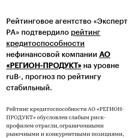
Рейтинговое агентство «Эксперт
РА» подтвердило
рейтинг
кредитоспособности
нефинансовой компании
АО
«РЕГИОН-ПРОДУКТ»
на уровне
ruВ-, прогноз по рейтингу
стабильный.
Рейтинг кредитоспособности АО «РЕГИОН-
ПРОДУКТ» обусловлен слабым риск-
профилем отрасли, ограниченными
рыночными и конкурентными позициями,