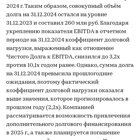
2024 г. Таким образом, совокупный объём
долга на 31.12.2024 остался на уровне
31.12.2023 и составил 260 млн руб. Благодаря
укреплению показателя EBITDA в отчетном
периоде на 31.12.2024 коэффициент долговой
нагрузки, выраженный как отношение
Чистого Долга к EBITDA, снизился до 3,2х
против 10,1х годом ранее. Однако, сумма долга
на 31.12.2024 превысила прошлогодние
ожидания, поэтому фактический
коэффициент долговой нагрузки оказался
выше значения, которое прогнозировалось в
прошлом году (2,2х). Компанией
рассматривается возможность привлечения
дополнительного долгового финансирования
в 2025 г., а также планируется погашение