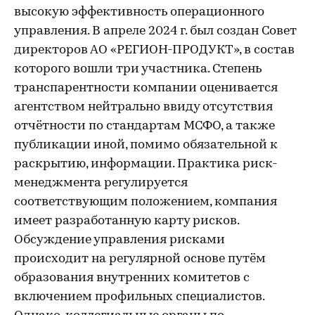
высокую эффективность операционного
управления. В апреле 2024 г. был создан Совет
директоров АО «РЕГИОН-ПРОДУКТ», в состав
которого вошли три участника. Степень
транспарентности компании оценивается
агентством нейтрально ввиду отсутствия
отчётности по стандартам МСФО, а также
публикации иной, помимо обязательной к
раскрытию, информации. Практика риск-
менеджмента регулируется
соответствующим положением, компания
имеет разработанную карту рисков.
Обсуждение управления рисками
происходит на регулярной основе путём
образования внутренних комитетов с
включением профильных специалистов.