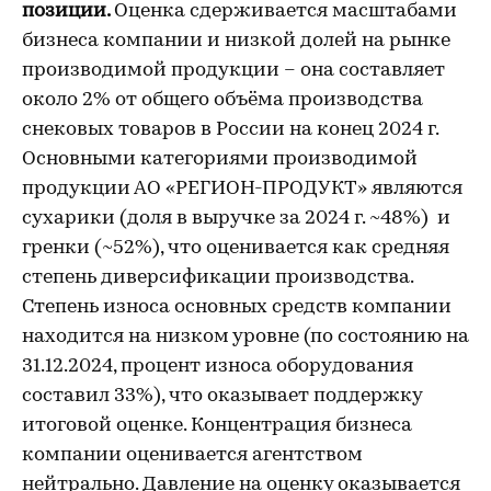
позиции.
Оценка сдерживается масштабами
бизнеса компании и низкой долей на рынке
производимой продукции – она составляет
около 2% от общего объёма производства
снековых товаров в России на конец 2024 г.
Основными категориями производимой
продукции АО «РЕГИОН-ПРОДУКТ» являются
сухарики (доля в выручке за 2024 г. ~48%) и
гренки (~52%), что оценивается как средняя
степень диверсификации производства.
Степень износа основных средств компании
находится на низком уровне (по состоянию на
31.12.2024, процент износа оборудования
составил 33%), что оказывает поддержку
итоговой оценке. Концентрация бизнеса
компании оценивается агентством
нейтрально. Давление на оценку оказывается