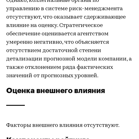
Однако, коллегиальные органы по
управлению в системе риск-менеджмента
отсутствуют, что оказывает сдерживающее
влияние на оценку. Стратегическое
обеспечение оценивается агентством
умеренно негативно, что объясняется
отсутствием достаточной степени
детализации прогнозной модели компании, а
также отклонением ряда фактических
значений от прогнозных уровней.
Оценка внешнего влияния
Факторы внешнего влияния отсутствуют.