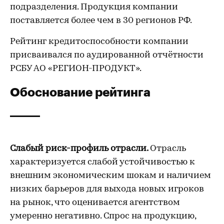
подразделения. Продукция компании
поставляется более чем в 30 регионов РФ.
Рейтинг кредитоспособности компании
присваивался по аудированной отчётности
РСБУ АО «РЕГИОН-ПРОДУКТ».
Обоснование рейтинга
Слабый риск-профиль отрасли.
Отрасль
характеризуется слабой устойчивостью к
внешним экономическим шокам и наличием
низких барьеров для выхода новых игроков
на рынок, что оценивается агентством
умеренно негативно. Спрос на продукцию,