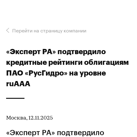
Перейти на страницу компании
«Эксперт РА» подтвердило
кредитные рейтинги облигациям
ПАО «РусГидро» на уровне
ruAAA
Москва, 12.11.2025
«Эксперт РА» подтвердило