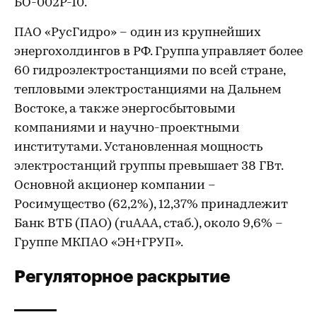
БО-002Р-10.
ПАО «РусГидро» – один из крупнейших
энергохолдингов в РФ. Группа управляет более
60 гидроэлектростанциями по всей стране,
тепловыми электростанциями на Дальнем
Востоке, а также энергосбытовыми
компаниями и научно-проектными
институтами. Установленная мощность
электростанций группы превышает 38 ГВт.
Основной акционер компании –
Росимущество (62,2%), 12,37% принадлежит
Банк ВТБ (ПАО) (ruAAA, стаб.), около 9,6% –
Группе МКПАО «ЭН+ГРУП».
Регуляторное раскрытие