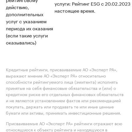
услуги: Рейтинг ESG с 20.02.2023
действию,
настоящее время.
дополнительных
услуг с указанием
периода их оказания
(если такие услуги
оказывались)
Кредитные рейтинги, присваиваемые АО «Эксперт РА»,
выражают мнение АО «Эксперт РА» относительно
способности рейтингуемого лица (эмитента) исполнять
принятые на себя финансовые обязательства и (или) о
кредитном риске его отдельных финансовых обязательств
и не являются установлением фактов или рекомендацией
покупать, держать или продавать те или иные ценные
бумаги или активы, принимать инвестиционные решения.
Присваиваемые АО «Эксперт РА» рейтинги отражают всю
относящуюся к объекту рейтинга и находящуюся в