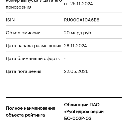
от 25.11.2024
присвоения
ISIN
RU000A10A6B8
Объем эмиссии
20 млрд руб
Дата начала размещения
28.11.2024
Дата ближайшей оферты
-
Дата погашения
22.05.2026
Облигации ПАО
Полное наименование
«РусГидро» серии
объекта рейтинга
БО-002Р-03