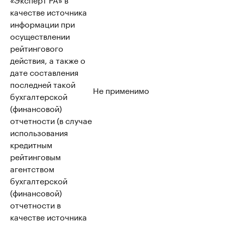
качестве источника
информации при
осуществлении
рейтингового
действия, а также о
дате составления
последней такой
Не применимо
бухгалтерской
(финансовой)
отчетности (в случае
использования
кредитным
рейтинговым
агентством
бухгалтерской
(финансовой)
отчетности в
качестве источника