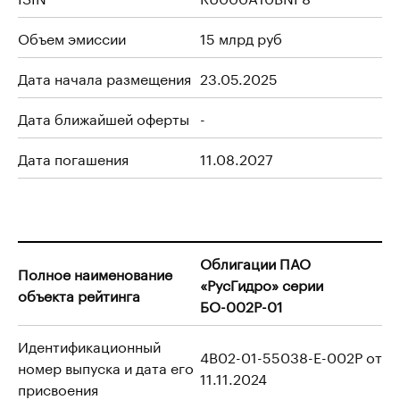
Объем эмиссии
15 млрд руб
Дата начала размещения
23.05.2025
Дата ближайшей оферты
-
Дата погашения
11.08.2027
Облигации ПАО
Полное наименование
«РусГидро» серии
объекта рейтинга
БО-002Р-01
Идентификационный
4B02-01-55038-E-002P от
номер выпуска и дата его
11.11.2024
присвоения