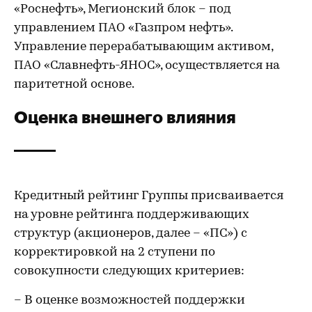
«Роснефть», Мегионский блок – под
управлением ПАО «Газпром нефть».
Управление перерабатывающим активом,
ПАО «Славнефть-ЯНОС», осуществляется на
паритетной основе.
Оценка внешнего влияния
Кредитный рейтинг Группы присваивается
на уровне рейтинга поддерживающих
структур (акционеров, далее – «ПС») с
корректировкой на 2 ступени по
совокупности следующих критериев:
– В оценке возможностей поддержки