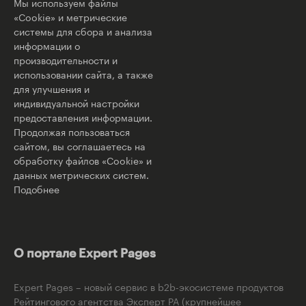
Мы используем файлы
«Cookie» и метрические
системы для сбора и анализа
информации о
производительности и
использовании сайта, а также
для улучшения и
индивидуальной настройки
предоставления информации.
Продолжая пользоваться
сайтом, вы соглашаетесь на
обработку файлов «Cookie» и
данных метрических систем.
Подобнее
О портале Expert Pages
Expert Pages – новый сервис в b2b-экосистеме продуктов
Рейтингового агентства Эксперт РА (крупнейшее