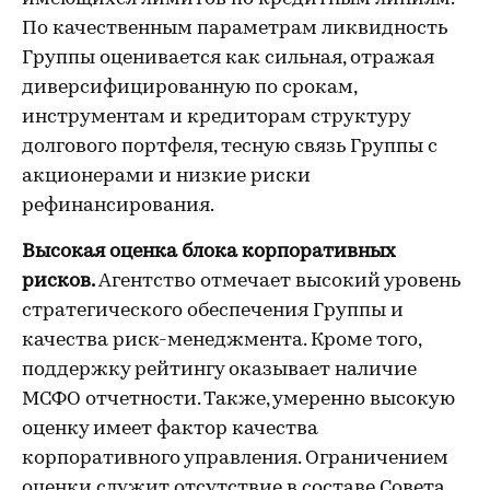
По качественным параметрам ликвидность
Группы оценивается как сильная, отражая
диверсифицированную по срокам,
инструментам и кредиторам структуру
долгового портфеля, тесную связь Группы с
акционерами и низкие риски
рефинансирования.
Высокая оценка блока корпоративных
рисков.
Агентство отмечает высокий уровень
стратегического обеспечения Группы и
качества риск-менеджмента. Кроме того,
поддержку рейтингу оказывает наличие
МСФО отчетности. Также, умеренно высокую
оценку имеет фактор качества
корпоративного управления. Ограничением
оценки служит отсутствие в составе Совета