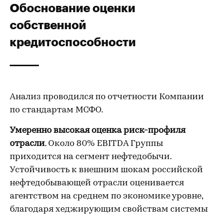
Обоснование оценки
собственной
кредитоспособности
Анализ проводился по отчетности Компании
по стандартам МСФО.
Умеренно высокая оценка риск-профиля
отрасли
. Около 80% EBITDA Группы
приходится на сегмент нефтедобычи.
Устойчивость к внешним шокам российской
нефтедобывающей отрасли оценивается
агентством на среднем по экономике уровне,
благодаря хеджирующим свойствам системы