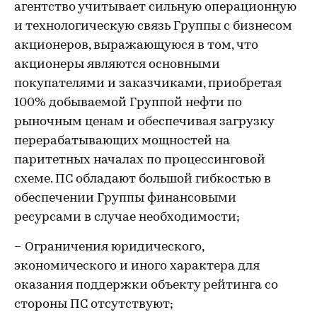
агентство учитывает сильную операционную
и технологическую связь Группы с бизнесом
акционеров, выражающуюся в том, что
акционеры являются основными
покупателями и заказчиками, приобретая
100% добываемой Группой нефти по
рыночным ценам и обеспечивая загрузку
перерабатывающих мощностей на
паритетных началах по процессинговой
схеме. ПС обладают большой гибкостью в
обеспечении Группы финансовыми
ресурсами в случае необходимости;
– Ограничения юридического,
экономического и иного характера для
оказания поддержки объекту рейтинга со
стороны ПС отсутствуют;