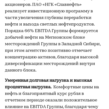
акционеров. ПАО «НГК «Славнефть»
реализует инвестиционную программу в
части увеличения глубины переработки
нефти и выхода светлых нефтепродуктов.
Порядка 66% EBITDA Группы формируется
добычей нефти на Мегионском блоке
месторождений Группы в Западной Сибири,
при этом агентство позитивно отмечает
концентрацию активов, благодаря высокой
диверсификации месторождений внутри
данного блока.
Умеренная долговая нагрузка и высокая
процентная нагрузка.
Комфортные цены на
нефть и благоприятный курс рубля в
отчетном периоде оказали положительное
влияние на EBITDA Группы, благодаря чему