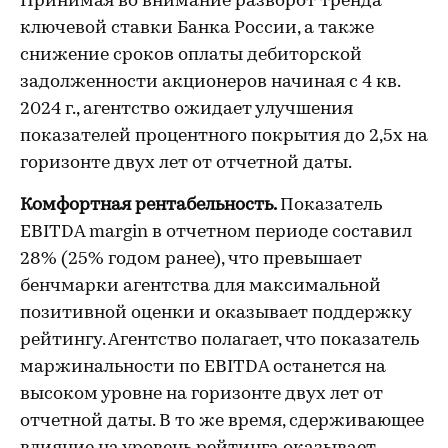
Принимая во внимание разворот тренда
ключевой ставки Банка России, а также
снижение сроков оплаты дебиторской
задолженности акционеров начиная с 4 кв.
2024 г., агентство ожидает улучшения
показателей процентного покрытия до 2,5х на
горизонте двух лет от отчетной даты.
Комфортная рентабельность.
Показатель
EBITDA margin в отчетном периоде составил
28% (25% годом ранее), что превышает
бенчмарки агентства для максимальной
позитивной оценки и оказывает поддержку
рейтингу. Агентство полагает, что показатель
маржинальности по EBITDA останется на
высоком уровне на горизонте двух лет от
отчетной даты. В то же время, сдерживающее