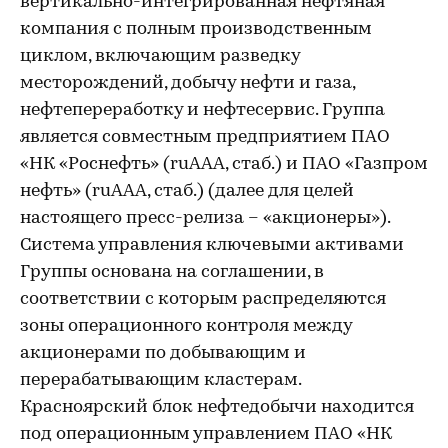
вертикально-интегрированная нефтяная
компания с полным производственным
циклом, включающим разведку
месторождений, добычу нефти и газа,
нефтепереработку и нефтесервис. Группа
является совместным предприятием ПАО
«НК «Роснефть» (ruAAA, стаб.) и ПАО «Газпром
нефть» (ruAAA, стаб.) (далее для целей
настоящего пресс-релиза – «акционеры»).
Система управления ключевыми активами
Группы основана на соглашении, в
соответствии с которым распределяются
зоны операционного контроля между
акционерами по добывающим и
перерабатывающим кластерам.
Красноярский блок нефтедобычи находится
под операционным управлением ПАО «НК