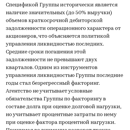
Спецификой Группы исторически является
наличие значительных (до 50% выручки)
объемов краткосрочной дебиторской
задолженности операционного характера от
акционеров, что объясняется политикой
управления ликвидностью последних.
Средние сроки погашения этой
задолженности не превышают двух
кварталов. Одним из инструментов
управления ликвидностью Группы последние
годы стал безрегрессный факторинг.
Агентство не учитывает условные
обязательства Группы по факторингу в
составе долга при оценке долговой нагрузки,
но учитывает процентные затраты по нему
при оценке фактора процентной нагрузки.