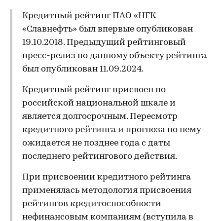
Кредитный рейтинг ПАО «НГК
«Славнефть» был впервые опубликован
19.10.2018. Предыдущий рейтинговый
пресс-релиз по данному объекту рейтинга
был опубликован 11.09.2024.
Кредитный рейтинг присвоен по
российской национальной шкале и
является долгосрочным. Пересмотр
кредитного рейтинга и прогноза по нему
ожидается не позднее года с даты
последнего рейтингового действия.
При присвоении кредитного рейтинга
применялась методология присвоения
рейтингов кредитоспособности
нефинансовым компаниям (вступила в