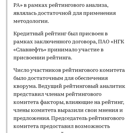
РА» в рамках рейтингового анализа,
являлась достаточной для применения
методологии.
Кредитный рейтинг был присвоен в
рамках заключенного договора, ПАО «НГК
«Славнефть» принимало участие в
присвоении рейтинга.
Число участников рейтингового комитета
было достаточным для обеспечения
кворума. Ведущий рейтинговый аналитик
представил членам рейтингового
комитета факторы, влияющие на рейтинг,
члены комитета выразили свои мнения и
предложения. Председатель рейтингового
комитета предоставил возможность