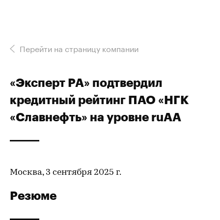
Перейти на страницу компании
«Эксперт РА» подтвердил
кредитный рейтинг ПАО «НГК
«Славнефть» на уровне ruAA
Москва, 3 сентября 2025 г.
Резюме