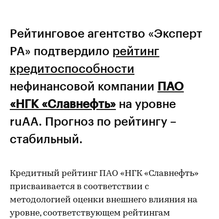
Рейтинговое агентство «Эксперт
РА» подтвердило
рейтинг
кредитоспособности
нефинансовой компании
ПАО
«НГК «Славнефть»
на уровне
ruAA. Прогноз по рейтингу –
стабильный.
Кредитный рейтинг ПАО «НГК «Славнефть»
присваивается в соответствии с
методологией оценки внешнего влияния на
уровне, соответствующем рейтингам