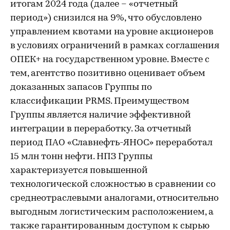
итогам 2024 года (далее – «отчетный
период») снизился на 9%, что обусловлено
управлением квотами на уровне акционеров
в условиях ограничений в рамках соглашения
ОПЕК+ на государственном уровне. Вместе с
тем, агентство позитивно оценивает объем
доказанных запасов Группы по
классификации PRMS. Преимуществом
Группы является наличие эффективной
интеграции в переработку. За отчетный
период ПАО «Славнефть-ЯНОС» переработал
15 млн тонн нефти. НПЗ Группы
характеризуется повышенной
технологической сложностью в сравнении со
среднеотраслевыми аналогами, относительно
выгодным логистическим расположением, а
также гарантированным доступом к сырью