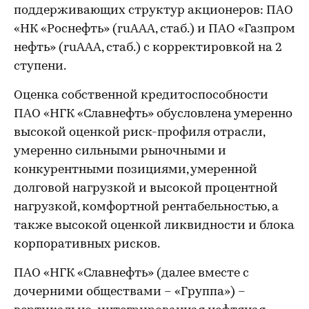
поддерживающих структур акционеров: ПАО
«НК «Роснефть» (ruAAA, стаб.) и ПАО «Газпром
нефть» (ruAAA, стаб.) с корректировкой на 2
ступени.
Оценка собственной кредитоспособности
ПАО «НГК «Славнефть»
обусловлена умеренно
высокой оценкой риск-профиля отрасли,
умеренно сильными рыночными и
конкурентными позициями, умеренной
долговой нагрузкой и высокой процентной
нагрузкой, комфортной рентабельностью, а
также высокой оценкой ликвидности и блока
корпоративных рисков.
ПАО «НГК «Славнефть» (далее вместе с
дочерними обществами – «Группа») –