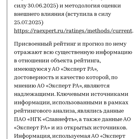
силу 30.06.2025) и методология оценки
внешнего влияния (вступила в силу
25.07.2025)
https://raexpert.ru/ratings/methods/current
.
Присвоенный рейтинг и прогноз по нему
отражают всю существенную информацию
в отношении объекта рейтинга,
имеющуюся у АО «Эксперт РА»,
достоверность и качество которой, по
мнению АО «Эксперт РА», являются
надлежащими. Ключевыми источниками
информации, использованными в рамках
рейтингового анализа, являлись данные
ПАО «НГК «Славнефть», а также данные АО
«Эксперт РА» и из открытых источников.
Информация, используемая АО «Эксперт