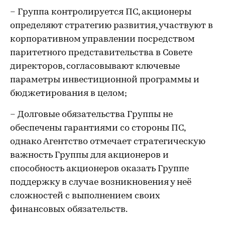
– Группа контролируется ПС, акционеры
определяют стратегию развития, участвуют в
корпоративном управлении посредством
паритетного представительства в Совете
директоров, согласовывают ключевые
параметры инвестиционной программы и
бюджетирования в целом;
– Долговые обязательства Группы не
обеспечены гарантиями со стороны ПС,
однако Агентство отмечает стратегическую
важность Группы для акционеров и
способность акционеров оказать Группе
поддержку в случае возникновения у неё
сложностей с выполнением своих
финансовых обязательств.