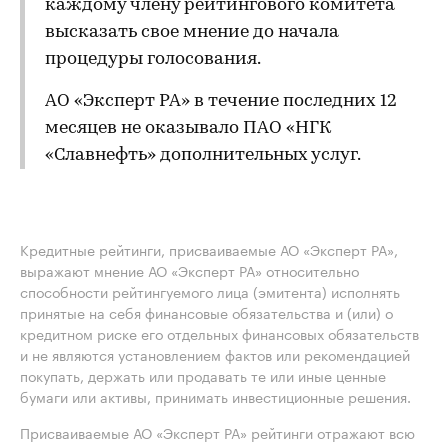
каждому члену рейтингового комитета
высказать свое мнение до начала
процедуры голосования.
АО «Эксперт РА» в течение последних 12
месяцев не оказывало ПАО «НГК
«Славнефть» дополнительных услуг.
Кредитные рейтинги, присваиваемые АО «Эксперт РА»,
выражают мнение АО «Эксперт РА» относительно
способности рейтингуемого лица (эмитента) исполнять
принятые на себя финансовые обязательства и (или) о
кредитном риске его отдельных финансовых обязательств
и не являются установлением фактов или рекомендацией
покупать, держать или продавать те или иные ценные
бумаги или активы, принимать инвестиционные решения.
Присваиваемые АО «Эксперт РА» рейтинги отражают всю