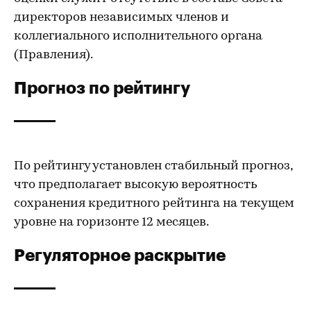
директоров независимых членов и
коллегиального исполнительного органа
(Правления).
Прогноз по рейтингу
По рейтингу установлен стабильный прогноз,
что предполагает высокую вероятность
сохранения кредитного рейтинга на текущем
уровне на горизонте 12 месяцев.
Регуляторное раскрытие