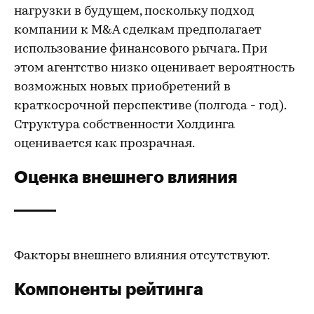
нагрузки в будущем, поскольку подход
компании к M&A сделкам предполагает
использование финансового рычага. При
этом агентство низко оценивает вероятность
возможных новых приобретений в
краткосрочной перспективе (полгода - год).
Структура собственности Холдинга
оценивается как прозрачная.
Оценка внешнего влияния
Факторы внешнего влияния отсутствуют.
Компоненты рейтинга