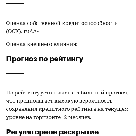
Оценка собственной кредитоспособности
(ОСК): ruAA-
Оценка внешнего влияния: -
Прогноз по рейтингу
По рейтингу установлен стабильный прогноз,
что предполагает высокую вероятность
сохранения кредитного рейтинга на текущем
уровне на горизонте 12 месяцев.
Регуляторное раскрытие