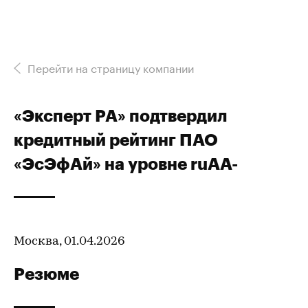
Перейти на страницу компании
«Эксперт РА» подтвердил
кредитный рейтинг ПАО
«ЭсЭфАй» на уровне ruAA-
Москва, 01.04.2026
Резюме