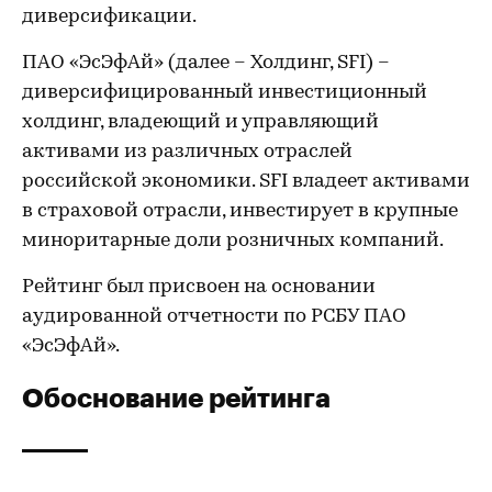
диверсификации.
ПАО «ЭсЭфАй» (далее – Холдинг, SFI) –
диверсифицированный инвестиционный
холдинг, владеющий и управляющий
активами из различных отраслей
российской экономики. SFI владеет активами
в страховой отрасли, инвестирует в крупные
миноритарные доли розничных компаний.
Рейтинг был присвоен на основании
аудированной отчетности по РСБУ ПАО
«ЭсЭфАй».
Обоснование рейтинга