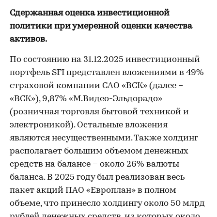
Сдержанная оценка инвестиционной
политики при умеренной оценки качества
активов.
По состоянию на 31.12.2025 инвестиционный
портфель SFI представлен вложениями в 49%
страховой компании САО «ВСК» (далее –
«ВСК»), 9,87% «М.Видео-Эльдорадо»
(розничная торговля бытовой техникой и
электроникой). Остальные вложения
являются несущественными. Также холдинг
располагает большим объемом денежных
средств на балансе – около 26% валюты
баланса. В 2025 году был реализован весь
пакет акций ПАО «Европлан» в полном
объеме, что принесло холдингу около 50 млрд
рублей денежных средств, из которых около