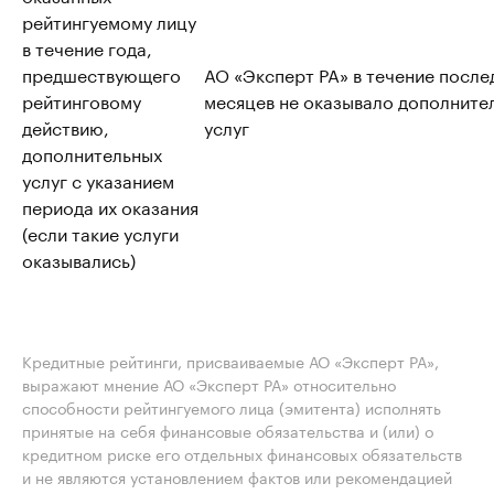
рейтингуемому лицу
в течение года,
предшествующего
АО «Эксперт РА» в течение после
рейтинговому
месяцев не оказывало дополните
действию,
услуг
дополнительных
услуг с указанием
периода их оказания
(если такие услуги
оказывались)
Кредитные рейтинги, присваиваемые АО «Эксперт РА»,
выражают мнение АО «Эксперт РА» относительно
способности рейтингуемого лица (эмитента) исполнять
принятые на себя финансовые обязательства и (или) о
кредитном риске его отдельных финансовых обязательств
и не являются установлением фактов или рекомендацией