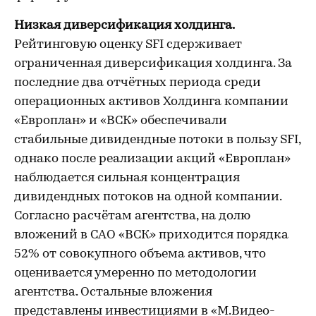
Низкая диверсификация холдинга.
Рейтинговую оценку SFI сдерживает
ограниченная диверсификация холдинга. За
последние два отчётных периода среди
операционных активов Холдинга компании
«Европлан» и «ВСК» обеспечивали
стабильные дивидендные потоки в пользу SFI,
однако после реализации акций «Европлан»
наблюдается сильная концентрация
дивидендных потоков на одной компании.
Согласно расчётам агентства, на долю
вложений в САО «ВСК» приходится порядка
52% от совокупного объема активов, что
оценивается умеренно по методологии
агентства. Остальные вложения
представлены инвестициями в «М.Видео-