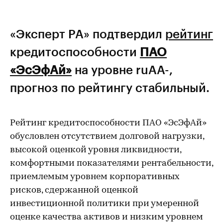
«Эксперт РА» подтвердил
рейтинг
кредитоспособности
ПАО
«ЭсЭфАй»
на уровне ruAA-,
прогноз по рейтингу стабильный.
Рейтинг кредитоспособности ПАО «ЭсЭфАй»
обусловлен отсутствием долговой нагрузки,
высокой оценкой уровня ликвидности,
комфортными показателями рентабельности,
приемлемым уровнем корпоративных
рисков, сдержанной оценкой
инвестиционной политики при умеренной
оценке качества активов и низким уровнем