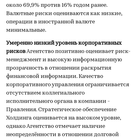
около 69,9% против 16% годом ранее.
Валютные риски оцениваются как низкие,
операции в иностранной валюте
минимальные.
Умеренно низкий уровень корпоративных
рисков
Агентство позитивно оценивает риск-
менеджмент и высокую информационную
прозрачность в отношении раскрытия
финансовой информации. Качество
корпоративного управления ограничивается
отсутствием коллегиального
исполнительного органа в компании -
Правления. Стратегическое обеспечение
Холдинга оценивается на высоком уровне,
однако Агентство отмечает наличие
неопределённости в отношении долговой