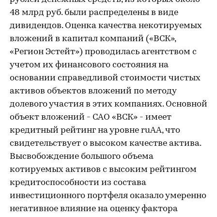
48 млрд руб. были распределены в виде
дивидендов. Оценка качества некотируемых
вложений в капитал компаний («ВСК»,
«Регион Эстейт») проводилась агентством с
учетом их финансового состояния на
основании справедливой стоимости чистых
активов объектов вложений по методу
долевого участия в этих компаниях. Основной
объект вложений - САО «ВСК» - имеет
кредитный рейтинг на уровне ruAA, что
свидетельствует о высоком качестве актива.
Высвобождение большого объема
котируемых активов с высоким рейтингом
кредитоспособности из состава
инвестиционного портфеля оказало умеренно
негативное влияние на оценку фактора