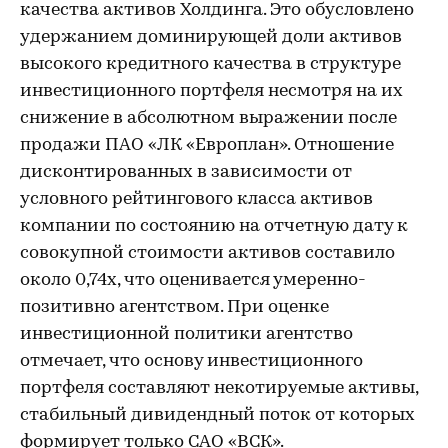
качества активов Холдинга. Это обусловлено
удержанием доминирующей доли активов
высокого кредитного качества в структуре
инвестиционного портфеля несмотря на их
снижение в абсолютном выражении после
продажи ПАО «ЛК «Европлан». Отношение
дисконтированных в зависимости от
условного рейтингового класса активов
компании по состоянию на отчетную дату к
совокупной стоимости активов составило
около 0,74х, что оценивается умеренно-
позитивно агентством. При оценке
инвестиционной политики агентство
отмечает, что основу инвестиционного
портфеля составляют некотируемые активы,
стабильный дивидендный поток от которых
формирует только САО «ВСК».