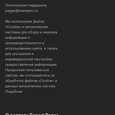
Техническая поддержка
pages@raexpert.ru
Мы используем файлы
«Cookie» и метрические
системы для сбора и анализа
информации о
производительности и
использовании сайта, а также
для улучшения и
индивидуальной настройки
предоставления информации.
Продолжая пользоваться
сайтом, вы соглашаетесь на
обработку файлов «Cookie» и
данных метрических систем.
Подобнее