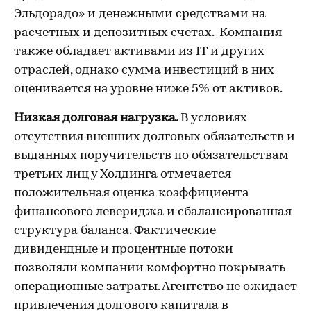
Эльдорадо» и денежными средствами на
расчетных и депозитных счетах. Компания
также обладает активами из IT и других
отраслей, однако сумма инвестиций в них
оценивается на уровне ниже 5% от активов.
Низкая долговая нагрузка.
В условиях
отсутствия внешних долговых обязательств и
выданных поручительств по обязательствам
третьих лиц у Холдинга отмечается
положительная оценка коэффициента
финансового левериджа и сбалансированная
структура баланса. Фактические
дивидендные и процентные потоки
позволяли компании комфортно покрывать
операционные затраты. Агентство не ожидает
привлечения долгового капитала в