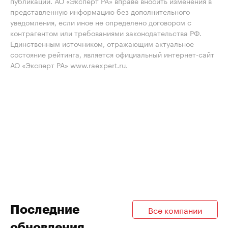
публикации. АО «Эксперт РА» вправе вносить изменения в
представленную информацию без дополнительного
уведомления, если иное не определено договором с
контрагентом или требованиями законодательства РФ.
Единственным источником, отражающим актуальное
состояние рейтинга, является официальный интернет-сайт
АО «Эксперт РА» www.raexpert.ru.
Последние
Все компании
обновления