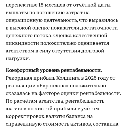
перспективе 18 месяцев от отчётной даты
выплаты по погашению затрат на
операционную деятельность, что выразилось
в высокой оценке показателя достаточности
денежного потока. Оценка качественной
ликвидности положительно оценивается
агентством в силу отсутствия долговой
нагрузки.
Комфортный уровень рентабельности.
Рекордная прибыль Холдинга в 2025 году от
реализации «Европлана» положительно
сказалась на факторе оценки рентабельности.
По расчётам агентства, рентабельность
активов по чистой прибыли с учётом
корректировок валюты баланса на
справедливую стоимость активов, составила