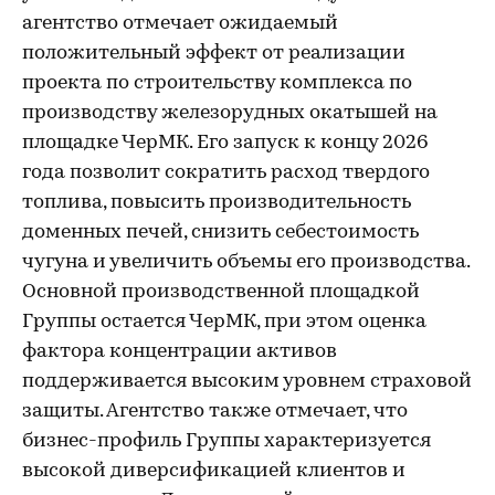
агентство отмечает ожидаемый
положительный эффект от реализации
проекта по строительству комплекса по
производству железорудных окатышей на
площадке ЧерМК. Его запуск к концу 2026
года позволит сократить расход твердого
топлива, повысить производительность
доменных печей, снизить себестоимость
чугуна и увеличить объемы его производства.
Основной производственной площадкой
Группы остается ЧерМК, при этом оценка
фактора концентрации активов
поддерживается высоким уровнем страховой
защиты. Агентство также отмечает, что
бизнес-профиль Группы характеризуется
высокой диверсификацией клиентов и