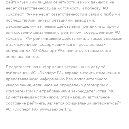
рейтингуемыми лицами отчётности и иных данных и не
несёт ответственность за их точность и полноту. АО
«Эксперт РА» не несет ответственности в связи с любыми
последствиями, интерпретациями, выводами,
рекомендациями и иными действиями третьих лиц, прямо
или косвенно связанными с рейтингом, совершенными АО
«Эксперт РА» рейтинговыми действиями, а также выводами
и заключениями, содержащимися в пресс-релизах,
выпущенных АО «Эксперт РА», или отсутствием всего
перечисленного.
Представленная информация актуальна на дату её
публикации. АО «Эксперт РА» вправе вносить изменения в
представленную информацию без дополнительного
уведомления, если иное не определено договором с
контрагентом или требованиями законодательства РФ.
Единственным источником, отражающим актуальное
состояние рейтинга, является официальный интернет-сайт
АО «Эксперт РА» www.raexpert.ru.