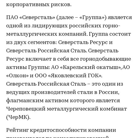
корпоративных рисков.
ПАО «Северсталь» (далее – «Группа») является
одной из лидирующих российских горно-
металлургических компаний. Группа состоит
из двух сегментов: Северсталь Ресурс и
Северсталь Российская Сталь. Северсталь
Ресурс включает в себя все горнодобывающие
активы Группы: АО «Карельский окатыш», АО
«Олкон» и ООО «Яковлевский ГОК».
Северсталь Российская Сталь – это один из
ведущих производителей стали в России,
флагманским активом которого является
Череповецкий металлургический комбинат
(ЧерМК).
Рейтинг кредитоспособности компании