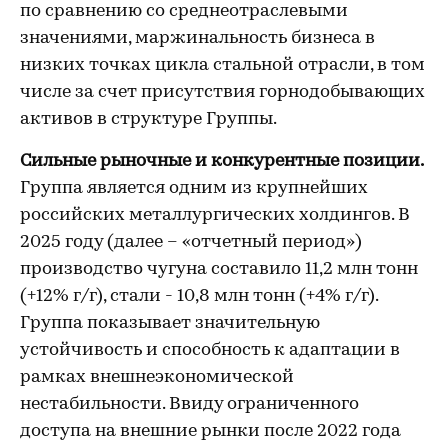
по сравнению со среднеотраслевыми
значениями, маржинальность бизнеса в
низких точках цикла стальной отрасли, в том
числе за счет присутствия горнодобывающих
активов в структуре Группы.
Сильные рыночные и конкурентные позиции.
Группа является одним из крупнейших
российских металлургических холдингов. В
2025 году (далее – «отчетный период»)
производство чугуна составило 11,2 млн тонн
(+12% г/г), стали - 10,8 млн тонн (+4% г/г).
Группа показывает значительную
устойчивость и способность к адаптации в
рамках внешнеэкономической
нестабильности. Ввиду ограниченного
доступа на внешние рынки после 2022 года