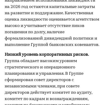
направлением использования ликвидности
на 2026 год остаются капитальные затраты
на развитие и поддержание. Качественная
оценка ликвидности оценивается агентством
высоко и учитывает отсутствие пиков
погашения по долгу, наличие
формализованной дивидендной политики и
выполнение Группой банковских ковенантов.
Низкий уровень корпоративных рисков.
Группа обладает высоким уровнем
стратегического и операционного
планирования и управления. В Группе
сформирован совет директоров с
независимыми членами, при совете
директоров действует комитет по аудиту,
комитет по кадрам и вознаграждениям,