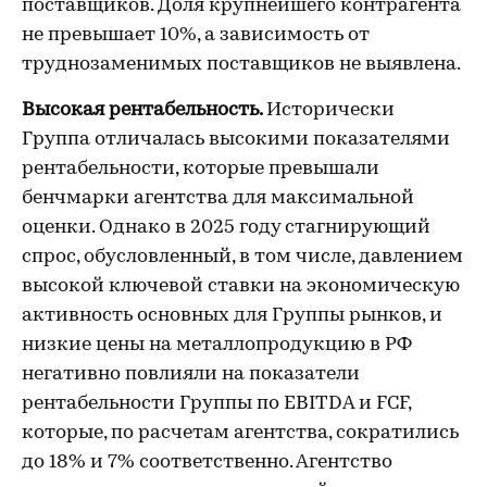
поставщиков. Доля крупнейшего контрагента
не превышает 10%, а зависимость от
труднозаменимых поставщиков не выявлена.
Высокая рентабельность.
Исторически
Группа отличалась высокими показателями
рентабельности, которые превышали
бенчмарки агентства для максимальной
оценки. Однако в 2025 году стагнирующий
спрос, обусловленный, в том числе, давлением
высокой ключевой ставки на экономическую
активность основных для Группы рынков, и
низкие цены на металлопродукцию в РФ
негативно повлияли на показатели
рентабельности Группы по EBITDA и FCF,
которые, по расчетам агентства, сократились
до 18% и 7% соответственно. Агентство