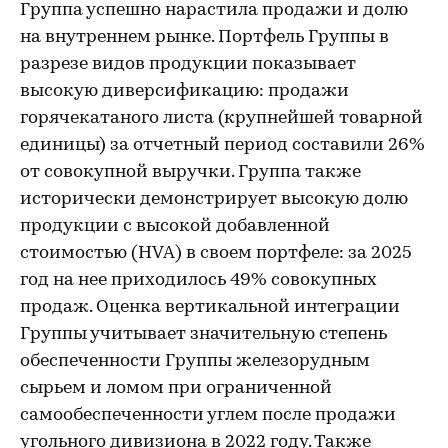
Группа успешно нарастила продажи и долю
на внутреннем рынке. Портфель Группы в
разрезе видов продукции показывает
высокую диверсификацию: продажи
горячекатаного листа (крупнейшей товарной
единицы) за отчетный период составили 26%
от совокупной выручки. Группа также
исторически демонстрирует высокую долю
продукции с высокой добавленной
стоимостью (HVA) в своем портфеле: за 2025
год на нее приходилось 49% совокупных
продаж. Оценка вертикальной интеграции
Группы учитывает значительную степень
обеспеченности Группы железорудным
сырьем и ломом при ограниченной
самообеспеченности углем после продажи
угольного дивизиона в 2022 году. Также