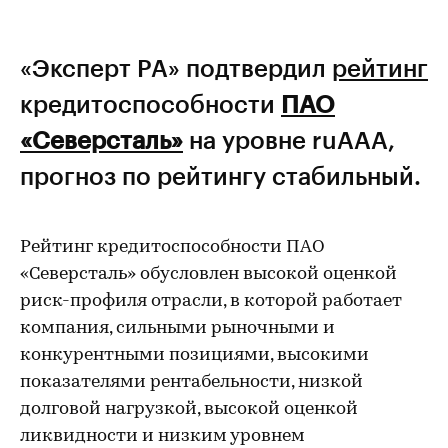
«Эксперт РА» подтвердил
рейтинг
кредитоспособности
ПАО
«Северсталь»
на уровне ruAАA,
прогноз по рейтингу стабильный.
Рейтинг кредитоспособности ПАО
«Северсталь» обусловлен высокой оценкой
риск-профиля отрасли, в которой работает
компания, сильными рыночными и
конкурентными позициями, высокими
показателями рентабельности, низкой
долговой нагрузкой, высокой оценкой
ликвидности и низким уровнем