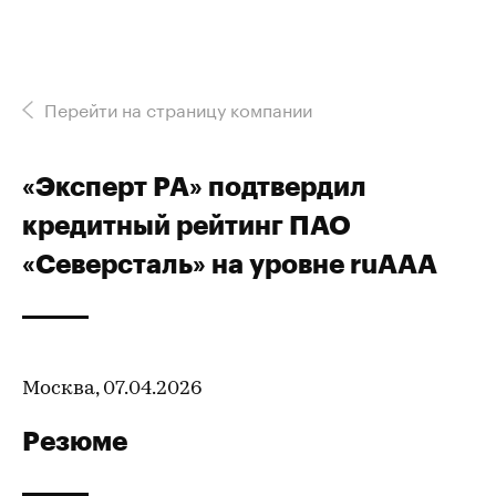
Перейти на страницу компании
«Эксперт РА» подтвердил
кредитный рейтинг ПАО
«Северсталь» на уровне ruAАA
Москва, 07.04.2026
Резюме