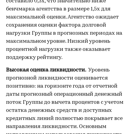
составило 0,3х, что значительно ниже
бенчмарка агентства в размере 1,5х для
максимальной оценки. Агентство ожидает
сохранения оценки фактора долговой
нагрузки Группы в прогнозных периодах на
максимальном уровне. Низкий уровень
процентной нагрузки также оказывает
поддержку рейтингу.
Высокая оценка ликвидности.
Уровень
прогнозной ликвидности оценивается
позитивно: на горизонте года от отчетной
даты прогнозный операционный денежный
поток Группы до вычета процентов с учетом
остатка денежных средств и доступных
кредитных линий полностью покрывает все
направления ликвидности. Основным