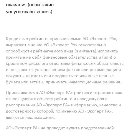
оказания (если такие
услуги оказывались)
Кредитные рейтинги, присваиваемые АО «Эксперт РА»,
выражают мнение АО «Эксперт РА» относительно
способности рейтингуемого лица (эмитента) исполнять
принятые на себя финансовые обязательства и (или) о
кредитном риске его отдельных финансовых обязательств
и не являются установлением фактов или рекомендацией
покупать, держать или продавать те или иные ценные
бумаги или активы, принимать инвестиционные решения.
Присваиваемые АО «Эксперт РА» рейтинги отражают всю
относящуюся к объекту рейтинга и находящуюся в
распоряжении АО «Эксперт РА» информацию, качество и
достоверность которой, по мнению АО «Эксперт РА»,
являются надлежащими.
АО «Эксперт РА» не проводит аудита представленной