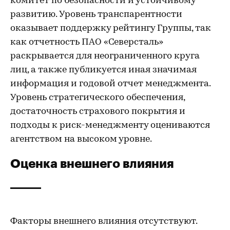
комитет по безопасности и устойчивому
развитию. Уровень транспарентности
оказывает поддержку рейтингу Группы, так
как отчетность ПАО «Северсталь»
раскрывается для неограниченного круга
лиц, а также публикуется иная значимая
информация и годовой отчет менеджмента.
Уровень стратегического обеспечения,
достаточность страхового покрытия и
подходы к риск-менеджменту оцениваются
агентством на высоком уровне.
Оценка внешнего влияния
Факторы внешнего влияния отсутствуют.