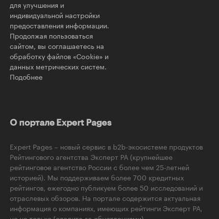
для улучшения и
индивидуальной настройки
предоставления информации.
Продолжая пользоваться
сайтом, вы соглашаетесь на
обработку файлов «Cookie» и
данных метрических систем.
Подобнее
О портале Expert Pages
Expert Pages – новый сервис в b2b-экосистеме продуктов
Рейтингового агентства Эксперт РА (крупнейшее
рейтинговое агентство России с более чем 25-летней
историей). Мы поддерживаем более 700 кредитных
рейтингов, ежегодно публикуем более 50 исследований и
отраслевых обзоров. На портале содержится актуальная
информация о компаниях, имеющих рейтинги Эксперт РА,
но не только (следите за обновлениями).