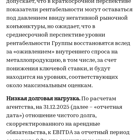
допускает, что в краткосрочной перспективе
показатели рентабельности могут оставаться
под давлением ввиду негативной рыночной
конъюнктуры, но ожидает, что в
среднесрочной перспективе уровни
рентабельности Группы восстановятся вслед
за «оживлением» внутреннего спроса на
металлопродукцию, в том числе, за счет
понижения ключевой ставки, и будут
находится на уровнях, соответствующих
около максимальным оценкам.
Низкая долговая нагрузка.
По расчетам
агентства, на 31.12.2025 (далее – «отчетная
дата») отношение чистого долга,
скорректированного на арендные
обязательства, к EBITDA за отчетный период