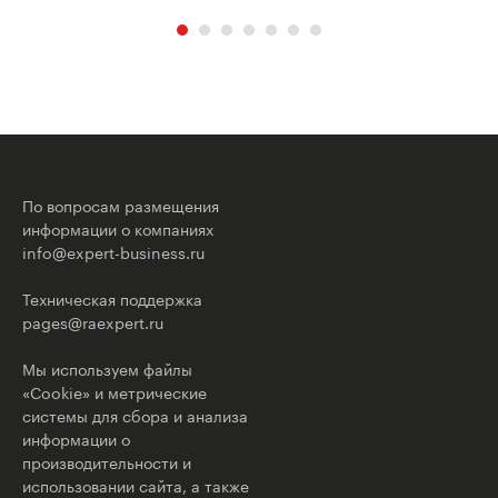
По вопросам размещения
информации о компаниях
info@expert-business.ru
Техническая поддержка
pages@raexpert.ru
Мы используем файлы
«Cookie» и метрические
системы для сбора и анализа
информации о
производительности и
использовании сайта, а также