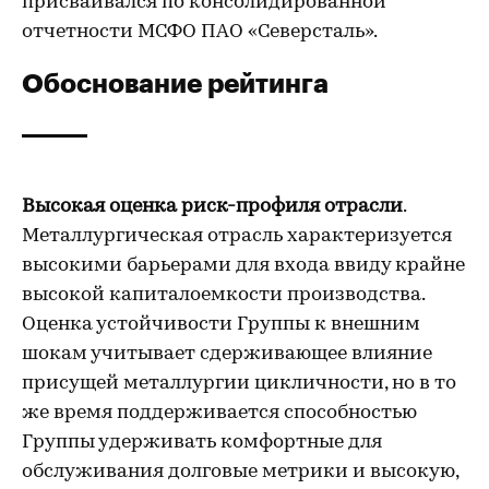
присваивался по консолидированной
отчетности МСФО ПАО «Северсталь».
Обоснование рейтинга
Высокая оценка риск-профиля отрасли
.
Металлургическая отрасль характеризуется
высокими барьерами для входа ввиду крайне
высокой капиталоемкости производства.
Оценка устойчивости Группы к внешним
шокам учитывает сдерживающее влияние
присущей металлургии цикличности, но в то
же время поддерживается способностью
Группы удерживать комфортные для
обслуживания долговые метрики и высокую,