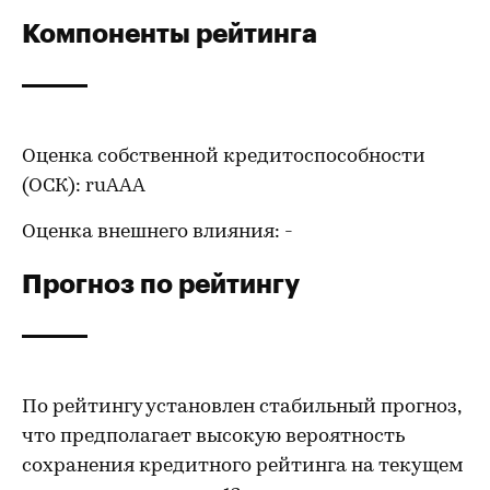
Компоненты рейтинга
Оценка собственной кредитоспособности
(ОСК): ruАAA
Оценка внешнего влияния: -
Прогноз по рейтингу
По рейтингу установлен стабильный прогноз,
что предполагает высокую вероятность
сохранения кредитного рейтинга на текущем