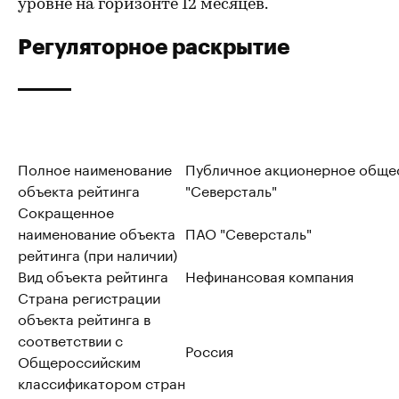
уровне на горизонте 12 месяцев.
Регуляторное раскрытие
Полное наименование
Публичное акционерное обще
объекта рейтинга
"Северсталь"
Сокращенное
наименование объекта
ПАО "Северсталь"
рейтинга (при наличии)
Вид объекта рейтинга
Нефинансовая компания
Страна регистрации
объекта рейтинга в
соответствии с
Россия
Общероссийским
классификатором стран