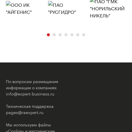
По вопросам размещения
информации о компаниях
info@expert-business.ru
Техническая поддержка
pages@raexpert.ru
Мы используем файлы
«Cookie» и метрические