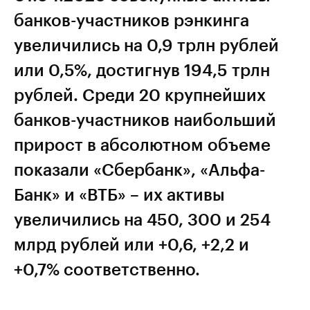
банков-участников рэнкинга
увеличились на 0,9 трлн рублей
или 0,5%, достигнув 194,5 трлн
рублей. Среди 20 крупнейших
банков-участников наибольший
прирост в абсолютном объеме
показали «Сбербанк», «Альфа-
Банк» и «ВТБ» – их активы
увеличились на 450, 300 и 254
млрд рублей или +0,6, +2,2 и
+0,7% соответственно.