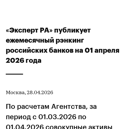
«Эксперт РА» публикует
ежемесячный рэнкинг
российских банков на 01 апреля
2026 года
Москва, 28.04.2026
По расчетам Агентства, за
период с 01.03.2026 по
01.04.2026 совокупные активы