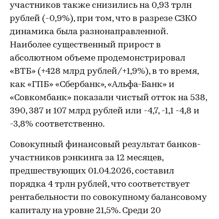
участников также снизились на 0,93 трлн
рублей (-0,9%), при том, что в разрезе СЗКО
динамика была разнонаправленной.
Наиболее существенный прирост в
абсолютном объеме продемонстрировал
«ВТБ» (+428 млрд рублей/+1,9%), в то время,
как «ГПБ» «Сбербанк», «Альфа-Банк» и
«Совкомбанк» показали чистый отток на 538,
390, 387 и 107 млрд рублей или -4,7, -1,1 -4,8 и
-3,8% соответственно.
Совокупный финансовый результат банков-
участников рэнкинга за 12 месяцев,
предшествующих 01.04.2026, составил
порядка 4 трлн рублей, что соответствует
рентабельности по совокупному балансовому
капиталу на уровне 21,5%. Среди 20