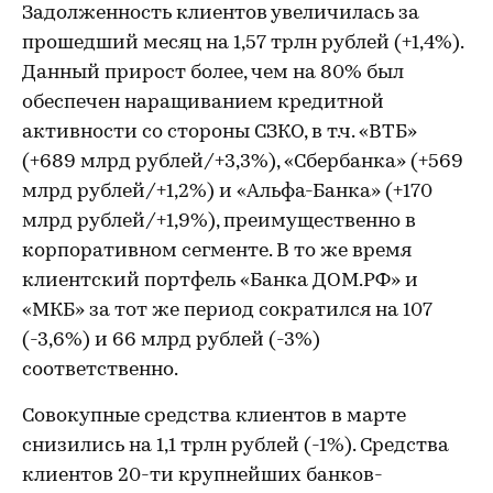
Задолженность клиентов увеличилась за
прошедший месяц на 1,57 трлн рублей (+1,4%).
Данный прирост более, чем на 80% был
обеспечен наращиванием кредитной
активности со стороны СЗКО, в т.ч. «ВТБ»
(+689 млрд рублей/+3,3%), «Сбербанка» (+569
млрд рублей/+1,2%) и «Альфа-Банка» (+170
млрд рублей/+1,9%), преимущественно в
корпоративном сегменте. В то же время
клиентский портфель «Банка ДОМ.РФ» и
«МКБ» за тот же период сократился на 107
(-3,6%) и 66 млрд рублей (-3%)
соответственно.
Совокупные средства клиентов в марте
снизились на 1,1 трлн рублей (-1%). Средства
клиентов 20-ти крупнейших банков-