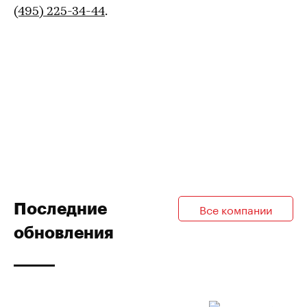
(495) 225-34-44
.
Последние
Все компании
обновления