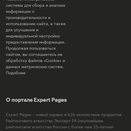
системы для сбора и анализа
информации о
производительности и
использовании сайта, а также
для улучшения и
индивидуальной настройки
предоставления информации.
Продолжая пользоваться
сайтом, вы соглашаетесь на
обработку файлов «Cookie» и
данных метрических систем.
Подобнее
О портале Expert Pages
Expert Pages – новый сервис в b2b-экосистеме продуктов
Рейтингового агентства Эксперт РА (крупнейшее
рейтинговое агентство России с более чем 25-летней