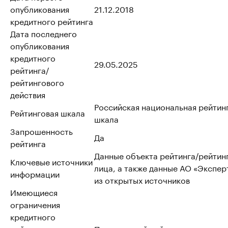
опубликования
21.12.2018
кредитного рейтинга
Дата последнего
опубликования
кредитного
29.05.2025
рейтинга/
рейтингового
действия
Российская национальная рейтин
Рейтинговая шкала
шкала
Запрошенность
Да
рейтинга
Данные объекта рейтинга/рейтин
Ключевые источники
лица, а также данные АО «Эксперт
информации
из открытых источников
Имеющиеся
ограничения
кредитного