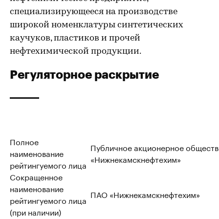
специализирующееся на производстве
широкой номенклатуры синтетических
каучуков, пластиков и прочей
нефтехимической продукции.
Регуляторное раскрытие
Полное
Публичное акционерное обществ
наименование
«Нижнекамскнефтехим»
рейтингуемого лица
Сокращенное
наименование
ПАО «Нижнекамскнефтехим»
рейтингуемого лица
(при наличии)