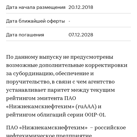
Дата начала размещения
20.12.2018
Дата ближайшей оферты
-
Дата погашения
07.12.2028
По данному выпуску не предусмотрены
возможные дополнительные корректировки
за субординацию, обеспечение и
поручительство, в связи с чем агентство
устанавливает паритет между текущим
рейтингом эмитента ПАО
«Нижнекамскнефтехим» (ruAAA) и
рейтингом облигаций серии 001P-01.
ПАО «Нижнекамскнефтехим» – российское
нефтехимическое предприятие,