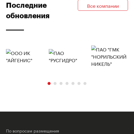
Последние
Все компании
обновления
По вопросам размещения