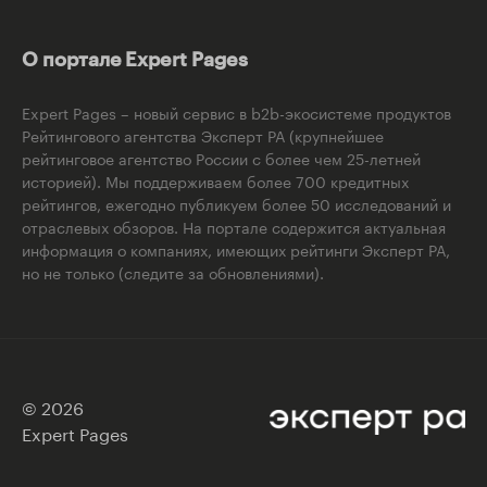
О портале Expert Pages
Expert Pages – новый сервис в b2b-экосистеме продуктов
Рейтингового агентства Эксперт РА (крупнейшее
рейтинговое агентство России с более чем 25-летней
историей). Мы поддерживаем более 700 кредитных
рейтингов, ежегодно публикуем более 50 исследований и
отраслевых обзоров. На портале содержится актуальная
информация о компаниях, имеющих рейтинги Эксперт РА,
но не только (следите за обновлениями).
© 2026
Expert Pages