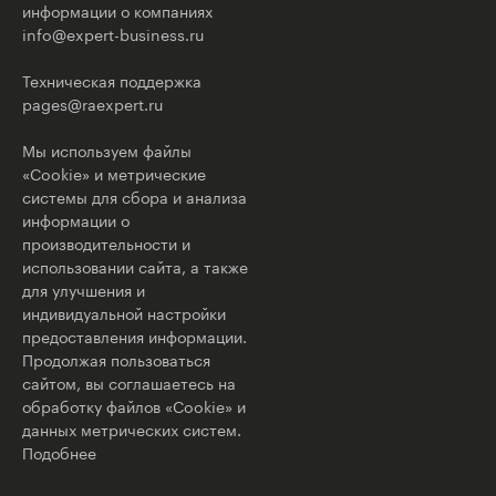
информации о компаниях
info@expert-business.ru
Техническая поддержка
pages@raexpert.ru
Мы используем файлы
«Cookie» и метрические
системы для сбора и анализа
информации о
производительности и
использовании сайта, а также
для улучшения и
индивидуальной настройки
предоставления информации.
Продолжая пользоваться
сайтом, вы соглашаетесь на
обработку файлов «Cookie» и
данных метрических систем.
Подобнее