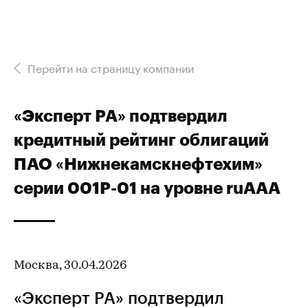
Перейти на страницу компании
«Эксперт РА» подтвердил
кредитный рейтинг облигаций
ПАО «Нижнекамскнефтехим»
серии 001P-01 на уровне ruAAA
Москва, 30.04.2026
«Эксперт РА» подтвердил