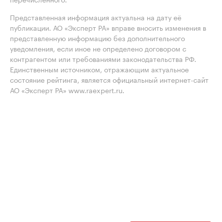
Представленная информация актуальна на дату её
публикации. АО «Эксперт РА» вправе вносить изменения в
представленную информацию без дополнительного
уведомления, если иное не определено договором с
контрагентом или требованиями законодательства РФ.
Единственным источником, отражающим актуальное
состояние рейтинга, является официальный интернет-сайт
АО «Эксперт РА» www.raexpert.ru.