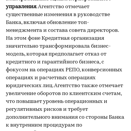
управления
. Агентство отмечает
существенные изменения в руководстве
Банка, включая обновление топ-
менеджмента и состава совета директоров.
На этом фоне Кредитная организация
значительно трансформировала бизнес-
модель, которая предполагает отказ от
кредитного и гарантийного бизнеса, с
фокусом на операциях РЕПО, конверсионных
операциях и расчетных операциях
юридических лиц. Агентство также отмечает
увеличение оборотов по клиентским счетам,
что повышает уровень операционных и
регулятивных рисков и требует
дополнительного внимания со стороны Банка
к внутренним процедурам по