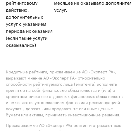
рейтинговому
месяцев не оказывало дополните
действию,
услуг.
дополнительных
услуг с указанием
периода их оказания
(если такие услуги
оказывались)
Кредитные рейтинги, присваиваемые АО «Эксперт РА»,
выражают мнение АО «Эксперт РА» относительно
способности рейтингуемого лица (эмитента) исполнять
принятые на себя финансовые обязательства и (или) о
кредитном риске его отдельных финансовых обязательств
и не являются установлением фактов или рекомендацией
покупать, держать или продавать те или иные ценные
бумаги или активы, принимать инвестиционные решения.
Присваиваемые АО «Эксперт РА» рейтинги отражают всю