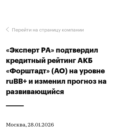
Перейти на страницу компании
«Эксперт РА» подтвердил
кредитный рейтинг АКБ
«Форштадт» (АО) на уровне
ruВB+ и изменил прогноз на
развивающийся
Москва, 28.01.2026