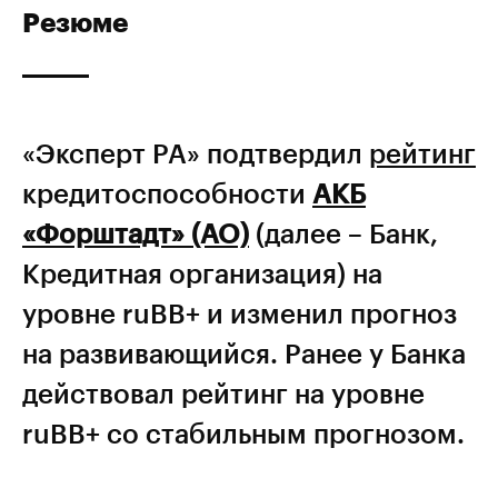
Резюме
«Эксперт РА» подтвердил
рейтинг
кредитоспособности
АКБ
«Форштадт» (АО)
(далее – Банк,
Кредитная организация) на
уровне ruBB+ и изменил прогноз
на развивающийся. Ранее у Банка
действовал рейтинг на уровне
ruBB+ со стабильным прогнозом.