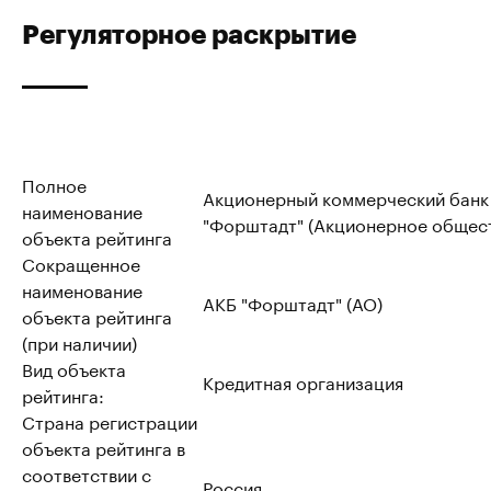
Регуляторное раскрытие
Полное
Акционерный коммерческий банк
наименование
"Форштадт" (Акционерное общес
объекта рейтинга
Сокращенное
наименование
АКБ "Форштадт" (АО)
объекта рейтинга
(при наличии)
Вид объекта
Кредитная организация
рейтинга:
Страна регистрации
объекта рейтинга в
соответствии с
Россия