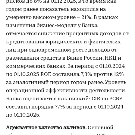
рисков до 8% на 01.12.2025, в то время как
годом ранее показатель находился на
умеренно высоком уровне – 21%. В рамках
изменения бизнес-модели у Банка
отмечается снижение процентных доходов от
кредитования юридических и физических
лиц при одновременном росте доходов от
размещения средств в Банке России, НКЦ и
коммерческих банках. За период с 01.10.2024
по 01.10.2025 ROE составила 7,3% против 12%
за аналогичный период годом ранее. Уровень
операционной эффективности деятельности
Банка оценивается как низкий: CIR по РСБУ
составил порядка 77% за период с 01.10.2024
по 01.10.2025.
Адекватное качество активов.
Основной