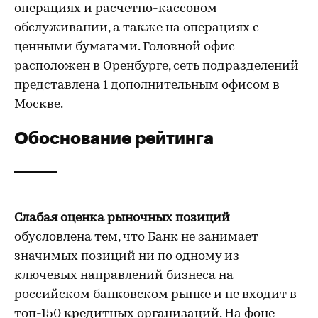
операциях и расчетно-кассовом
обслуживании, а также на операциях с
ценными бумагами. Головной офис
расположен в Оренбурге, сеть подразделений
представлена 1 дополнительным офисом в
Москве.
Обоснование рейтинга
Слабая оценка рыночных позиций
обусловлена тем, что Банк не занимает
значимых позиций ни по одному из
ключевых направлений бизнеса на
российском банковском рынке и не входит в
топ-150 кредитных организаций. На фоне