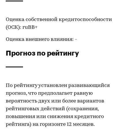
Оценка собственной кредитоспособности
(ОСК): ruBB+
Оценка внешнего влияния: -
Прогноз по рейтингу
По рейтингу установлен развивающийся
прогноз, что предполагает равную
вероятность двух или более вариантов
рейтинговых действий (сохранения,
повышения или снижения кредитного
рейтинга) на горизонте 12 месяцев.