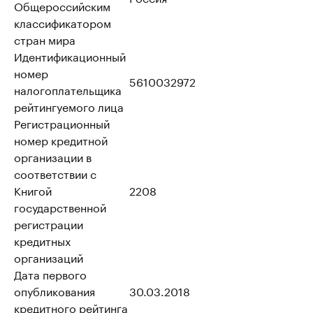
Общероссийским
классификатором
стран мира
Идентификационный
номер
5610032972
налогоплательщика
рейтингуемого лица
Регистрационный
номер кредитной
организации в
соответствии с
Книгой
2208
государственной
регистрации
кредитных
организаций
Дата первого
опубликования
30.03.2018
кредитного рейтинга