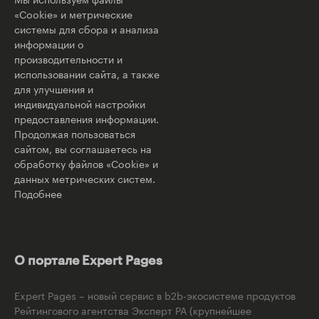
«Cookie» и метрические
системы для сбора и анализа
информации о
производительности и
использовании сайта, а также
для улучшения и
индивидуальной настройки
предоставления информации.
Продолжая пользоваться
сайтом, вы соглашаетесь на
обработку файлов «Cookie» и
данных метрических систем.
Подобнее
О портале Expert Pages
Expert Pages – новый сервис в b2b-экосистеме продуктов
Рейтингового агентства Эксперт РА (крупнейшее