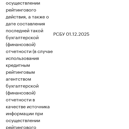
осуществлении
рейтингового
действия, а также о
дате составления
последней такой
РСБУ 01.12.2025
бухгалтерской
(финансовой)
отчетности (в случае
использования
кредитным
рейтинговым
агентством
бухгалтерской
(финансовой)
отчетности в
качестве источника
информации при
осуществлении
рейтингового