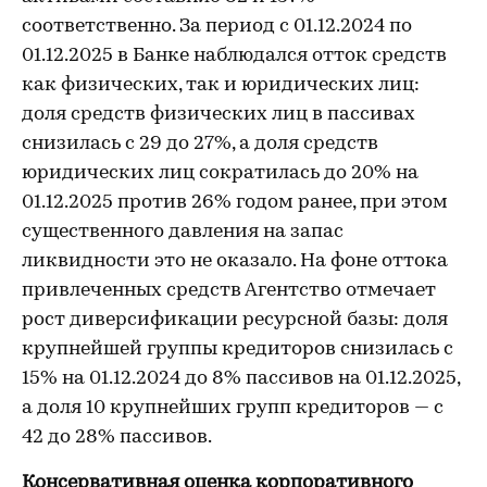
соответственно. За период с 01.12.2024 по
01.12.2025 в Банке наблюдался отток средств
как физических, так и юридических лиц:
доля средств физических лиц в пассивах
снизилась с 29 до 27%, а доля средств
юридических лиц сократилась до 20% на
01.12.2025 против 26% годом ранее, при этом
существенного давления на запас
ликвидности это не оказало. На фоне оттока
привлеченных средств Агентство отмечает
рост диверсификации ресурсной базы: доля
крупнейшей группы кредиторов снизилась с
15% на 01.12.2024 до 8% пассивов на 01.12.2025,
а доля 10 крупнейших групп кредиторов — с
42 до 28% пассивов.
Консервативная оценка корпоративного