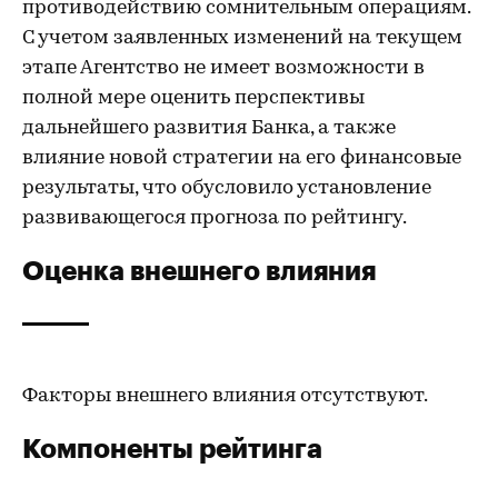
противодействию сомнительным операциям.
С учетом заявленных изменений на текущем
этапе Агентство не имеет возможности в
полной мере оценить перспективы
дальнейшего развития Банка, а также
влияние новой стратегии на его финансовые
результаты, что обусловило установление
развивающегося прогноза по рейтингу.
Оценка внешнего влияния
Факторы внешнего влияния отсутствуют.
Компоненты рейтинга