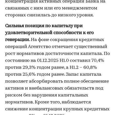
концентрация активных операций Банка на
связанных с ним или его менеджментом
сторонах снизилась до низкого уровня.
Сильная позиция по капиталу при
удовлетворительной способности к его
генерации.
На фоне сокращения кредитных
операций Агентство отмечает существенный
рост нормативов достаточности капитала. По
состоянию на 01.12.2025 Н1.0 составил 70,4%
против 29,3% годом ранее, а Н1.2 – 60,8%
против 25,6% годом ранее. Запас капитала
позволяет абсорбировать полное обесценение
активов и внебалансовых обязательств под
риском без нарушения капитальных
нормативов. Кроме того, наблюдается
снижение концентрации крупных кредитных