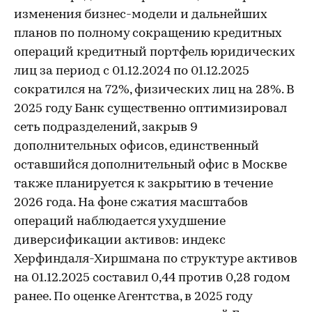
изменения бизнес-модели и дальнейших
планов по полному сокращению кредитных
операций кредитный портфель юридических
лиц за период с 01.12.2024 по 01.12.2025
сократился на 72%, физических лиц на 28%. В
2025 году Банк существенно оптимизировал
сеть подразделений, закрыв 9
дополнительных офисов, единственный
оставшийся дополнительный офис в Москве
также планируется к закрытию в течение
2026 года. На фоне сжатия масштабов
операций наблюдается ухудшение
диверсификации активов: индекс
Херфиндаля-Хиршмана по структуре активов
на 01.12.2025 составил 0,44 против 0,28 годом
ранее. По оценке Агентства, в 2025 году