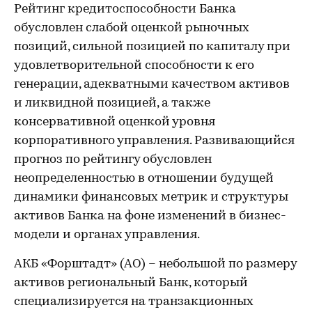
Рейтинг кредитоспособности Банка
обусловлен слабой оценкой рыночных
позиций, сильной позицией по капиталу при
удовлетворительной способности к его
генерации, адекватными качеством активов
и ликвидной позицией, а также
консервативной оценкой уровня
корпоративного управления. Развивающийся
прогноз по рейтингу обусловлен
неопределенностью в отношении будущей
динамики финансовых метрик и структуры
активов Банка на фоне изменений в бизнес-
модели и органах управления.
АКБ «Форштадт» (АО) – небольшой по размеру
активов региональный Банк, который
специализируется на транзакционных