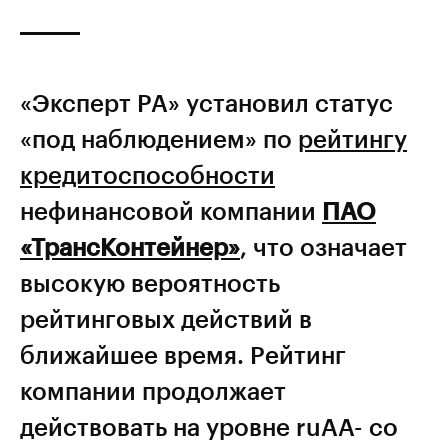
«Эксперт РА» установил статус
«под наблюдением» по
рейтингу
кредитоспособности
нефинансовой компании
ПАО
«ТрансКонтейнер»
, что означает
высокую вероятность
рейтинговых действий в
ближайшее время. Рейтинг
компании продолжает
действовать на уровне ruAА- со