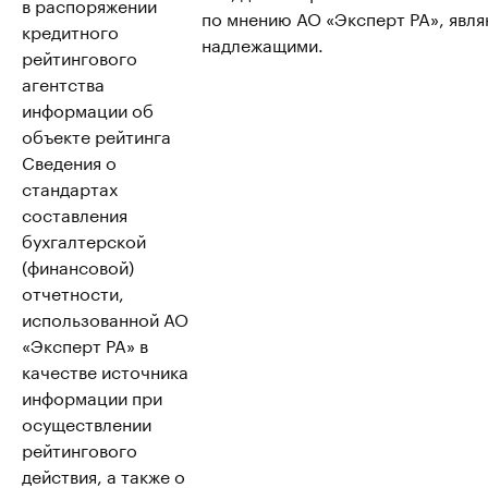
в распоряжении
по мнению АО «Эксперт РА», явл
кредитного
надлежащими.
рейтингового
агентства
информации об
объекте рейтинга
Сведения о
стандартах
составления
бухгалтерской
(финансовой)
отчетности,
использованной АО
«Эксперт РА» в
качестве источника
информации при
осуществлении
рейтингового
действия, а также о