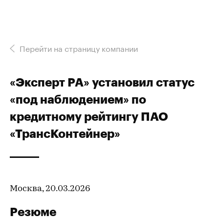
Перейти на страницу компании
«Эксперт РА» установил статус
«под наблюдением» по
кредитному рейтингу ПАО
«ТрансКонтейнер»
Москва, 20.03.2026
Резюме