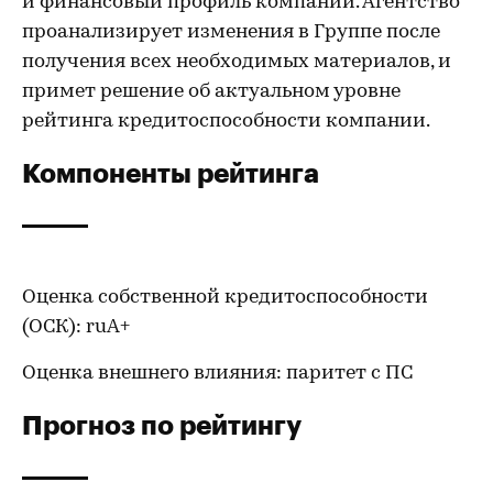
и финансовый профиль компании. Агентство
проанализирует изменения в Группе после
получения всех необходимых материалов, и
примет решение об актуальном уровне
рейтинга кредитоспособности компании.
Компоненты рейтинга
Оценка собственной кредитоспособности
(ОСК): ruA+
Оценка внешнего влияния: паритет с ПС
Прогноз по рейтингу