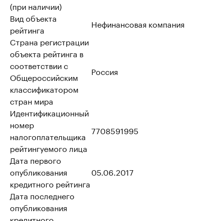
(при наличии)
Вид объекта
Нефинансовая компания
рейтинга
Страна регистрации
объекта рейтинга в
соответствии с
Россия
Общероссийским
классификатором
стран мира
Идентификационный
номер
7708591995
налогоплательщика
рейтингуемого лица
Дата первого
опубликования
05.06.2017
кредитного рейтинга
Дата последнего
опубликования
кредитного