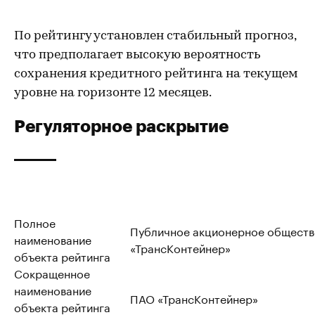
По рейтингу установлен стабильный прогноз,
что предполагает высокую вероятность
сохранения кредитного рейтинга на текущем
уровне на горизонте 12 месяцев.
Регуляторное раскрытие
Полное
Публичное акционерное обществ
наименование
«ТрансКонтейнер»
объекта рейтинга
Сокращенное
наименование
ПАО «ТрансКонтейнер»
объекта рейтинга