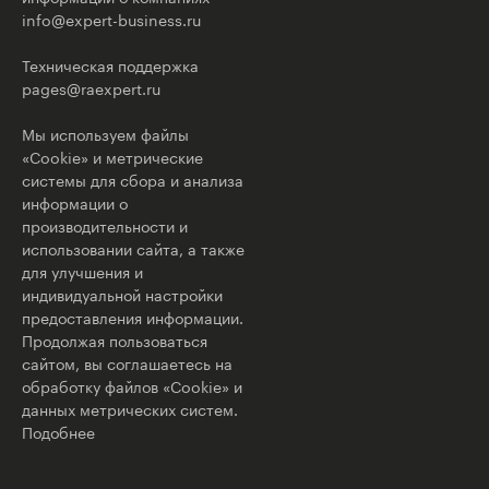
info@expert-business.ru
Техническая поддержка
pages@raexpert.ru
Мы используем файлы
«Cookie» и метрические
системы для сбора и анализа
информации о
производительности и
использовании сайта, а также
для улучшения и
индивидуальной настройки
предоставления информации.
Продолжая пользоваться
сайтом, вы соглашаетесь на
обработку файлов «Cookie» и
данных метрических систем.
Подобнее