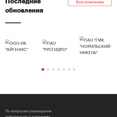
Последние
Все компании
обновления
По вопросам размещения
информации о компаниях