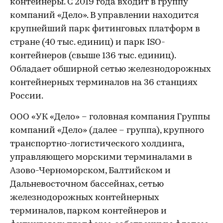
контейнеры. С 2019 года входит в группу
компаний «Дело». В управлении находится
крупнейший парк фитинговых платформ в
стране (40 тыс. единиц) и парк ISO-
контейнеров (свыше 136 тыс. единиц).
Обладает обширной сетью железнодорожных
контейнерных терминалов на 36 станциях
России.
ООО «УК «Дело» – головная компания Группы
компаний «Дело» (далее – группа), крупного
транспортно-логистического холдинга,
управляющего морскими терминалами в
Азово-Черноморском, Балтийском и
Дальневосточном бассейнах, сетью
железнодорожных контейнерных
терминалов, парком контейнеров и