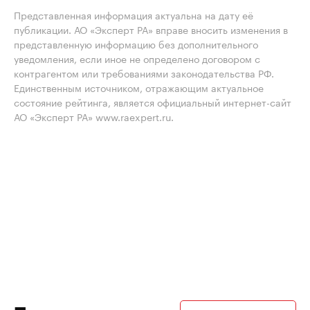
Представленная информация актуальна на дату её
публикации. АО «Эксперт РА» вправе вносить изменения в
представленную информацию без дополнительного
уведомления, если иное не определено договором с
контрагентом или требованиями законодательства РФ.
Единственным источником, отражающим актуальное
состояние рейтинга, является официальный интернет-сайт
АО «Эксперт РА» www.raexpert.ru.