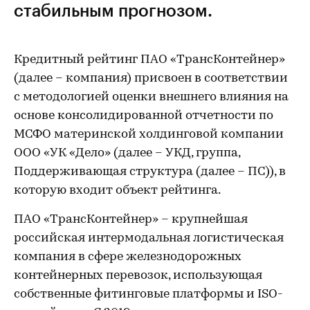
стабильным прогнозом.
Кредитный рейтинг ПАО «ТрансКонтейнер»
(далее – компания) присвоен в соответствии
с методологией оценки внешнего влияния на
основе консолидированной отчетности по
МСФО материнской холдинговой компании
ООО «УК «Дело» (далее – УКД, группа,
Поддерживающая структура (далее – ПС)), в
которую входит объект рейтинга.
ПАО «ТрансКонтейнер» – крупнейшая
российская интермодальная логистическая
компания в сфере железнодорожных
контейнерных перевозок, использующая
собственные фитинговые платформы и ISO-