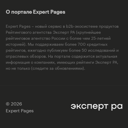
О портале Expert Pages
Expert Pages – новый сервис в b2b-экосистеме продуктов
Рейтингового агентства Эксперт РА (крупнейшее
рейтинговое агентство России с более чем 25-летней
историей). Мы поддерживаем более 700 кредитных
рейтингов, ежегодно публикуем более 50 исследований и
отраслевых обзоров. На портале содержится актуальная
информация о компаниях, имеющих рейтинги Эксперт РА,
но не только (следите за обновлениями).
© 2026
Expert Pages