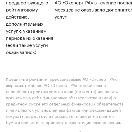
предшествующего
АО «Эксперт РА» в течение после
рейтинговому
месяцев не оказывало дополните
действию,
услуг.
дополнительных
услуг с указанием
периода их оказания
(если такие услуги
оказывались)
Кредитные рейтинги, присваиваемые АО «Эксперт РА»,
выражают мнение АО «Эксперт РА» относительно
способности рейтингуемого лица (эмитента) исполнять
принятые на себя финансовые обязательства и (или) о
кредитном риске его отдельных финансовых обязательств
и не являются установлением фактов или рекомендацией
покупать, держать или продавать те или иные ценные
бумаги или активы, принимать инвестиционные решения.