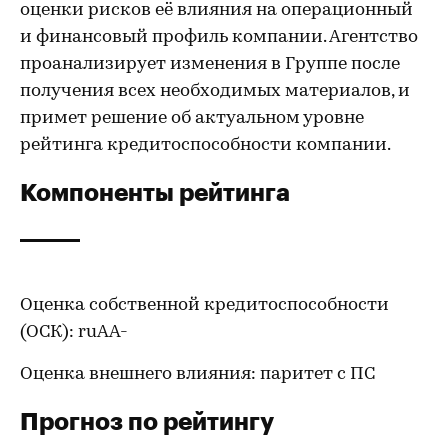
оценки рисков её влияния на операционный
и финансовый профиль компании. Агентство
проанализирует изменения в Группе после
получения всех необходимых материалов, и
примет решение об актуальном уровне
рейтинга кредитоспособности компании.
Компоненты рейтинга
Оценка собственной кредитоспособности
(ОСК): ruAА-
Оценка внешнего влияния: паритет с ПС
Прогноз по рейтингу