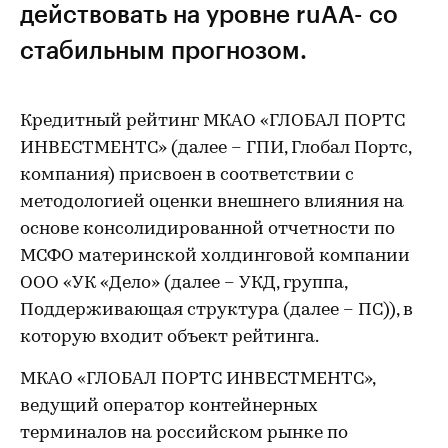
действовать на уровне ruAА- со
стабильным прогнозом.
Кредитный рейтинг МКАО «ГЛОБАЛ ПОРТС
ИНВЕСТМЕНТС» (далее – ГПИ, Глобал Портс,
компания) присвоен в соответствии с
методологией оценки внешнего влияния на
основе консолидированной отчетности по
МСФО материнской холдинговой компании
ООО «УК «Дело» (далее – УКД, группа,
Поддерживающая структура (далее – ПС)), в
которую входит объект рейтинга.
МКАО «ГЛОБАЛ ПОРТС ИНВЕСТМЕНТС»,
ведущий оператор контейнерных
терминалов на российском рынке по