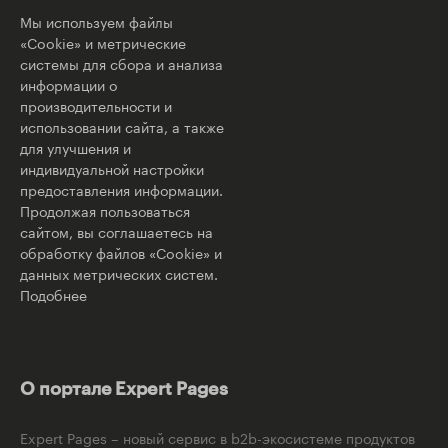
Мы используем файлы
«Cookie» и метрические
системы для сбора и анализа
информации о
производительности и
использовании сайта, а также
для улучшения и
индивидуальной настройки
предоставления информации.
Продолжая пользоваться
сайтом, вы соглашаетесь на
обработку файлов «Cookie» и
данных метрических систем.
Подобнее
О портале Expert Pages
Expert Pages – новый сервис в b2b-экосистеме продуктов