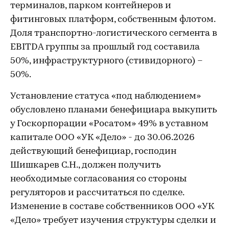
терминалов, парком контейнеров и
фитинговых платформ, собственным флотом.
Доля транспортно-логистического сегмента в
EBITDA группы за прошлый год составила
50%, инфраструктурного (стивидорного) –
50%.
Установление статуса «под наблюдением»
обусловлено планами бенефициара выкупить
у Госкорпорации «Росатом» 49% в уставном
капитале ООО «УК «Дело» - до 30.06.2026
действующий бенефициар, господин
Шишкарев С.Н., должен получить
необходимые согласования со стороны
регуляторов и рассчитаться по сделке.
Изменение в составе собственников ООО «УК
«Дело» требует изучения структуры сделки и