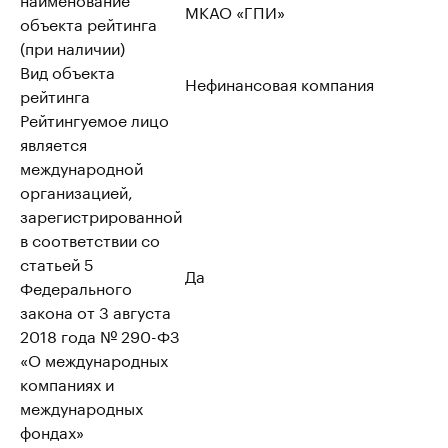
МКАО «ГПИ»
объекта рейтинга
(при наличии)
Вид объекта
Нефинансовая компания
рейтинга
Рейтингуемое лицо
является
международной
организацией,
зарегистрированной
в соответствии со
статьей 5
Да
Федерального
закона от 3 августа
2018 года № 290-ФЗ
«О международных
компаниях и
международных
фондах»