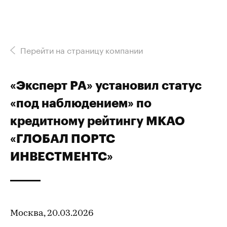
Перейти на страницу компании
«Эксперт РА» установил статус
«под наблюдением» по
кредитному рейтингу МКАО
«ГЛОБАЛ ПОРТС
ИНВЕСТМЕНТС»
Москва, 20.03.2026