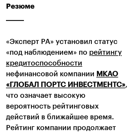
Резюме
«Эксперт РА» установил статус
«под наблюдением» по
рейтингу
кредитоспособности
нефинансовой компании
МКАО
«ГЛОБАЛ ПОРТС ИНВЕСТМЕНТС»
,
что означает высокую
вероятность рейтинговых
действий в ближайшее время.
Рейтинг компании продолжает