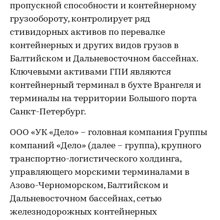
пропускной способности и контейнерному
грузообороту, контролирует ряд
стивидорных активов по перевалке
контейнерных и других видов грузов в
Балтийском и Дальневосточном бассейнах.
Ключевыми активами ГПИ являются
контейнерный терминал в бухте Врангеля и
терминалы на территории Большого порта
Санкт-Петербург.
ООО «УК «Дело» – головная компания Группы
компаний «Дело» (далее – группа), крупного
транспортно-логистического холдинга,
управляющего морскими терминалами в
Азово-Черноморском, Балтийском и
Дальневосточном бассейнах, сетью
железнодорожных контейнерных