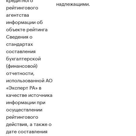
надлежащими.
рейтингового
агентства
информации об
объекте рейтинга
Сведения о
стандартах
составления
бухгалтерской
(финансовой)
отчетности,
использованной АО
«Эксперт РА» в
качестве источника
информации при
осуществлении
рейтингового
действия, а также о
дате составления