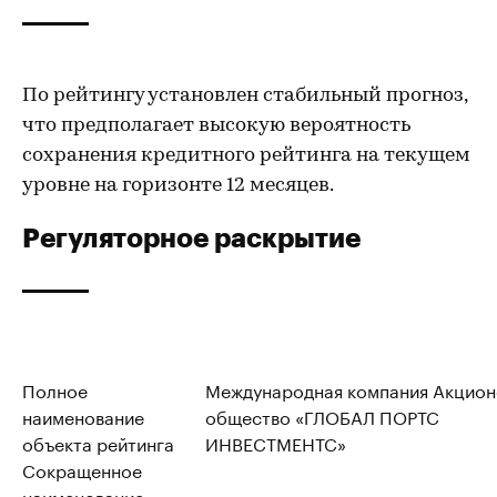
По рейтингу установлен стабильный прогноз,
что предполагает высокую вероятность
сохранения кредитного рейтинга на текущем
уровне на горизонте 12 месяцев.
Регуляторное раскрытие
Полное
Международная компания Акцио
наименование
общество «ГЛОБАЛ ПОРТС
объекта рейтинга
ИНВЕСТМЕНТС»
Сокращенное
наименование