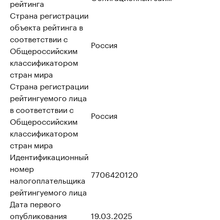
рейтинга
Страна регистрации
объекта рейтинга в
соответствии с
Россия
Общероссийским
классификатором
стран мира
Страна регистрации
рейтингуемого лица
в соответствии с
Россия
Общероссийским
классификатором
стран мира
Идентификационный
номер
7706420120
налогоплательщика
рейтингуемого лица
Дата первого
опубликования
19.03.2025