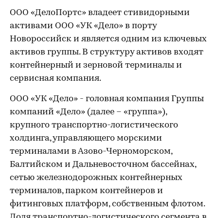
ООО «ДелоПортс» владеет стивидорными
активами ООО «УК «Дело» в порту
Новороссийск и является одним из ключевых
активов группы. В структуру активов входят
контейнерный и зерновой терминалы и
сервисная компания.
ООО «УК «Дело» - головная компания Группы
компаний «Дело» (далее – «группа»),
крупного транспортно-логистического
холдинга, управляющего морскими
терминалами в Азово-Черноморском,
Балтийском и Дальневосточном бассейнах,
сетью железнодорожных контейнерных
терминалов, парком контейнеров и
фитинговых платформ, собственным флотом.
Доля транспортно-логистического сегмента в