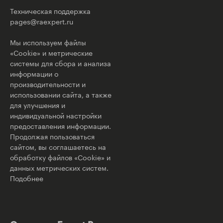
Техническая поддержка
pages@raexpert.ru
Мы используем файлы
«Cookie» и метрические
системы для сбора и анализа
информации о
производительности и
использовании сайта, а также
для улучшения и
индивидуальной настройки
предоставления информации.
Продолжая пользоваться
сайтом, вы соглашаетесь на
обработку файлов «Cookie» и
данных метрических систем.
Подобнее