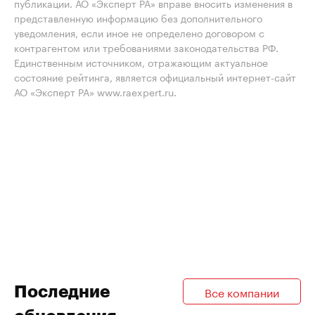
публикации. АО «Эксперт РА» вправе вносить изменения в
представленную информацию без дополнительного
уведомления, если иное не определено договором с
контрагентом или требованиями законодательства РФ.
Единственным источником, отражающим актуальное
состояние рейтинга, является официальный интернет-сайт
АО «Эксперт РА» www.raexpert.ru.
Последние
Все компании