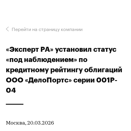
Перейти на страницу компании
«Эксперт РА» установил статус
«под наблюдением» по
кредитному рейтингу облигаций
ООО «ДелоПортс» серии 001P-
04
Москва, 20.03.2026