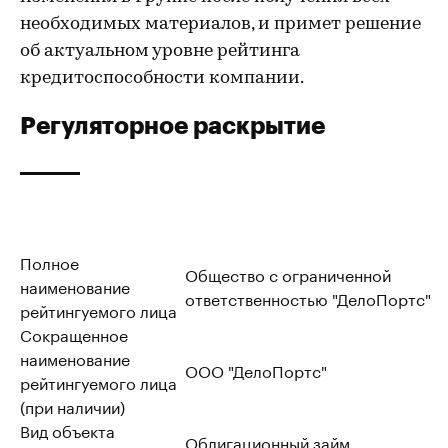
необходимых материалов, и примет решение
об актуальном уровне рейтинга
кредитоспособности компании.
Регуляторное раскрытие
Полное
Общество с ограниченной
наименование
ответственностью "ДелоПортс"
рейтингуемого лица
Сокращенное
наименование
ООО "ДелоПортс"
рейтингуемого лица
(при наличии)
Вид объекта
Облигационный займ