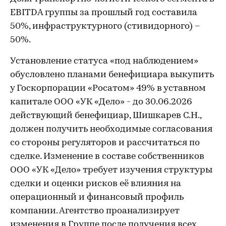
EBITDA группы за прошлый год составила
50%, инфраструктурного (стивидорного) –
50%.
Установление статуса «под наблюдением»
обусловлено планами бенефициара выкупить
у Госкорпорации «Росатом» 49% в уставном
капитале ООО «УК «Дело» - до 30.06.2026
действующий бенефициар, Шишкарев С.Н.,
должен получить необходимые согласования
со стороны регуляторов и рассчитаться по
сделке. Изменение в составе собственников
ООО «УК «Дело» требует изучения структуры
сделки и оценки рисков её влияния на
операционный и финансовый профиль
компании. Агентство проанализирует
изменения в Группе после получения всех