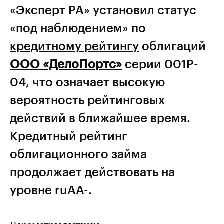
«Эксперт РА» установил статус
«под наблюдением» по
кредитному рейтингу
облигаций
ООО «ДелоПортс»
серии 001P-
04, что означает высокую
вероятность рейтинговых
действий в ближайшее время.
Кредитный рейтинг
облигационного займа
продолжает действовать на
уровне ruAA-.