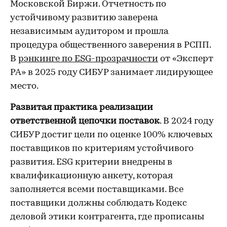
Московской Биржи. Отчетность по
устойчивому развитию заверена
независимым аудитором и прошла
процедура общественного заверения в РСПП.
В
рэнкинге по ESG-прозрачности
от «Эксперт
РА» в 2025 году СИБУР занимает лидирующее
место.
Развитая практика реализации
ответственной цепочки поставок
. В 2024 году
СИБУР достиг цели по оценке 100% ключевых
поставщиков по критериям устойчивого
развития. ESG критерии внедрены в
квалификационную анкету, которая
заполняется всеми поставщиками. Все
поставщики должны соблюдать Кодекс
деловой этики контрагента, где прописаны