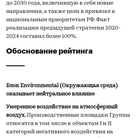
до 2030 года, включившую в себя новые
направления, а также цели в привязке к
национальным приоритетам РФ. Факт
реализации предыдущей стратегии 2020-
2024 составил более 100%.
Обоснование рейтинга
Блок Environmental (Окружающая среда)
оказывает нейтральное влияние
Умеренное воздействие на атмосферный
воздух.
Производственные площадки Группы
относятся в том числе к объектам I и II
категорий негативного воздействия на