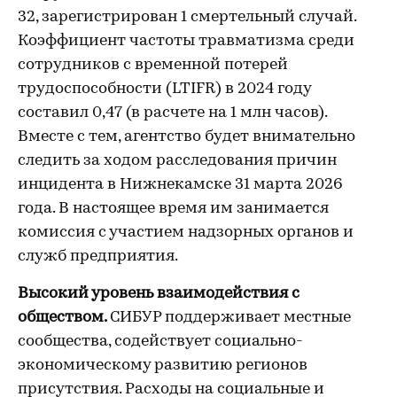
32, зарегистрирован 1 смертельный случай.
Коэффициент частоты травматизма среди
сотрудников с временной потерей
трудоспособности (LTIFR) в 2024 году
составил 0,47 (в расчете на 1 млн часов).
Вместе с тем, агентство будет внимательно
следить за ходом расследования причин
инцидента в Нижнекамске 31 марта 2026
года. В настоящее время им занимается
комиссия с участием надзорных органов и
служб предприятия.
Высокий уровень взаимодействия с
обществом.
СИБУР поддерживает местные
сообщества, содействует социально-
экономическому развитию регионов
присутствия. Расходы на социальные и