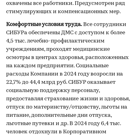
охвачены все работники. Предусмотрен ряд
стимулирующих и компенсационных мер.
Комфортные условия труда.
Все сотрудники
СИБУРа обеспечены ДМС с доступом к более
4,5 тыс. лечебно-профилактическим
учреждениям, проходят медицинские
осмотры в центрах здоровья, расположенных
на каждом предприятии. Социальные
расходы Компании в 2024 году возросли на
22,7% до 44,4 млрд руб. СИБУР оказывает
социальную поддержку персоналу,
предоставляя страхование жизни и здоровья,
отпуск по материнству/отцовству, льготы на
питание, дополнительные дни отпуска,
льготные путевки и др. В 2024 году 6,4 тыс.
человек отдохнули в Корпоративном