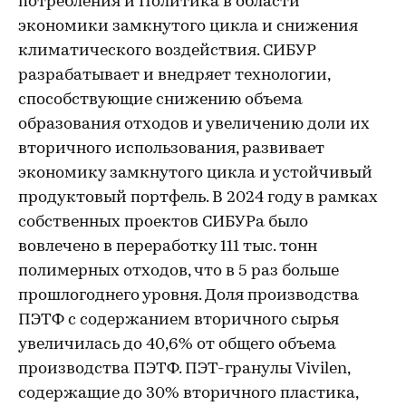
потребления и Политика в области
экономики замкнутого цикла и снижения
климатического воздействия. СИБУР
разрабатывает и внедряет технологии,
способствующие снижению объема
образования отходов и увеличению доли их
вторичного использования, развивает
экономику замкнутого цикла и устойчивый
продуктовый портфель. В 2024 году в рамках
собственных проектов СИБУРа было
вовлечено в переработку 111 тыс. тонн
полимерных отходов, что в 5 раз больше
прошлогоднего уровня. Доля производства
ПЭТФ с содержанием вторичного сырья
увеличилась до 40,6% от общего объема
производства ПЭТФ. ПЭТ-гранулы Vivilen,
содержащие до 30% вторичного пластика,