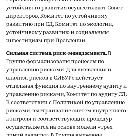
устойчивого развития осуществляют Совет
директоров, Комитет по устойчивому
развитию при СД, Комитет по экологии,
устойчивому развитию и социальным
инвестициям при Правлении.
Сильная система риск-менеджмента.
В
Группе формализованы процессы по
управлению рисками. Для выявления и
анализа рисков в СИБУРе действует
отдельная функция по внутреннему аудиту и
управлению рисками, Комитет по аудиту СД.
В соответствии с Политикой по управлению
рисками, выстраивание систем внутреннего
контроля и соответствующих процедур
осуществляется на основе модели «трех
линий защиты». В Группе выделены