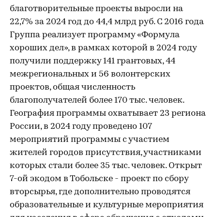
благотворительные проекты выросли на
22,7% за 2024 год до 44,4 млрд руб. С 2016 года
Группа реализует программу «Формула
хороших дел», в рамках которой в 2024 году
получили поддержку 141 грантовых, 44
межрегиональных и 56 волонтерских
проектов, общая численность
благополучателей более 170 тыс. человек.
География программы охватывает 23 региона
России, в 2024 году проведено 107
мероприятий программы с участием
жителей городов присутствия, участниками
которых стали более 35 тыс. человек. Открыт
7-ой экодом в Тобольске - проект по сбору
вторсырья, где дополнительно проводятся
образовательные и культурные мероприятия