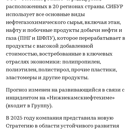
расположенных в 20 регионах страны. СИБУР
использует все основные виды
нефтегазохимического сырья, включая этан,
нафту и побочные продукты добычи нефти и
газа (ПНГ и ШФЛУ), которое перерабатывает в
продукты с высокой добавленной
стоимостью, востребованные в ключевых
отраслях экономики: полипропилен,
полиэтилен, полистирол, прочие пластики,
эластомеры и другие продукты.
Прогноз изменен на развивающийся в связи с
инцидентом на «Нижнекамскнефтехиме»
(входит в Группу).
В 2025 году компания представила новую
Стратегию в области устойчивого развития