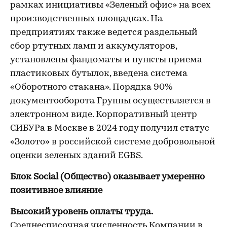
рамках инициативы «Зеленый офис» на всех
производственных площадках. На
предприятиях также ведется раздельный
сбор ртутных ламп и аккумуляторов,
установлены фандоматы и пункты приема
пластиковых бутылок, введена система
«Оборотного стакана». Порядка 90%
документооборота Группы осуществляется в
электронном виде. Корпоративный центр
СИБУРа в Москве в 2024 году получил статус
«Золото» в российской системе добровольной
оценки зеленых зданий EGBS.
Блок Social (Общество) оказывает умеренно
позитивное влияние
Высокий уровень оплаты труда.
Среднесписочная численность Компании в