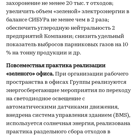
захоронение не менее 20 тыс. т отходов;
увеличить объем «зеленой» электроэнергии в
балансе СИБУРа не менее чем в 2 раза;
обеспечить углеродную нейтральность 2
предприятий Компании; снизить удельный
показатель выбросов парниковых газов на 10
% на тонну продукции и др.
Повсеместная практика реализации
«зеленого» офиса.
При организации рабочего
пространства в офисах Группы реализуются
энергосберегающие мероприятия по переходу
на светодиодное освещение с
автоматическими датчиками движения,
внедрена система управления зданием (BMS),
используется солнечная энергия, реализована
практика раздельного сбора отходов в