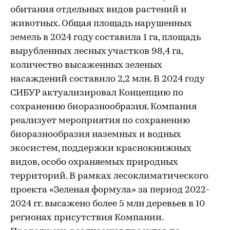
обитания отдельных видов растений и
животных. Общая площадь нарушенных
земель в 2024 году составила 1 га, площадь
вырубленных лесных участков 98,4 га,
количество высаженных зеленых
насаждений составило 2,2 млн. В 2024 году
СИБУР актуализировал Концепцию по
сохранению биоразнообразия. Компания
реализует мероприятия по сохранению
биоразнообразия наземных и водных
экосистем, поддержки краснокнижных
видов, особо охраняемых природных
территорий. В рамках лесоклиматического
проекта «Зеленая формула» за период 2022-
2024 гг. высажено более 5 млн деревьев в 10
регионах присутствия Компании.