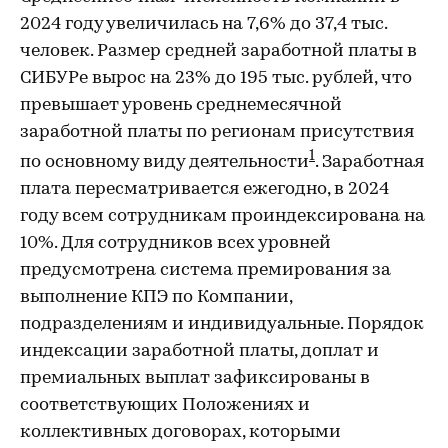
2024 году увеличилась на 7,6% до 37,4 тыс.
человек. Размер средней заработной платы в
СИБУРе вырос на 23% до 195 тыс. рублей, что
превышает уровень среднемесячной
заработной платы по регионам присутствия
1
по основному виду деятельности
. Заработная
плата пересматривается ежегодно, в 2024
году всем сотрудникам проиндексирована на
10%. Для сотрудников всех уровней
предусмотрена система премирования за
выполнение КПЭ по Компании,
подразделениям и индивидуальные. Порядок
индексации заработной платы, доплат и
премиальных выплат зафиксированы в
соответствующих Положениях и
коллективных договорах, которыми