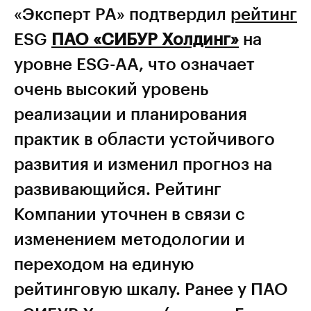
«Эксперт РА» подтвердил
рейтинг
ESG
ПАО «СИБУР Холдинг»
на
уровне ESG-AА, что означает
очень высокий уровень
реализации и планирования
практик в области устойчивого
развития и изменил прогноз на
развивающийся. Рейтинг
Компании уточнен в связи с
изменением методологии и
переходом на единую
рейтинговую шкалу. Ранее у ПАО