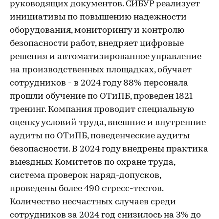
руководящих документов. СИБУР реализует
инициативы по повышению надежности
оборудования, мониторингу и контролю
безопасности работ, внедряет цифровые
решения и автоматизированное управление
на производственных площадках, обучает
сотрудников - в 2024 году 88% персонала
прошли обучение по ОТиПБ, проведен 1821
тренинг. Компания проводит специальную
оценку условий труда, внешние и внутренние
аудиты по ОТиПБ, поведенческие аудиты
безопасности. В 2024 году внедрены практика
выездных Комитетов по охране труда,
система проверок наряд-допусков,
проведены более 490 стресс-тестов.
Количество несчастных случаев среди
сотрудников за 2024 год снизилось на 3% до