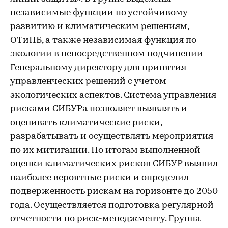
независимые функции по устойчивому
развитию и климатическим решениям,
ОТиПБ, а также независимая функция по
экологии в непосредственном подчинении
Генеральному директору для принятия
управленческих решений с учетом
экологических аспектов. Система управления
рисками СИБУРа позволяет выявлять и
оценивать климатические риски,
разрабатывать и осуществлять мероприятия
по их митигации. По итогам выполненной
оценки климатических рисков СИБУР выявил
наиболее вероятные риски и определил
подверженность рискам на горизонте до 2050
года. Осуществляется подготовка регулярной
отчетности по риск-менеджменту. Группа