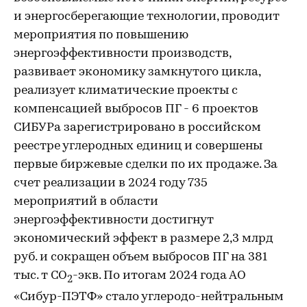
и энергосберегающие технологии, проводит
мероприятия по повышению
энергоэффективности производств,
развивает экономику замкнутого цикла,
реализует климатические проекты с
компенсацией выбросов ПГ - 6 проектов
СИБУРа зарегистрировано в российском
реестре углеродных единиц и совершены
первые биржевые сделки по их продаже. За
счет реализации в 2024 году 735
мероприятий в области
энергоэффективности достигнут
экономический эффект в размере 2,3 млрд
руб. и сокращен объем выбросов ПГ на 381
тыс. т СО
-экв. По итогам 2024 года АО
2
«Сибур-ПЭТФ» стало углеродо-нейтральным