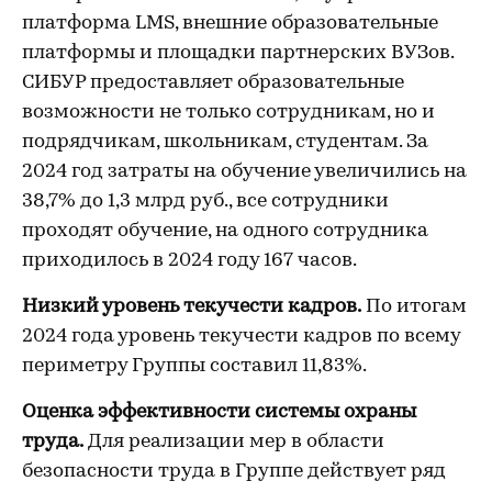
платформа LMS, внешние образовательные
платформы и площадки партнерских ВУЗов.
СИБУР предоставляет образовательные
возможности не только сотрудникам, но и
подрядчикам, школьникам, студентам. За
2024 год затраты на обучение увеличились на
38,7% до 1,3 млрд руб., все сотрудники
проходят обучение, на одного сотрудника
приходилось в 2024 году 167 часов.
Низкий уровень текучести кадров.
По итогам
2024 года уровень текучести кадров по всему
периметру Группы составил 11,83%.
Оценка эффективности системы охраны
труда.
Для реализации мер в области
безопасности труда в Группе действует ряд