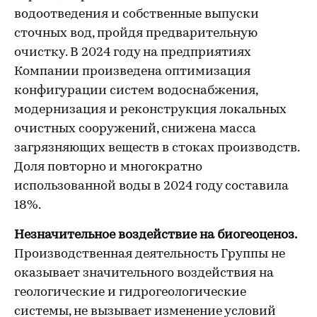
водоотведения и собственные выпуски
сточных вод, пройдя предварительную
очистку. В 2024 году на предприятиях
Компании произведена оптимизация
конфигурации систем водоснабжения,
модернизация и реконструкция локальных
очистных сооружений, снижена масса
загрязняющих веществ в стоках производств.
Доля повторно и многократно
использованной воды в 2024 году составила
18%.
Незначительное воздействие на биогеоценоз.
Производственная деятельность Группы не
оказывает значительного воздействия на
геологические и гидрогеологические
системы, не вызывает изменение условий