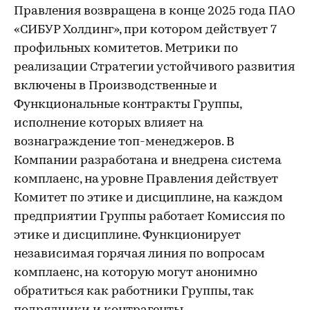
Правления возвращена в конце 2025 года ПАО
«СИБУР Холдинг», при котором действует 7
профильных комитетов. Метрики по
реализации Стратегии устойчивого развития
включены в Производственные и
Функциональные контракты Группы,
исполнение которых влияет на
вознаграждение топ-менеджеров. В
Компании разработана и внедрена система
комплаенс, на уровне Правления действует
Комитет по этике и дисциплине, на каждом
предприятии Группы работает Комиссия по
этике и дисциплине. Функционирует
независимая горячая линия по вопросам
комплаенс, на которую могут анонимно
обратиться как работники Группы, так