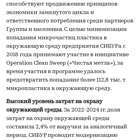
способствуют продвижению принципов
экономики замкнутого цикла и
ответственного потребления среди партнеров
Группы и населения. С целью минимизации
попадания микрочастиц пластика в
окружающую среду предприятия СИБУРа с
2018 года принимают участие в инициативе
Operation Clean Sweep («Чистая метла»), за
время участия в программе удалось
предотвратить попадание более 112,8 тыс. т
микропластика в окружающую среду.
Высокий уровень затрат на охрану
окружающей среды.
За 2022-2024 гг. доля
затрат на охрану окружающей среды
составила 2,4% от выручки за аналогичный
период. СИБУР проводит модернизацию