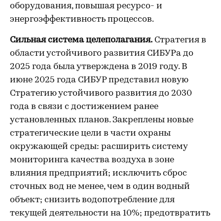
оборудования, повышая ресурсо- и
энергоэффективность процессов.
Сильная система целеполагания.
Стратегия в
области устойчивого развития СИБУРа до
2025 года была утверждена в 2019 году. В
июне 2025 года СИБУР представил новую
Стратегию устойчивого развития до 2030
года в связи с достижением ранее
установленных планов. Закреплены новые
стратегические цели в части охраны
окружающей среды: расширить систему
мониторинга качества воздуха в зоне
влияния предприятий; исключить сброс
сточных вод не менее, чем в один водный
объект; снизить водопотребление для
текущей деятельности на 10%; предотвратить