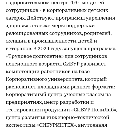
оздоровительном центре, 4,6 тыс. детей
сотрудников - в корпоративных детских
лагерях. Действуют программы укрепления
здоровья, а также меры поддержки
релоцированных сотрудников, родителей,
женщин в промышленности, детей и
ветеранов. В 2024 году запущена программа
«Трудовое долголетие» для сотрудников
пенсионного возраста. СИБУР развивает
компетенции работников на базе
Корпоративного университета, который
располагает площадками разного формата:
Корпоративный центр, учебные классы на
предприятиях, центр разработки и
тестирования продукции «СИБУР ПолиЛаб»,
центр развития инженерно-технической
экспертизы «СИБУРИНТЕХ», внутренняя