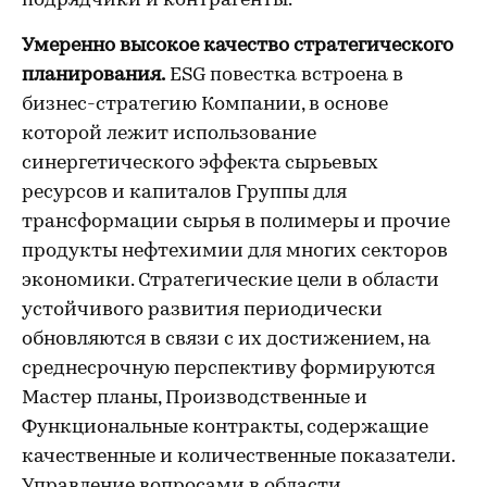
подрядчики и контрагенты.
Умеренно высокое качество стратегического
планирования.
ESG повестка встроена в
бизнес-стратегию Компании, в основе
которой лежит использование
синергетического эффекта сырьевых
ресурсов и капиталов Группы для
трансформации сырья в полимеры и прочие
продукты нефтехимии для многих секторов
экономики. Стратегические цели в области
устойчивого развития периодически
обновляются в связи с их достижением, на
среднесрочную перспективу формируются
Мастер планы, Производственные и
Функциональные контракты, содержащие
качественные и количественные показатели.
Управление вопросами в области