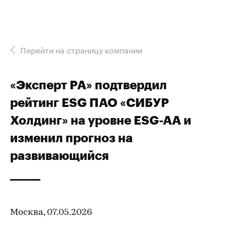
Перейти на страницу компании
«Эксперт РА» подтвердил
рейтинг ESG ПАО «СИБУР
Холдинг» на уровне ESG-AА и
изменил прогноз на
развивающийся
Москва, 07.05.2026