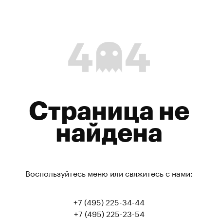
Страница не
найдена
Воспользуйтесь меню или свяжитесь с нами:
+7 (495) 225-34-44
+7 (495) 225-23-54