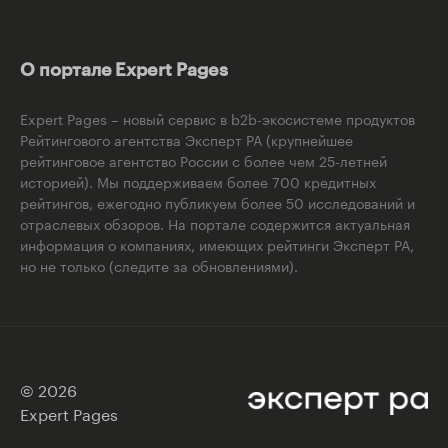
О портале Expert Pages
Expert Pages – новый сервис в b2b-экосистеме продуктов
Рейтингового агентства Эксперт РА (крупнейшее
рейтинговое агентство России с более чем 25-летней
историей). Мы поддерживаем более 700 кредитных
рейтингов, ежегодно публикуем более 50 исследований и
отраслевых обзоров. На портале содержится актуальная
информация о компаниях, имеющих рейтинги Эксперт РА,
но не только (следите за обновлениями).
© 2026
Expert Pages