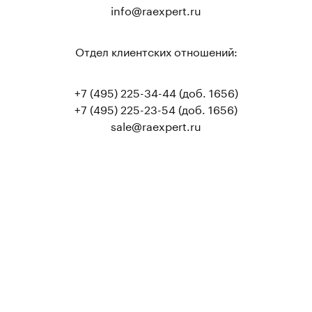
info@raexpert.ru
Отдел клиентских отношений:
+7 (495) 225-34-44 (доб. 1656)
+7 (495) 225-23-54 (доб. 1656)
sale@raexpert.ru