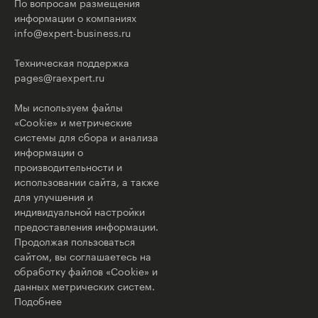
По вопросам размещения
информации о компаниях
info@expert-business.ru
Техническая поддержка
pages@raexpert.ru
Мы используем файлы
«Cookie» и метрические
системы для сбора и анализа
информации о
производительности и
использовании сайта, а также
для улучшения и
индивидуальной настройки
предоставления информации.
Продолжая пользоваться
сайтом, вы соглашаетесь на
обработку файлов «Cookie» и
данных метрических систем.
Подобнее