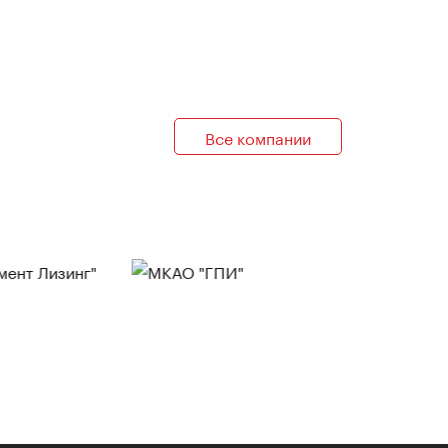
Все компании