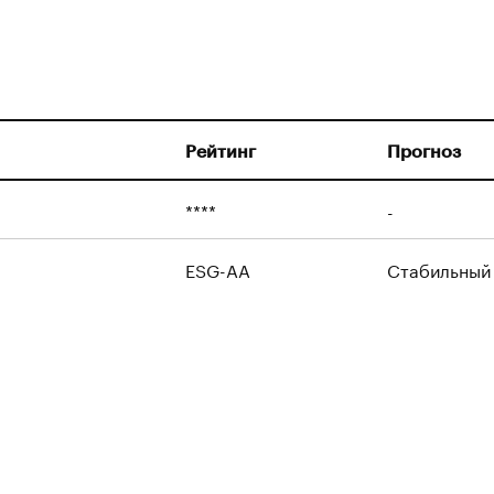
Рейтинг
Прогноз
****
-
ESG-AA
Стабильный