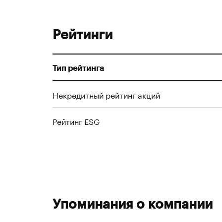
Рейтинги
Тип рейтинга
Некредитный рейтинг акций
Рейтинг ESG
Упоминания о компании