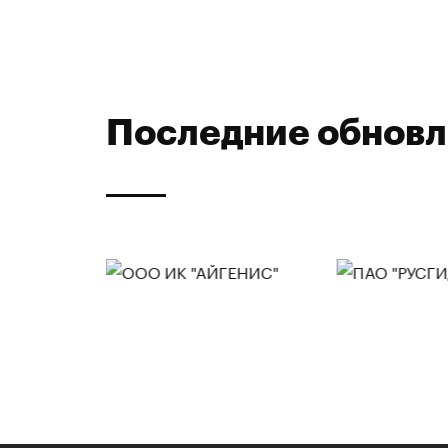
Последние обнов