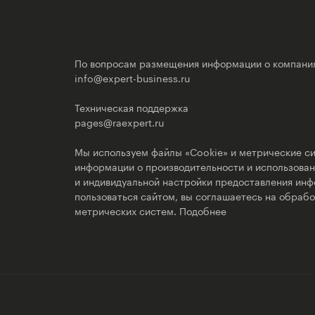
По вопросам размещения информации о компани
info@expert-business.ru
Техническая поддержка
pages@raexpert.ru
Мы используем файлы «Cookie» и метрические си
информации о производительности и использовани
и индивидуальной настройки предоставления ин
пользоваться сайтом, вы соглашаетесь на обрабо
метрических систем.
Подобнее