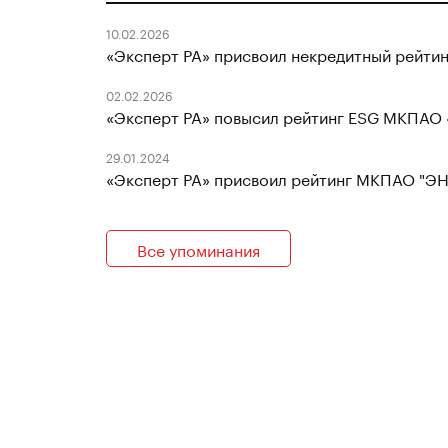
10.02.2026
«Эксперт РА» присвоил некредитный рейт
02.02.2026
«Эксперт РА» повысил рейтинг ESG МКПАО 
29.01.2024
«Эксперт РА» присвоил рейтинг МКПАО "ЭН+
Все упоминания