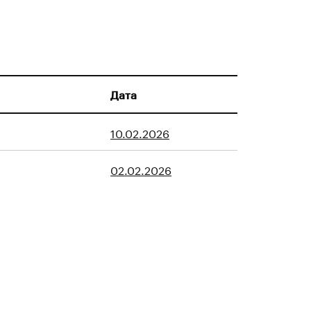
Дата
10.02.2026
02.02.2026