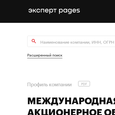
Расширенный поиск
Профиль компании
PDF
МЕЖДУНАРОДНАЯ
АКЦИОНЕРНОЕ ОБ