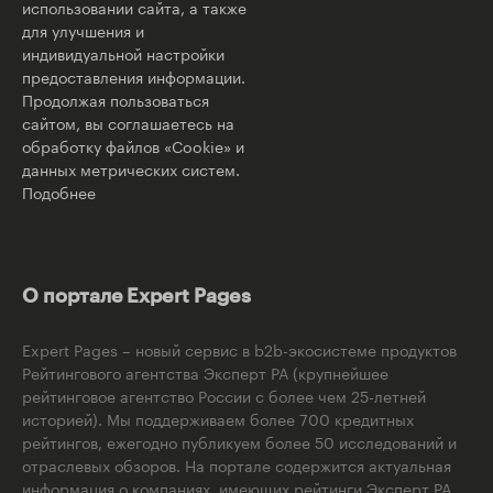
использовании сайта, а также
для улучшения и
индивидуальной настройки
предоставления информации.
Продолжая пользоваться
сайтом, вы соглашаетесь на
обработку файлов «Cookie» и
данных метрических систем.
Подобнее
О портале Expert Pages
Expert Pages – новый сервис в b2b-экосистеме продуктов
Рейтингового агентства Эксперт РА (крупнейшее
рейтинговое агентство России с более чем 25-летней
историей). Мы поддерживаем более 700 кредитных
рейтингов, ежегодно публикуем более 50 исследований и
отраслевых обзоров. На портале содержится актуальная
информация о компаниях, имеющих рейтинги Эксперт РА,