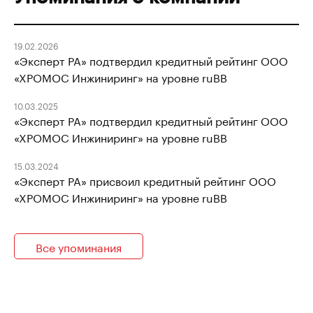
19.02.2026
«Эксперт РА» подтвердил кредитный рейтинг ООО
«ХРОМОС Инжиниринг» на уровне ruBB
10.03.2025
«Эксперт РА» подтвердил кредитный рейтинг ООО
«ХРОМОС Инжиниринг» на уровне ruBB
15.03.2024
«Эксперт РА» присвоил кредитный рейтинг ООО
«ХРОМОС Инжиниринг» на уровне ruBB
Все упоминания