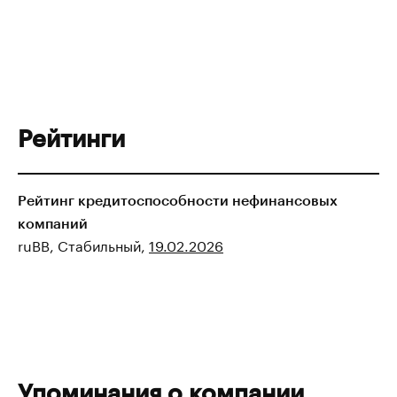
Рейтинги
Рейтинг кредитоспособности нефинансовых
компаний
ruBB, Стабильный,
19.02.2026
Упоминания о компании