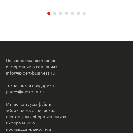
По вопросам размещения
информации о компаниях
info@expert-business.ru
Техническая поддержка
pages@raexpert.ru
Мы используем файлы
«Cookie» и метрические
системы для сбора и анализа
информации о
производительности и