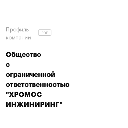
Профиль
PDF
компании
Общество
с
ограниченной
ответственностью
"ХРОМОС
ИНЖИНИРИНГ"