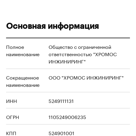
Основная информация
Полное
Общество с ограниченной
наименование
ответственностью "ХРОМОС
ИНЖИНИРИНГ"
Сокращенное
ООО "ХРОМОС ИНЖИНИРИНГ"
наименование
ИНН
5249111131
ОГРН
1105249006235
КПП
524901001