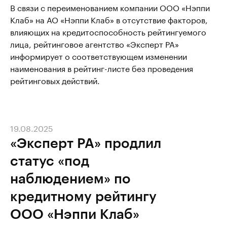
В связи с переименованием компании ООО «Нэппи
Клаб» на АО «Нэппи Клаб» в отсутствие факторов,
влияющих на кредитоспособность рейтингуемого
лица, рейтинговое агентство «Эксперт РА»
информирует о соответствующем изменении
наименования в рейтинг-листе без проведения
рейтинговых действий.
19.08.2025
«Эксперт РА» продлил
статус «под
наблюдением» по
кредитному рейтингу
ООО «Нэппи Клаб»