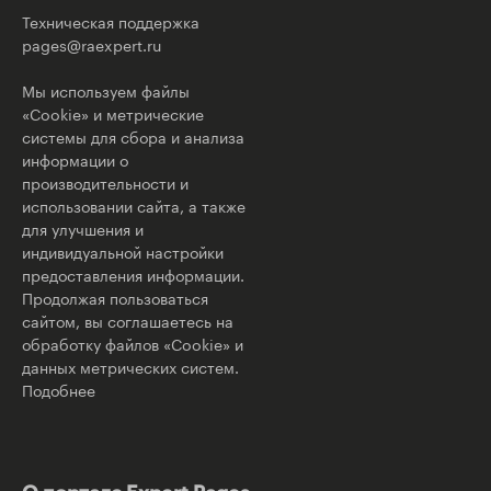
Техническая поддержка
pages@raexpert.ru
Мы используем файлы
«Cookie» и метрические
системы для сбора и анализа
информации о
производительности и
использовании сайта, а также
для улучшения и
индивидуальной настройки
предоставления информации.
Продолжая пользоваться
сайтом, вы соглашаетесь на
обработку файлов «Cookie» и
данных метрических систем.
Подобнее