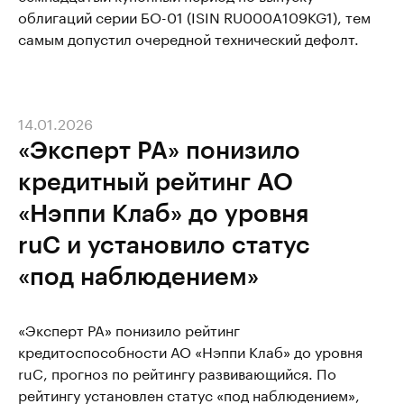
облигаций серии БО-01 (ISIN RU000A109KG1), тем
самым допустил очередной технический дефолт.
14.01.2026
«Эксперт РА» понизило
кредитный рейтинг АО
«Нэппи Клаб» до уровня
ruC и установило статус
«под наблюдением»
«Эксперт РА» понизило рейтинг
кредитоспособности АО «Нэппи Клаб» до уровня
ruC, прогноз по рейтингу развивающийся. По
рейтингу установлен статус «под наблюдением»,