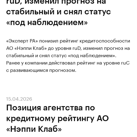
ruD, изменил прогноз на
стабильный и снял статус
«под наблюдением»
«Эксперт РА» понизил рейтинг кредитоспособности
АО «Нэппи Клаб» до уровня ruD, изменил прогноз на
стабильный и снял статус «под наблюдением».
Ранее у компании действовал рейтинг на уровне ruC
с развивающимся прогнозом.
15.04.2026
Позиция агентства по
кредитному рейтингу АО
«Нэппи Клаб»