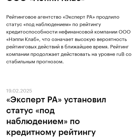
Рейтинговое агентство «Эксперт РА» продлило
статус «под наблюдением» по рейтингу
кредитоспособности нефинансовой компании ООО
«Нэппи Клаб», что означает высокую вероятность
рейтинговых действий в ближайшее время. Рейтинг
компании продолжает действовать на уровне ruB со
стабильным прогнозом.
19.02.2025
«Эксперт РА» установил
статус «под
наблюдением» по
кредитному рейтингу