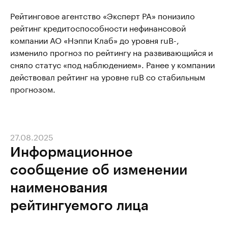
Рейтинговое агентство «Эксперт РА» понизило
рейтинг кредитоспособности нефинансовой
компании АО «Нэппи Клаб» до уровня ruB-,
изменило прогноз по рейтингу на развивающийся и
сняло статус «под наблюдением». Ранее у компании
действовал рейтинг на уровне ruB со стабильным
прогнозом.
27.08.2025
Информационное
сообщение об изменении
наименования
рейтингуемого лица