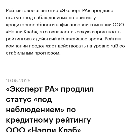
Рейтинговое агентство «Эксперт РА» продлило
статус «под наблюдением» по рейтингу
кредитоспособности нефинансовой компании ООО
«Нэппи Клаб», что означает высокую вероятность
рейтинговых действий в ближайшее время. Рейтинг
компании продолжает действовать на уровне ruB со
стабильным прогнозом.
19.05.2025
«Эксперт РА» продлил
статус «под
наблюдением» по
кредитному рейтингу
ООО «Нэппи Клаб»