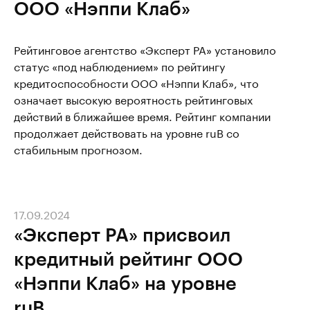
ООО «Нэппи Клаб»
Рейтинговое агентство «Эксперт РА» установило
статус «под наблюдением» по рейтингу
кредитоспособности ООО «Нэппи Клаб», что
означает высокую вероятность рейтинговых
действий в ближайшее время. Рейтинг компании
продолжает действовать на уровне ruB со
стабильным прогнозом.
17.09.2024
«Эксперт РА» присвоил
кредитный рейтинг ООО
«Нэппи Клаб» на уровне
ruB