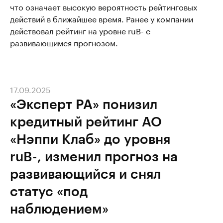
что означает высокую вероятность рейтинговых
действий в ближайшее время. Ранее у компании
действовал рейтинг на уровне ruB- с
развивающимся прогнозом.
17.09.2025
«Эксперт РА» понизил
кредитный рейтинг АО
«Нэппи Клаб» до уровня
ruB-, изменил прогноз на
развивающийся и снял
статус «под
наблюдением»