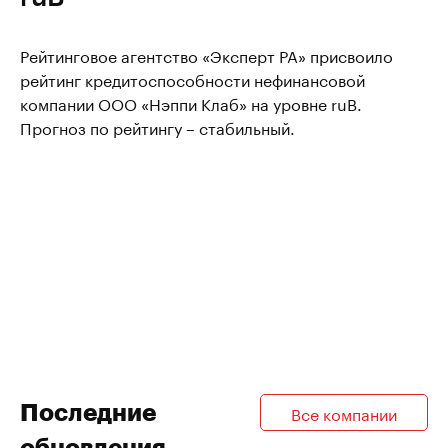
Рейтинговое агентство «Эксперт РА» присвоило
рейтинг кредитоспособности нефинансовой
компании ООО «Нэппи Клаб» на уровне ruB.
Прогноз по рейтингу – стабильный.
Последние
Все компании
обновления