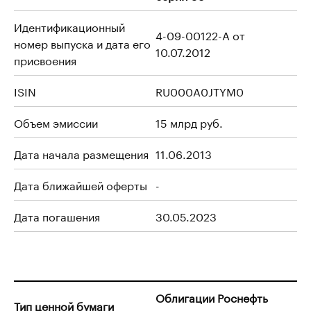
Идентификационный
4-09-00122-A от
номер выпуска и дата его
10.07.2012
присвоения
ISIN
RU000A0JTYM0
Объем эмиссии
15 млрд руб.
Дата начала размещения
11.06.2013
Дата ближайшей оферты
-
Дата погашения
30.05.2023
Облигации Роснефть
Тип ценной бумаги