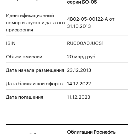
серии БО-05
Идентификационный
4B02-05-00122-A от
номер выпуска и дата его
31.10.2013
присвоения
ISIN
RU000A0JUCS1
Объем эмиссии
20 млрд руб.
Дата начала размещения
23.12.2013
Дата ближайшей оферты
14.12.2022
Дата погашения
11.12.2023
Облигации Роснефть