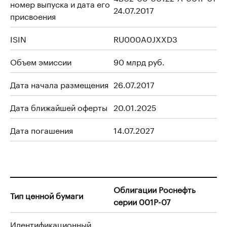
номер выпуска и дата его
24.07.2017
присвоения
ISIN
RU000A0JXXD3
Объем эмиссии
90 млрд руб.
Дата начала размещения
26.07.2017
Дата ближайшей оферты
20.01.2025
Дата погашения
14.07.2027
Облигации Роснефть
Тип ценной бумаги
серии 001P-07
Идентификационный