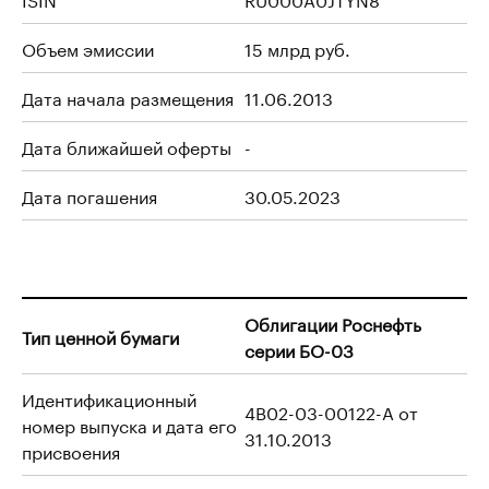
Объем эмиссии
15 млрд руб.
Дата начала размещения
11.06.2013
Дата ближайшей оферты
-
Дата погашения
30.05.2023
Облигации Роснефть
Тип ценной бумаги
серии БО-03
Идентификационный
4B02-03-00122-A от
номер выпуска и дата его
31.10.2013
присвоения