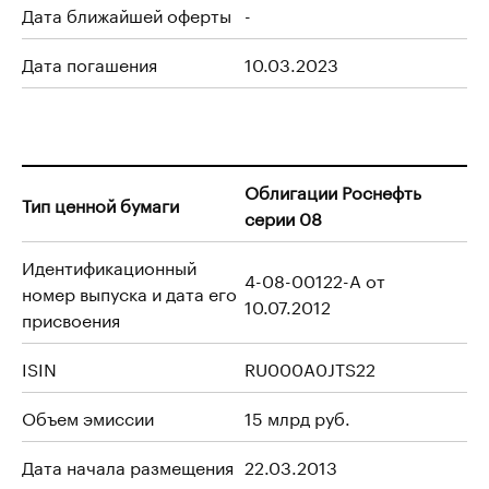
Дата ближайшей оферты
-
Дата погашения
10.03.2023
Облигации Роснефть
Тип ценной бумаги
серии 08
Идентификационный
4-08-00122-A от
номер выпуска и дата его
10.07.2012
присвоения
ISIN
RU000A0JTS22
Объем эмиссии
15 млрд руб.
Дата начала размещения
22.03.2013