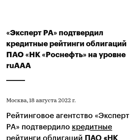
«Эксперт РА» подтвердил
кредитные рейтинги облигаций
ПАО «НК «Роснефть» на уровне
ruAAA
Москва, 18 августа 2022 г.
Рейтинговое агентство «Эксперт
РА» подтвердило
кредитные
рейтинги
облигаций
ПАО «НК