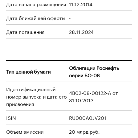
Дата начала размещения
11.12.2014
Дата ближайшей оферты
-
Дата погашения
28.11.2024
Облигации Роснефть
Тип ценной бумаги
серии БО-08
Идентификационный
4B02-08-00122-A от
номер выпуска и дата его
31.10.2013
присвоения
ISIN
RU000A0JV201
Объем эмиссии
20 млрд руб.