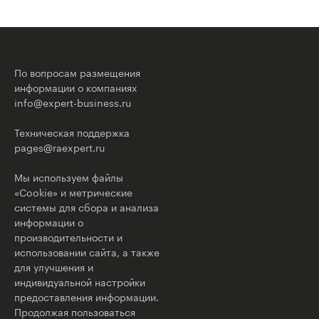
По вопросам размещения
информации о компаниях
info@expert-business.ru
Техническая поддержка
pages@raexpert.ru
Мы используем файлы
«Cookie» и метрические
системы для сбора и анализа
информации о
производительности и
использовании сайта, а также
для улучшения и
индивидуальной настройки
предоставления информации.
Продолжая пользоваться