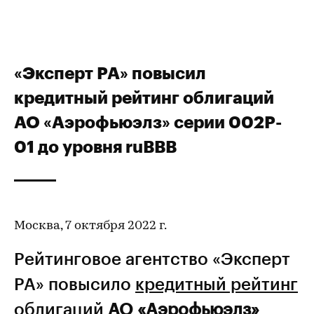
«Эксперт РА» повысил
кредитный рейтинг облигаций
АО «Аэрофьюэлз» серии 002P-
01 до уровня ruBBB
Москва, 7 октября 2022 г.
Рейтинговое агентство «Эксперт
РА» повысило
кредитный рейтинг
облигаций
АО «Аэрофьюэлз»