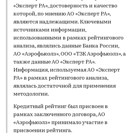
«Эксперт РА», достоверность и качество
которой, по мнению АО «Эксперт РА»,
являются надлежащими. Ключевыми
источниками информации,
использованными в рамках рейтингового
анализа, являлись данные Банка России,
АО «Аэрофьюэлз», ООО «ТЗК Аэрофьюэлз», а
также данные АО «Эксперт РА».
Информация, используемая АО «Эксперт
РА» в рамках рейтингового анализа,
являлась достаточной для применения
методологии.
Кредитный рейтинг был присвоен в
рамках заключенного договора, АО
«Аэрофьюэлз» принимало участие в
присвоении рейтинга.