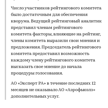
Число участников рейтингового комитета
было достаточным для обеспечения
кворума. Ведущий рейтинговый аналитик
представил членам рейтингового
комитета факторы, влияющие на рейтинг,
члены комитета выразили свои мнения и
предложения. Председатель рейтингового
комитета предоставил возможность
каждому члену рейтингового комитета
высказать свое мнение до начала
процедуры голосования.
АО «Эксперт РА» в течение последних 12
месяцев не оказывало АО «Аэрофьюэлз»
дополнительных услуг.