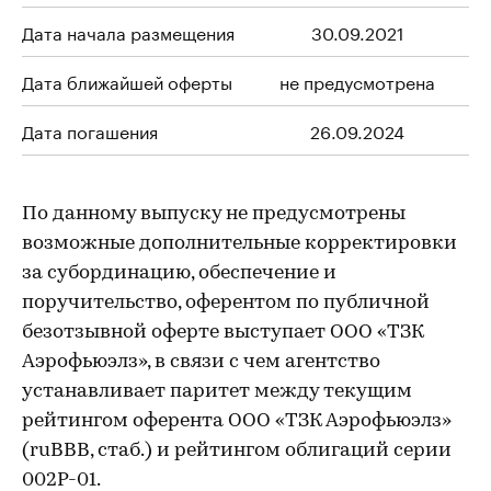
Дата начала размещения
30.09.2021
Дата ближайшей оферты
не предусмотрена
Дата погашения
26.09.2024
По данному выпуску не предусмотрены
возможные дополнительные корректировки
за субординацию, обеспечение и
поручительство, оферентом по публичной
безотзывной оферте выступает ООО «ТЗК
Аэрофьюэлз», в связи с чем агентство
устанавливает паритет между текущим
рейтингом оферента ООО «ТЗК Аэрофьюэлз»
(ruВВВ, стаб.) и рейтингом облигаций серии
002P-01.