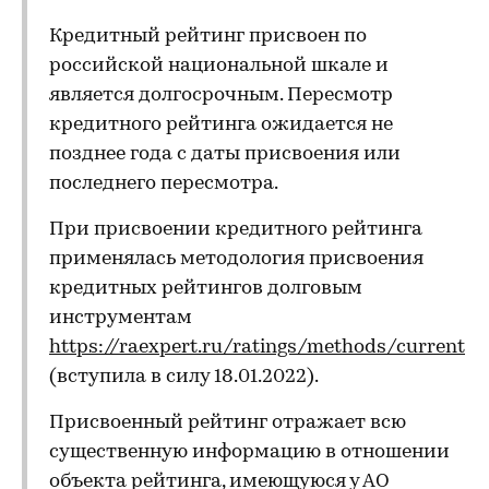
Кредитный рейтинг присвоен по
российской национальной шкале и
является долгосрочным. Пересмотр
кредитного рейтинга ожидается не
позднее года с даты присвоения или
последнего пересмотра.
При присвоении кредитного рейтинга
применялась методология присвоения
кредитных рейтингов долговым
инструментам
https://raexpert.ru/ratings/methods/current
(вступила в силу 18.01.2022).
Присвоенный рейтинг отражает всю
существенную информацию в отношении
объекта рейтинга, имеющуюся у АО