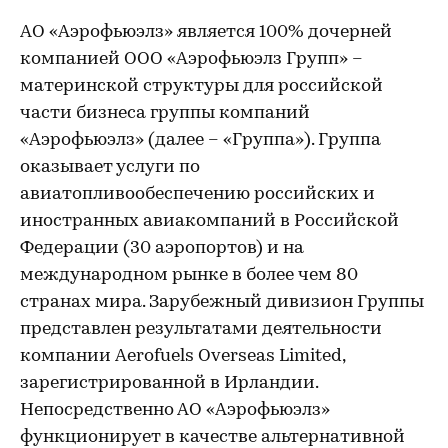
АО «Аэрофьюэлз» является 100% дочерней
компанией ООО «Аэрофьюэлз Групп» –
материнской структуры для российской
части бизнеса группы компаний
«Аэрофьюэлз» (далее – «Группа»). Группа
оказывает услуги по
авиатопливообеспечению российских и
иностранных авиакомпаний в Российской
Федерации (30 аэропортов) и на
международном рынке в более чем 80
странах мира. Зарубежный дивизион Группы
представлен результатами деятельности
компании Aerofuels Overseas Limited,
зарегистрированной в Ирландии.
Непосредственно АО «Аэрофьюэлз»
функционирует в качестве альтернативной