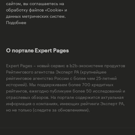
сайтом, вы соглашаетесь на
обработку файлов «Cookie» и
данных метрических систем.
Подобнее
О портале Expert Pages
Expert Pages – новый сервис в b2b-экосистеме продуктов
Рейтингового агентства Эксперт РА (крупнейшее
рейтинговое агентство России с более чем 25-летней
историей). Мы поддерживаем более 700 кредитных
рейтингов, ежегодно публикуем более 50 исследований и
отраслевых обзоров. На портале содержится актуальная
информация о компаниях, имеющих рейтинги Эксперт РА,
но не только (следите за обновлениями).