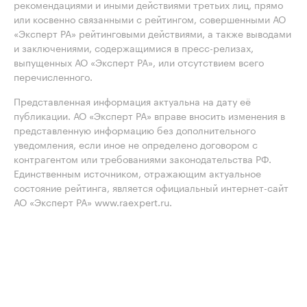
рекомендациями и иными действиями третьих лиц, прямо
или косвенно связанными с рейтингом, совершенными АО
«Эксперт РА» рейтинговыми действиями, а также выводами
и заключениями, содержащимися в пресс-релизах,
выпущенных АО «Эксперт РА», или отсутствием всего
перечисленного.
Представленная информация актуальна на дату её
публикации. АО «Эксперт РА» вправе вносить изменения в
представленную информацию без дополнительного
уведомления, если иное не определено договором с
контрагентом или требованиями законодательства РФ.
Единственным источником, отражающим актуальное
состояние рейтинга, является официальный интернет-сайт
АО «Эксперт РА» www.raexpert.ru.