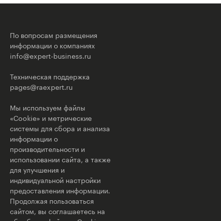
По вопросам размещения
информации о компаниях
info@expert-business.ru
Техническая поддержка
pages@raexpert.ru
Мы используем файлы
«Cookie» и метрические
системы для сбора и анализа
информации о
производительности и
использовании сайта, а также
для улучшения и
индивидуальной настройки
предоставления информации.
Продолжая пользоваться
сайтом, вы соглашаетесь на