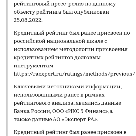
рейтинговый пресс-релиз по данному
объекту рейтинга был опубликован
25.08.2022.
Кредитный рейтинг был ранее присвоен по
российской национальной шкале с
использованием методологии присвоения
кредитных рейтингов долговым
инструментам
https://raexpert.ru/ratings/methods/previous/
Ключевыми источниками информации,
использованными ранее в рамках
рейтингового анализа, являлись данные
Банка России, ООО «ИКС 5 Финанс», а
также данные АО «Эксперт РА».
Кредитный рейтинг был ранее присвоен в