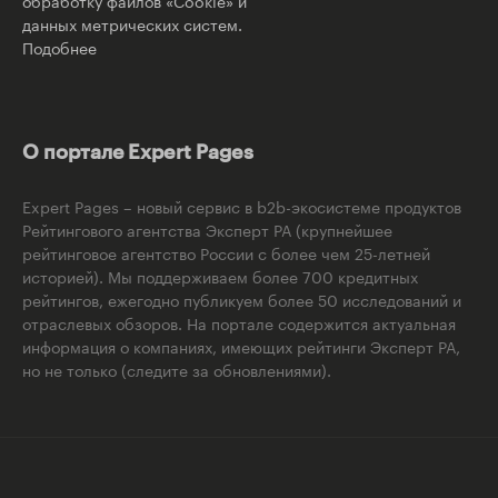
обработку файлов «Cookie» и
данных метрических систем.
Подобнее
О портале Expert Pages
Expert Pages – новый сервис в b2b-экосистеме продуктов
Рейтингового агентства Эксперт РА (крупнейшее
рейтинговое агентство России с более чем 25-летней
историей). Мы поддерживаем более 700 кредитных
рейтингов, ежегодно публикуем более 50 исследований и
отраслевых обзоров. На портале содержится актуальная
информация о компаниях, имеющих рейтинги Эксперт РА,
но не только (следите за обновлениями).