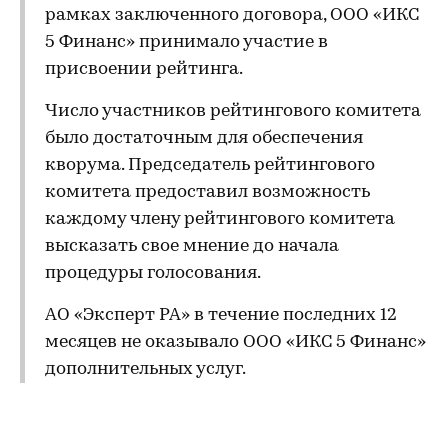
рамках заключенного договора, ООО «ИКС
5 Финанс» принимало участие в
присвоении рейтинга.
Число участников рейтингового комитета
было достаточным для обеспечения
кворума. Председатель рейтингового
комитета предоставил возможность
каждому члену рейтингового комитета
высказать свое мнение до начала
процедуры голосования.
АО «Эксперт РА» в течение последних 12
месяцев не оказывало ООО «ИКС 5 Финанс»
дополнительных услуг.