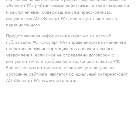
«Эксперт РА» рейтинговыми действиями, а также выводами
и заключениями, содержащимися в пресс-релизах,
выпущенных АО «Эксперт РА», или отсутствием всего
перечисленного.
Представленная информация актуальна на дату её
публикации. АО «Эксперт РА» вправе вносить изменения в
представленную информацию без дополнительного
уведомления, если иное не определено договором с
контрагентом или требованиями законодательства РФ.
Единственным источником, отражающим актуальное
состояние рейтинга, является официальный интернет-сайт
АО «Эксперт РА» www.raexpert.ru.