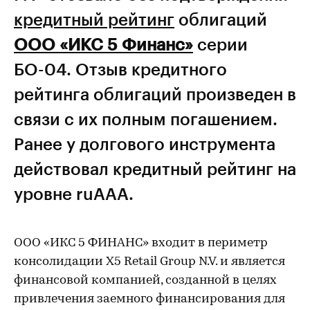
кредитный рейтинг
облигаций
ООО «ИКС 5 Финанс»
серии
БО-04. Отзыв кредитного
рейтинга облигаций произведен в
связи с их полным погашением.
Ранее у долгового инструмента
действовал кредитный рейтинг на
уровне ruААА.
ООО «ИКС 5 ФИНАНС» входит в периметр
консолидации X5 Retail Group N.V. и является
финансовой компанией, созданной в целях
привлечения заемного финансирования для