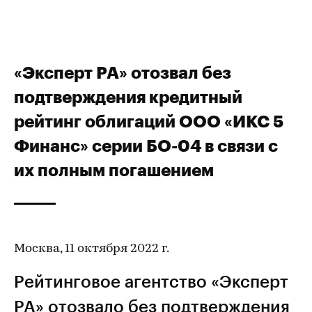
«Эксперт РА» отозвал без
подтверждения кредитный
рейтинг облигаций ООО «ИКС 5
Финанс» серии БО-04 в связи с
их полным погашением
Москва, 11 октября 2022 г.
Рейтинговое агентство «Эксперт
РА» отозвало без подтверждения