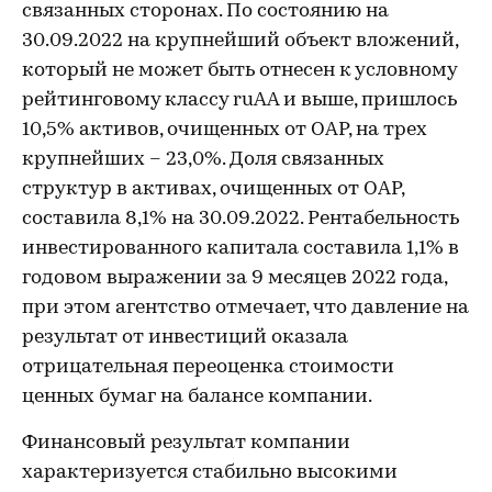
связанных сторонах. По состоянию на
30.09.2022 на крупнейший объект вложений,
который не может быть отнесен к условному
рейтинговому классу ruAA и выше, пришлось
10,5% активов, очищенных от ОАР, на трех
крупнейших – 23,0%. Доля связанных
структур в активах, очищенных от ОАР,
составила 8,1% на 30.09.2022. Рентабельность
инвестированного капитала составила 1,1% в
годовом выражении за 9 месяцев 2022 года,
при этом агентство отмечает, что давление на
результат от инвестиций оказала
отрицательная переоценка стоимости
ценных бумаг на балансе компании.
Финансовый результат компании
характеризуется стабильно высокими