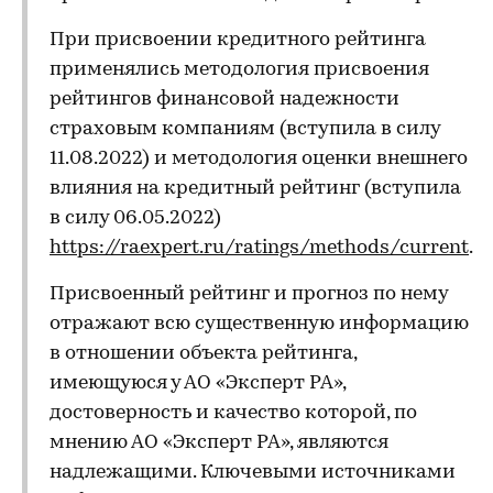
При присвоении кредитного рейтинга
применялись методология присвоения
рейтингов финансовой надежности
страховым компаниям (вступила в силу
11.08.2022) и методология оценки внешнего
влияния на кредитный рейтинг (вступила
в силу 06.05.2022)
https://raexpert.ru/ratings/methods/current
.
Присвоенный рейтинг и прогноз по нему
отражают всю существенную информацию
в отношении объекта рейтинга,
имеющуюся у АО «Эксперт РА»,
достоверность и качество которой, по
мнению АО «Эксперт РА», являются
надлежащими. Ключевыми источниками