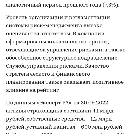
аналогичный период прошлого года (7,3%).
Уровень организации и регламентации
системы риск-менеджмента высоко
оценивается агентством. В компании
сформированы коллегиальные органы,
отвечающие за управление рисками, а также
обособленное структурное подразделение –
Служба управления рисками. Качество
стратегического и финансового
планирования также оказывает позитивное
влияние на рейтинг.
По данным «Эксперт РА», на 30.09.2022
активы страховщика составили 4,1 млрд
рублей, собственные средства – 1,2 млрд
рублей, уставный капитал – 600 млн рублей.