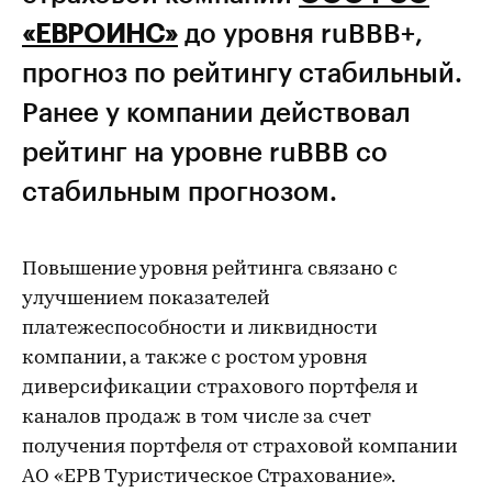
«ЕВРОИНС»
до уровня ruBBB+,
прогноз по рейтингу стабильный.
Ранее у компании действовал
рейтинг на уровне ruBBB со
стабильным прогнозом.
Повышение уровня рейтинга связано с
улучшением показателей
платежеспособности и ликвидности
компании, а также с ростом уровня
диверсификации страхового портфеля и
каналов продаж в том числе за счет
получения портфеля от страховой компании
АО «ЕРВ Туристическое Страхование».