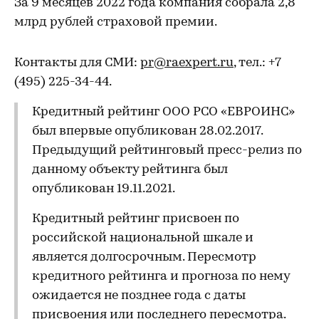
За 9 месяцев 2022 года компания собрала 2,8
млрд рублей страховой премии.
Контакты для СМИ:
pr@raexpert.ru
, тел.: +7
(495) 225-34-44.
Кредитный рейтинг ООО РСО «ЕВРОИНС»
был впервые опубликован 28.02.2017.
Предыдущий рейтинговый пресс-релиз по
данному объекту рейтинга был
опубликован 19.11.2021.
Кредитный рейтинг присвоен по
российской национальной шкале и
является долгосрочным. Пересмотр
кредитного рейтинга и прогноза по нему
ожидается не позднее года с даты
присвоения или последнего пересмотра.