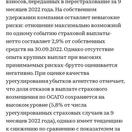
взносов, переданных в перестрахование за 9
месяцев 2022 года. На собственном
удержании компания оставляет невысокие
риски: отношение максимально возможной
по одному событию страховой выплаты-
нетто составляет 2,9% от собственных
средств на 30.09.2022. Однако отсутствие
опыта крупных выплат при высоких
принимаемых рисках-брутто оценивается
негативно. При оценке качества
урегулирования убытков агентство отмечает,
что доля отказов в выплате страхового
возмещения по ОСАГО сохраняется на
высоком уровне (5,8% от числа
урегулированных страховых случаев за 9
месяцев 2022 года), однако имеет тенденцию
к снижению по сравнению с показателем за