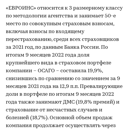
«ЕВРОИНС» относится к 3 размерному классу
по методологии агентства и занимает 50-е
место по совокупным страховым взносам,
включая взносы по входящему
перестрахованию, среди всех страховщиков
за 2021 год, по данным Банка России. По
итогам 9 месяцев 2022 года доля
крупнейшего вида в страховом портфеле
компании – ОСАГО ­– составила 19,9%,
снизившись по сравнению со значением за 9
месяцев 2021 года на 12,9 п.п. Превалирующие
доли в портфеле по итогам 9 месяцев 2022
года также занимают ДМС (19,8% премий) и
страхование от несчастных случаев и
болезней (18,7%). Основной объем продаж
компания продолжает осуществлять через