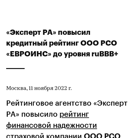
«Эксперт РА» повысил
кредитный рейтинг ООО РСО
«ЕВРОИНС» до уровня ruBBB+
Москва, 11 ноября 2022 г.
Рейтинговое агентство «Эксперт
РА» повысило
рейтинг
финансовой надежности
страховой компании
ООО РСО