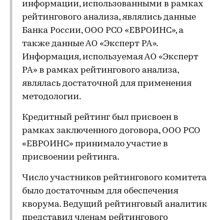
информации, использованными в рамках
рейтингового анализа, являлись данные
Банка России, ООО РСО «ЕВРОИНС», а
также данные АО «Эксперт РА».
Информация, используемая АО «Эксперт
РА» в рамках рейтингового анализа,
являлась достаточной для применения
методологии.
Кредитный рейтинг был присвоен в
рамках заключенного договора, ООО РСО
«ЕВРОИНС» принимало участие в
присвоении рейтинга.
Число участников рейтингового комитета
было достаточным для обеспечения
кворума. Ведущий рейтинговый аналитик
представил членам рейтингового