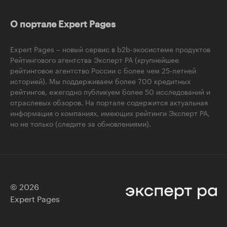
О портале Expert Pages
Expert Pages – новый сервис в b2b-экосистеме продуктов
Рейтингового агентства Эксперт РА (крупнейшее
рейтинговое агентство России с более чем 25-летней
историей). Мы поддерживаем более 700 кредитных
рейтингов, ежегодно публикуем более 50 исследований и
отраслевых обзоров. На портале содержится актуальная
информация о компаниях, имеющих рейтинги Эксперт РА,
но не только (следите за обновлениями).
© 2026
Expert Pages