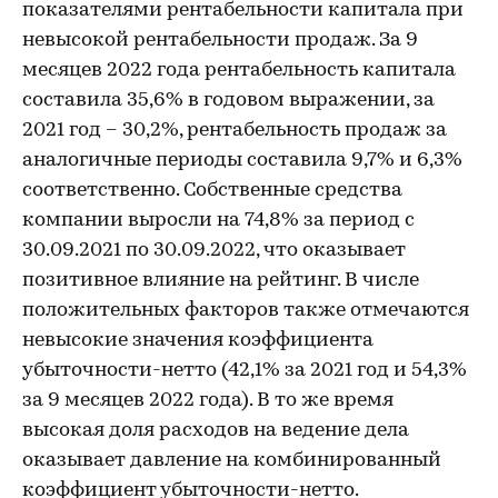
показателями рентабельности капитала при
невысокой рентабельности продаж. За 9
месяцев 2022 года рентабельность капитала
составила 35,6% в годовом выражении, за
2021 год – 30,2%, рентабельность продаж за
аналогичные периоды составила 9,7% и 6,3%
соответственно. Собственные средства
компании выросли на 74,8% за период с
30.09.2021 по 30.09.2022, что оказывает
позитивное влияние на рейтинг. В числе
положительных факторов также отмечаются
невысокие значения коэффициента
убыточности-нетто (42,1% за 2021 год и 54,3%
за 9 месяцев 2022 года). В то же время
высокая доля расходов на ведение дела
оказывает давление на комбинированный
коэффициент убыточности-нетто.