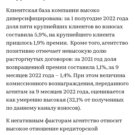
Клиентская база компании высоко
диверсифицирована: за 1 полугодие 2022 года
доля пяти крупнейших клиентов во взносах
составила 5,9%, на крупнейшего клиента
пришлось 1,9% премии. Кроме того, агентство
позитивно отмечает невысокую долю
расторгнутых договоров: за 2021 год доля
возвращенной премии составила 1,1%, за 9
месяцев 2022 года – 1,4%. При этом величина
комиссионного вознаграждения, переданного
агентам за 9 месяцев 2022 года, оценивается
как умеренно высокая (32,1% от полученных
по данному каналу взносов).
К негативным факторам агентство относит
высокое отношение кредиторской