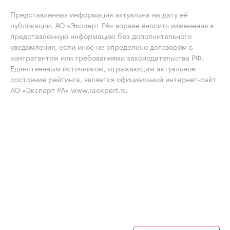
Представленная информация актуальна на дату её
публикации. АО «Эксперт РА» вправе вносить изменения в
представленную информацию без дополнительного
уведомления, если иное не определено договором с
контрагентом или требованиями законодательства РФ.
Единственным источником, отражающим актуальное
состояние рейтинга, является официальный интернет-сайт
АО «Эксперт РА» www.raexpert.ru.