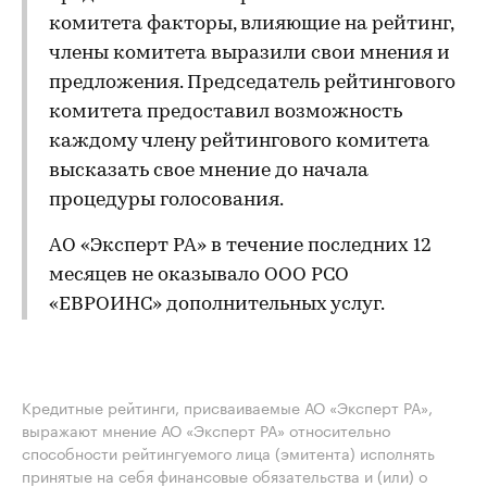
комитета факторы, влияющие на рейтинг,
члены комитета выразили свои мнения и
предложения. Председатель рейтингового
комитета предоставил возможность
каждому члену рейтингового комитета
высказать свое мнение до начала
процедуры голосования.
АО «Эксперт РА» в течение последних 12
месяцев не оказывало ООО РСО
«ЕВРОИНС» дополнительных услуг.
Кредитные рейтинги, присваиваемые АО «Эксперт РА»,
выражают мнение АО «Эксперт РА» относительно
способности рейтингуемого лица (эмитента) исполнять
принятые на себя финансовые обязательства и (или) о