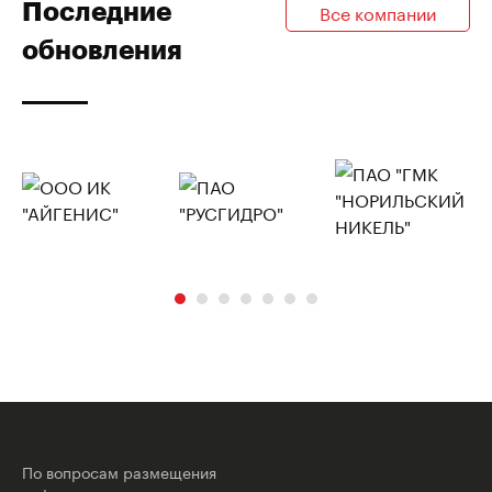
Последние
Все компании
обновления
По вопросам размещения