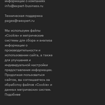
информации о компаниях
info@expert-business.ru
Техническая поддержка
pages@raexpert.ru
Мы используем файлы
«Cookie» и метрические
системы для сбора и анализа
информации о
производительности и
использовании сайта, а также
для улучшения и
индивидуальной настройки
предоставления информации.
Продолжая пользоваться
сайтом, вы соглашаетесь на
обработку файлов «Cookie» и
данных метрических систем.
Подобнее