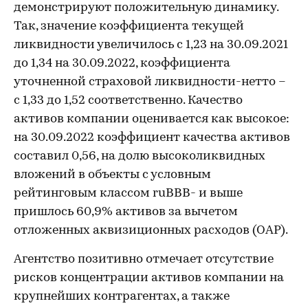
демонстрируют положительную динамику.
Так, значение коэффициента текущей
ликвидности увеличилось с 1,23 на 30.09.2021
до 1,34 на 30.09.2022, коэффициента
уточненной страховой ликвидности-нетто –
с 1,33 до 1,52 соответственно. Качество
активов компании оценивается как высокое:
на 30.09.2022 коэффициент качества активов
составил 0,56, на долю высоколиквидных
вложений в объекты с условным
рейтинговым классом ruВВВ- и выше
пришлось 60,9% активов за вычетом
отложенных аквизиционных расходов (ОАР).
Агентство позитивно отмечает отсутствие
рисков концентрации активов компании на
крупнейших контрагентах, а также