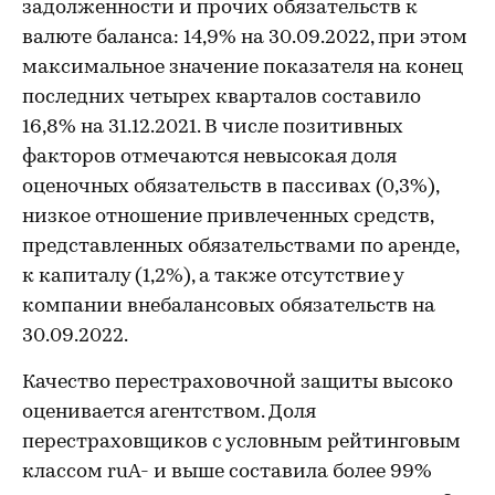
задолженности и прочих обязательств к
валюте баланса: 14,9% на 30.09.2022, при этом
максимальное значение показателя на конец
последних четырех кварталов составило
16,8% на 31.12.2021. В числе позитивных
факторов отмечаются невысокая доля
оценочных обязательств в пассивах (0,3%),
низкое отношение привлеченных средств,
представленных обязательствами по аренде,
к капиталу (1,2%), а также отсутствие у
компании внебалансовых обязательств на
30.09.2022.
Качество перестраховочной защиты высоко
оценивается агентством. Доля
перестраховщиков с условным рейтинговым
классом ruA- и выше составила более 99%