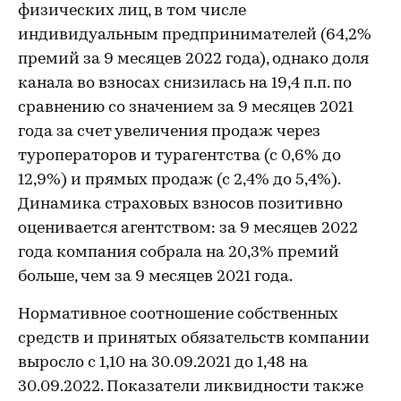
физических лиц, в том числе
индивидуальным предпринимателей (64,2%
премий за 9 месяцев 2022 года), однако доля
канала во взносах снизилась на 19,4 п.п. по
сравнению со значением за 9 месяцев 2021
года за счет увеличения продаж через
туроператоров и турагентства (с 0,6% до
12,9%) и прямых продаж (с 2,4% до 5,4%).
Динамика страховых взносов позитивно
оценивается агентством: за 9 месяцев 2022
года компания собрала на 20,3% премий
больше, чем за 9 месяцев 2021 года.
Нормативное соотношение собственных
средств и принятых обязательств компании
выросло с 1,10 на 30.09.2021 до 1,48 на
30.09.2022. Показатели ликвидности также