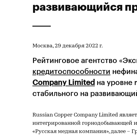
развивающийся пр
Москва, 29 декабря 2022 г.
Рейтинговое агентство «Эк
кредитоспособности
нефин
Company Limited
на уровне 
стабильного на развивающи
Russian Copper Company Limited явля
интегрированной горнодобывающей и
«Русская медная компания», далее – 