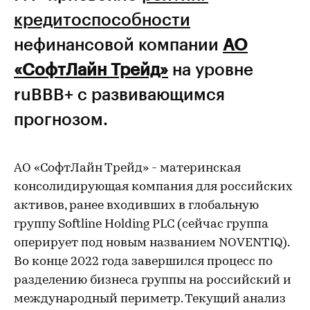
кредитоспособности
нефинансовой компании
АО
«СофтЛайн Трейд»
на уровне
ruBBB+ с развивающимся
прогнозом.
АО «СофтЛайн Трейд» - материнская
консолидирующая компания для российских
активов, ранее входивших в глобальную
группу Softline Holding PLC (сейчас группа
оперирует под новым названием NOVENTIQ).
Во конце 2022 года завершился процесс по
разделению бизнеса группы на российский и
международный периметр. Текущий анализ