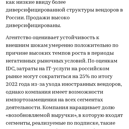
как низкие ввиду более
диверсифицированной структуры вендоров в
России. Продажи высоко
диверсифицированы.
Агентство оценивает устойчивость к
внешним шокам умеренно положительно по
причине высоких темпов роста в периоды
негативных рыночных условий. По оценкам
IDC, затраты на IT-услуги на российском
рынке могут сократиться на 25% по итогу
2022 года из-за ухода иностранных вендоров,
однако компания имеет возможности
импортозамещения на всех сегментах
деятельности. Компания наращивает долю
«возобновляемой выручки», в которую входят
сегменты, реализуемые по подписке, такие