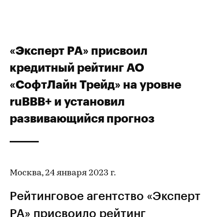
«Эксперт РА» присвоил
кредитный рейтинг АО
«СофтЛайн Трейд» на уровне
ruBBB+ и установил
развивающийся прогноз
Москва, 24 января 2023 г.
Рейтинговое агентство «Эксперт
РА» присвоило
рейтинг