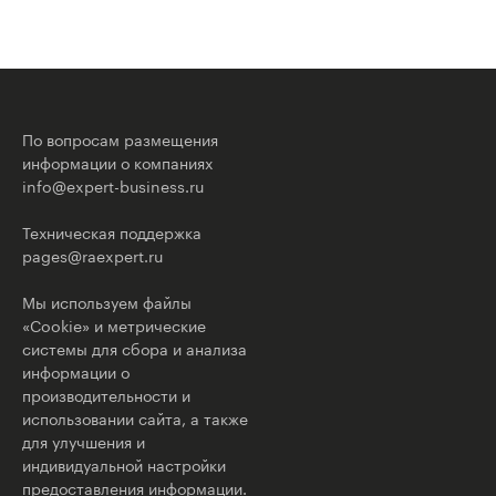
По вопросам размещения
информации о компаниях
info@expert-business.ru
Техническая поддержка
pages@raexpert.ru
Мы используем файлы
«Cookie» и метрические
системы для сбора и анализа
информации о
производительности и
использовании сайта, а также
для улучшения и
индивидуальной настройки
предоставления информации.