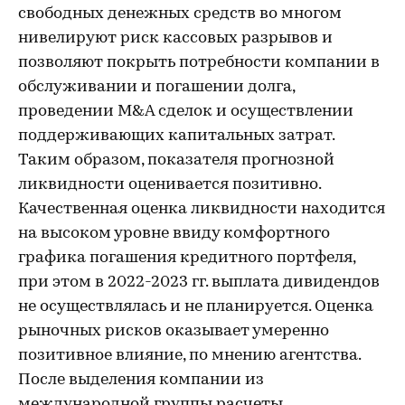
свободных денежных средств во многом
нивелируют риск кассовых разрывов и
позволяют покрыть потребности компании в
обслуживании и погашении долга,
проведении M&A сделок и осуществлении
поддерживающих капитальных затрат.
Таким образом, показателя прогнозной
ликвидности оценивается позитивно.
Качественная оценка ликвидности находится
на высоком уровне ввиду комфортного
графика погашения кредитного портфеля,
при этом в 2022-2023 гг. выплата дивидендов
не осуществлялась и не планируется. Оценка
рыночных рисков оказывает умеренно
позитивное влияние, по мнению агентства.
После выделения компании из
международной группы расчеты