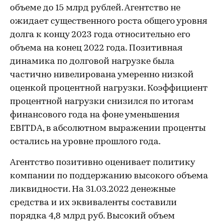
объеме до 15 млрд рублей. Агентство не
ожидает существенного роста общего уровня
долга к концу 2023 года относительно его
объема на конец 2022 года. Позитивная
динамика по долговой нагрузке была
частично нивелирована умеренно низкой
оценкой процентной нагрузки. Коэффициент
процентной нагрузки снизился по итогам
финансового года на фоне уменьшения
EBITDA, в абсолютном выражении проценты
остались на уровне прошлого года.
Агентство позитивно оценивает политику
компании по поддержанию высокого объема
ликвидности. На 31.03.2022 денежные
средства и их эквиваленты составили
порядка 4,8 млрд руб. Высокий объем