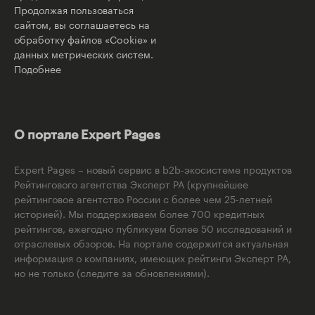
Продолжая пользоваться
сайтом, вы соглашаетесь на
обработку файлов «Cookie» и
данных метрических систем.
Подобнее
О портале Expert Pages
Expert Pages – новый сервис в b2b-экосистеме продуктов
Рейтингового агентства Эксперт РА (крупнейшее
рейтинговое агентство России с более чем 25-летней
историей). Мы поддерживаем более 700 кредитных
рейтингов, ежегодно публикуем более 50 исследований и
отраслевых обзоров. На портале содержится актуальная
информация о компаниях, имеющих рейтинги Эксперт РА,
но не только (следите за обновлениями).