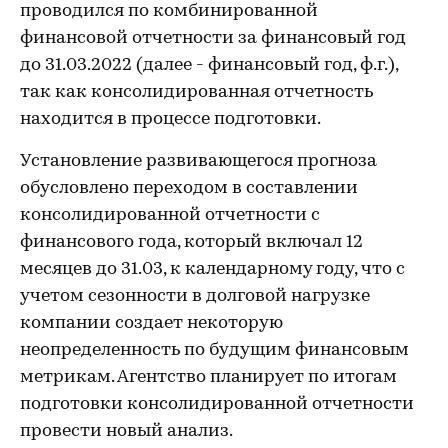
проводился по комбинированной
финансовой отчетности за финансовый год
до 31.03.2022 (далее - финансовый год, ф.г.),
так как консолидированная отчетность
находится в процессе подготовки.
Установление развивающегося прогноза
обусловлено переходом в составлении
консолидированной отчетности с
финансового года, который включал 12
месяцев до 31.03, к календарному году, что с
учетом сезонности в долговой нагрузке
компании создает некоторую
неопределенность по будущим финансовым
метрикам. Агентство планирует по итогам
подготовки консолидированной отчетности
провести новый анализ.