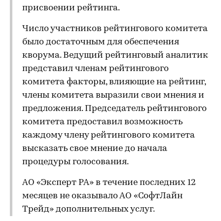
присвоении рейтинга.
Число участников рейтингового комитета
было достаточным для обеспечения
кворума. Ведущий рейтинговый аналитик
представил членам рейтингового
комитета факторы, влияющие на рейтинг,
члены комитета выразили свои мнения и
предложения. Председатель рейтингового
комитета предоставил возможность
каждому члену рейтингового комитета
высказать свое мнение до начала
процедуры голосования.
АО «Эксперт РА» в течение последних 12
месяцев не оказывало АО «СофтЛайн
Трейд» дополнительных услуг.