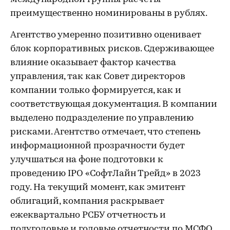
преимущественно номинированы в рублях.
Агентство умеренно позитивно оценивает
блок корпоративных рисков. Сдерживающее
влияние оказывает фактор качества
управления, так как Совет директоров
компании только формируется, как и
соответствующая документация. В компании
выделено подразделение по управлению
рисками. Агентство отмечает, что степень
информационной прозрачности будет
улучшаться на фоне подготовки к
проведению IPO «СофтЛайн Трейд» в 2023
году. На текущий момент, как эмитент
облигаций, компания раскрывает
ежеквартально РСБУ отчетность и
полугодовые и годовые отчетности по МСФО