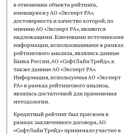
в отношении объекта рейтинга,
имеющуюся у АО «Эксперт РА»,
достоверность и качество которой, по
мнению АО «Эксперт РА», являются
надлежащими. Ключевыми источниками
информации, использованными в рамках
рейтингового анализа, являлись данные
Банка России, АО «СофтЛайн Трейд», а
также данные АО «Эксперт РА».
Информация, используемая АО «Эксперт
РА» в рамках рейтингового анализа,
являлась достаточной для применения
методологии.
Кредитный рейтинг был присвоен в
рамках заключенного договора, АО
«СофтЛайн Трейд» принимало участие в