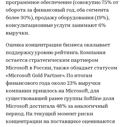
программное обеспечение (совокупно 75% от
оборота за финансовый год, оба сегмента
более 30%), продажу оборудования (19%),
консультационные услуги занимают 6%
выручки.
Оценка концентрации бизнеса оказывает
поддержку уровню рейтинга. Компания
остается стратегическим партнером
Microsoft в России, также обладает статусом
«Microsoft Gold Partner». По итогам
финансового года около 23% выручки
компании пришлось на Microsoft, для
существовавшей ранее группы Softline доля
Microsoft достигала 48% за аналогичный
период. На текущий момент риски
концентрации на поставщике оцениваются