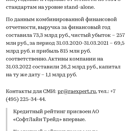
стандартам на уровне stand-alone.
По данным комбинированной финансовой
отчетности, выручка за финансовый год
составила 73,3 млрд руб., чистый убыток – 257
млн руб., за период 31.03.2020-31.03.2021 – 69,5
млрд руб. и прибыль 815 млн руб.
соответственно. Активы компании на
31.03.2022 составили 26,2 млрд руб., капитал
на ту же дату – 1,1 млрд руб.
Контакты для СМИ:
pr@raexpert.ru
, тел.: +7
(495) 225-34-44.
Кредитный рейтинг присвоен АО
«СофтЛайн Трейд» впервые.