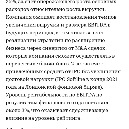
35%, за счет опережающего роста основных
расходов относительно роста выручки.
Компания ожидает восстановления темпов
увеличения выручки и размера EBITDA в
будущих периодах, в том числе за счет
реализации стратегии по расширению
бизнеса через синергию от M&A сделок,
которые компания сможет осуществлять в
перспективе ближайших 2 лет за счёт
привлечённых средств от IPO без увеличения
долговой нагрузки (IPO Softline в конце 2021
года на Лондонской фондовой бирже).
Уровень рентабельности по EBITDA по
результатам финансового года составил
около 3%, что оказывает сдерживающее
влияние на уровень рейтинга.