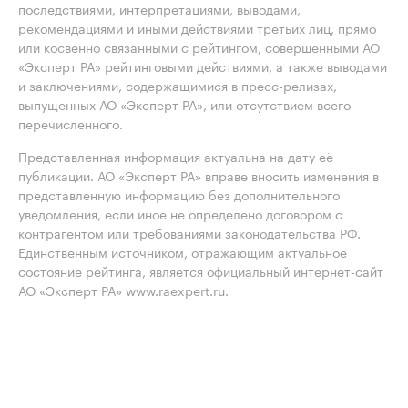
последствиями, интерпретациями, выводами,
рекомендациями и иными действиями третьих лиц, прямо
или косвенно связанными с рейтингом, совершенными АО
«Эксперт РА» рейтинговыми действиями, а также выводами
и заключениями, содержащимися в пресс-релизах,
выпущенных АО «Эксперт РА», или отсутствием всего
перечисленного.
Представленная информация актуальна на дату её
публикации. АО «Эксперт РА» вправе вносить изменения в
представленную информацию без дополнительного
уведомления, если иное не определено договором с
контрагентом или требованиями законодательства РФ.
Единственным источником, отражающим актуальное
состояние рейтинга, является официальный интернет-сайт
АО «Эксперт РА» www.raexpert.ru.