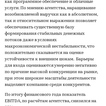
как программное обеспечение и облачные
услуги. По мнению агентства, наращивание
возобновляемой выручки как в абсолютном,
так и относительном выражении позволяет
обеспечивать существенную базу
формирования стабильных денежных
потоков даже в условиях
макроэкономической нестабильности, что
положительно сказывается на оценке
устойчивости к внешним шокам. Барьеры
для входа оцениваются умеренно негативно
по причине высокой конкуренции на рынке,
при этом широкие масштабы деятельности
выделяют компанию среди конкурентов.
По итогу финансового года показатель
EBITDA, по расчётам агентства, снизился на