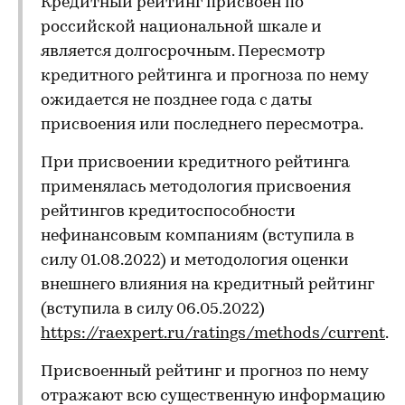
Кредитный рейтинг присвоен по
российской национальной шкале и
является долгосрочным. Пересмотр
кредитного рейтинга и прогноза по нему
ожидается не позднее года с даты
присвоения или последнего пересмотра.
При присвоении кредитного рейтинга
применялась методология присвоения
рейтингов кредитоспособности
нефинансовым компаниям (вступила в
силу 01.08.2022) и методология оценки
внешнего влияния на кредитный рейтинг
(вступила в силу 06.05.2022)
https://raexpert.ru/ratings/methods/current
.
Присвоенный рейтинг и прогноз по нему
отражают всю существенную информацию