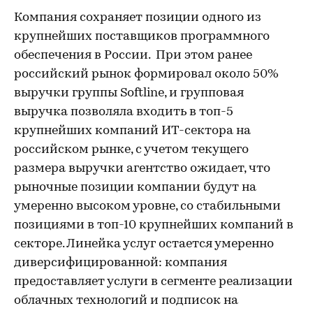
Компания сохраняет позиции одного из
крупнейших поставщиков программного
обеспечения в России. При этом ранее
российский рынок формировал около 50%
выручки группы Softline, и групповая
выручка позволяла входить в топ-5
крупнейших компаний ИТ-сектора на
российском рынке, с учетом текущего
размера выручки агентство ожидает, что
рыночные позиции компании будут на
умеренно высоком уровне, со стабильными
позициями в топ-10 крупнейших компаний в
секторе. Линейка услуг остается умеренно
диверсифицированной: компания
предоставляет услуги в сегменте реализации
облачных технологий и подписок на