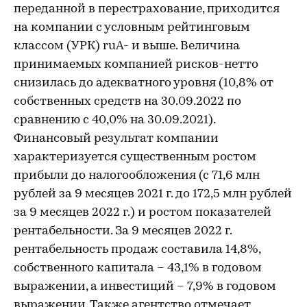
переданной в перестрахование, приходится
на компании с условным рейтинговым
классом (УРК) ruA- и выше. Величина
принимаемых компанией рисков-нетто
снизилась до адекватного уровня (10,8% от
собственных средств на 30.09.2022 по
сравнению с 40,0% на 30.09.2021).
Финансовый результат компании
характеризуется существенным ростом
прибыли до налогообложения (с 71,6 млн
рублей за 9 месяцев 2021 г. до 172,5 млн рублей
за 9 месяцев 2022 г.) и ростом показателей
рентабельности. За 9 месяцев 2022 г.
рентабельность продаж составила 14,8%,
собственного капитала – 43,1% в годовом
выражении, а инвестиций – 7,9% в годовом
выражении. Также агентство отмечает