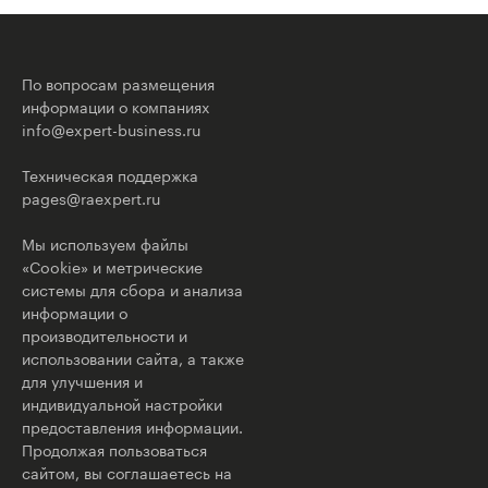
По вопросам размещения
информации о компаниях
info@expert-business.ru
Техническая поддержка
pages@raexpert.ru
Мы используем файлы
«Cookie» и метрические
системы для сбора и анализа
информации о
производительности и
использовании сайта, а также
для улучшения и
индивидуальной настройки
предоставления информации.
Продолжая пользоваться
сайтом, вы соглашаетесь на