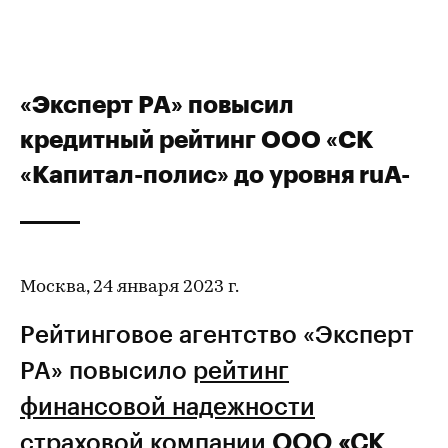
«Эксперт РА» повысил
кредитный рейтинг ООО «СК
«Капитал-полис» до уровня ruA-
Москва, 24 января 2023 г.
Рейтинговое агентство «Эксперт
РА» повысило
рейтинг
финансовой надежности
страховой компании
ООО «СК