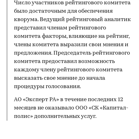
Число участников рейтингового комитета
было достаточным для обеспечения
кворума. Ведущий рейтинговый аналитик
представил членам рейтингового
комитета факторы, влияющие на рейтинг,
члены комитета выразили свои мнения и
предложения. Председатель рейтингового
комитета предоставил возможность
каждому члену рейтингового комитета
высказать свое мнение до начала
процедуры голосования.
АО «Эксперт РА» в течение последних 12
месяцев не оказывало ООО «СК «Капитал-
полис» дополнительных услуг.