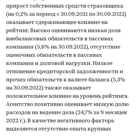
прирост собственных средств страховщика
(на 0,2% за период с 30.09.2021 по 30.09.2022)
оказывает сдерживающее влияние на
рейтинг. Высоко оцениваются низкая доля
внебалансовых обязательств в пассивах
компании (5,6% на 30.09.2022), отсутствие
оценочных обязательств в пассивах
компании и долговой нагрузки. Низкое
отношение кредиторской задолженности и
прочих обязательств к валюте баланса (5,3%
на 30.09.2022) также оказывает
положительное влияние на уровень рейтинга.
Агентство позитивно оценивает низкую долю
расходов на ведение дела (24,7% за 9 месяцев
2022 г.). В качестве негативного фактора
выделяется отсутствие опыта крупных