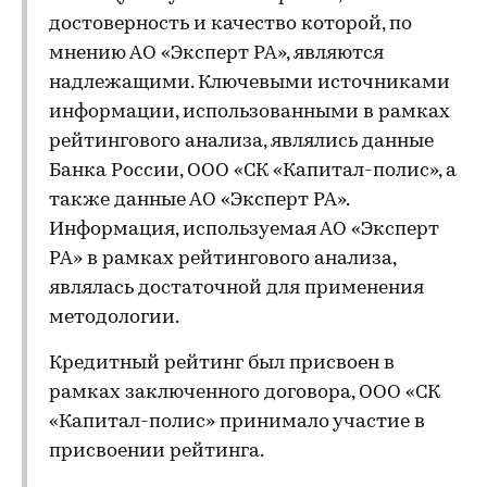
достоверность и качество которой, по
мнению АО «Эксперт РА», являются
надлежащими. Ключевыми источниками
информации, использованными в рамках
рейтингового анализа, являлись данные
Банка России, ООО «СК «Капитал-полис», а
также данные АО «Эксперт РА».
Информация, используемая АО «Эксперт
РА» в рамках рейтингового анализа,
являлась достаточной для применения
методологии.
Кредитный рейтинг был присвоен в
рамках заключенного договора, ООО «СК
«Капитал-полис» принимало участие в
присвоении рейтинга.