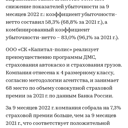
снижение показателей убыточности за 9
месяцев 2022 г.: коэффициент убыточности-
нетто составил 58,3% (68,8% за 2021 г.), а
комбинированный коэффициент
убыточности-нетто – 83,0% (96,1% за 2021 г.).
ООО «СК «Капитал-полис» реализует
преимущественно программы ДМС,
страхования автокаско и страхования грузов.
Компания отнесена к 4 размерному классу,
согласно методологии агентства, и занимает
68 место по объему совокупной страховой
премии за 2021 г. по данным Банка России.
За 9 месяцев 2022 г. компания собрала на 7,3%
страховой премии больше, чем за 9 месяцев
2021 г., что соответствует положительной