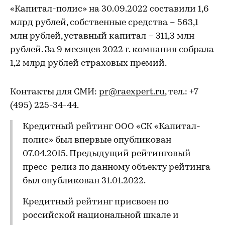
«Капитал-полис» на 30.09.2022 составили 1,6
млрд рублей, собственные средства – 563,1
млн рублей, уставный капитал – 311,3 млн
рублей. За 9 месяцев 2022 г. компания собрала
1,2 млрд рублей страховых премий.
Контакты для СМИ:
pr@raexpert.ru
, тел.: +7
(495) 225-34-44.
Кредитный рейтинг ООО «СК «Капитал-
полис» был впервые опубликован
07.04.2015. Предыдущий рейтинговый
пресс-релиз по данному объекту рейтинга
был опубликован 31.01.2022.
Кредитный рейтинг присвоен по
российской национальной шкале и