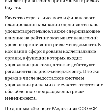
выплат при высоких принимаемых рисках-
брутто.
Качество стратегического и финансового
планирования компании оценивается как
удовлетворительное. Также сдерживающее
влияние на рейтинг оказывает невысокий
уровень организации риск-менеджмента. В
компании сформированы коллегиальные
органы, в функции которых входит
управление рисками, а также действуют
регламенты по риск-менеджменту. В то же
время в числе недостатков системы
управления рисками отмечается отсутствие
обособленного подразделения риск-
менеджмента.
По данным «Эксперт РА», активы ООО «СК