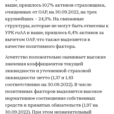
выше, пришлось 10,7% активов страховщика,
очищенных от ОАР, на 30.09.2022, на трех
крупнейших – 24,3%. На связанные
структуры, которые не могут быть отнесены к
УРК ruAA и выше, пришлось 6,4% активов за
вычетом ОАР, что также выделяется в
качестве позитивного фактора.
Агентство положительно оценивает высокие
значения коэффициентов текущей
ликвидности и уточненной страховой
ликвидности-нетто (1,37 и 1,43
соответственно на 30.09.2022). В числе
позитивных факторов выделяется высокое
нормативное соотношение собственных
средств и принятых обязательств (1,97 на
30.09.2022). При этом незначительный