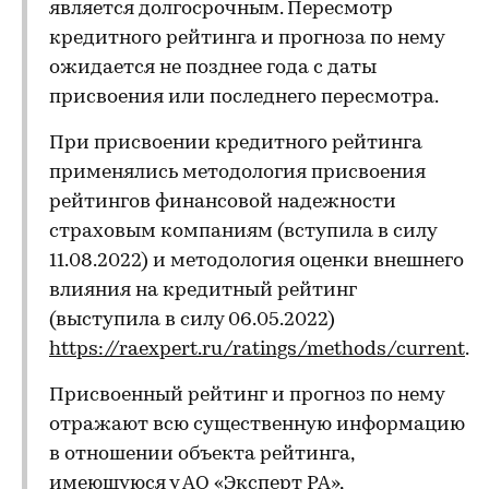
является долгосрочным. Пересмотр
кредитного рейтинга и прогноза по нему
ожидается не позднее года с даты
присвоения или последнего пересмотра.
При присвоении кредитного рейтинга
применялись методология присвоения
рейтингов финансовой надежности
страховым компаниям (вступила в силу
11.08.2022) и методология оценки внешнего
влияния на кредитный рейтинг
(выступила в силу 06.05.2022)
https://raexpert.ru/ratings/methods/current
.
Присвоенный рейтинг и прогноз по нему
отражают всю существенную информацию
в отношении объекта рейтинга,
имеющуюся у АО «Эксперт РА»,