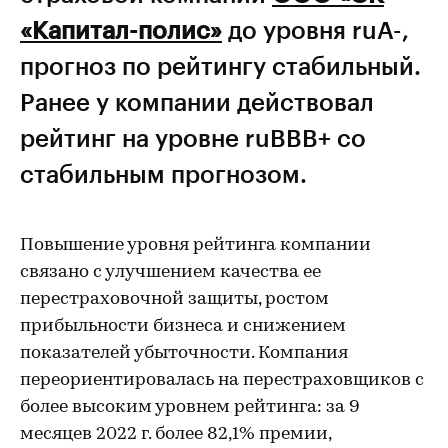
«Капитал-полис»
до уровня ruA-,
прогноз по рейтингу стабильный.
Ранее у компании действовал
рейтинг на уровне ruBBB+ со
стабильным прогнозом.
Повышение уровня рейтинга компании
связано с улучшением качества ее
перестраховочной защиты, ростом
прибыльности бизнеса и снижением
показателей убыточности. Компания
переориентировалась на перестраховщиков с
более высоким уровнем рейтинга: за 9
месяцев 2022 г. более 82,1% премии,