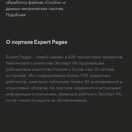
обработку файлов «Cookie» и
данных метрических систем.
Подобнее
О портале Expert Pages
Expert Pages – новый сервис в b2b-экосистеме продуктов
Рейтингового агентства Эксперт РА (крупнейшее
рейтинговое агентство России с более чем 25-летней
историей). Мы поддерживаем более 700 кредитных
рейтингов, ежегодно публикуем более 50 исследований и
отраслевых обзоров. На портале содержится актуальная
информация о компаниях, имеющих рейтинги Эксперт РА,
но не только (следите за обновлениями).