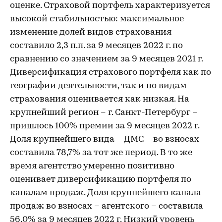
оценке. Страховой портфель характеризуется
высокой стабильностью: максимальное
изменение долей видов страхования
составило 2,3 п.п. за 9 месяцев 2022 г. по
сравнению со значением за 9 месяцев 2021 г.
Диверсификация страхового портфеля как по
географии деятельности, так и по видам
страхования оценивается как низкая. На
крупнейший регион – г. Санкт-Петербург –
пришлось 100% премии за 9 месяцев 2022 г.
Доля крупнейшего вида – ДМС – во взносах
составила 78,7% за тот же период. В то же
время агентство умеренно позитивно
оценивает диверсификацию портфеля по
каналам продаж. Доля крупнейшего канала
продаж во взносах – агентского – составила
56,0% за 9 месяцев 2022 г. Низкий уровень