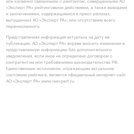
или косвенно связанными с рейтингом, совершенными АО
«Эксперт РА» рейтинговыми действиями, а также выводами
и заключениями, содержащимися в пресс-релизах,
выпущенных АО «Эксперт РА», или отсутствием всего
перечисленного.
Представленная информация актуальна на дату её
публикации. АО «Эксперт РА» вправе вносить изменения в
представленную информацию без дополнительного
уведомления, если иное не определено договором с
контрагентом или требованиями законодательства РФ.
Единственным источником, отражающим актуальное
состояние рейтинга, является официальный интернет-сайт
АО «Эксперт РА» www.raexpert.ru.