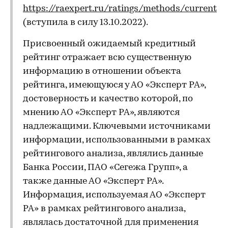
https://raexpert.ru/ratings/methods/current
(вступила в силу 13.10.2022).
Присвоенный ожидаемый кредитный
рейтинг отражает всю существенную
информацию в отношении объекта
рейтинга, имеющуюся у АО «Эксперт РА»,
достоверность и качество которой, по
мнению АО «Эксперт РА», являются
надлежащими. Ключевыми источниками
информации, использованными в рамках
рейтингового анализа, являлись данные
Банка России, ПАО «Сегежа Групп», а
также данные АО «Эксперт РА».
Информация, используемая АО «Эксперт
РА» в рамках рейтингового анализа,
являлась достаточной для применения