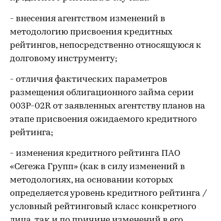
- внесения агентством изменений в
методологию присвоения кредитных
рейтингов, непосредственно относящуюся к
долговому инструменту;
- отличия фактических параметров
размещения облигационного займа серии
003P-02R от заявленных агентству планов на
этапе присвоения ожидаемого кредитного
рейтинга;
- изменения кредитного рейтинга ПАО
«Сегежа Групп» (как в силу изменений в
методологиях, на основании которых
определяется уровень кредитного рейтинга /
условный рейтинговый класс конкретного
лица, так и по причине изменений в его