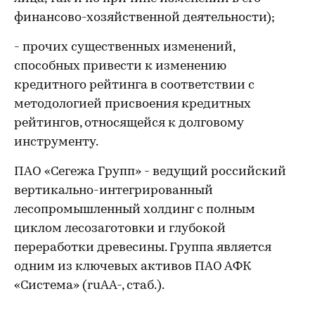
финансово-хозяйственной деятельности);
- прочих существенных изменений,
способных привести к изменению
кредитного рейтинга в соответствии с
методологией присвоения кредитных
рейтингов, относящейся к долговому
инструменту.
ПАО «Сегежа Групп» - ведущий российский
вертикально-интегрированный
лесопромышленный холдинг с полным
циклом лесозаготовки и глубокой
переработки древесины. Группа является
одним из ключевых активов ПАО АФК
«Система» (ruAA-, стаб.).