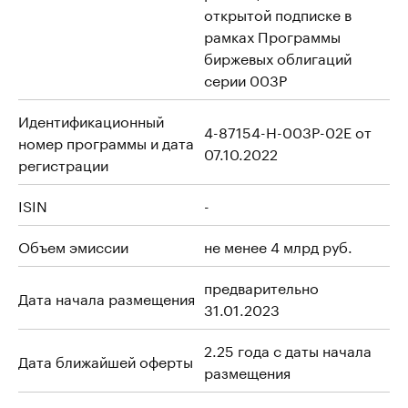
открытой подписке в
рамках Программы
биржевых облигаций
серии 003P
Идентификационный
4-87154-H-003P-02E от
номер программы и дата
07.10.2022
регистрации
ISIN
-
Объем эмиссии
не менее 4 млрд руб.
предварительно
Дата начала размещения
31.01.2023
2.25 года с даты начала
Дата ближайшей оферты
размещения