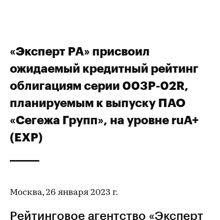
«Эксперт РА» присвоил
ожидаемый кредитный рейтинг
облигациям серии 003P-02R,
планируемым к выпуску ПАО
«Сегежа Групп», на уровне ruA+
(EXP)
Москва, 26 января 2023 г.
Рейтинговое агентство «Эксперт