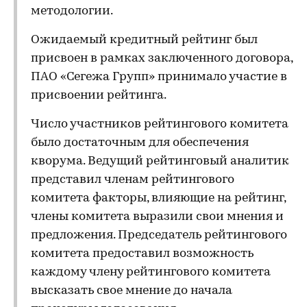
методологии.
Ожидаемый кредитный рейтинг был
присвоен в рамках заключенного договора,
ПАО «Сегежа Групп» принимало участие в
присвоении рейтинга.
Число участников рейтингового комитета
было достаточным для обеспечения
кворума. Ведущий рейтинговый аналитик
представил членам рейтингового
комитета факторы, влияющие на рейтинг,
члены комитета выразили свои мнения и
предложения. Председатель рейтингового
комитета предоставил возможность
каждому члену рейтингового комитета
высказать свое мнение до начала