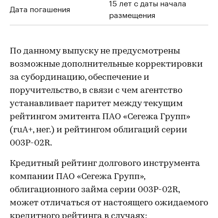
15 лет с даты начала
Дата погашения
размещения
По данному выпуску не предусмотрены
возможные дополнительные корректировки
за субординацию, обеспечение и
поручительство, в связи с чем агентство
устанавливает паритет между текущим
рейтингом эмитента ПАО «Сегежа Групп»
(ruA+, нег.) и рейтингом облигаций серии
003P-02R.
Кредитный рейтинг долгового инструмента
компании ПАО «Сегежа Групп»,
облигационного займа серии 003P-02R,
может отличаться от настоящего ожидаемого
кредитного рейтинга в случаях: