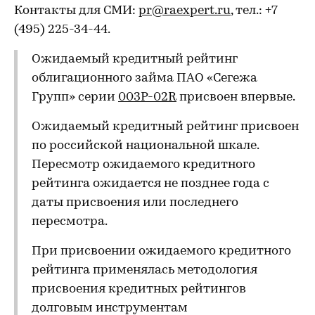
Контакты для СМИ:
pr@raexpert.ru
, тел.: +7
(495) 225-34-44.
Ожидаемый кредитный рейтинг
облигационного займа ПАО «Сегежа
Групп» серии
003P-02R
присвоен впервые.
Ожидаемый кредитный рейтинг присвоен
по российской национальной шкале.
Пересмотр ожидаемого кредитного
рейтинга ожидается не позднее года с
даты присвоения или последнего
пересмотра.
При присвоении ожидаемого кредитного
рейтинга применялась методология
присвоения кредитных рейтингов
долговым инструментам