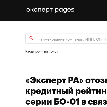
Расширенный поиск
«Эксперт РА» отоз
кредитный рейтин
серии БО-01 в свя