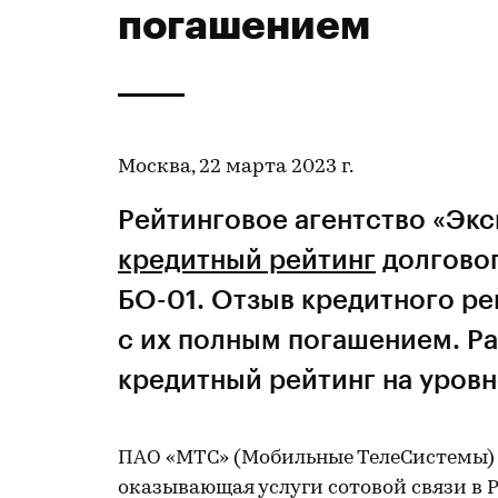
погашением
Москва, 22 марта 2023 г.
Рейтинговое агентство «Экс
кредитный рейтинг
долгово
БО-01. Отзыв кредитного ре
с их полным погашением. Ра
кредитный рейтинг на уровн
ПАО «МТС» (Мобильные ТелеСистемы)
оказывающая услуги сотовой связи в Р