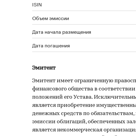
ISIN
Объем эмиссии
Дата начала размещения
Дата погашения
Эмитент
Эмитент имеет ограниченную правосп
финансового общества в соответствии
положений его Устава. Исключительн
является приобретение имущественны
денежных средств по обязательствам,
эмиссии облигаций, обеспеченных за
является некоммерческая организация 