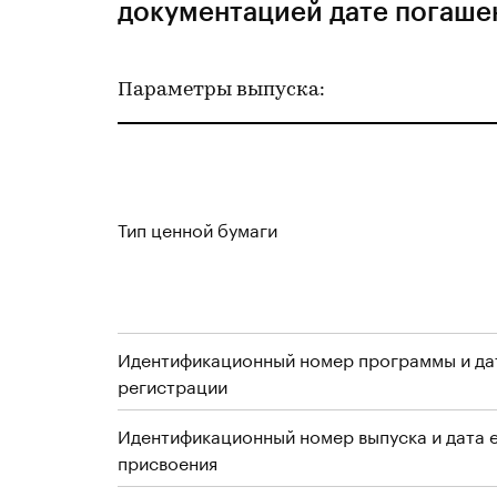
документацией дате погаше
Параметры выпуска:
Тип ценной бумаги
Идентификационный номер программы и да
регистрации
Идентификационный номер выпуска и дата 
присвоения