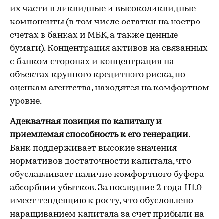
их части в ликвидные и высоколиквидные
компоненты (в том числе остатки на ностро-
счетах в банках и МБК, а также ценные
бумаги). Концентрация активов на связанных
с банком сторонах и концентрация на
объектах крупного кредитного риска, по
оценкам агентства, находятся на комфортном
уровне.
Адекватная позиция по капиталу и
приемлемая способность к его генерации
.
Банк поддерживает высокие значения
нормативов достаточности капитала, что
обуславливает наличие комфортного буфера
абсорбции убытков. За последние 2 года Н1.0
имеет тенденцию к росту, что обусловлено
наращиванием капитала за счет прибыли на