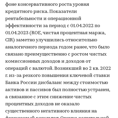
фоне консервативного роста уровня
кредитного риска. Показатели
рентабельности и операционной
эффективности за период с 01.04.2022 по
01.04.2023 (ROE, чистая процентная маржа,
CIR) заметно улучшились относительно
аналогичного периода годом ранее, что было
связано преимущественно с ростом чистых
комиссионных доходов и доходов от
операций с валютой. Возникший во 2 кв. 2022
г. из-за резкого повышения ключевой ставки
Банка России дисбаланс между стоимостью
активов и пассивов был полностью устранен,
а связанное с этим снижение чистых
процентных доходов не оказало
существенного негативного влияния на