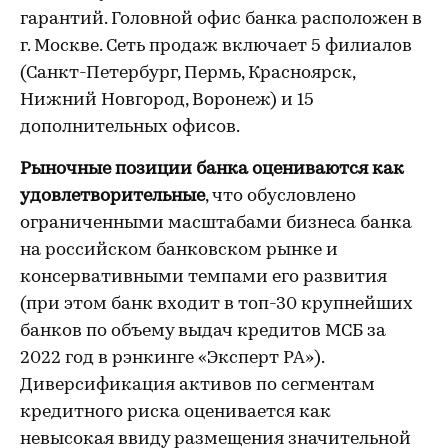
гарантий. Головной офис банка расположен в
г. Москве. Сеть продаж включает 5 филиалов
(Санкт-Петербург, Пермь, Красноярск,
Нижний Новгород, Воронеж) и 15
дополнительных офисов.
Рыночные позиции банка оцениваются как
удовлетворительные
, что обусловлено
ограниченными масштабами бизнеса банка
на российском банковском рынке и
консервативными темпами его развития
(при этом банк входит в топ-30 крупнейших
банков по объему выдач кредитов МСБ за
2022 год в рэнкинге «Эксперт РА»).
Диверсификация активов по сегментам
кредитного риска оценивается как
невысокая ввиду размещения значительной