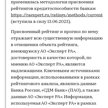
применялась методология присвоения
рейтингов кредитоспособности банкам
https://raexpert.ru/ratings/methods/current
(вступила в силу 13.06.2023).
Присвоенный рейтинг и прогноз по нему
отражают всю существенную информацию
в отношении объекта рейтинга,
имеющуюся у АО «Эксперт РА»,
достоверность и качество которой, по
мнению АО «Эксперт РА», являются
надлежащими. Ключевыми источниками
информации, использованными в рамках
рейтингового анализа, являлись данные
Банка России, «СДМ-Банк» (ПАО), а также
данные АО «Эксперт РА». Информация,
используемая АО «Эксперт РА» в рамках