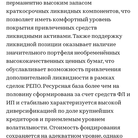
перманентно высоким запасом
краткосрочных ликвидных компонентов, что
позволяет иметь комфортный уровень
покрытия привлеченных средств
ликвидными активами. Также поддержку
ликвидной позиции оказывает наличие
значительного портфеля необременённых
высококачественных ценных бумаг, что
обуславливает возможность привлечения
дополнительной ликвидности в рамках
сделок РЕПО. Ресурсная база более чем на
половину сформирована за счет средств ФЛ и
ИП и стабильно характеризуется высокой
диверсификацией по доле крупнейших
кредиторов и приемлемым уровнем
волатильности. Стоимость фондирования
сохраняется на адекватном уровне, однако