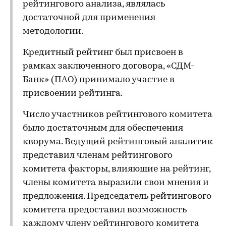
рейтингового анализа, являлась
достаточной для применения
методологии.
Кредитный рейтинг был присвоен в
рамках заключенного договора, «СДМ-
Банк» (ПАО) принимало участие в
присвоении рейтинга.
Число участников рейтингового комитета
было достаточным для обеспечения
кворума. Ведущий рейтинговый аналитик
представил членам рейтингового
комитета факторы, влияющие на рейтинг,
члены комитета выразили свои мнения и
предложения. Председатель рейтингового
комитета предоставил возможность
каждому члену рейтингового комитета