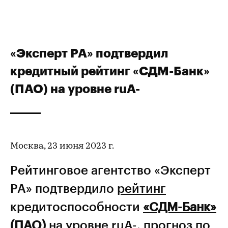
«Эксперт РА» подтвердил
кредитный рейтинг «СДМ-Банк»
(ПАО) на уровне ruA-
Москва, 23 июня 2023 г.
Рейтинговое агентство «Эксперт
РА» подтвердило
рейтинг
кредитоспособности
«СДМ-Банк»
(ПАО)
на уровне ruA-, прогноз по