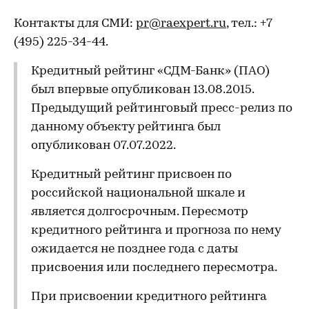
Контакты для СМИ:
pr@raexpert.ru
, тел.: +7
(495) 225-34-44.
Кредитный рейтинг «СДМ-Банк» (ПАО)
был впервые опубликован 13.08.2015.
Предыдущий рейтинговый пресс-релиз по
данному объекту рейтинга был
опубликован 07.07.2022.
Кредитный рейтинг присвоен по
российской национальной шкале и
является долгосрочным. Пересмотр
кредитного рейтинга и прогноза по нему
ожидается не позднее года с даты
присвоения или последнего пересмотра.
При присвоении кредитного рейтинга