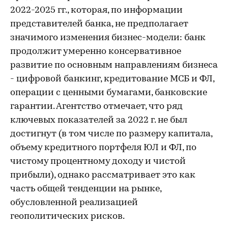
2022-2025 гг., которая, по информации
представителей банка, не предполагает
значимого изменения бизнес-модели: банк
продолжит умеренно консервативное
развитие по основным направлениям бизнеса
- цифровой банкинг, кредитование МСБ и ФЛ,
операции с ценными бумагами, банковские
гарантии. Агентство отмечает, что ряд
ключевых показателей за 2022 г. не был
достигнут (в том числе по размеру капитала,
объему кредитного портфеля ЮЛ и ФЛ, по
чистому процентному доходу и чистой
прибыли), однако рассматривает это как
часть общей тенденции на рынке,
обусловленной реализацией
геополитических рисков.