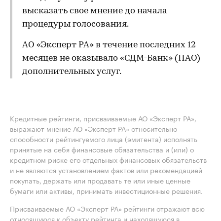
высказать свое мнение до начала
процедуры голосования.
АО «Эксперт РА» в течение последних 12
месяцев не оказывало «СДМ-Банк» (ПАО)
дополнительных услуг.
Кредитные рейтинги, присваиваемые АО «Эксперт РА»,
выражают мнение АО «Эксперт РА» относительно
способности рейтингуемого лица (эмитента) исполнять
принятые на себя финансовые обязательства и (или) о
кредитном риске его отдельных финансовых обязательств
и не являются установлением фактов или рекомендацией
покупать, держать или продавать те или иные ценные
бумаги или активы, принимать инвестиционные решения.
Присваиваемые АО «Эксперт РА» рейтинги отражают всю
относящуюся к объекту рейтинга и находящуюся в