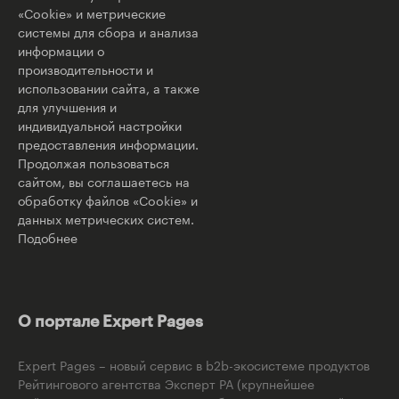
«Cookie» и метрические
системы для сбора и анализа
информации о
производительности и
использовании сайта, а также
для улучшения и
индивидуальной настройки
предоставления информации.
Продолжая пользоваться
сайтом, вы соглашаетесь на
обработку файлов «Cookie» и
данных метрических систем.
Подобнее
О портале Expert Pages
Expert Pages – новый сервис в b2b-экосистеме продуктов
Рейтингового агентства Эксперт РА (крупнейшее