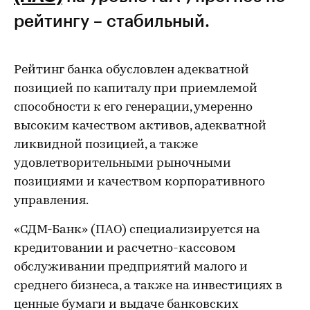
рейтингу – стабильный.
Рейтинг банка обусловлен адекватной
позицией по капиталу при приемлемой
способности к его генерации, умеренно
высоким качеством активов, адекватной
ликвидной позицией, а также
удовлетворительными рыночными
позициями и качеством корпоративного
управления.
«СДМ-Банк» (ПАО) специализируется на
кредитовании и расчетно-кассовом
обслуживании предприятий малого и
среднего бизнеса, а также на инвестициях в
ценные бумаги и выдаче банковских