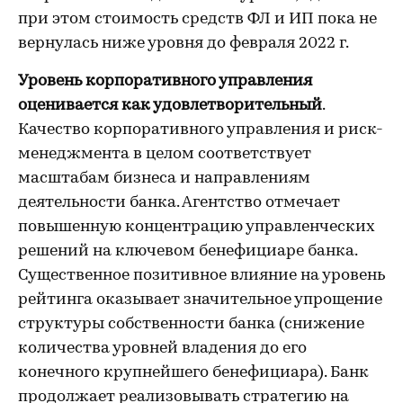
при этом стоимость средств ФЛ и ИП пока не
вернулась ниже уровня до февраля 2022 г.
Уровень корпоративного управления
оценивается как удовлетворительный
.
Качество корпоративного управления и риск-
менеджмента в целом соответствует
масштабам бизнеса и направлениям
деятельности банка. Агентство отмечает
повышенную концентрацию управленческих
решений на ключевом бенефициаре банка.
Существенное позитивное влияние на уровень
рейтинга оказывает значительное упрощение
структуры собственности банка (снижение
количества уровней владения до его
конечного крупнейшего бенефициара). Банк
продолжает реализовывать стратегию на