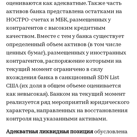
оцениваются как адекватные. Также часть
активов банка представлена остатками на
НОСТРО-счетах и МБК, размещенных у
контрагентов с высоким кредитным
качеством. Вместе с тем у банка существует
определенный объем активов (в том числе
ценных бумаг), размещенных у иностранных
контрагентов, распоряжение которыми на
текущий момент ограничено в силу
вхождения банка в санкционный SDN List
США (их доля в общем объеме оценивается
как невысокая). Банком на текущий момент
реализуется ряд мероприятий юридического
характера, направленных на восстановления
контроля над указанными активами.
Адекватная ликвидная позиция
обусловлена