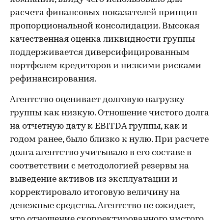
расчета финансовых показателей принцип
пропорциональной консолидации. Высокая
качественная оценка ликвидности группы
поддерживается диверсифицированным
портфелем кредиторов и низкими рисками
рефинансирования.
Агентство оценивает долговую нагрузку
группы как низкую. Отношение чистого долга
на отчетную дату к EBITDA группы, как и
годом ранее, было близко к нулю. При расчете
долга агентство учитывало в его составе в
соответствии с методологией резервы на
выведение активов из эксплуатации и
корректировало итоговую величину на
денежные средства. Агентство не ожидает,
что отношение скорректированного чистого