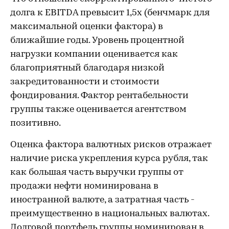
долга к EBITDA превысит 1,5х (бенчмарк для
максимальной оценки фактора) в
ближайшие годы. Уровень процентной
нагрузки компании оценивается как
благоприятный благодаря низкой
закредитованности и стоимости
фондирования. Фактор рентабельности
группы также оценивается агентством
позитивно.
Оценка фактора валютных рисков отражает
наличие риска укрепления курса рубля, так
как большая часть выручки группы от
продажи нефти номинирована в
иностранной валюте, а затратная часть -
преимущественно в национальных валютах.
Долговой портфель группы номинирован в