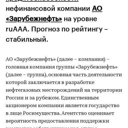
нефинансовой компании
АО
«Зарубежнефть»
на уровне
ruAАА. Прогноз по рейтингу –
стабильный.
АО «Зарубежнефть» (далее – компания) –
головная компания группы «Зарубежнефть»
(далее – группа), основная часть деятельности
которой заключается в разработке
нефтегазовых месторождений на территории
России и за рубежом. Единственным
акционером компании является государство
в лице Росимущества. Агентство оценивает
вероятность предоставления поддержки