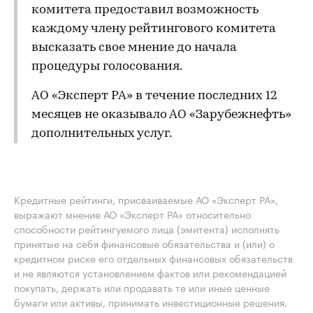
комитета предоставил возможность
каждому члену рейтингового комитета
высказать свое мнение до начала
процедуры голосования.
АО «Эксперт РА» в течение последних 12
месяцев не оказывало АО «Зарубежнефть»
дополнительных услуг.
Кредитные рейтинги, присваиваемые АО «Эксперт РА»,
выражают мнение АО «Эксперт РА» относительно
способности рейтингуемого лица (эмитента) исполнять
принятые на себя финансовые обязательства и (или) о
кредитном риске его отдельных финансовых обязательств
и не являются установлением фактов или рекомендацией
покупать, держать или продавать те или иные ценные
бумаги или активы, принимать инвестиционные решения.