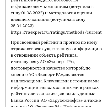
рейтингов кредитоспособности
нефинансовым компаниям (вступила в
силу 01.08.2022) и методология оценки
внешнего влияния (вступила в силу
25.04.2023)
https://raexpert.ru/ratings/methods/current
Присвоенный рейтинг и прогноз по нему
отражают всю существенную информацию
в отношении объекта рейтинга,
имеющуюся у АО «Эксперт РА»,
достоверность и качество которой, по
мнению АО «Эксперт РА», являются
надлежащими. Ключевыми источниками
информации, использованными в рамках
рейтингового анализа, являлись данные
Банка России, АО «Зарубежнефть», а также