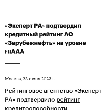
«Эксперт РА» подтвердил
кредитный рейтинг АО
«Зарубежнефть» на уровне
ruAАА
Москва, 23 июня 2023 г.
Рейтинговое агентство «Эксперт
РА» подтвердило
рейтинг
кредитоспособности