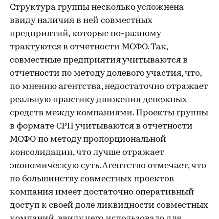
Структура группы несколько усложнена
ввиду наличия в ней совместных
предприятий, которые по-разному
трактуются в отчетности МСФО. Так,
совместные предприятия учитываются в
отчетности по методу долевого участия, что,
по мнению агентства, недостаточно отражает
реальную практику движения денежных
средств между компаниями. Проекты группы
в формате СРП учитываются в отчетности
МСФО по методу пропорциональной
консолидации, что лучше отражает
экономическую суть. Агентство отмечает, что
по большинству совместных проектов
компания имеет достаточно оперативный
доступ к своей доле ликвидности совместных
компаний, ввиду чего использовало для