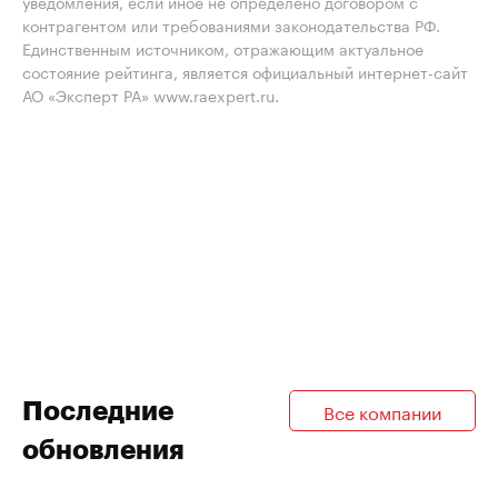
уведомления, если иное не определено договором с
контрагентом или требованиями законодательства РФ.
Единственным источником, отражающим актуальное
состояние рейтинга, является официальный интернет-сайт
АО «Эксперт РА» www.raexpert.ru.
Последние
Все компании
обновления