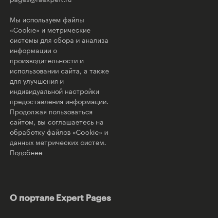
Мы используем файлы
«Cookie» и метрические
системы для сбора и анализа
информации о
производительности и
использовании сайта, а также
для улучшения и
индивидуальной настройки
предоставления информации.
Продолжая пользоваться
сайтом, вы соглашаетесь на
обработку файлов «Cookie» и
данных метрических систем.
Подобнее
О портале Expert Pages