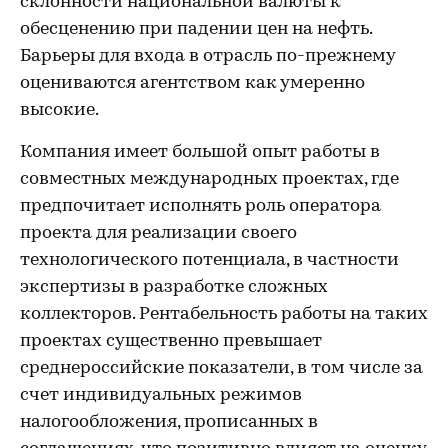
склонности национальной валюты к
обесценению при падении цен на нефть.
Барьеры для входа в отрасль по-прежнему
оцениваются агентством как умеренно
высокие.
Компания имеет большой опыт работы в
совместных международных проектах, где
предпочитает исполнять роль оператора
проекта для реализации своего
технологического потенциала, в частности
экспертизы в разработке сложных
коллекторов. Рентабельность работы на таких
проектах существенно превышает
среднероссийские показатели, в том числе за
счет индивидуальных режимов
налогообложения, прописанных в