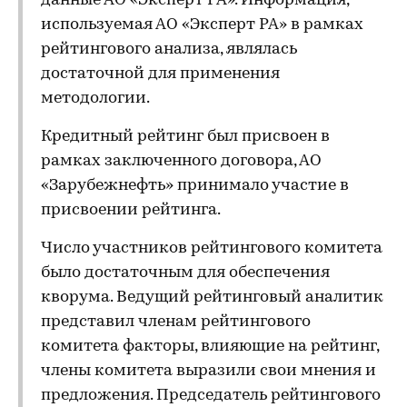
данные АО «Эксперт РА». Информация,
используемая АО «Эксперт РА» в рамках
рейтингового анализа, являлась
достаточной для применения
методологии.
Кредитный рейтинг был присвоен в
рамках заключенного договора, АО
«Зарубежнефть» принимало участие в
присвоении рейтинга.
Число участников рейтингового комитета
было достаточным для обеспечения
кворума. Ведущий рейтинговый аналитик
представил членам рейтингового
комитета факторы, влияющие на рейтинг,
члены комитета выразили свои мнения и
предложения. Председатель рейтингового