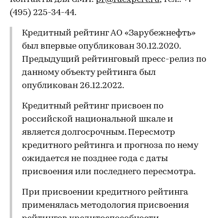
(495) 225-34-44.
Кредитный рейтинг АО «Зарубежнефть»
был впервые опубликован 30.12.2020.
Предыдущий рейтинговый пресс-релиз по
данному объекту рейтинга был
опубликован 26.12.2022.
Кредитный рейтинг присвоен по
российской национальной шкале и
является долгосрочным. Пересмотр
кредитного рейтинга и прогноза по нему
ожидается не позднее года с даты
присвоения или последнего пересмотра.
При присвоении кредитного рейтинга
применялась методология присвоения