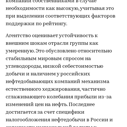
компании собственниками в случае
необходимости как высокую, учитывая это
при выделении соответствующих факторов
поддержки по рейтингу.
Агентство оценивает устойчивость к
внешним шокам отрасли группы как
умеренную. Это обусловлено относительно
стабильным мировым спросом на
углеводороды, низкой себестоимостью
добычи и наличием у российских
нефтедобывающих компаний механизма
естественного хеджирования, частично
сглаживающего колебания прибыли из-за
изменений цен на нефть. Последнее
достигается за счет специфики
налогообложения нефтедобычи в России и