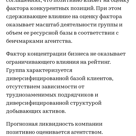
соглашениях, что позитивно влияет на оценку
фактора конкурентных позиций. При этом
сдерживающее влияние на оценку фактора
оказывает масштаб деятельности группы и
объем ее ресурсной базы в соответствии с
бенчмарками агентства.
Фактор концентрации бизнеса не оказывает
ограничивающего влияния на рейтинг.
Группа характеризуется
диверсифицированной базой клиентов,
отсутствием зависимости от
труднозаменимых подрядчиков и
диверсифицированной структурой
добывающих активов.
Прогнозная ликвидность компании
позитивно оценивается агентством.