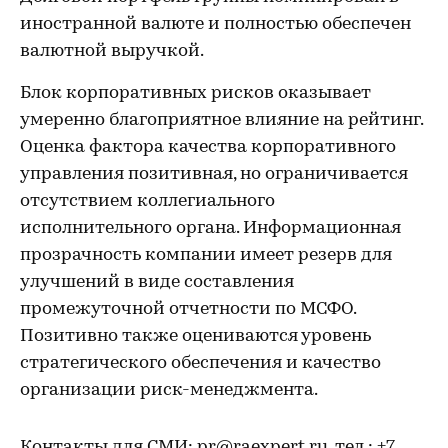
иностранной валюте и полностью обеспечен
валютной выручкой.
Блок корпоративных рисков оказывает
умеренно благоприятное влияние на рейтинг.
Оценка фактора качества корпоративного
управления позитивная, но ограничивается
отсутствием коллегиального
исполнительного органа. Информационная
прозрачность компании имеет резерв для
улучшений в виде составления
промежуточной отчетности по МСФО.
Позитивно также оцениваются уровень
стратегического обеспечения и качество
организации риск-менеджмента.
Контакты для СМИ:
pr@raexpert.ru
, тел.: +7