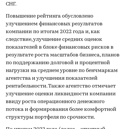
СНГ.
Повышение рейтинга обусловлено
улучшением финансовых результатов
компании по итогам 2022 года и, как
следствие, улучшение средних оценок
показателей в блоке финансовых рисков в
результате роста масштабов бизнеса, планов
по поддержанию долговой и процентной
нагрузки на среднем уровне по бенчмаркам
агентства и улучшения показателей
рентабельности. Также агентство отмечает
улучшение оценки ликвидности компании
ввиду роста операционного денежного
потока и формирования более комфортной
структуры портфеля по срочности.