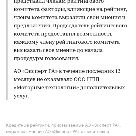
представил членам рейтингового
комитета факторы, влияющие на рейтинг,
члены комитета выразили свои мнения и
предложения. Председатель рейтингового
комитета предоставил возможность
каждому члену рейтингового комитета
высказать свое мнение до начала
процедуры голосования.
АО «Эксперт РА» в течение последних 12
месяцев не оказывало ООО НПП
«Моторные технологии» дополнительных
услуг.
Кредитные рейтинги, присваиваемые АО «Эксперт РА»,
выражают мнение АО «Эксперт РА» относительно