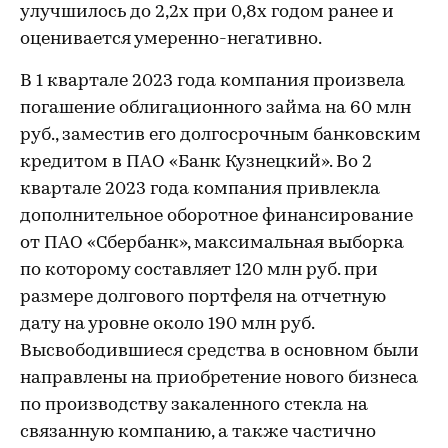
улучшилось до 2,2х при 0,8х годом ранее и
оценивается умеренно-негативно.
В 1 квартале 2023 года компания произвела
погашение облигационного займа на 60 млн
руб., заместив его долгосрочным банковским
кредитом в ПАО «Банк Кузнецкий». Во 2
квартале 2023 года компания привлекла
дополнительное оборотное финансирование
от ПАО «Сбербанк», максимальная выборка
по которому составляет 120 млн руб. при
размере долгового портфеля на отчетную
дату на уровне около 190 млн руб.
Высвободившиеся средства в основном были
направлены на приобретение нового бизнеса
по производству закаленного стекла на
связанную компанию, а также частично