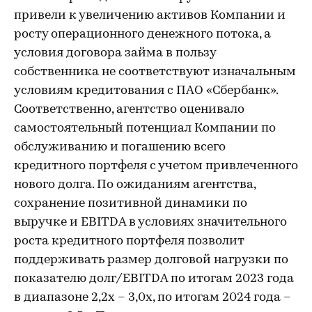
привели к увеличению активов Компании и
росту операционного денежного потока, а
условия договора займа в пользу
собственника не соответствуют изначальным
условиям кредитования с ПАО «Сбербанк».
Соответственно, агентство оценивало
самостоятельный потенциал Компании по
обслуживанию и погашению всего
кредитного портфеля с учетом привлеченного
нового долга. По ожиданиям агентства,
сохранение позитивной динамики по
выручке и EBITDA в условиях значительного
роста кредитного портфеля позволит
поддерживать размер долговой нагрузки по
показателю долг/EBITDA по итогам 2023 года
в диапазоне 2,2х – 3,0х, по итогам 2024 года –