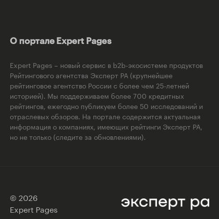
О портале Expert Pages
Expert Pages – новый сервис в b2b-экосистеме продуктов
Рейтингового агентства Эксперт РА (крупнейшее
рейтинговое агентство России с более чем 25-летней
историей). Мы поддерживаем более 700 кредитных
рейтингов, ежегодно публикуем более 50 исследований и
отраслевых обзоров. На портале содержится актуальная
информация о компаниях, имеющих рейтинги Эксперт РА,
но не только (следите за обновлениями).
© 2026
Expert Pages