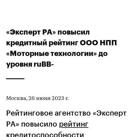
«Эксперт РА» повысил
кредитный рейтинг ООО НПП
«Моторные технологии» до
уровня ruBВ-
Москва, 26 июня 2023 г.
Рейтинговое агентство «Эксперт
РА» повысило
рейтинг
кредитоспособности