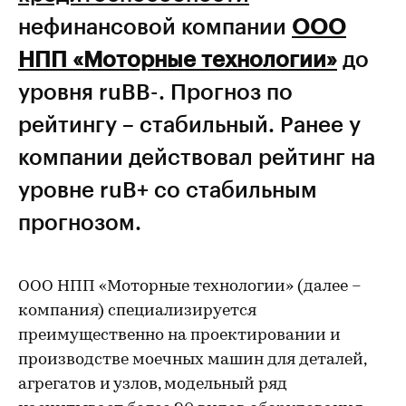
нефинансовой компании
ООО
НПП «Моторные технологии»
до
уровня ruBB-. Прогноз по
рейтингу – стабильный. Ранее у
компании действовал рейтинг на
уровне ruB+ со стабильным
прогнозом.
ООО НПП «Моторные технологии» (далее –
компания) специализируется
преимущественно на проектировании и
производстве моечных машин для деталей,
агрегатов и узлов, модельный ряд