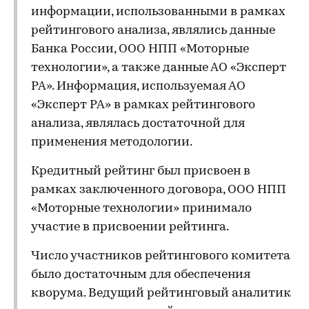
информации, использованными в рамках
рейтингового анализа, являлись данные
Банка России, ООО НПП «Моторные
технологии», а также данные АО «Эксперт
РА». Информация, используемая АО
«Эксперт РА» в рамках рейтингового
анализа, являлась достаточной для
применения методологии.
Кредитный рейтинг был присвоен в
рамках заключенного договора, ООО НПП
«Моторные технологии» принимало
участие в присвоении рейтинга.
Число участников рейтингового комитета
было достаточным для обеспечения
кворума. Ведущий рейтинговый аналитик