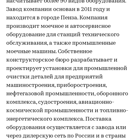
насчитывает более 90 видов оборудования.
Завод компании основан в 2011 году и
находится в городе Пенза. Компания
производит моечное и автосервисное
оборудование для станций технического
обслуживания, а также промышленные
моечные машины. Собственное
конструкторское бюро разрабатывает и
проектирует установки для промышленной
очистки деталей для предприятий
машиностроения, приборостроения,
нефтегазовой промышленности, оборонного
комплекса, судостроения, авиационно-
космической промышленности и топливно-
энергетического комплекса. Поставка
оборудования осуществляется с завода или
через дилерскую сеть по России и в страны