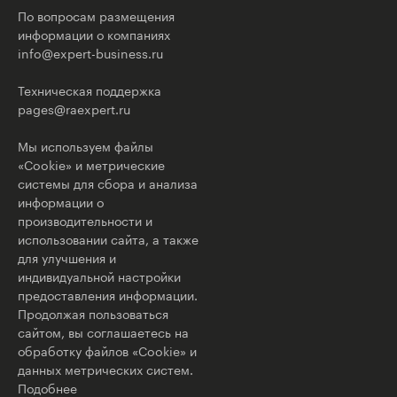
По вопросам размещения
информации о компаниях
info@expert-business.ru
Техническая поддержка
pages@raexpert.ru
Мы используем файлы
«Cookie» и метрические
системы для сбора и анализа
информации о
производительности и
использовании сайта, а также
для улучшения и
индивидуальной настройки
предоставления информации.
Продолжая пользоваться
сайтом, вы соглашаетесь на
обработку файлов «Cookie» и
данных метрических систем.
Подобнее