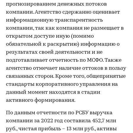
прогнозированием денежных потоков
компании. Агентство сдержанно оценивает
информационную транспарентность
компании, так как компания не размещает в
открытом доступе иную (помимо
обязательной к раскрытию) информацию о
результатах своей деятельности и не
подготавливает отчетность по МСФО. Также
агентство отмечает наличие оттоков в пользу
связанных сторон. Кроме того, общепринятые
стандарты корпоративного управления на
данный момент находятся в стадии
активного формирования.
По данным отчетности по РСБУ выручка
компании за 2022 год составила 452,7 млн
руб., чистая прибыль – 13 млн руб., активы