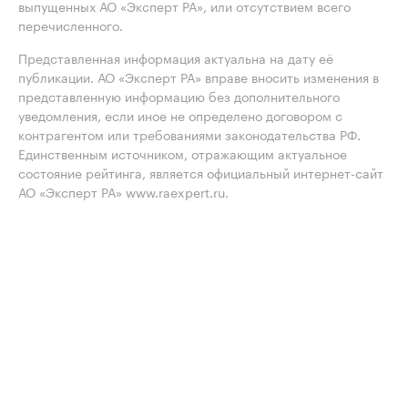
выпущенных АО «Эксперт РА», или отсутствием всего
перечисленного.
Представленная информация актуальна на дату её
публикации. АО «Эксперт РА» вправе вносить изменения в
представленную информацию без дополнительного
уведомления, если иное не определено договором с
контрагентом или требованиями законодательства РФ.
Единственным источником, отражающим актуальное
состояние рейтинга, является официальный интернет-сайт
АО «Эксперт РА» www.raexpert.ru.