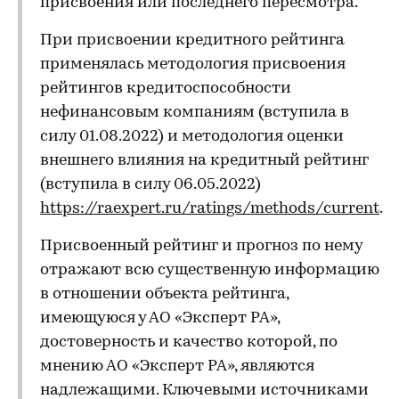
присвоения или последнего пересмотра.
При присвоении кредитного рейтинга
применялась методология присвоения
рейтингов кредитоспособности
нефинансовым компаниям (вступила в
силу 01.08.2022) и методология оценки
внешнего влияния на кредитный рейтинг
(вступила в силу 06.05.2022)
https://raexpert.ru/ratings/methods/current
.
Присвоенный рейтинг и прогноз по нему
отражают всю существенную информацию
в отношении объекта рейтинга,
имеющуюся у АО «Эксперт РА»,
достоверность и качество которой, по
мнению АО «Эксперт РА», являются
надлежащими. Ключевыми источниками