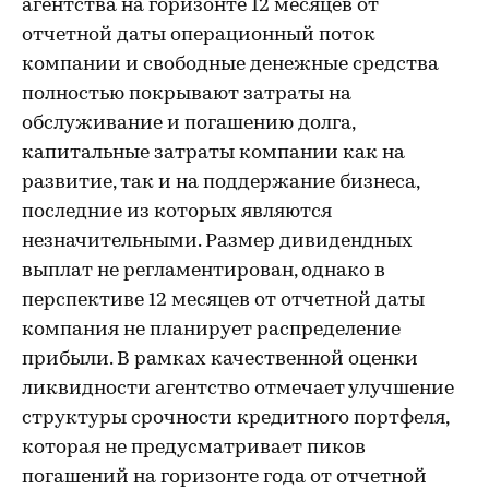
агентства на горизонте 12 месяцев от
отчетной даты операционный поток
компании и свободные денежные средства
полностью покрывают затраты на
обслуживание и погашению долга,
капитальные затраты компании как на
развитие, так и на поддержание бизнеса,
последние из которых являются
незначительными. Размер дивидендных
выплат не регламентирован, однако в
перспективе 12 месяцев от отчетной даты
компания не планирует распределение
прибыли. В рамках качественной оценки
ликвидности агентство отмечает улучшение
структуры срочности кредитного портфеля,
которая не предусматривает пиков
погашений на горизонте года от отчетной