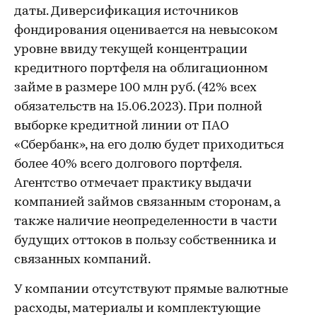
даты. Диверсификация источников
фондирования оценивается на невысоком
уровне ввиду текущей концентрации
кредитного портфеля на облигационном
займе в размере 100 млн руб. (42% всех
обязательств на 15.06.2023). При полной
выборке кредитной линии от ПАО
«Сбербанк», на его долю будет приходиться
более 40% всего долгового портфеля.
Агентство отмечает практику выдачи
компанией займов связанным сторонам, а
также наличие неопределенности в части
будущих оттоков в пользу собственника и
связанных компаний.
У компании отсутствуют прямые валютные
расходы, материалы и комплектующие