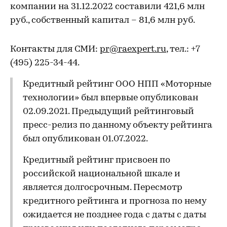
компании на 31.12.2022 составили 421,6 млн
руб., собственный капитал – 81,6 млн руб.
Контакты для СМИ:
pr@raexpert.ru
, тел.: +7
(495) 225-34-44.
Кредитный рейтинг ООО НПП «Моторные
технологии» был впервые опубликован
02.09.2021. Предыдущий рейтинговый
пресс-релиз по данному объекту рейтинга
был опубликован 01.07.2022.
Кредитный рейтинг присвоен по
российской национальной шкале и
является долгосрочным. Пересмотр
кредитного рейтинга и прогноза по нему
ожидается не позднее года с даты с даты