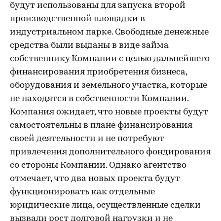
будут использованы для запуска второй
производственной площадки в
индустриальном парке. Свободные денежные
средства были выданы в виде займа
собственнику Компании с целью дальнейшего
финансирования приобретения бизнеса,
оборудования и земельного участка, которые
не находятся в собственности Компании.
Компания ожидает, что новые проекты будут
самостоятельны в плане финансирования
своей деятельности и не потребуют
привлечения дополнительного фондирования
со стороны Компании. Однако агентство
отмечает, что два новых проекта будут
функционировать как отдельные
юридические лица, осуществленные сделки
вызвали рост долговой нагрузки и не