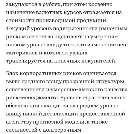
закупаются в рублях, при этом косвенно
изменение валютных курсов отражается на
стоимости производимой продукции.
Текущий уровень подверженности рыночным
рискам агентство оценивает на умеренно-
низком уровне ввиду того, что изменение цен
материалов и комплектующих
транслируется на конечных покупателей.
Блок корпоративных рисков оценивается
выше среднего ввиду прозрачной структуры
собственности и умеренно-высокого качества
риск-менеджмента. Уровень стратегического
обеспечения находится на среднем уровне
ввиду низкой детализации предоставленной
агентству прогнозной модели, а также
сложностей с долгосрочным