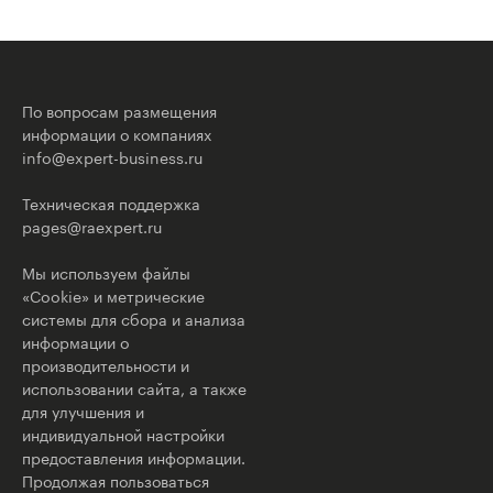
По вопросам размещения
информации о компаниях
info@expert-business.ru
Техническая поддержка
pages@raexpert.ru
Мы используем файлы
«Cookie» и метрические
системы для сбора и анализа
информации о
производительности и
использовании сайта, а также
для улучшения и
индивидуальной настройки
предоставления информации.
Продолжая пользоваться