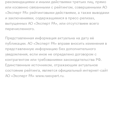
рекомендациями и иными действиями третьих лиц, прямо
или косвенно связанными с рейтингом, совершенными АО
«Эксперт РА» рейтинговыми действиями, а также выводами
и заключениями, содержащимися в пресс-релизах,
выпущенных АО «Эксперт РА», или отсутствием всего
перечисленного.
Представленная информация актуальна на дату её
публикации. АО «Эксперт РА» вправе вносить изменения в
представленную информацию без дополнительного
уведомления, если иное не определено договором с
контрагентом или требованиями законодательства РФ.
Единственным источником, отражающим актуальное
состояние рейтинга, является официальный интернет-сайт
АО «Эксперт РА» www.raexpert.ru.