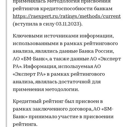
применялась Методология присвоения
рейтингов кредитоспособности банкам
https://raexpert.ru/ratings/methods/current
(вступила в силу 03.11.2023).
Ключевыми источниками информации,
использованными в рамках рейтингового
анализа, являлись данные Банка России,
АО «БМ-Банк», а также данные АО «Эксперт
РА». Информация, используемая АО
«Эксперт РА» в рамках рейтингового
анализа, являлась достаточной для
применения методологии.
Кредитный рейтинг был присвоен в
рамках заключенного договора, АО «БМ-
Банк» принимало участие в присвоении
рейтинга.