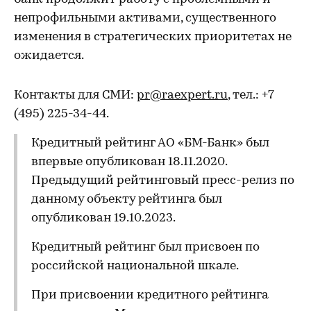
непрофильными активами, существенного
изменения в стратегических приоритетах не
ожидается.
Контакты для СМИ:
pr@raexpert.ru
, тел.: +7
(495) 225-34-44.
Кредитный рейтинг АО «БМ-Банк» был
впервые опубликован 18.11.2020.
Предыдущий рейтинговый пресс-релиз по
данному объекту рейтинга был
опубликован 19.10.2023.
Кредитный рейтинг был присвоен по
российской национальной шкале.
При присвоении кредитного рейтинга