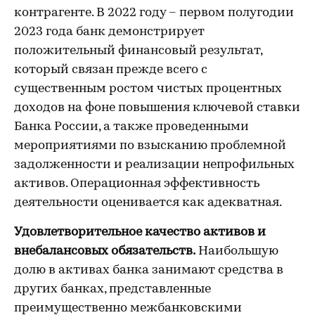
контрагенте. В 2022 году – первом полугодии
2023 года банк демонстрирует
положительный финансовый результат,
который связан прежде всего с
существенным ростом чистых процентных
доходов на фоне повышения ключевой ставки
Банка России, а также проведенными
мероприятиями по взысканию проблемной
задолженности и реализации непрофильных
активов. Операционная эффективность
деятельности оценивается как адекватная.
Удовлетворительное качество активов и
внебалансовых обязательств.
Наибольшую
долю в активах банка занимают средства в
других банках, представленные
преимущественно межбанковскими