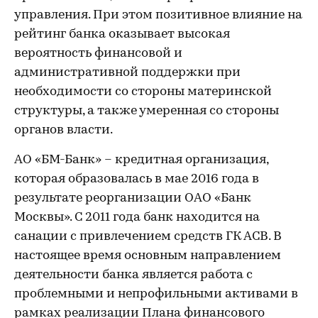
управления. При этом позитивное влияние на
рейтинг банка оказывает высокая
вероятность финансовой и
административной поддержки при
необходимости со стороны материнской
структуры, а также умеренная со стороны
органов власти.
АО «БМ-Банк» – кредитная организация,
которая образовалась в мае 2016 года в
результате реорганизации ОАО «Банк
Москвы». С 2011 года банк находится на
санации с привлечением средств ГК АСВ. В
настоящее время основным направлением
деятельности банка является работа с
проблемными и непрофильными активами в
рамках реализации Плана финансового