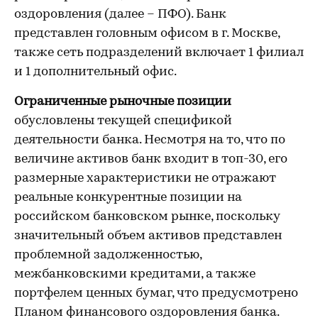
оздоровления (далее – ПФО). Банк
представлен головным офисом в г. Москве,
также сеть подразделений включает 1 филиал
и 1 дополнительный офис.
Ограниченные рыночные позиции
обусловлены текущей спецификой
деятельности банка. Несмотря на то, что по
величине активов банк входит в топ-30, его
размерные характеристики не отражают
реальные конкурентные позиции на
российском банковском рынке, поскольку
значительный объем активов представлен
проблемной задолженностью,
межбанковскими кредитами, а также
портфелем ценных бумаг, что предусмотрено
Планом финансового оздоровления банка.