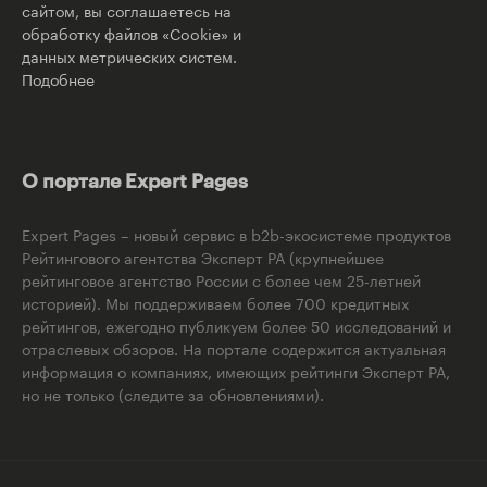
сайтом, вы соглашаетесь на
обработку файлов «Cookie» и
данных метрических систем.
Подобнее
О портале Expert Pages
Expert Pages – новый сервис в b2b-экосистеме продуктов
Рейтингового агентства Эксперт РА (крупнейшее
рейтинговое агентство России с более чем 25-летней
историей). Мы поддерживаем более 700 кредитных
рейтингов, ежегодно публикуем более 50 исследований и
отраслевых обзоров. На портале содержится актуальная
информация о компаниях, имеющих рейтинги Эксперт РА,
но не только (следите за обновлениями).