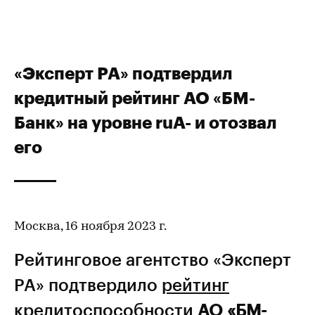
«Эксперт РА» подтвердил
кредитный рейтинг АО «БМ-
Банк» на уровне ruA- и отозвал
его
Москва, 16 ноября 2023 г.
Рейтинговое агентство «Эксперт
РА» подтвердило
рейтинг
кредитоспособности
АО «БМ-