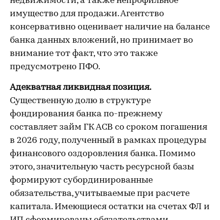
недвижимости, а также непрофильное
имущество для продажи. Агентство
консервативно оценивает наличие на балансе
банка данных вложений, но принимает во
внимание тот факт, что это также
предусмотрено ПФО.
Адекватная ликвидная позиция.
Существенную долю в структуре
фондирования банка по-прежнему
составляет займ ГК АСВ со сроком погашения
в 2026 году, полученный в рамках процедуры
финансового оздоровления банка. Помимо
этого, значительную часть ресурсной базы
формируют субординированные
обязательства, учитываемые при расчете
капитала. Имеющиеся остатки на счетах ФЛ и