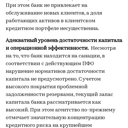
При этом банк не привлекает на
обслуживание новых клиентов, а доля
работающих активов в клиентском
кредитном портфеле несущественна.
Адекватный уровень достаточности капитала
и операционной эффективности.
Несмотря
на то, что банк находится на санации, в
соответствии с действующим ПФО
нарушение нормативов достаточности
капитала не предусмотрено. С учетом
высокого покрытия проблемной
задолженности резервами, текущий запас
капитала банка рассматривается как
высокий. При этом агентство по-прежнему
отмечает значительную концентрацию
кредитного риска на крупнейшем