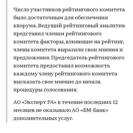
Число участников рейтингового комитета
было достаточным для обеспечения
кворума. Ведущий рейтинговый аналитик
представил членам рейтингового
комитета факторы, влияющие на рейтинг,
члены комитета выразили свои мнения и
предложения. Председатель рейтингового
комитета предоставил возможность
каждому члену рейтингового комитета
высказать свое мнение до начала
процедуры голосования.
АО «Эксперт РА» в течение последних 12
месяцев не оказывало АО «БМ-Банк»
дополнительных услуг.