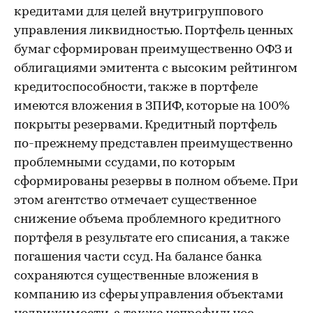
кредитами для целей внутригруппового
управления ликвидностью. Портфель ценных
бумаг сформирован преимущественно ОФЗ и
облигациями эмитента с высоким рейтингом
кредитоспособности, также в портфеле
имеются вложения в ЗПИФ, которые на 100%
покрыты резервами. Кредитный портфель
по-прежнему представлен преимущественно
проблемными ссудами, по которым
сформированы резервы в полном объеме. При
этом агентство отмечает существенное
снижение объема проблемного кредитного
портфеля в результате его списания, а также
погашения части ссуд. На балансе банка
сохраняются существенные вложения в
компанию из сферы управления объектами