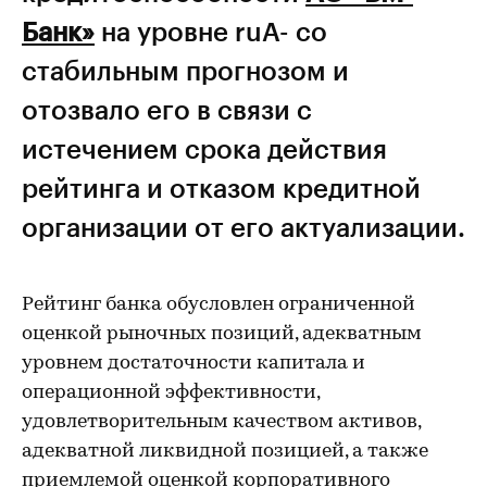
Банк»
на уровне ruA- со
стабильным прогнозом и
отозвало его в связи с
истечением срока действия
рейтинга и отказом кредитной
организации от его актуализации.
Рейтинг банка обусловлен ограниченной
оценкой рыночных позиций, адекватным
уровнем достаточности капитала и
операционной эффективности,
удовлетворительным качеством активов,
адекватной ликвидной позицией, а также
приемлемой оценкой корпоративного