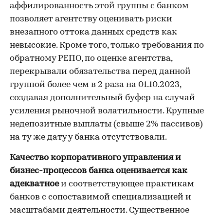
аффилированность этой группы с банком
позволяет агентству оценивать риски
внезапного оттока данных средств как
невысокие. Кроме того, только требования по
обратному РЕПО, по оценке агентства,
перекрывали обязательства перед данной
группой более чем в 2 раза на 01.10.2023,
создавая дополнительный буфер на случай
усиления рыночной волатильности. Крупные
недепозитные выплаты (свыше 2% пассивов)
на ту же дату у банка отсутствовали.
Качество корпоративного управления и
бизнес-процессов банка оценивается как
адекватное
и соответствующее практикам
банков с сопоставимой специализацией и
масштабами деятельности. Существенное