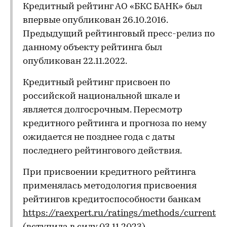
Кредитный рейтинг АО «БКС БАНК» был
впервые опубликован 26.10.2016.
Предыдущий рейтинговый пресс-релиз по
данному объекту рейтинга был
опубликован 22.11.2022.
Кредитный рейтинг присвоен по
российской национальной шкале и
является долгосрочным. Пересмотр
кредитного рейтинга и прогноза по нему
ожидается не позднее года с даты
последнего рейтингового действия.
При присвоении кредитного рейтинга
применялась методология присвоения
рейтингов кредитоспособности банкам
https://raexpert.ru/ratings/methods/current