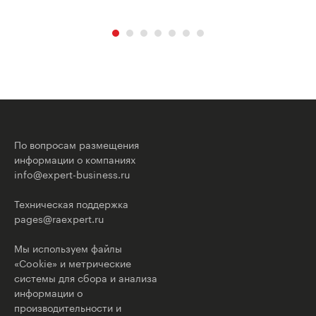
По вопросам размещения
информации о компаниях
info@expert-business.ru
Техническая поддержка
pages@raexpert.ru
Мы используем файлы
«Cookie» и метрические
системы для сбора и анализа
информации о
производительности и