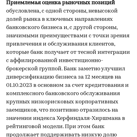
Приемлемая оценка рыночных позиций
обусловлена, с одной стороны, невысокой
долей рынка в ключевых направлениях
банковского бизнеса и, с другой стороны,
значимыми преимуществами с точки зрения
привлечения и обслуживания клиентов,
которые банк получает от тесной интеграции
с аффилированной инвестиционно-
брокерской группой. Банк заметно улучшил
диверсификацию бизнеса за 12 месяцев на
01.10.2023 в основном за счет кредитования и
комплексного банковского обслуживания
крупных низкорисковых корпоративных
заемщиков, что позитивно отразилось на
значении индекса Херфиндаля-Хиршмана в
рейтинговой модели. При этом банк
продолжает поддерживать низкую долю