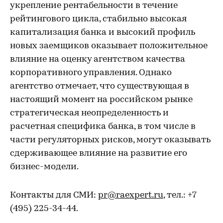
укрепление рентабельности в течение
рейтингового цикла, стабильно высокая
капитализация банка и высокий профиль
новых заемщиков оказывает положительное
влияние на оценку агентством качества
корпоративного управления. Однако
агентство отмечает, что существующая в
настоящий момент на российском рынке
стратегическая неопределенность и
расчетная специфика банка, в том числе в
части регуляторных рисков, могут оказывать
сдерживающее влияние на развитие его
бизнес-модели.
Контакты для СМИ:
pr@raexpert.ru
, тел.: +7
(495) 225-34-44.