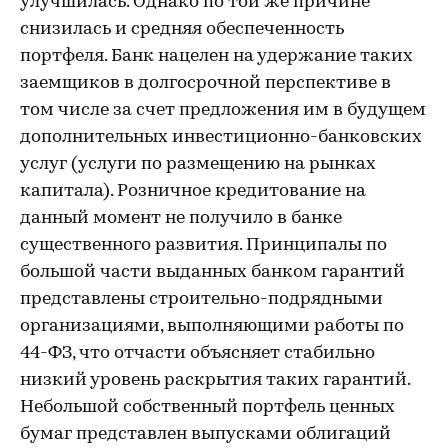
улучшилась. Однако по той же причине
снизилась и средняя обеспеченность
портфеля. Банк нацелен на удержание таких
заемщиков в долгосрочной перспективе в
том числе за счет предложения им в будущем
дополнительных инвестиционно-банковских
услуг (услуги по размещению на рынках
капитала). Розничное кредитование на
данный момент не получило в банке
существенного развития. Принципалы по
большой части выданных банком гарантий
представлены строительно-подрядными
организациями, выполняющими работы по
44-ФЗ, что отчасти объясняет стабильно
низкий уровень раскрытия таких гарантий.
Небольшой собственный портфель ценных
бумаг представлен выпусками облигаций