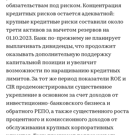
обязательствам под риском. Концентрация
кредитных рисков остается адекватной:
крупные кредитные риски составили около
трети активов за вычетом резервов на
01.10.2023. Банк по-прежнему не планирует
выплачивать дивиденды, что продолжит
оказывать дополнительную поддержку
капитальной позиции и увеличит
возможности по наращиванию кредитных
лимитов. За тот же период показатели ROE и
CIR продемонстрировали существенное
укрепление в основном за счет доходов от
инвестиционно-банковского бизнеса и
обратного РЕПО, а также существенного роста
процентного и комиссионного доходов от
обслуживания крупных корпоративных