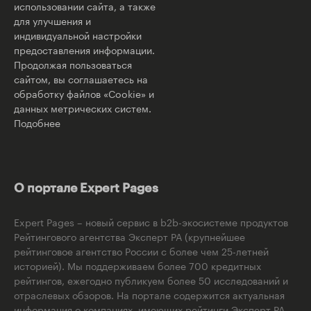
использовании сайта, а также
для улучшения и
индивидуальной настройки
предоставления информации.
Продолжая пользоваться
сайтом, вы соглашаетесь на
обработку файлов «Cookie» и
данных метрических систем.
Подобнее
О портале Expert Pages
Expert Pages – новый сервис в b2b-экосистеме продуктов
Рейтингового агентства Эксперт РА (крупнейшее
рейтинговое агентство России с более чем 25-летней
историей). Мы поддерживаем более 700 кредитных
рейтингов, ежегодно публикуем более 50 исследований и
отраслевых обзоров. На портале содержится актуальная
информация о компаниях, имеющих рейтинги Эксперт РА,