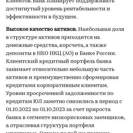
клиентов. Банк планирует поддерживать
достигнутый уровень рентабельности и
эффективности в будущем.
Высокое качество активов.
Наибольшая доля
в структуре активов приходится на
денежные средства, корсчета, а также
депозиты в НКО НКЦ (АО) и Банке России.
Клиентский кредитный портфель банка
занимает относительно небольшую часть
активов и преимущественно сформирован
кредитами корпоративным клиентам.
Уровни просроченной задолженности по
кредитам ЮЛ заметно снизились в период с
01.10.2022 по 01.10.2023 за счет прироста
банка в сегменте низкорисковых заемщиков,
а отраслевая структура портфеля