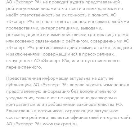
АО «Эксперт РА» не проводит аудита представленной
рейтингуемыми лицами отчётности и иных данных и не
несёт ответственность за их точность и полноту. АО
«Эксперт РА» не несет ответственности в связи с любыми
последствиями, интерпретациями, выводами,
рекомендациями и иными действиями третьих лиц, прямо
или косвенно связанными с рейтингом, совершенными АО
«Эксперт РА» рейтинговыми действиями, а также выводами
и заключениями, содержащимися в пресс-релизах,
выпущенных АО «Эксперт РА», или отсутствием всего
перечисленного.
Представленная информация актуальна на дату её
публикации. АО «Эксперт РА» вправе вносить изменения в
представленную информацию без дополнительного
уведомления, если иное не определено договором с
контрагентом или требованиями законодательства РФ.
Единственным источником, отражающим актуальное
состояние рейтинга, является официальный интернет-сайт
АО «Эксперт РА» www.raexpert.ru.