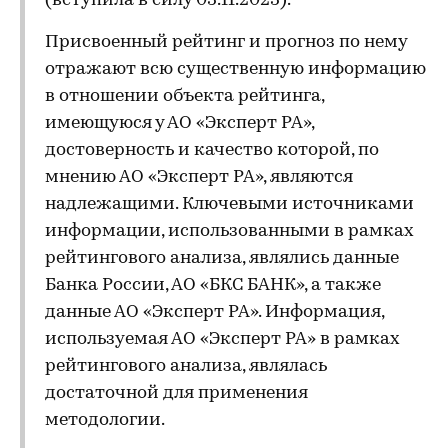
(вступила в силу 03.11.2023).
Присвоенный рейтинг и прогноз по нему
отражают всю существенную информацию
в отношении объекта рейтинга,
имеющуюся у АО «Эксперт РА»,
достоверность и качество которой, по
мнению АО «Эксперт РА», являются
надлежащими. Ключевыми источниками
информации, использованными в рамках
рейтингового анализа, являлись данные
Банка России, АО «БКС БАНК», а также
данные АО «Эксперт РА». Информация,
используемая АО «Эксперт РА» в рамках
рейтингового анализа, являлась
достаточной для применения
методологии.