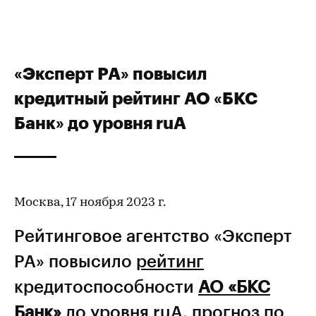
«Эксперт РА» повысил
кредитный рейтинг АО «БКС
Банк» до уровня ruA
Москва, 17 ноября 2023 г.
Рейтинговое агентство «Эксперт
РА» повысило
рейтинг
кредитоспособности
АО «БКС
Банк»
до уровня ruА, прогноз по