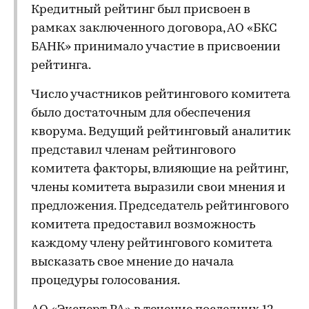
Кредитный рейтинг был присвоен в
рамках заключенного договора, АО «БКС
БАНК» принимало участие в присвоении
рейтинга.
Число участников рейтингового комитета
было достаточным для обеспечения
кворума. Ведущий рейтинговый аналитик
представил членам рейтингового
комитета факторы, влияющие на рейтинг,
члены комитета выразили свои мнения и
предложения. Председатель рейтингового
комитета предоставил возможность
каждому члену рейтингового комитета
высказать свое мнение до начала
процедуры голосования.