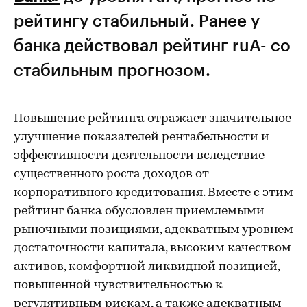
рейтингу стабильный. Ранее у
банка действовал рейтинг ruA- со
стабильным прогнозом.
Повышение рейтинга отражает значительное
улучшение показателей рентабельности и
эффективности деятельности вследствие
существенного роста доходов от
корпоративного кредитования. Вместе с этим
рейтинг банка обусловлен приемлемыми
рыночными позициями, адекватным уровнем
достаточности капитала, высоким качеством
активов, комфортной ликвидной позицией,
повышенной чувствительностью к
регулятивным рискам, а также адекватным