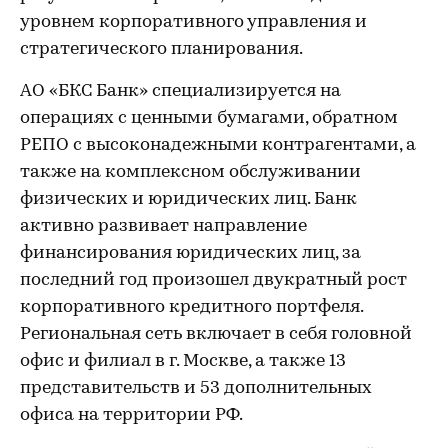
уровнем корпоративного управления и
стратегического планирования.
АО «БКС Банк» специализируется на
операциях с ценными бумагами, обратном
РЕПО с высоконадежными контрагентами, а
также на комплексном обслуживании
физических и юридических лиц. Банк
активно развивает направление
финансирования юридических лиц, за
последний год произошел двукратный рост
корпоративного кредитного портфеля.
Региональная сеть включает в себя головной
офис и филиал в г. Москве, а также 13
представительств и 53 дополнительных
офиса на территории РФ.