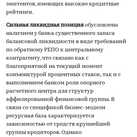
эмитентов, имеющих высокие кредитные
рейтинги.
Сильная ликвидная позиция
обусловлена
наличием у банка существенного запаса
балансовой ликвидности в виде требований
по обратному РЕПО к центральному
контрагенту, что связано как с
благоприятной на текущий момент
конъюнктурой процентных ставок, так и с
выполнением банком роли опорного
расчетного центра для структур
аффилированной финансовой группы. В
связи со спецификой бизнес-модели
ресурсная база характеризуется
зависимостью от средств крупнейшей
группы кредиторов. Однако