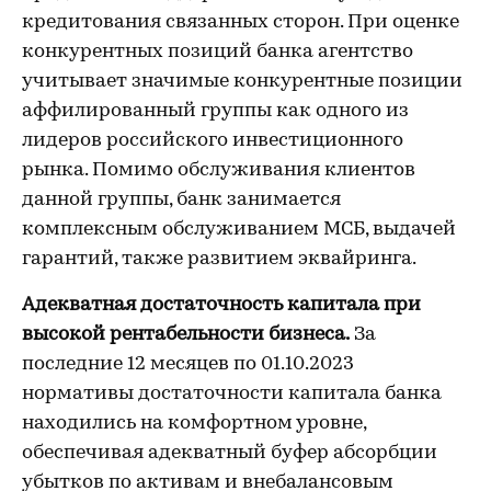
кредитования связанных сторон. При оценке
конкурентных позиций банка агентство
учитывает значимые конкурентные позиции
аффилированный группы как одного из
лидеров российского инвестиционного
рынка. Помимо обслуживания клиентов
данной группы, банк занимается
комплексным обслуживанием МСБ, выдачей
гарантий, также развитием эквайринга.
Адекватная достаточность капитала при
высокой рентабельности бизнеса.
За
последние 12 месяцев по 01.10.2023
нормативы достаточности капитала банка
находились на комфортном уровне,
обеспечивая адекватный буфер абсорбции
убытков по активам и внебалансовым