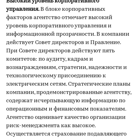
Высокий уровень корпоративного
управления.
В блоке корпоративных
факторов агентство отмечает высокий
уровень корпоративного управления и
информационной прозрачности. В компании
действует Совет директоров и Правление.
При Совете директоров действуют пять
комитетов: по аудиту, кадрам и
вознаграждениям, стратегии, надежности и
технологическому присоединению к
электрическим сетям. Стратегические планы
компании, продемонстрированные агентству,
содержат исчерпывающую информацию по
операционным и финансовым показателям.
Агентство оценивает качество организации
риск-менеджмента как высокое.
Осуществляется страхование подавляющего