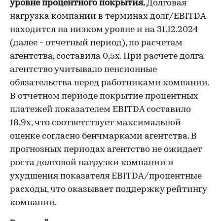
уровне процентного покрытия.
Долговая
нагрузка компании в терминах долг/EBITDA
находится на низком уровне и на 31.12.2024
(далее - отчетный период), по расчетам
агентства, составила 0,5х. При расчете долга
агентство учитывало пенсионные
обязательства перед работниками компании.
В отчетном периоде покрытие процентных
платежей показателем EBITDA составило
18,9х, что соответствует максимальной
оценке согласно бенчмарками агентства. В
прогнозных периодах агентство не ожидает
роста долговой нагрузки компании и
ухудшения показателя EBITDA/процентные
расходы, что оказывает поддержку рейтингу
компании.