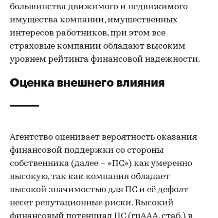
большинства движимого и недвижимого
имущества компании, имущественных
интересов работников, при этом все
страховые компании обладают высоким
уровнем рейтинга финансовой надежности.
Оценка внешнего влияния
Агентство оценивает вероятность оказания
финансовой поддержки со стороны
собственника (далее – «ПС») как умеренно
высокую, так как компания обладает
высокой значимостью для ПС и её дефолт
несет репутационные риски. Высокий
финансовый потенциал ПС (ruAAA, стаб.) в