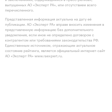
выпущенных АО «Эксперт РА», или отсутствием всего
перечисленного.
Представленная информация актуальна на дату её
публикации. АО «Эксперт РА» вправе вносить изменения в
представленную информацию без дополнительного
уведомления, если иное не определено договором с
контрагентом или требованиями законодательства РФ.
Единственным источником, отражающим актуальное
состояние рейтинга, является официальный интернет-сайт
АО «Эксперт РА» www.raexpert.ru.