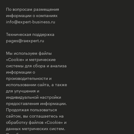
По вопросам размещения
информации о компаниях
info@expert-business.ru
Техническая поддержка
pages@raexpert.ru
Мы используем файлы
«Cookie» и метрические
системы для сбора и анализа
информации о
производительности и
использовании сайта, а также
для улучшения и
индивидуальной настройки
предоставления информации.
Продолжая пользоваться
сайтом, вы соглашаетесь на
обработку файлов «Cookie» и
данных метрических систем.