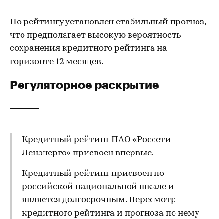
По рейтингу установлен стабильный прогноз,
что предполагает высокую вероятность
сохранения кредитного рейтинга на
горизонте 12 месяцев.
Регуляторное раскрытие
Кредитный рейтинг ПАО «Россети
Ленэнерго» присвоен впервые.
Кредитный рейтинг присвоен по
российской национальной шкале и
является долгосрочным. Пересмотр
кредитного рейтинга и прогноза по нему