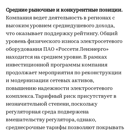
Средние рыночные и конкурентные позиции.
Компания ведет деятельность в регионах с
высоким уровнем среднедушевого дохода,
что оказывает поддержку рейтингу. Общий
уровень физического износа электросетевого
оборудования ПАО «Россети Ленэнерго»
находится на среднем уровне. В рамках
инвестиционной программы компания
продолжает мероприятия по реконструкции
и модернизации сетевых активов,
повышению надежности электросетевого
комплекса. Тарифный риск присутствует в
незначительной степени, поскольку
регуляторная среда подвержена
вмешательству регулятора, однако,
среднесрочные тарифы позволяют покрывать