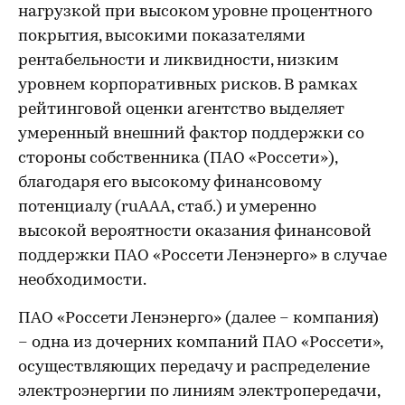
нагрузкой при высоком уровне процентного
покрытия, высокими показателями
рентабельности и ликвидности, низким
уровнем корпоративных рисков. В рамках
рейтинговой оценки агентство выделяет
умеренный внешний фактор поддержки со
стороны собственника (ПАО «Россети»),
благодаря его высокому финансовому
потенциалу (ruAAA, стаб.) и умеренно
высокой вероятности оказания финансовой
поддержки ПАО «Россети Ленэнерго» в случае
необходимости.
ПАО «Россети Ленэнерго» (далее – компания)
– одна из дочерних компаний ПАО «Россети»,
осуществляющих передачу и распределение
электроэнергии по линиям электропередачи,