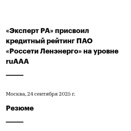
«Эксперт РА» присвоил
кредитный рейтинг ПАО
«Россети Ленэнерго» на уровне
ruAАA
Москва, 24 сентября 2025 г.
Резюме