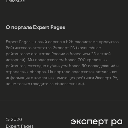
Подобнее
О портале Expert Pages
Expert Pages – новый сервис в b2b-экосистеме продуктов
Рейтингового агентства Эксперт РА (крупнейшее
рейтинговое агентство России с более чем 25-летней
историей). Мы поддерживаем более 700 кредитных
рейтингов, ежегодно публикуем более 50 исследований и
отраслевых обзоров. На портале содержится актуальная
информация о компаниях, имеющих рейтинги Эксперт РА,
но не только (следите за обновлениями).
© 2026
Expert Pages