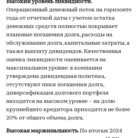
Высокий уровень ликвидности.
Операционный денежный поток на горизонте
года от отчетной даты с учетом остатка
денежных средств полностью покрывает
плановые погашения долга, расходы на
обслуживание долга, капитальные затраты, а
также выплату дивидендов. Качественная
оценка ликвидности оценивается на
максимальном уровне: в компании
утверждена дивидендная политика,
отсутствуют пики погашения долга,
диверсификация долгового портфеля
находится на высоком уровне – на долю
крупнейшего кредитора приходится не более
20% от общего объема долга.
Высокая маржинальность.
По итогам 2024