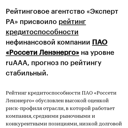
Рейтинговое агентство «Эксперт
РА» присвоило
рейтинг
кредитоспособности
нефинансовой компании
ПАО
«Россети Ленэнерго»
на уровне
ruAАA, прогноз по рейтингу
стабильный.
Рейтинг кредитоспособности ПАО «Россети
Ленэнерго»
обусловлен высокой оценкой
риск-профиля отрасли, в которой работает
компания, средними рыночными и
конкурентными позициями, низкой долговой