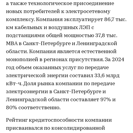
а также технологическое присоединение
новых потребителей к электросетевому
комплексу. Компания эксплуатирует 86,7 тыс.
км кабельных и воздушных ЛЭП с
подстанциями общей мощностью 37,8 тыс.
МВА в Санкт-Петербурге и Ленинградской
области. Компания является естественной
монополией в регионах присутствия. За 2024
год объем оказанных услуг по передаче
электрической энергии составил 33,6 млрд
кВт-ч. Доля рынка компании по передаче
электроэнергии в Санкт-Петербурге и
Ленинградской области составляет 97% и
80% соответственно.
Рейтинг кредитоспособности компании
присваивался по консолидированной