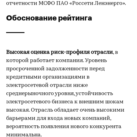
отчетности МСФО ПАО «Россети Ленэнерго».
Обоснование рейтинга
Высокая оценка риск-профиля отрасли
, в
которой работает компания. Уровень
просроченной задолженности перед
кредитными организациями в
электросетевой отрасли ниже
среднерыночного уровня, устойчивость
электросетевого бизнеса к внешним шокам
высокая. Отрасль обладает очень высокими
барьерами для входа новых компаний,
вероятность появления нового конкурента
минимальна.