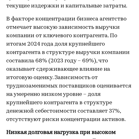
текущие издержки и капитальные затраты.
В факторе концентрации бизнеса агентство
отмечает высокую зависимость выручки
компании от ключевого контрагента. По
итогам 2024 года доля крупнейшего
контрагента в структуре выручки компании
составила 68% (2023 году – 69%), что
оказывает сдерживающее влияние на
итоговую оценку. Зависимость от
труднозаменимых поставщиков оценивается
на умеренно низком уровне – доля
крупнейшего контрагента в структуре
денежной себестоимости составляет 37%,
отсутствуют риски концентрации активов.
Низкая долговая нагрузка при высоком