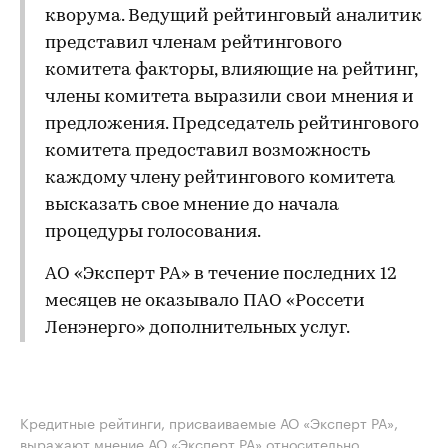
кворума. Ведущий рейтинговый аналитик
представил членам рейтингового
комитета факторы, влияющие на рейтинг,
члены комитета выразили свои мнения и
предложения. Председатель рейтингового
комитета предоставил возможность
каждому члену рейтингового комитета
высказать свое мнение до начала
процедуры голосования.
АО «Эксперт РА» в течение последних 12
месяцев не оказывало ПАО «Россети
Ленэнерго» дополнительных услуг.
Кредитные рейтинги, присваиваемые АО «Эксперт РА»,
выражают мнение АО «Эксперт РА» относительно