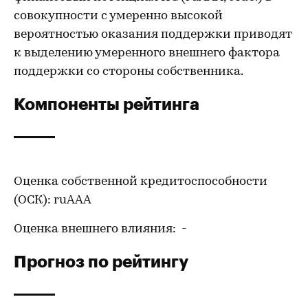
совокупности с умеренно высокой
вероятностью оказания поддержки приводят
к выделению умеренного внешнего фактора
поддержки со стороны собственника.
Компоненты рейтинга
Оценка собственной кредитоспособности
(ОСК): ruAAA
Оценка внешнего влияния: -
Прогноз по рейтингу