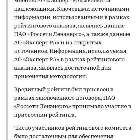
мнению АО «Эксперт РА», являются
надлежащими. Ключевыми источниками
информации, использованными в рамках
рейтингового анализа, являлись данные
ПАО «Россети Ленэнерго», а также данные
АО «Эксперт РА» и из открытых
источников. Информация, используемая
АО «Эксперт РА» в рамках рейтингового
анализа, являлась достаточной для
применения методологии.
Кредитный рейтинг был присвоен в
рамках заключенного договора, ПАО
«Россети Ленэнерго» принимало участие в
присвоении рейтинга.
Число участников рейтингового комитета
было достаточным для обеспечения