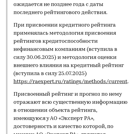
ожидается не позднее года с даты
последнего рейтингового действия.
При присвоении кредитного рейтинга
применялась методология присвоения
рейтингов кредитоспособности
нефинансовым компаниям (вступила в
силу 30.06.2025) и методология оценки
внешнего влияния на кредитный рейтинг
(вступила в силу 25.07.2025)
https://raexpert.ru/ratings/methods/current
.
Присвоенный рейтинг и прогноз по нему
отражают всю существенную информацию
в отношении объекта рейтинга,
имеющуюся у АО «Эксперт РА»,
достоверность и качество которой, по