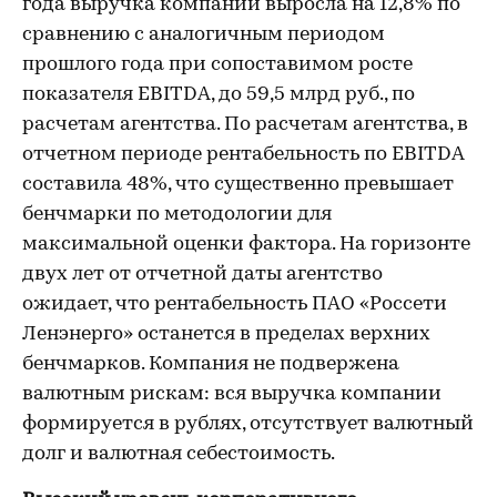
года выручка компании выросла на 12,8% по
сравнению с аналогичным периодом
прошлого года при сопоставимом росте
показателя EBITDA, до 59,5 млрд руб., по
расчетам агентства. По расчетам агентства, в
отчетном периоде рентабельность по EBITDA
составила 48%, что существенно превышает
бенчмарки по методологии для
максимальной оценки фактора. На горизонте
двух лет от отчетной даты агентство
ожидает, что рентабельность ПАО «Россети
Ленэнерго» останется в пределах верхних
бенчмарков. Компания не подвержена
валютным рискам: вся выручка компании
формируется в рублях, отсутствует валютный
долг и валютная себестоимость.