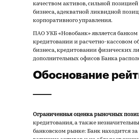
качеством активов, сильной позицией
бизнеса, адекватной ликвидной позиц
корпоративного управления.
ПАО УКБ «Новобанк» является банком 
кредитовании и расчетно-кассовом о
бизнеса, кредитовании физических ли
дополнительных офисов Банка распол
Обоснование рейт
Ограниченная оценка рыночных поз
кредитования, а также незначительн
банковском рынке: Банк находится за