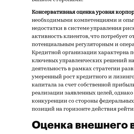
Консервативная оценка уровня корпор
необходимыми компетенциями и опыто
недостатки в системе управления ри
активность клиентов, что потребует 
потенциальным регуляторным и опера
Кредитной организации характерна п
ключевых управленческих решений на
деятельность в рамках стратегии разви
умеренный рост кредитного и лизинго
капитала за счет собственной прибыл
реализации заявленных целей, однако
конкуренции со стороны федеральных
позиций на горизонте действия рейти
Оценка внешнего 