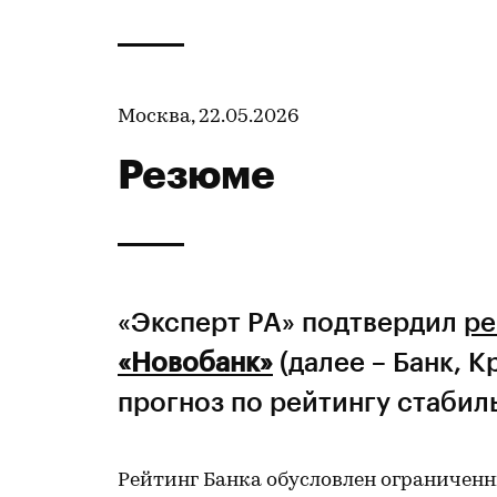
Москва, 22.05.2026
Резюме
«Эксперт РА» подтвердил
ре
«Новобанк»
(далее – Банк, К
прогноз по рейтингу стабил
Рейтинг Банка обусловлен ограниче