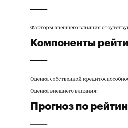
Факторы внешнего влияния отсутству
Компоненты рейти
Оценка собственной кредитоспособнос
Оценка внешнего влияния: -
Прогноз по рейтин