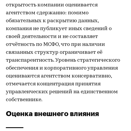
открытость компании оценивается
агентством сдержанно: помимо
обязательных к раскрытию данных,
компания не публикует иных сведений о
своей деятельности и не составляет
отчётность по МСФО, что при наличии
связанных структур ограничивает её
транспарентность. Уровень стратегического
обеспечения и корпоративного управления
оцениваются агентством консервативно,
отмечается концентрация принятия
управленческих решений на единственном
собственнике.
Оценка внешнего влияния