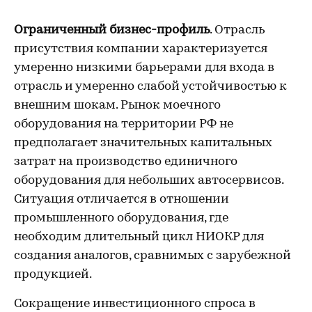
Ограниченный бизнес-профиль
. Отрасль
присутствия компании характеризуется
умеренно низкими барьерами для входа в
отрасль и умеренно слабой устойчивостью к
внешним шокам. Рынок моечного
оборудования на территории РФ не
предполагает значительных капитальных
затрат на производство единичного
оборудования для небольших автосервисов.
Ситуация отличается в отношении
промышленного оборудования, где
необходим длительный цикл НИОКР для
создания аналогов, сравнимых с зарубежной
продукцией.
Сокращение инвестиционного спроса в