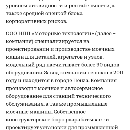
уровнем ликвидности и рентабельности, а
также средней оценкой блока
корпоративных рисков.
ООО НПП «Моторные технологии» (далее –
компания) специализируется на
проектировании и производстве моечных
машин для деталей, агрегатов и узлов,
модельный ряд насчитывает более 90 видов
оборудования. Завод компании основан в 2011
году и находится в городе Пенза. Компания
производит моечное и автосервисное
оборудование для станций технического
обслуживания, а также промышленные
моечные машины. Собственное
конструкторское бюро разрабатывает и
проектирует установки для промышленной