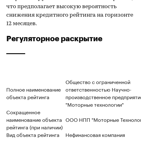
что предполагает высокую вероятность
снижения кредитного рейтинга на горизонте
12 месяцев.
Регуляторное раскрытие
Общество с ограниченной
Полное наименование
ответственностью Научно-
объекта рейтинга
производственное предприяти
"Моторные технологии"
Сокращенное
наименование объекта
ООО НПП "Моторные Техноло
рейтинга (при наличии)
Вид объекта рейтинга
Нефинансовая компания