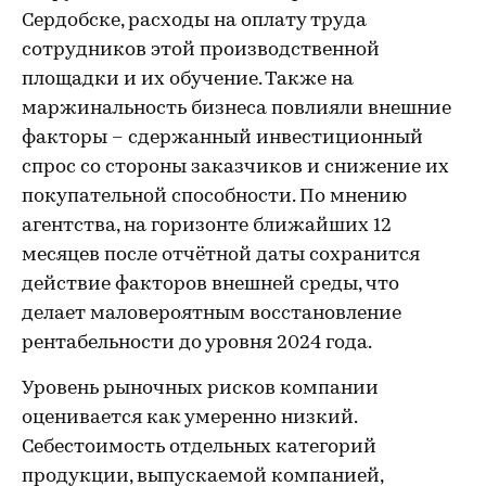
Сердобске, расходы на оплату труда
сотрудников этой производственной
площадки и их обучение. Также на
маржинальность бизнеса повлияли внешние
факторы – сдержанный инвестиционный
спрос со стороны заказчиков и снижение их
покупательной способности. По мнению
агентства, на горизонте ближайших 12
месяцев после отчётной даты сохранится
действие факторов внешней среды, что
делает маловероятным восстановление
рентабельности до уровня 2024 года.
Уровень рыночных рисков компании
оценивается как умеренно низкий.
Себестоимость отдельных категорий
продукции, выпускаемой компанией,