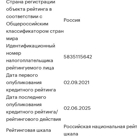
Страна регистрации
объекта рейтинга в
соответствии с
Россия
Общероссийским
классификатором стран
мира
Идентификационный
номер
5835115642
налогоплательщика
рейтингуемого лица
Дата первого
опубликования
02.09.2021
кредитного рейтинга
Дата последнего
опубликования
02.06.2025
кредитного рейтинга/
рейтингового действия
Российская национальная рей
Рейтинговая шкала
шкала