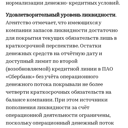
нормализации денежно-кредитных условий.
Удовлетворительный уровень ликвидности
.
Агентство отмечает, что имеющихся у
компании запасов ликвидности достаточно
для покрытия текущих обязательств лишь в
краткосрочной перспективе. Остатки
денежных средств на отчётную дату и
доступный лимит по второй
(возобновляемой) кредитной линии в ПАО
«Сбербанк» без учёта операционного
денежного потока покрывали не более
четверти краткосрочных обязательств на
балансе компании. При этом источники
пополнения ликвидности за счёт
операционной деятельности ограничены,
поскольку операционный денежный поток