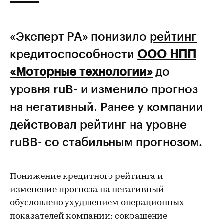
«Эксперт РА» понизило
рейтинг
кредитоспособности
ООО НПП
«Моторные технологии»
до
уровня ruB- и изменило прогноз
на негативный. Ранее у компании
действовал рейтинг на уровне
ruBB- со стабильным прогнозом.
Понижение кредитного рейтинга и
изменение прогноза на негативный
обусловлено ухудшением операционных
показателей компании: сокращение