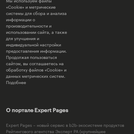
Мы используем файлы
«Cookie» и метрические
системы для сбора и анализа
информации о
производительности и
использовании сайта, а также
для улучшения и
индивидуальной настройки
предоставления информации.
Продолжая пользоваться
сайтом, вы соглашаетесь на
обработку файлов «Cookie» и
данных метрических систем.
Подобнее
О портале Expert Pages
Expert Pages – новый сервис в b2b-экосистеме продуктов
Рейтингового агентства Эксперт РА (крупнейшее