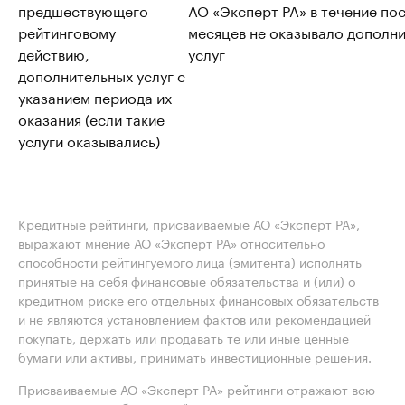
предшествующего
АО «Эксперт РА» в течение пос
рейтинговому
месяцев не оказывало дополн
действию,
услуг
дополнительных услуг с
указанием периода их
оказания (если такие
услуги оказывались)
Кредитные рейтинги, присваиваемые АО «Эксперт РА»,
выражают мнение АО «Эксперт РА» относительно
способности рейтингуемого лица (эмитента) исполнять
принятые на себя финансовые обязательства и (или) о
кредитном риске его отдельных финансовых обязательств
и не являются установлением фактов или рекомендацией
покупать, держать или продавать те или иные ценные
бумаги или активы, принимать инвестиционные решения.
Присваиваемые АО «Эксперт РА» рейтинги отражают всю