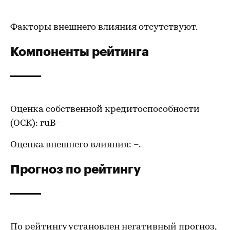
Факторы внешнего влияния отсутствуют.
Компоненты рейтинга
Оценка собственной кредитоспособности
(ОСК): ruB-
Оценка внешнего влияния: –.
Прогноз по рейтингу
По рейтингу установлен негативный прогноз,