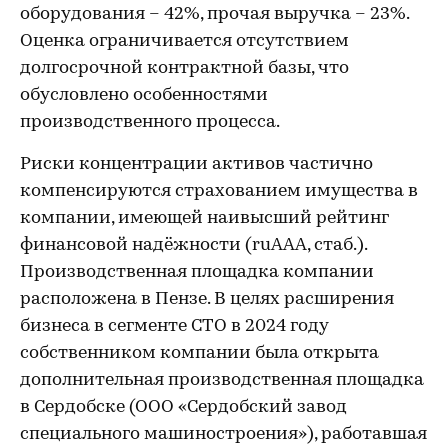
оборудования – 42%, прочая выручка – 23%.
Оценка ограничивается отсутствием
долгосрочной контрактной базы, что
обусловлено особенностями
производственного процесса.
Риски концентрации активов частично
компенсируются страхованием имущества в
компании, имеющей наивысший рейтинг
финансовой надёжности (ruAAA, стаб.).
Производственная площадка компании
расположена в Пензе. В целях расширения
бизнеса в сегменте СТО в 2024 году
собственником компании была открыта
дополнительная производственная площадка
в Сердобске (ООО «Сердобский завод
специального машиностроения»), работавшая