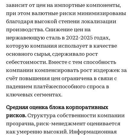
зависит от цен на импортные компоненты,
при этом валютные риски минимизированы
благодаря высокой степени локализации
производства. Снижение цен на
нержавеющую сталь в 2022-2025 годах,
которую компания использует в качестве
основного сырья, сдерживало рост
себестоимости. Вместе с тем способность
компании компенсировать рост издержек за
счёт повышения цен ограничена в связи с
падением платёжеспособного спроса в
ключевых сегментах.
Средняя оценка блока корпоративных
рисков.
Структура собственности компании
прозрачна, риск-менеджмент оценивается
как умеренно высокий. Информационная