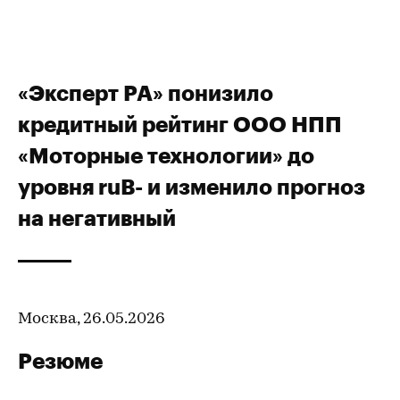
«Эксперт РА» понизило
кредитный рейтинг ООО НПП
«Моторные технологии» до
уровня ruB- и изменило прогноз
на негативный
Москва, 26.05.2026
Резюме