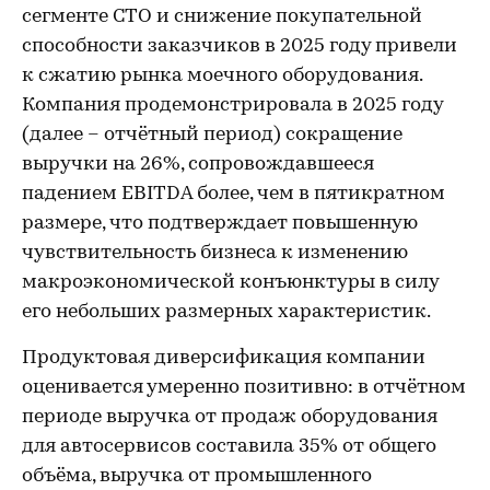
сегменте СТО и снижение покупательной
способности заказчиков в 2025 году привели
к сжатию рынка моечного оборудования.
Компания продемонстрировала в 2025 году
(далее – отчётный период) сокращение
выручки на 26%, сопровождавшееся
падением EBITDA более, чем в пятикратном
размере, что подтверждает повышенную
чувствительность бизнеса к изменению
макроэкономической конъюнктуры в силу
его небольших размерных характеристик.
Продуктовая диверсификация компании
оценивается умеренно позитивно: в отчётном
периоде выручка от продаж оборудования
для автосервисов составила 35% от общего
объёма, выручка от промышленного