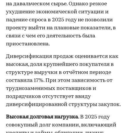
на давальческом сырье. Однако резкое
ухудшение экономической ситуации и
падение спроса в 2025 году не позволили
проекту выйти на плановые показатели, в
связи с чем его деятельность была
приостановлена.
Диверсификация продаж оценивается как
высокая, доля крупнейшего покупателя в
структуре выручки в отчётном периоде
составила 17%. При этом зависимость от
труднозаменимых поставщиков и
подрядчиков отсутствует ввиду
диверсифицированной структуры закупок.
Высокая долговая нагрузка
. В 2025 году
совокупный долг компании, включающий