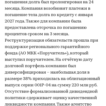
погашения долга был пролонгирован на 24
месяца. Компания возобновит платежи в
погашение тела долга по кредиту с января
2027 года. Также для компании была
предоставлена отсрочка по погашению
процентов сроком на 3 месяца.
Реструктуризация обязательств прошла при
поддержке регионального гарантийного
фонда (АО МКК «Поручитель»), который
выступил поручителем. На отчётную дату
долговой портфель компании был
диверсифицирован – наибольшая доля в
размере 38% приходилась на облигационный
выпуск серии 001Р-04 на сумму 220 млн руб.
Отсутствие формализованной дивидендной
политики сдерживает оценку качественной
ликвидности компании. Также агентство