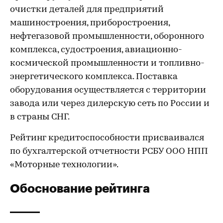
очистки деталей для предприятий
машиностроения, приборостроения,
нефтегазовой промышленности, оборонного
комплекса, судостроения, авиационно-
космической промышленности и топливно-
энергетического комплекса. Поставка
оборудования осуществляется с территории
завода или через дилерскую сеть по России и
в страны СНГ.
Рейтинг кредитоспособности присваивался
по бухгалтерской отчетности РСБУ ООО НПП
«Моторные технологии».
Обоснование рейтинга