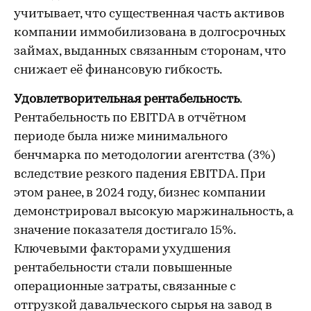
учитывает, что существенная часть активов
компании иммобилизована в долгосрочных
займах, выданных связанным сторонам, что
снижает её финансовую гибкость.
Удовлетворительная рентабельность
.
Рентабельность по EBITDA в отчётном
периоде была ниже минимального
бенчмарка по методологии агентства (3%)
вследствие резкого падения EBITDA. При
этом ранее, в 2024 году, бизнес компании
демонстрировал высокую маржинальность, а
значение показателя достигало 15%.
Ключевыми факторами ухудшения
рентабельности стали повышенные
операционные затраты, связанные с
отгрузкой давальческого сырья на завод в