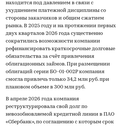
находится под давлением в связи с
ухудшением платежной дисциплины со
стороны заказчиков и общим сжатием
рынка. В 2025 году и на протяжении первых
двух кварталов 2026 года существенно
сократились возможности компании
рефинансировать краткосрочные долговые
обязательства за счёт привлечения
облигационных займов. При размещении
облигаций серии БО-01-002P компания
смогла привлечь только 34,2 млн руб. при
плановом объеме в 300 млн руб.
В апреле 2026 года компания
реструктурировала свой долг по
невозобновляемой кредитной линии в ПАО
«Сбербанк», по соглашению с которым срок