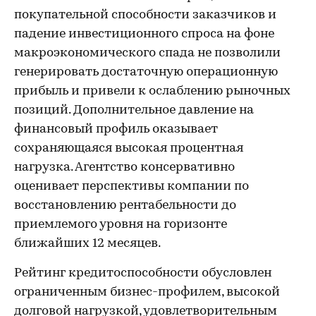
покупательной способности заказчиков и
падение инвестиционного спроса на фоне
макроэкономического спада не позволили
генерировать достаточную операционную
прибыль и привели к ослаблению рыночных
позиций. Дополнительное давление на
финансовый профиль оказывает
сохраняющаяся высокая процентная
нагрузка. Агентство консервативно
оценивает перспективы компании по
восстановлению рентабельности до
приемлемого уровня на горизонте
ближайших 12 месяцев.
Рейтинг кредитоспособности обусловлен
ограниченным бизнес-профилем, высокой
долговой нагрузкой, удовлетворительным