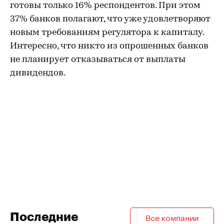
готовы только 16% респондентов. При этом
37% банков полагают, что уже удовлетворяют
новым требованиям регулятора к капиталу.
Интересно, что никто из опрошенных банков
не планирует отказываться от выплаты
дивидендов.
Последние
Все компании