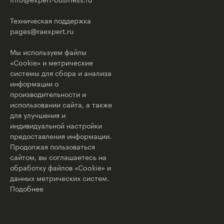
Техническая поддержка
pages@raexpert.ru
Мы используем файлы
«Cookie» и метрические
системы для сбора и анализа
информации о
производительности и
использовании сайта, а также
для улучшения и
индивидуальной настройки
предоставления информации.
Продолжая пользоваться
сайтом, вы соглашаетесь на
обработку файлов «Cookie» и
данных метрических систем.
Подобнее