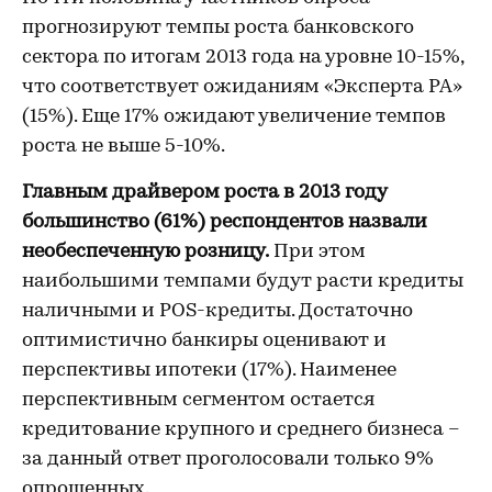
прогнозируют темпы роста банковского
сектора по итогам 2013 года на уровне 10-15%,
что соответствует ожиданиям «Эксперта РА»
(15%). Еще 17% ожидают увеличение темпов
роста не выше 5-10%.
Главным драйвером роста в 2013 году
большинство (61%) респондентов назвали
необеспеченную розницу.
При этом
наибольшими темпами будут расти кредиты
наличными и POS-кредиты. Достаточно
оптимистично банкиры оценивают и
перспективы ипотеки (17%). Наименее
перспективным сегментом остается
кредитование крупного и среднего бизнеса –
за данный ответ проголосовали только 9%
опрошенных.