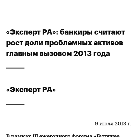
«Эксперт РА»: банкиры считают
рост доли проблемных активов
главным вызовом 2013 года
«Эксперт РА»
9 июля 2013 г.
В рамках III ежегодного форума «Будущее