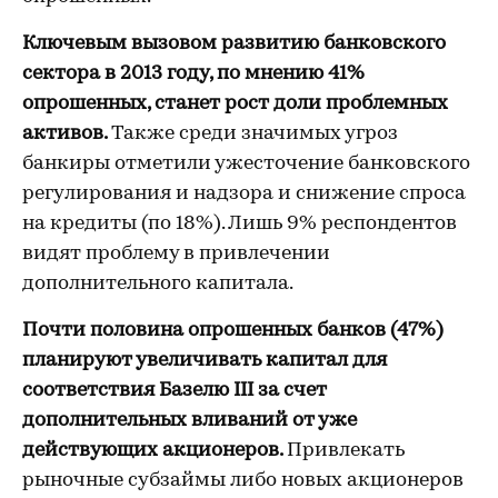
Ключевым вызовом развитию банковского
сектора в 2013 году, по мнению 41%
опрошенных, станет рост доли проблемных
активов.
Также среди значимых угроз
банкиры отметили ужесточение банковского
регулирования и надзора и снижение спроса
на кредиты (по 18%). Лишь 9% респондентов
видят проблему в привлечении
дополнительного капитала.
Почти половина опрошенных банков (47%)
планируют увеличивать капитал для
соответствия Базелю
III за счет
дополнительных вливаний от уже
действующих акционеров.
Привлекать
рыночные субзаймы либо новых акционеров